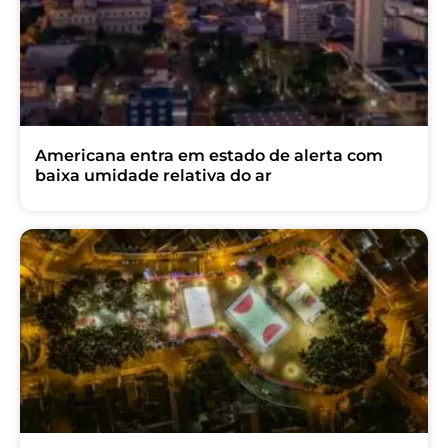
Americana entra em estado de alerta com
baixa umidade relativa do ar