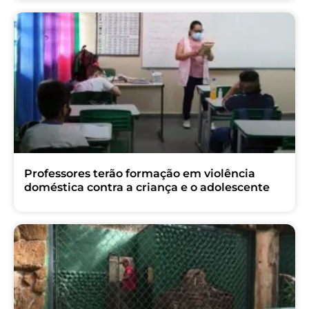
Professores terão formação em violência
doméstica contra a criança e o adolescente