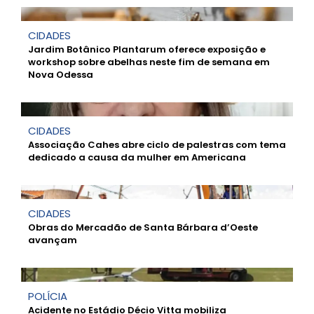
CIDADES
Jardim Botânico Plantarum oferece exposição e
workshop sobre abelhas neste fim de semana em
Nova Odessa
CIDADES
Associação Cahes abre ciclo de palestras com tema
dedicado a causa da mulher em Americana
CIDADES
Obras do Mercadão de Santa Bárbara d’Oeste
avançam
POLÍCIA
Acidente no Estádio Décio Vitta mobiliza