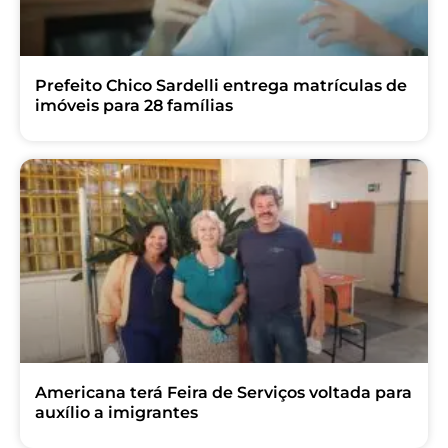
Prefeito Chico Sardelli entrega matrículas de
imóveis para 28 famílias
Americana terá Feira de Serviços voltada para
auxílio a imigrantes