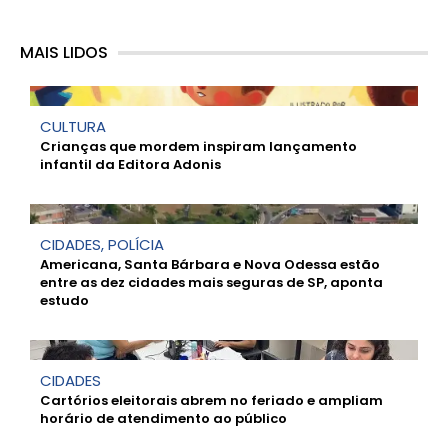
MAIS LIDOS
CULTURA
Crianças que mordem inspiram lançamento
infantil da Editora Adonis
CIDADES
,
POLÍCIA
Americana, Santa Bárbara e Nova Odessa estão
entre as dez cidades mais seguras de SP, aponta
estudo
CIDADES
Cartórios eleitorais abrem no feriado e ampliam
horário de atendimento ao público