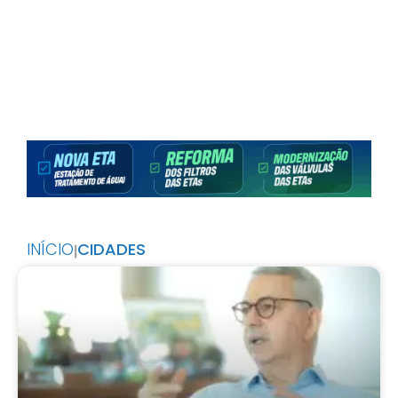
INÍCIO
CIDADES
|