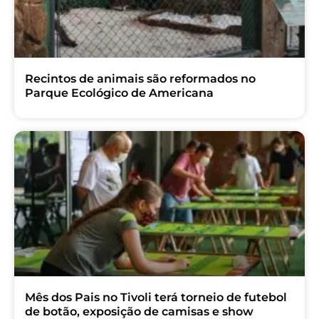
Recintos de animais são reformados no
Parque Ecológico de Americana
Mês dos Pais no Tivoli terá torneio de futebol
de botão, exposição de camisas e show