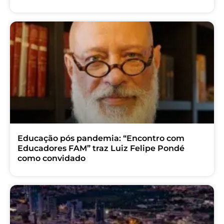
Educação pós pandemia: “Encontro com
Educadores FAM” traz Luiz Felipe Pondé
como convidado