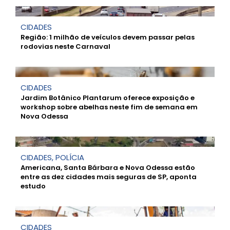
CIDADES
Região: 1 milhão de veículos devem passar pelas
rodovias neste Carnaval
CIDADES
Jardim Botânico Plantarum oferece exposição e
workshop sobre abelhas neste fim de semana em
Nova Odessa
CIDADES
,
POLÍCIA
Americana, Santa Bárbara e Nova Odessa estão
entre as dez cidades mais seguras de SP, aponta
estudo
CIDADES