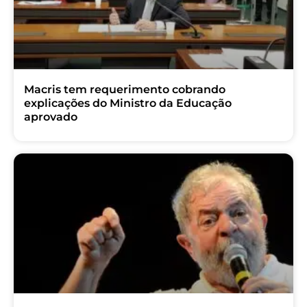
Macris tem requerimento cobrando
explicações do Ministro da Educação
aprovado