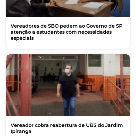
Vereadores de SBO pedem ao Governo de SP
atenção a estudantes com necessidades
especiais
Vereador cobra reabertura de UBS do Jardim
Ipiranga