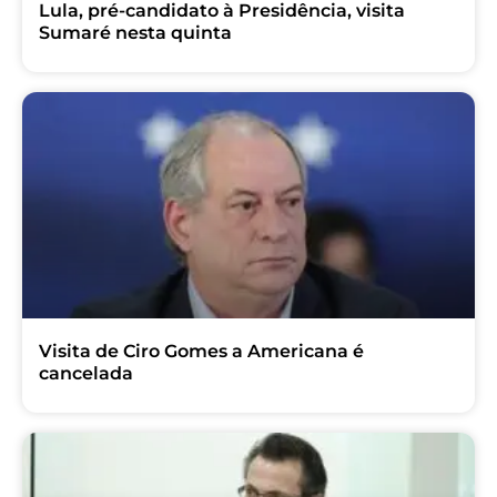
Lula, pré-candidato à Presidência, visita
Sumaré nesta quinta
Visita de Ciro Gomes a Americana é
cancelada