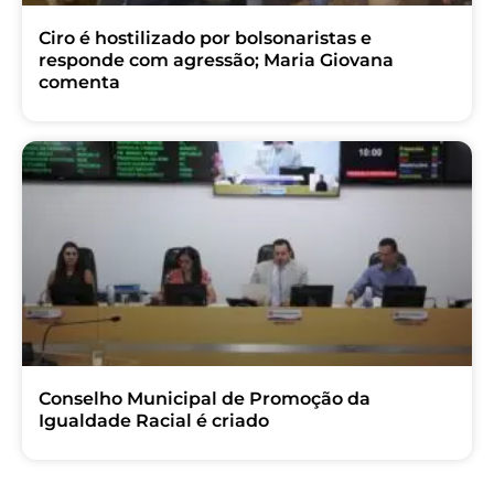
Ciro é hostilizado por bolsonaristas e
responde com agressão; Maria Giovana
comenta
Conselho Municipal de Promoção da
Igualdade Racial é criado