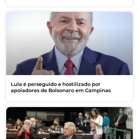
Lula é perseguido e hostilizado por
apoiadores de Bolsonaro em Campinas