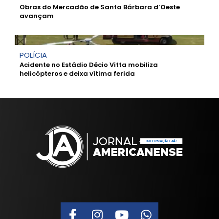
Obras do Mercadão de Santa Bárbara d’Oeste
avançam
POLÍCIA
Acidente no Estádio Décio Vitta mobiliza
helicópteros e deixa vítima ferida