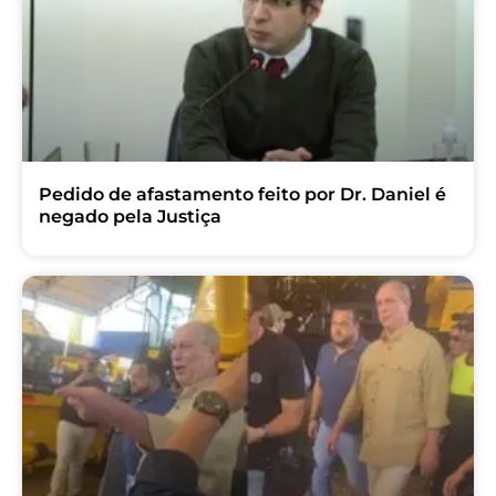
Pedido de afastamento feito por Dr. Daniel é
negado pela Justiça