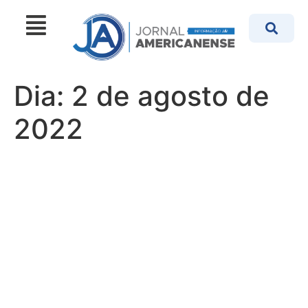
Dia:
2 de agosto de
2022