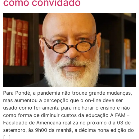
como convidado
Para Pondé, a pandemia não trouxe grande mudanças,
mas aumentou a percepção que o on-line deve ser
usado como ferramenta para melhorar o ensino e não
como forma de diminuir custos da educação A FAM –
Faculdade de Americana realiza no próximo dia 03 de
setembro, às 9h00 da manhã, a décima nona edição do
[…]