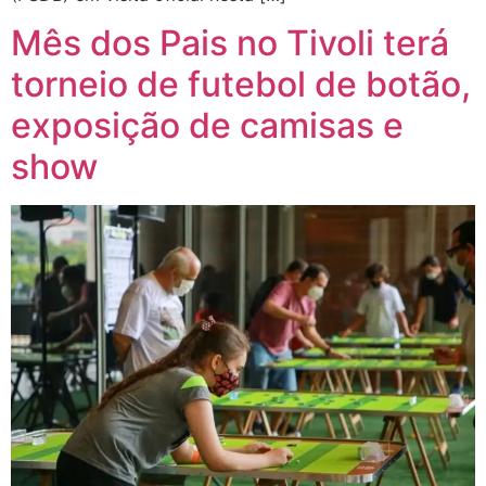
Mês dos Pais no Tivoli terá
torneio de futebol de botão,
exposição de camisas e
show