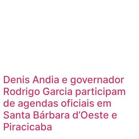
Denis Andia e governador
Rodrigo Garcia participam
de agendas oficiais em
Santa Bárbara d’Oeste e
Piracicaba