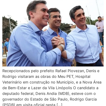
Recepcionados pelo prefeito Rafael Piovezan, Denis e
Rodrigo visitaram as obras do Meu PET, Hospital
Veterinário em construção no Município, e a Nova Área
de Bem-Estar e Lazer da Vila Linópolis O candidato a
deputado federal, Denis Andia (MDB), esteve com o
governador do Estado de São Paulo, Rodrigo Garcia
(PSDB) em visita oficial nesta […]