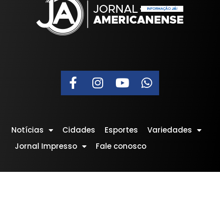
Notícias
Cidades
Esportes
Variedades
Jornal Impresso
Fale conosco