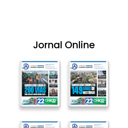
Jornal Online