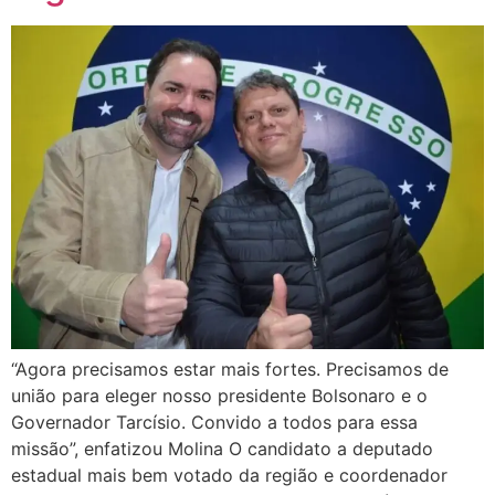
“Agora precisamos estar mais fortes. Precisamos de
união para eleger nosso presidente Bolsonaro e o
Governador Tarcísio. Convido a todos para essa
missão”, enfatizou Molina O candidato a deputado
estadual mais bem votado da região e coordenador