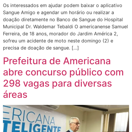
Os interessados em ajudar podem baixar o aplicativo
Sangue Amigo e agendar um horário ou realizar a
doação diretamente no Banco de Sangue do Hospital
Municipal Dr. Waldemar Tebaldi O americanense Samuel
Ferreira, de 18 anos, morador do Jardim América 2,
sofreu um acidente de moto neste domingo (2) e
precisa de doação de sangue. […]
Prefeitura de Americana
abre concurso público com
298 vagas para diversas
áreas