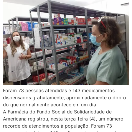
Foram 73 pessoas atendidas e 143 medicamentos
dispensados gratuitamente, aproximadamente o dobro
do que normalmente acontece em um dia
A Farmácia do Fundo Social de Solidariedade de
Americana registrou, nesta terça-feira (4), um número
recorde de atendimentos à população. Foram 73