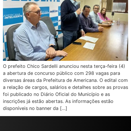
O prefeito Chico Sardelli anunciou nesta terça-feira (4)
a abertura de concurso público com 298 vagas para
diversas áreas da Prefeitura de Americana. O edital com
a relação de cargos, salários e detalhes sobre as provas
foi publicado no Diário Oficial do Município e as
inscrições já estão abertas. As informações estão
disponíveis no banner da […]