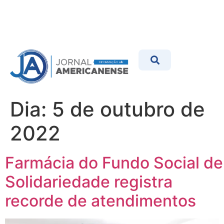
Dia:
5 de outubro de
2022
Farmácia do Fundo Social de
Solidariedade registra
recorde de atendimentos