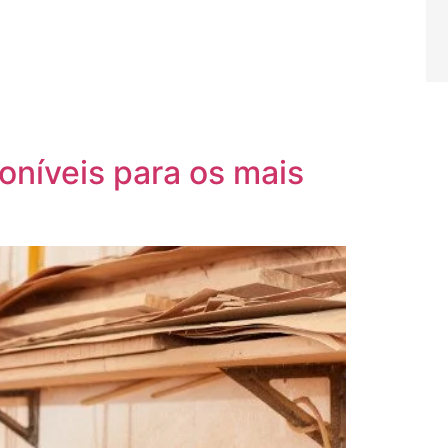
níveis para os mais