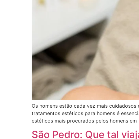
Os homens estão cada vez mais cuidadosos e 
tratamentos estéticos para homens é essenci
estéticos mais procurados pelos homens em 
São Pedro: Que tal via