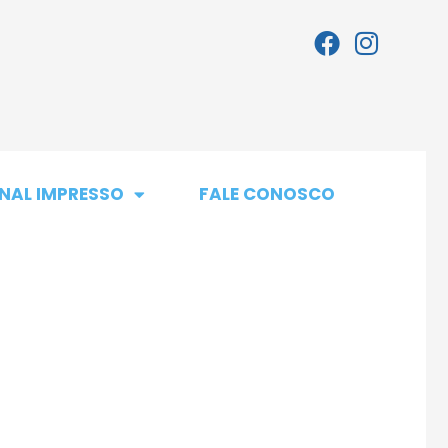
NAL IMPRESSO
FALE CONOSCO