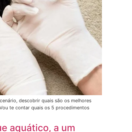
cenário, descobrir quais são os melhores
 Vou te contar quais os 5 procedimentos
ue aquático, a um