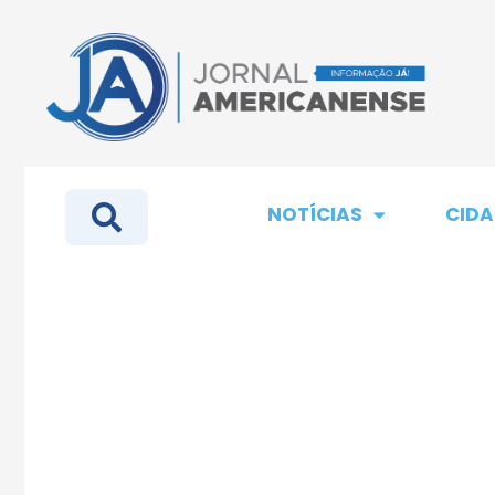
NOTÍCIAS
CIDA