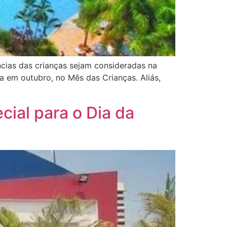
cias das crianças sejam consideradas na
da em outubro, no Mês das Crianças. Aliás,
ial para o Dia da