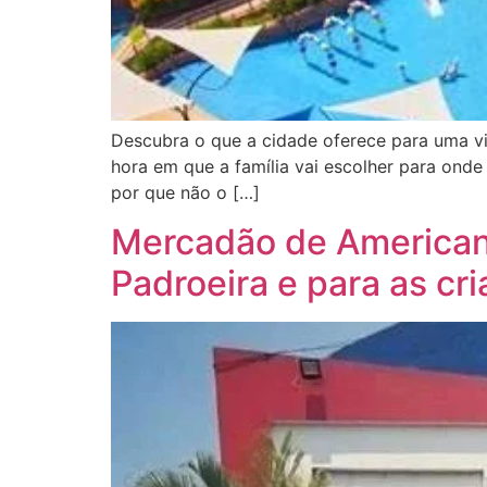
Descubra o que a cidade oferece para uma vi
hora em que a família vai escolher para onde 
por que não o […]
Mercadão de American
Padroeira e para as cr