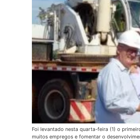
Foi levantado nesta quarta-feira (1) o prim
muitos empregos e fomentar o desenvolviment