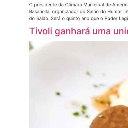
O presidente da Câmara Municipal de American
Basanella, organizador do Salão do Humor In
do Salão. Será o quinto ano que o Poder Legi
Tivoli ganhará uma uni