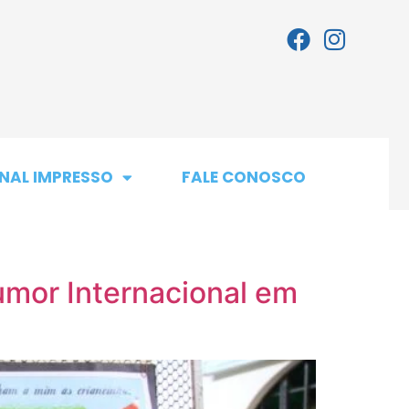
NAL IMPRESSO
FALE CONOSCO
mor Internacional em