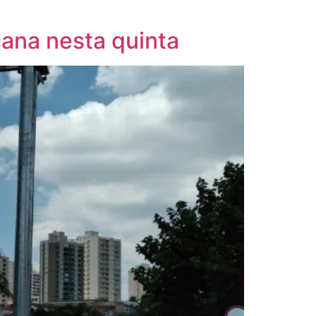
ana nesta quinta