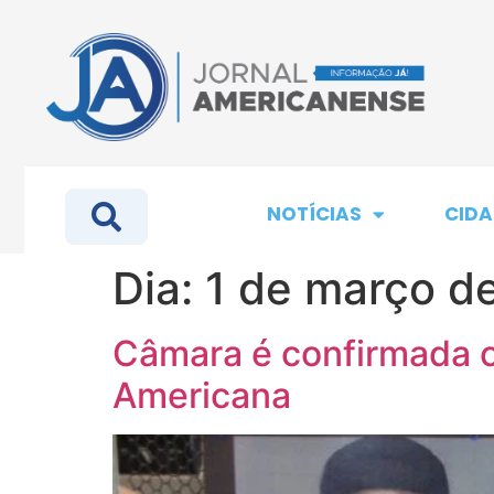
NOTÍCIAS
CIDA
Dia:
1 de março d
Câmara é confirmada c
Americana