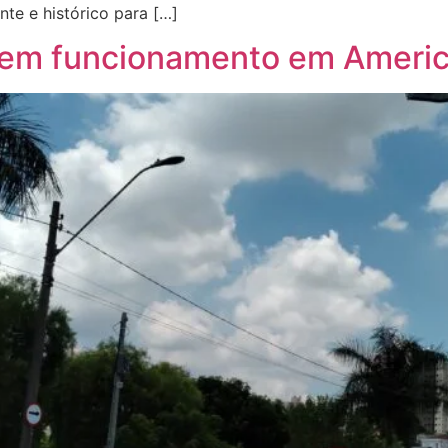
nte e histórico para […]
 em funcionamento em Americ