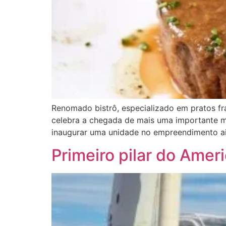
Renomado bistrô, especializado em pratos fr
celebra a chegada de mais uma importante mar
inaugurar uma unidade no empreendimento ai
Primeiro pilar do Amer