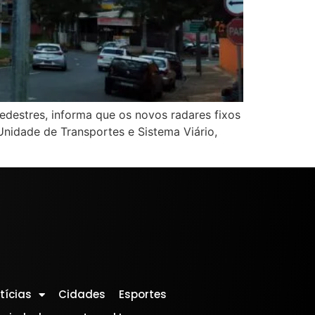
edestres, informa que os novos radares fixos
Unidade de Transportes e Sistema Viário,
tícias
Cidades
Esportes