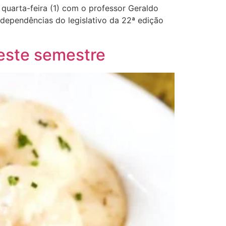
quarta-feira (1) com o professor Geraldo
 dependências do legislativo da 22ª edição
neste semestre