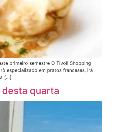
ste primeiro semestre O Tivoli Shopping
rô especializado em pratos franceses, irá
a […]
 desta quarta