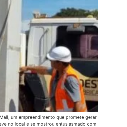
a Mall, um empreendimento que promete gerar
teve no local e se mostrou entusiasmado com