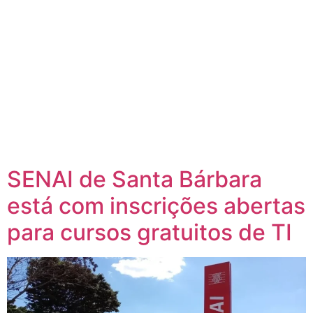
SENAI de Santa Bárbara
está com inscrições abertas
para cursos gratuitos de TI