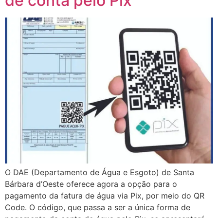
de conta pelo Pix
O DAE (Departamento de Água e Esgoto) de Santa
Bárbara d’Oeste oferece agora a opção para o
pagamento da fatura de água via Pix, por meio do QR
Code. O código, que passa a ser a única forma de