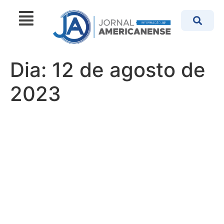
Dia:
12 de agosto de
2023