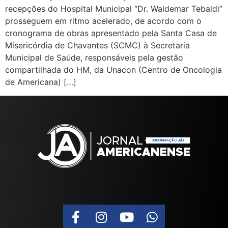
recepções do Hospital Municipal “Dr. Waldemar Tebaldi”
prosseguem em ritmo acelerado, de acordo com o
cronograma de obras apresentado pela Santa Casa de
Misericórdia de Chavantes (SCMC) à Secretaria
Municipal de Saúde, responsáveis pela gestão
compartilhada do HM, da Unacon (Centro de Oncologia
de Americana) […]