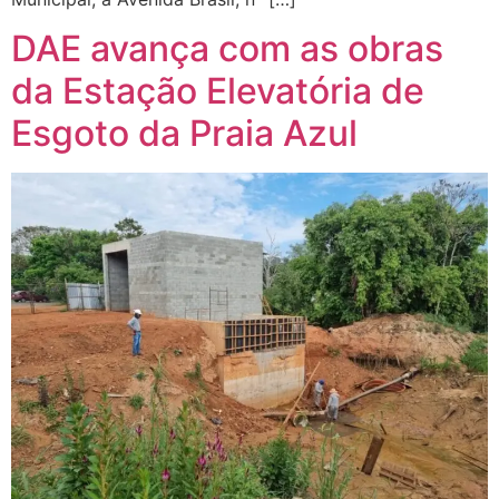
DAE avança com as obras
da Estação Elevatória de
Esgoto da Praia Azul