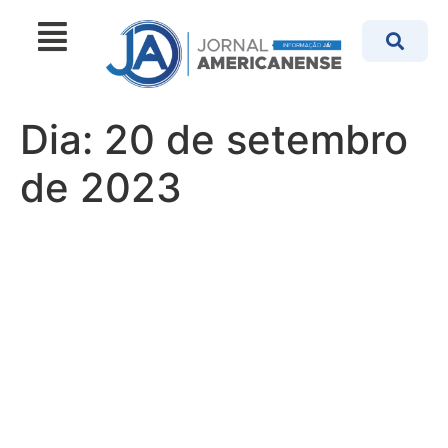
Dia:
20 de setembro
de 2023