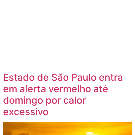
Estado de São Paulo entra
em alerta vermelho até
domingo por calor
excessivo