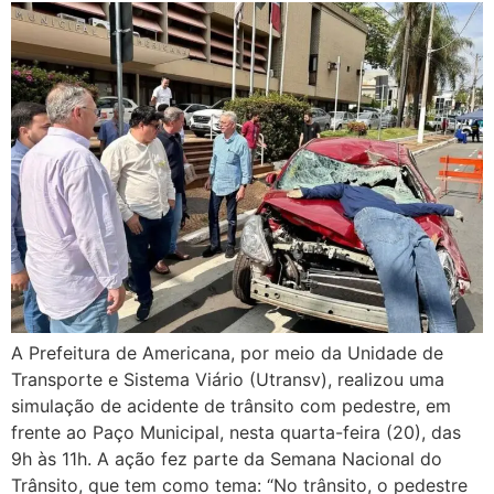
A Prefeitura de Americana, por meio da Unidade de
Transporte e Sistema Viário (Utransv), realizou uma
simulação de acidente de trânsito com pedestre, em
frente ao Paço Municipal, nesta quarta-feira (20), das
9h às 11h. A ação fez parte da Semana Nacional do
Trânsito, que tem como tema: “No trânsito, o pedestre