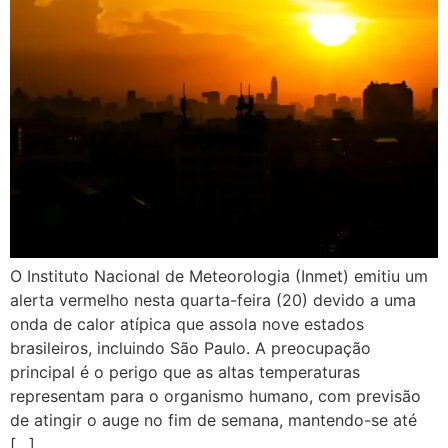
O Instituto Nacional de Meteorologia (Inmet) emitiu um
alerta vermelho nesta quarta-feira (20) devido a uma
onda de calor atípica que assola nove estados
brasileiros, incluindo São Paulo. A preocupação
principal é o perigo que as altas temperaturas
representam para o organismo humano, com previsão
de atingir o auge no fim de semana, mantendo-se até
[…]