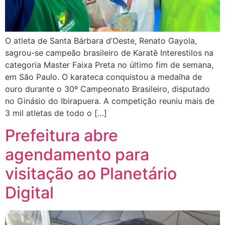
O atleta de Santa Bárbara d’Oeste, Renato Gayola,
sagrou-se campeão brasileiro de Karatê Interestilos na
categoria Master Faixa Preta no último fim de semana,
em São Paulo. O karateca conquistou a medalha de
ouro durante o 30º Campeonato Brasileiro, disputado
no Ginásio do Ibirapuera. A competição reuniu mais de
3 mil atletas de todo o […]
Prefeitura abre
agendamento para
visitação ao Planetário
Digital