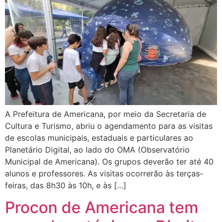
A Prefeitura de Americana, por meio da Secretaria de
Cultura e Turismo, abriu o agendamento para as visitas
de escolas municipais, estaduais e particulares ao
Planetário Digital, ao lado do OMA (Observatório
Municipal de Americana). Os grupos deverão ter até 40
alunos e professores. As visitas ocorrerão às terças-
feiras, das 8h30 às 10h, e às […]
Procon de Americana tem