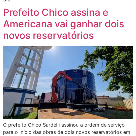
Prefeito Chico assina e
Americana vai ganhar dois
novos reservatórios
O prefeito Chico Sardelli assinou a ordem de serviço
para o início das obras de dois novos reservatórios em