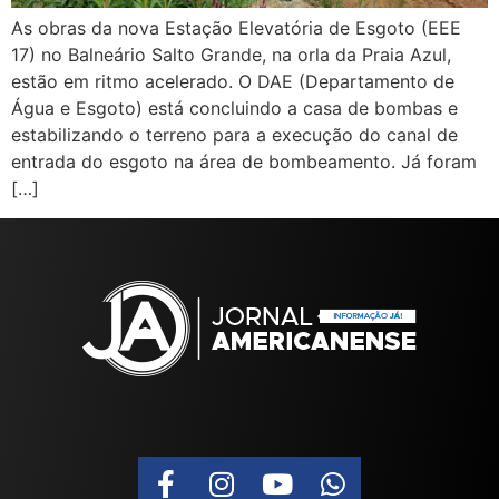
As obras da nova Estação Elevatória de Esgoto (EEE
17) no Balneário Salto Grande, na orla da Praia Azul,
estão em ritmo acelerado. O DAE (Departamento de
Água e Esgoto) está concluindo a casa de bombas e
estabilizando o terreno para a execução do canal de
entrada do esgoto na área de bombeamento. Já foram
[…]