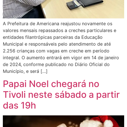
A Prefeitura de Americana reajustou novamente os
valores mensais repassados a creches particulares e
entidades filantrópicas parceiras da Educação
Municipal e responsáveis pelo atendimento de até
2.256 crianças com vagas em creche em período
integral. O aumento entrará em vigor em 14 de janeiro
de 2024, conforme publicado no Diário Oficial do
Município, e será […]
Papai Noel chegará no
Tivoli neste sábado a partir
das 19h