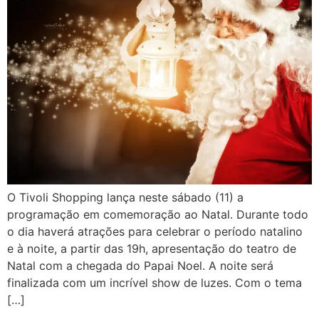
O Tivoli Shopping lança neste sábado (11) a
programação em comemoração ao Natal. Durante todo
o dia haverá atrações para celebrar o período natalino
e à noite, a partir das 19h, apresentação do teatro de
Natal com a chegada do Papai Noel. A noite será
finalizada com um incrível show de luzes. Com o tema
[…]