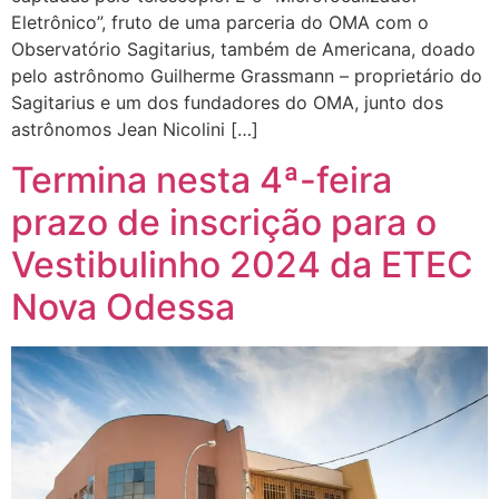
Eletrônico”, fruto de uma parceria do OMA com o
Observatório Sagitarius, também de Americana, doado
pelo astrônomo Guilherme Grassmann – proprietário do
Sagitarius e um dos fundadores do OMA, junto dos
astrônomos Jean Nicolini […]
Termina nesta 4ª-feira
prazo de inscrição para o
Vestibulinho 2024 da ETEC
Nova Odessa