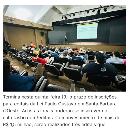
Termina nesta quinta-feira (9) o prazo de inscrições
para editais da Lei Paulo Gustavo em Santa Bárbara
d’Oeste. Artistas locais poderão se inscrever no
culturasbo.com/editais. Com investimento de mais de
R$ 1,5 milhão, serão realizados três editais que