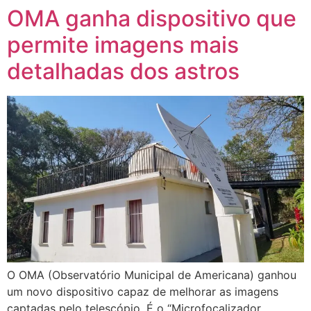
OMA ganha dispositivo que
permite imagens mais
detalhadas dos astros
O OMA (Observatório Municipal de Americana) ganhou
um novo dispositivo capaz de melhorar as imagens
captadas pelo telescópio. É o “Microfocalizador