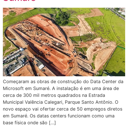
Começaram as obras de construção do Data Center da
Microsoft em Sumaré. A instalação é em uma área de
cerca de 300 mil metros quadrados na Estrada
Municipal Valência Calegari, Parque Santo Antônio. O
novo espaço vai ofertar cerca de 50 empregos diretos
em Sumaré. Os datas centers funcionam como uma
base física onde são […]