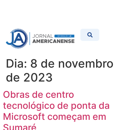
Dia:
8 de novembro
de 2023
Obras de centro
tecnológico de ponta da
Microsoft começam em
Sumaré