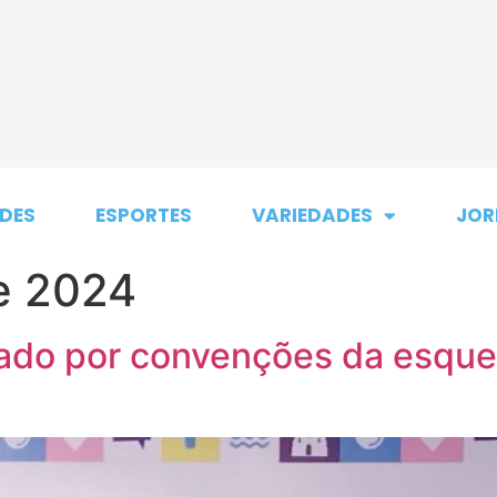
DES
ESPORTES
VARIEDADES
JOR
de 2024
ado por convenções da esquer