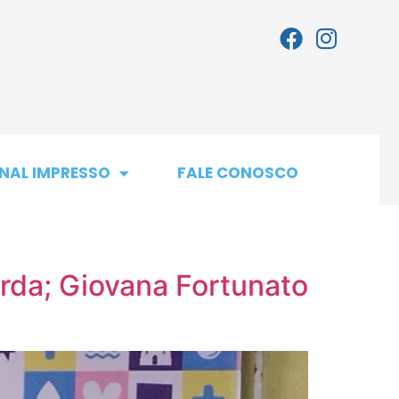
NAL IMPRESSO
FALE CONOSCO
da; Giovana Fortunato