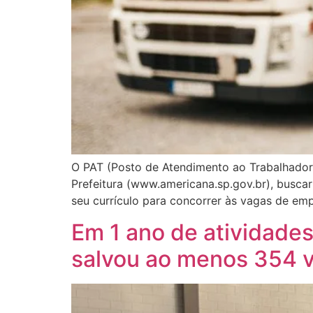
O PAT (Posto de Atendimento ao Trabalhador
Prefeitura (www.americana.sp.gov.br), buscar
seu currículo para concorrer às vagas de em
Em 1 ano de atividade
salvou ao menos 354 