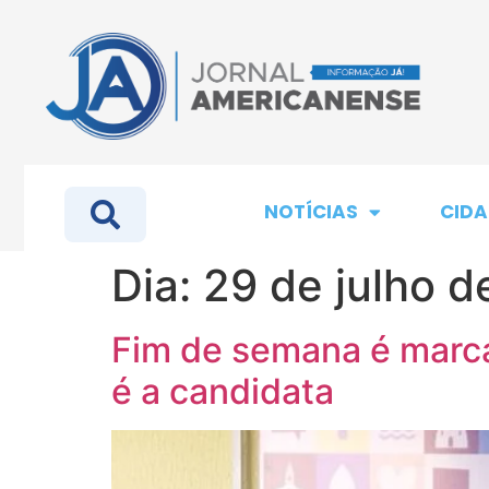
NOTÍCIAS
CIDA
Dia:
29 de julho 
Fim de semana é marc
é a candidata