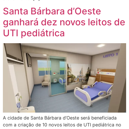
Santa Bárbara d’Oeste
ganhará dez novos leitos de
UTI pediátrica
A cidade de Santa Bárbara d’Oeste será beneficiada
com a criação de 10 novos leitos de UTI pediátrica no