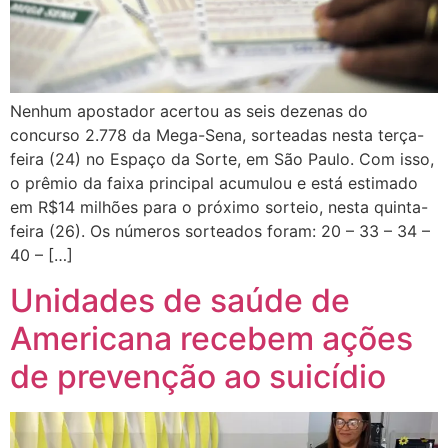
Nenhum apostador acertou as seis dezenas do
concurso 2.778 da Mega-Sena, sorteadas nesta terça-
feira (24) no Espaço da Sorte, em São Paulo. Com isso,
o prêmio da faixa principal acumulou e está estimado
em R$14 milhões para o próximo sorteio, nesta quinta-
feira (26). Os números sorteados foram: 20 – 33 – 34 –
40 – […]
Unidades de saúde de
Americana recebem ações
de prevenção ao suicídio