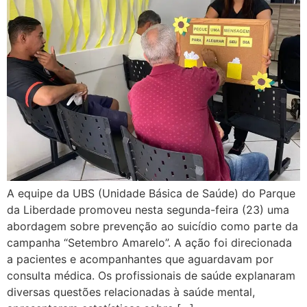
A equipe da UBS (Unidade Básica de Saúde) do Parque
da Liberdade promoveu nesta segunda-feira (23) uma
abordagem sobre prevenção ao suicídio como parte da
campanha “Setembro Amarelo”. A ação foi direcionada
a pacientes e acompanhantes que aguardavam por
consulta médica. Os profissionais de saúde explanaram
diversas questões relacionadas à saúde mental,