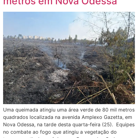
metros em Nova Odessa
Uma queimada atingiu uma área verde de 80 mil metros
quadrados localizada na avenida Amplexo Gazetta, em
Nova Odessa, na tarde desta quarta-feira (25). Equipes
no combate ao fogo que atingiu a vegetação do