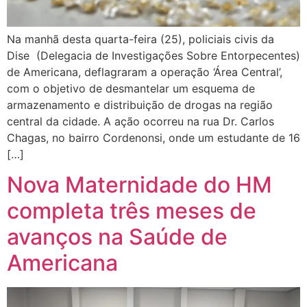
Na manhã desta quarta-feira (25), policiais civis da
Dise (Delegacia de Investigações Sobre Entorpecentes)
de Americana, deflagraram a operação ‘Área Central’,
com o objetivo de desmantelar um esquema de
armazenamento e distribuição de drogas na região
central da cidade. A ação ocorreu na rua Dr. Carlos
Chagas, no bairro Cordenonsi, onde um estudante de 16
[…]
Nova Maternidade do HM
completa três meses de
avanços na Saúde de
Americana