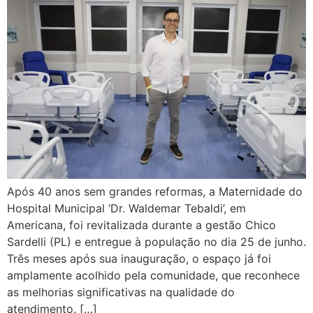
Após 40 anos sem grandes reformas, a Maternidade do
Hospital Municipal ‘Dr. Waldemar Tebaldi’, em
Americana, foi revitalizada durante a gestão Chico
Sardelli (PL) e entregue à população no dia 25 de junho.
Três meses após sua inauguração, o espaço já foi
amplamente acolhido pela comunidade, que reconhece
as melhorias significativas na qualidade do
atendimento. […]