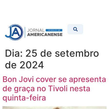
Dia:
25 de setembro
de 2024
Bon Jovi cover se apresenta
de graça no Tivoli nesta
quinta-feira