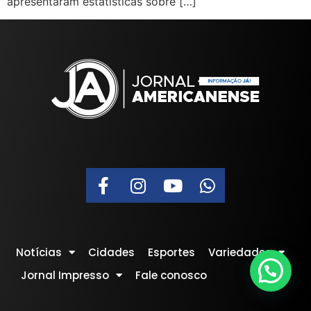
apresentaram estatísticas sobre […]
Notícias
Cidades
Esportes
Variedades
Jornal Impresso
Fale conosco