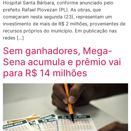
Hospital Santa Bárbara, conforme anunciado pelo
prefeito Rafael Piovezan (PL). As obras, que
começaram nesta segunda (23), representam um
investimento de mais de R$ 2 milhões, provenientes de
recursos próprios do município. Em publicação nas
redes […]
Sem ganhadores, Mega-
Sena acumula e prêmio vai
para R$ 14 milhões