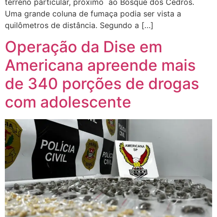
terreno particular, próximo ao Bosque dos Cedros.
Uma grande coluna de fumaça podia ser vista a
quilômetros de distância. Segundo a […]
Operação da Dise em
Americana apreende mais
de 340 porções de drogas
com adolescente