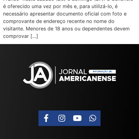
é oferecido uma vez por mês e, para utilizá-lo, é
necessário apresentar documento oficial com foto e
comprovante de endereço recente no nome do
visitante. Menores de 18 anos ou dependentes devem
comprovar […]