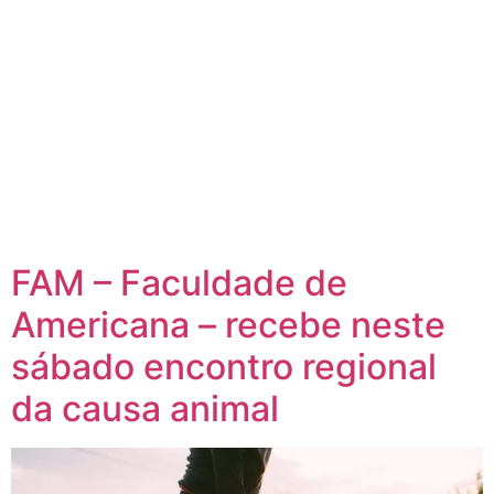
FAM – Faculdade de
Americana – recebe neste
sábado encontro regional
da causa animal