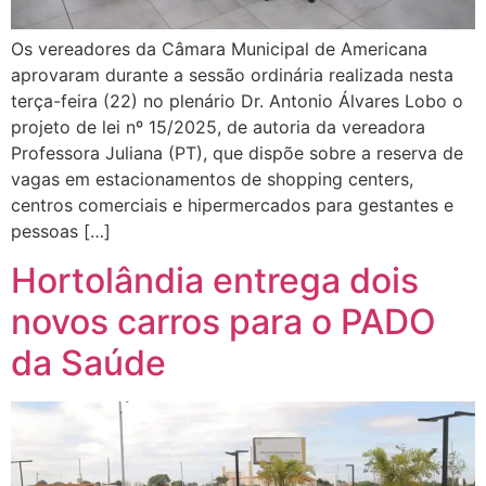
Os vereadores da Câmara Municipal de Americana
aprovaram durante a sessão ordinária realizada nesta
terça-feira (22) no plenário Dr. Antonio Álvares Lobo o
projeto de lei nº 15/2025, de autoria da vereadora
Professora Juliana (PT), que dispõe sobre a reserva de
vagas em estacionamentos de shopping centers,
centros comerciais e hipermercados para gestantes e
pessoas […]
Hortolândia entrega dois
novos carros para o PADO
da Saúde