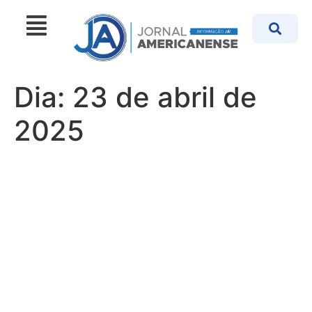
Dia:
23 de abril de
2025