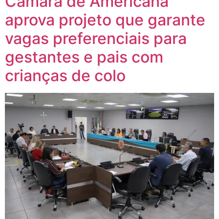
Câmara de Americana
aprova projeto que garante
vagas preferenciais para
gestantes e pais com
crianças de colo