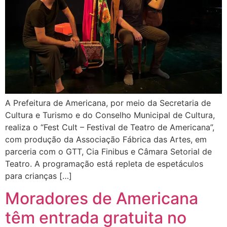
A Prefeitura de Americana, por meio da Secretaria de
Cultura e Turismo e do Conselho Municipal de Cultura,
realiza o “Fest Cult – Festival de Teatro de Americana”,
com produção da Associação Fábrica das Artes, em
parceria com o GTT, Cia Finibus e Câmara Setorial de
Teatro. A programação está repleta de espetáculos
para crianças […]
Moradores de Americana
têm entrada gratuita no