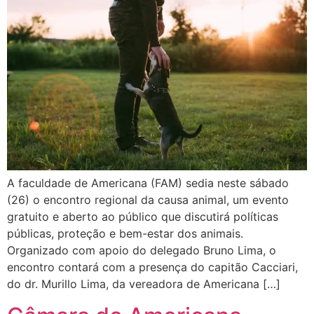
A faculdade de Americana (FAM) sedia neste sábado
(26) o encontro regional da causa animal, um evento
gratuito e aberto ao público que discutirá políticas
públicas, proteção e bem-estar dos animais.
Organizado com apoio do delegado Bruno Lima, o
encontro contará com a presença do capitão Cacciari,
do dr. Murillo Lima, da vereadora de Americana […]