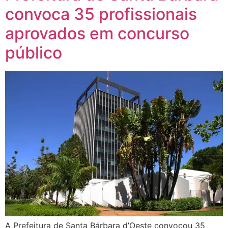
convoca 35 profissionais
aprovados em concurso
público
A Prefeitura de Santa Bárbara d’Oeste convocou 35