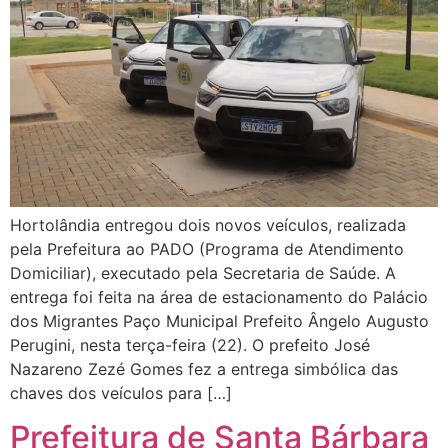
Hortolândia entregou dois novos veículos, realizada
pela Prefeitura ao PADO (Programa de Atendimento
Domiciliar), executado pela Secretaria de Saúde. A
entrega foi feita na área de estacionamento do Palácio
dos Migrantes Paço Municipal Prefeito Ângelo Augusto
Perugini, nesta terça-feira (22). O prefeito José
Nazareno Zezé Gomes fez a entrega simbólica das
chaves dos veículos para […]
Prefeitura de Santa Bárbara