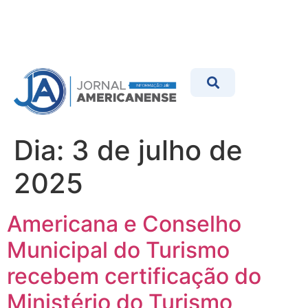
Dia:
3 de julho de
2025
Americana e Conselho
Municipal do Turismo
recebem certificação do
Ministério do Turismo