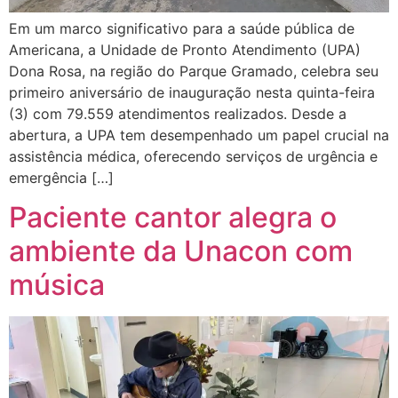
Em um marco significativo para a saúde pública de
Americana, a Unidade de Pronto Atendimento (UPA)
Dona Rosa, na região do Parque Gramado, celebra seu
primeiro aniversário de inauguração nesta quinta-feira
(3) com 79.559 atendimentos realizados. Desde a
abertura, a UPA tem desempenhado um papel crucial na
assistência médica, oferecendo serviços de urgência e
emergência […]
Paciente cantor alegra o
ambiente da Unacon com
música