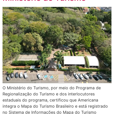
O Ministério do Turismo, por meio do Programa de
Regionalização do Turismo e dos interlocutores
estaduais do programa, certificou que Americana
integra o Mapa do Turismo Brasileiro e está registrado
no Sistema de Informações do Mapa do Turismo