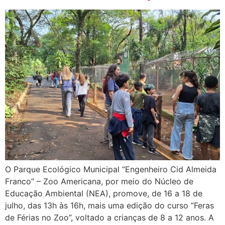
O Parque Ecológico Municipal “Engenheiro Cid Almeida
Franco” – Zoo Americana, por meio do Núcleo de
Educação Ambiental (NEA), promove, de 16 a 18 de
julho, das 13h às 16h, mais uma edição do curso “Feras
de Férias no Zoo”, voltado a crianças de 8 a 12 anos. A