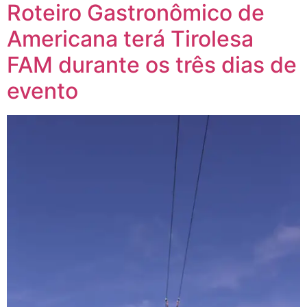
Roteiro Gastronômico de
Americana terá Tirolesa
FAM durante os três dias de
evento