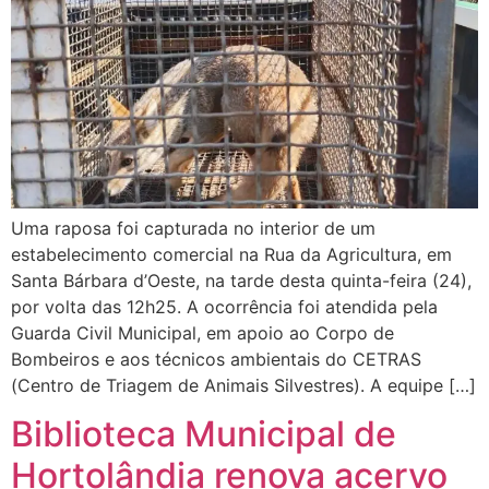
Uma raposa foi capturada no interior de um
estabelecimento comercial na Rua da Agricultura, em
Santa Bárbara d’Oeste, na tarde desta quinta-feira (24),
por volta das 12h25. A ocorrência foi atendida pela
Guarda Civil Municipal, em apoio ao Corpo de
Bombeiros e aos técnicos ambientais do CETRAS
(Centro de Triagem de Animais Silvestres). A equipe […]
Biblioteca Municipal de
Hortolândia renova acervo