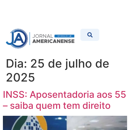
Dia:
25 de julho de
2025
INSS: Aposentadoria aos 55
– saiba quem tem direito