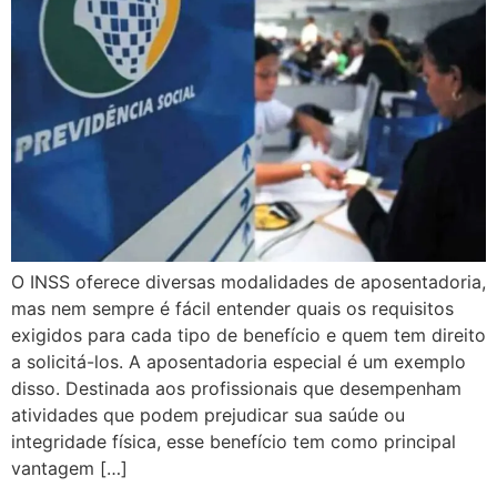
O INSS oferece diversas modalidades de aposentadoria,
mas nem sempre é fácil entender quais os requisitos
exigidos para cada tipo de benefício e quem tem direito
a solicitá-los. A aposentadoria especial é um exemplo
disso. Destinada aos profissionais que desempenham
atividades que podem prejudicar sua saúde ou
integridade física, esse benefício tem como principal
vantagem […]