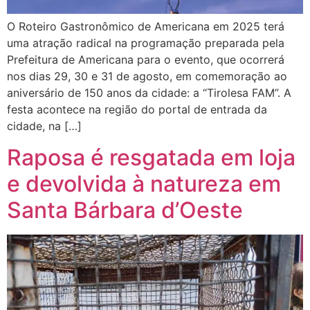
O Roteiro Gastronômico de Americana em 2025 terá
uma atração radical na programação preparada pela
Prefeitura de Americana para o evento, que ocorrerá
nos dias 29, 30 e 31 de agosto, em comemoração ao
aniversário de 150 anos da cidade: a “Tirolesa FAM”. A
festa acontece na região do portal de entrada da
cidade, na […]
Raposa é resgatada em loja
e devolvida à natureza em
Santa Bárbara d’Oeste