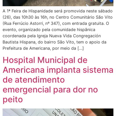
A 1ª Feira de Hispanidade será promovida neste sábado
(26), das 10h30 às 16h, no Centro Comunitário São Vito
(Rua Ferrúcio Astorri, nº 347), com entrada gratuita. O
evento, organizado pela comunidade hispânica
coordenada pela Igreja Nueva Vida Congregación
Bautista Hispana, do bairro São Vito, tem o apoio da
Prefeitura de Americana, por meio da […]
Hospital Municipal de
Americana implanta sistema
de atendimento
emergencial para dor no
peito