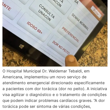
O Hospital Municipal Dr. Waldemar Tebaldi, em
Americana, implementou um novo serviço de
atendimento emergencial direcionado especificamente
a pacientes com dor torácica (dor no peito). A iniciativa
visa agilizar o diagnóstico e o tratamento de condições
que podem indicar problemas cardíacos graves. “A dor
torácica pode ser sintoma de várias condições,