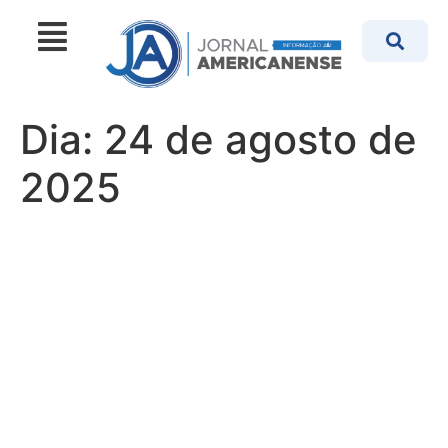
Dia:
24 de agosto de
2025