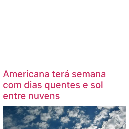
Americana terá semana
com dias quentes e sol
entre nuvens