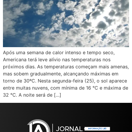
Após uma semana de calor intenso e tempo seco,
Americana terá leve alívio nas temperaturas nos
próximos dias. As temperaturas começam mais amenas,
mas sobem gradualmente, alcançando máximas em
torno de 30ºC. Nesta segunda-feira (25), o sol aparece
entre muitas nuvens, com mínima de 16 °C e máxima de
32 °C. A noite será de […]