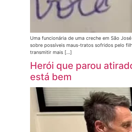
Uma funcionária de uma creche em São José 
sobre possíveis maus-tratos sofridos pelo fil
transmitir mais […]
Herói que parou atirad
está bem