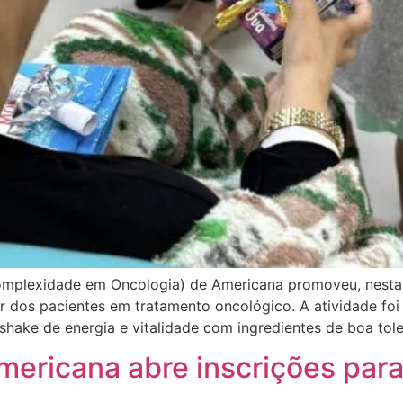
omplexidade em Oncologia) de Americana promoveu, nesta 
r dos pacientes em tratamento oncológico. A atividade foi 
 shake de energia e vitalidade com ingredientes de boa tole
mericana abre inscrições par