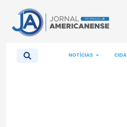
NOTÍCIAS
CIDA