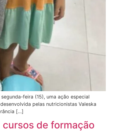
segunda-feira (15), uma ação especial
desenvolvida pelas nutricionistas Valeska
rância […]
a cursos de formação