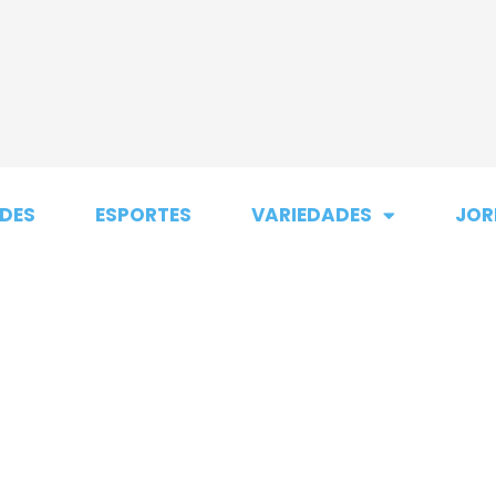
DES
ESPORTES
VARIEDADES
JOR