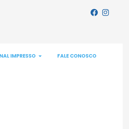
NAL IMPRESSO
FALE CONOSCO