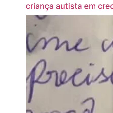
criança autista em cre