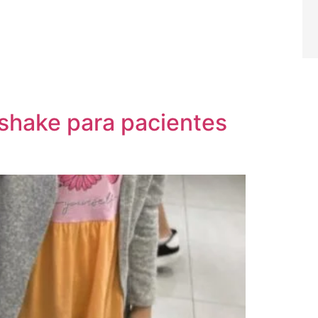
 shake para pacientes