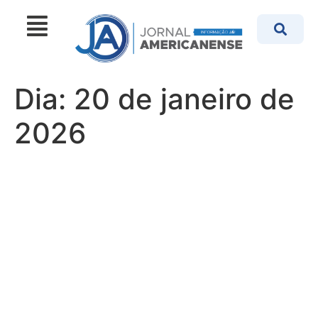
Dia:
20 de janeiro de
2026