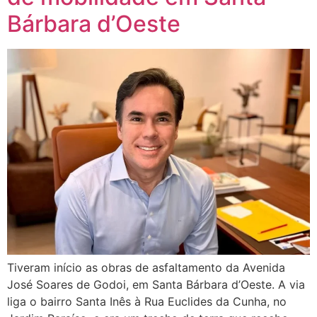
Bárbara d’Oeste
Tiveram início as obras de asfaltamento da Avenida
José Soares de Godoi, em Santa Bárbara d’Oeste. A via
liga o bairro Santa Inês à Rua Euclides da Cunha, no