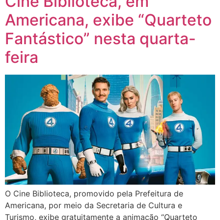
Cine Biblioteca, em
Americana, exibe “Quarteto
Fantástico” nesta quarta-
feira
O Cine Biblioteca, promovido pela Prefeitura de
Americana, por meio da Secretaria de Cultura e
Turismo, exibe gratuitamente a animação “Quarteto