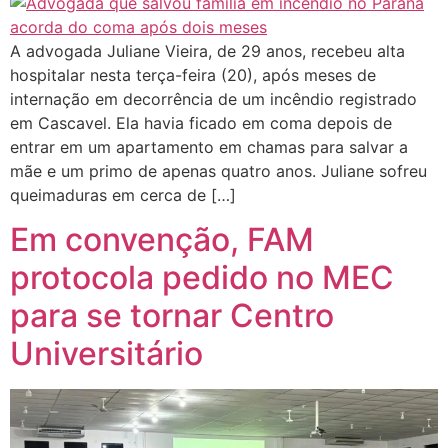
A advogada Juliane Vieira, de 29 anos, recebeu alta
hospitalar nesta terça-feira (20), após meses de
internação em decorrência de um incêndio registrado
em Cascavel. Ela havia ficado em coma depois de
entrar em um apartamento em chamas para salvar a
mãe e um primo de apenas quatro anos. Juliane sofreu
queimaduras em cerca de […]
Em convenção, FAM
protocola pedido no MEC
para se tornar Centro
Universitário