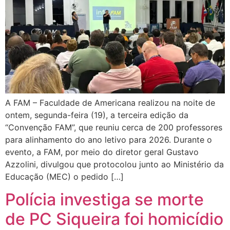
A FAM – Faculdade de Americana realizou na noite de
ontem, segunda-feira (19), a terceira edição da
“Convenção FAM”, que reuniu cerca de 200 professores
para alinhamento do ano letivo para 2026. Durante o
evento, a FAM, por meio do diretor geral Gustavo
Azzolini, divulgou que protocolou junto ao Ministério da
Educação (MEC) o pedido […]
Polícia investiga se morte
de PC Siqueira foi homicídio