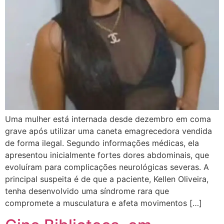
Uma mulher está internada desde dezembro em coma
grave após utilizar uma caneta emagrecedora vendida
de forma ilegal. Segundo informações médicas, ela
apresentou inicialmente fortes dores abdominais, que
evoluíram para complicações neurológicas severas. A
principal suspeita é de que a paciente, Kellen Oliveira,
tenha desenvolvido uma síndrome rara que
compromete a musculatura e afeta movimentos […]