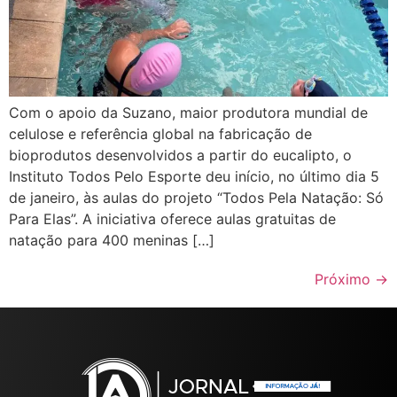
Com o apoio da Suzano, maior produtora mundial de
celulose e referência global na fabricação de
bioprodutos desenvolvidos a partir do eucalipto, o
Instituto Todos Pelo Esporte deu início, no último dia 5
de janeiro, às aulas do projeto “Todos Pela Natação: Só
Para Elas”. A iniciativa oferece aulas gratuitas de
natação para 400 meninas […]
Próximo
→