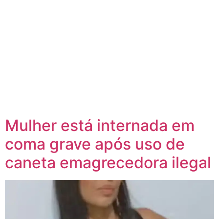
Mulher está internada em
coma grave após uso de
caneta emagrecedora ilegal