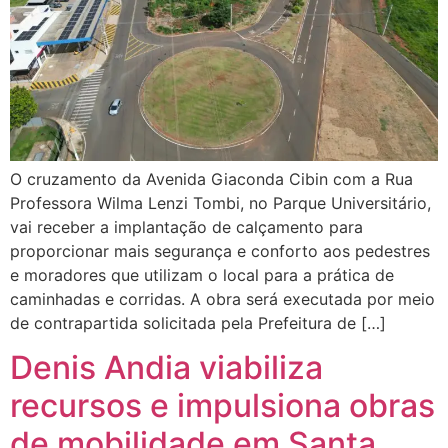
O cruzamento da Avenida Giaconda Cibin com a Rua
Professora Wilma Lenzi Tombi, no Parque Universitário,
vai receber a implantação de calçamento para
proporcionar mais segurança e conforto aos pedestres
e moradores que utilizam o local para a prática de
caminhadas e corridas. A obra será executada por meio
de contrapartida solicitada pela Prefeitura de […]
Denis Andia viabiliza
recursos e impulsiona obras
de mobilidade em Santa