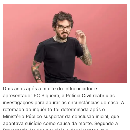
Dois anos após a morte do influenciador e
apresentador PC Siqueira, a Polícia Civil reabriu as
investigações para apurar as circunstâncias do caso. A
retomada do inquérito foi determinada após o
Ministério Público suspeitar da conclusão inicial, que
apontava suicídio como causa da morte. Segundo a