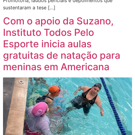
Promotoria, laudos periciais e depoimentos que
sustentaram a tese […]
Com o apoio da Suzano,
Instituto Todos Pelo
Esporte inicia aulas
gratuitas de natação para
meninas em Americana