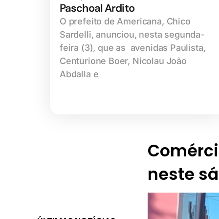
Paschoal Ardito
O prefeito de Americana, Chico
Sardelli, anunciou, nesta segunda-
feira (3), que as avenidas Paulista,
Centurione Boer, Nicolau João
Abdalla e
Comérci
neste sá