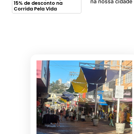
na nossa cidade 
15% de desconto na
Corrida Pela Vida