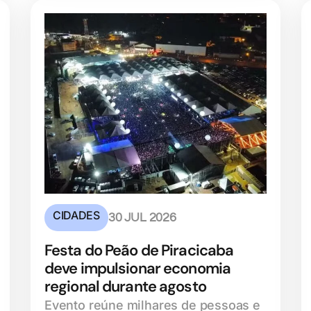
CIDADES
30 JUL 2026
Festa do Peão de Piracicaba
deve impulsionar economia
regional durante agosto
Evento reúne milhares de pessoas e