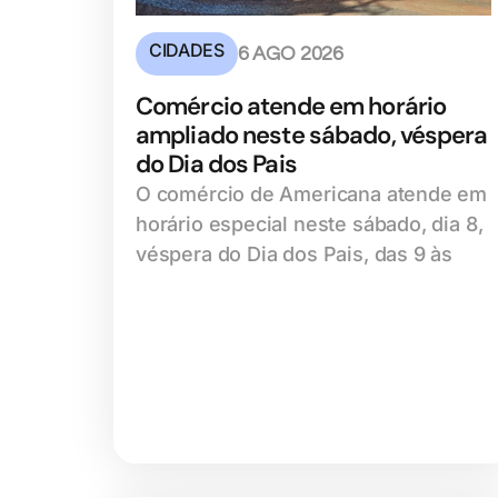
CIDADES
6 AGO 2026
Comércio atende em horário
ampliado neste sábado, véspera
do Dia dos Pais
O comércio de Americana atende em
horário especial neste sábado, dia 8,
véspera do Dia dos Pais, das 9 às