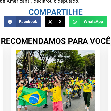
de Americana”, declarou o deputado.
COMPARTILHE
Facebook
X
WhatsApp
RECOMENDAMOS PARA VOCÊ