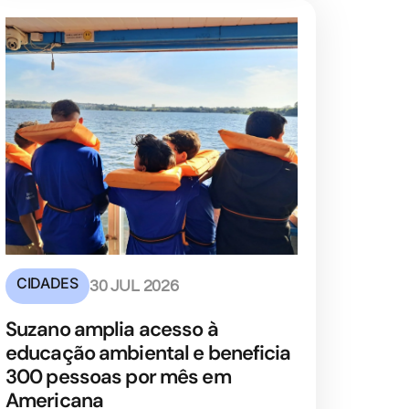
CIDADES
30 JUL 2026
Suzano amplia acesso à
educação ambiental e beneficia
300 pessoas por mês em
Americana