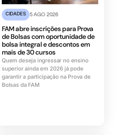
CIDADES
5 AGO 2026
FAM abre inscrições para Prova
de Bolsas com oportunidade de
bolsa integral e descontos em
mais de 30 cursos
Quem deseja ingressar no ensino
superior ainda em 2026 já pode
garantir a participação na Prova de
Bolsas da FAM