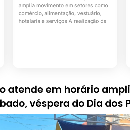
amplia movimento em setores como
comércio, alimentação, vestuário,
hotelaria e serviços A realização da
o atende em horário ampl
bado, véspera do Dia dos 