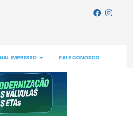
NAL IMPRESSO
FALE CONOSCO