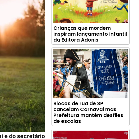
Crianças que mordem
inspiram lançamento infantil
da Editora Adonis
Blocos de rua de SP
cancelam Carnaval mas
Prefeitura mantém desfiles
de escolas
i e do secretário