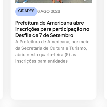
CIDADES
6 AGO 2026
Prefeitura de Americana abre
inscrições para participação no
Desfile de 7 de Setembro
A Prefeitura de Americana, por meio
da Secretaria de Cultura e Turismo,
abriu nesta quarta-feira (5) as
inscrições para entidades