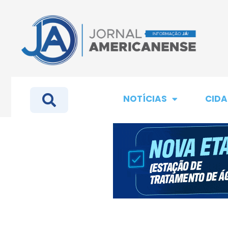
NOTÍCIAS
CIDA