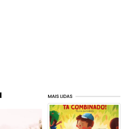
a
MAIS LIDAS