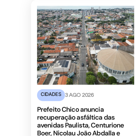
CIDADES
3 AGO 2026
Prefeito Chico anuncia
recuperação asfáltica das
avenidas Paulista, Centurione
Boer, Nicolau João Abdalla e