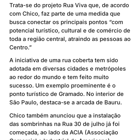
Trata-se do projeto Rua Viva que, de acordo
com Chico, faz parte de uma medida que
busca conectar os principais pontos “com
potencial turístico, cultural e de comércio de
toda a região central, atraindo as pessoas ao
Centro.”
A iniciativa de uma rua coberta tem sido
adotada em diversas cidades e metrópoles
ao redor do mundo e tem feito muito
sucesso. Um exemplo proeminente é o
ponto turístico de Gramado. No interior de
São Paulo, destaca-se a arcada de Bauru.
Chico também anunciou que a instalação
das sombrinhas na Rua 30 de julho já foi
começada, ao lado da ACIA (Associação