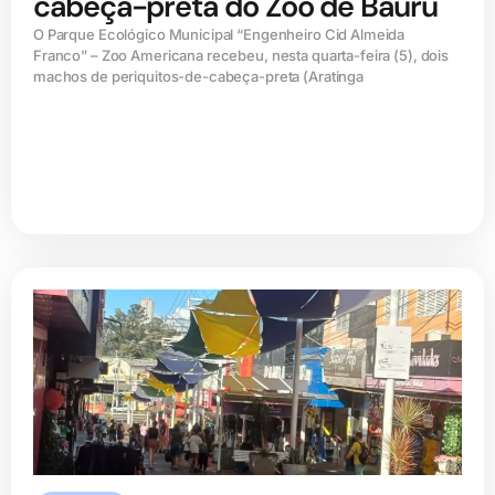
cabeça-preta do Zoo de Bauru
O Parque Ecológico Municipal “Engenheiro Cid Almeida
Franco” – Zoo Americana recebeu, nesta quarta-feira (5), dois
machos de periquitos-de-cabeça-preta (Aratinga