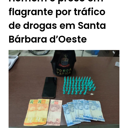
flagrante por tráfico
de drogas em Santa
Bárbara d’Oeste