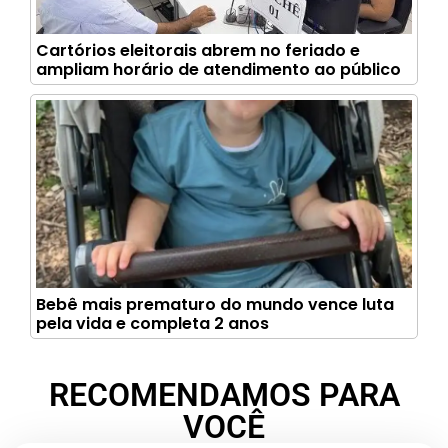
Cartórios eleitorais abrem no feriado e
ampliam horário de atendimento ao público
Bebê mais prematuro do mundo vence luta
pela vida e completa 2 anos
RECOMENDAMOS PARA
VOCÊ