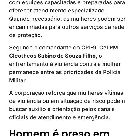
com equipes capacitadas e preparadas para
oferecer atendimento especializado.
Quando necessário, as mulheres podem ser
encaminhadas para outros serviços da rede
de proteção.
Segundo o comandante do CPI-9,
Cel PM
Cleotheos Sabino de Souza Filho
, o
enfrentamento à violência contra a mulher
permanece entre as prioridades da Polícia
Militar.
A corporação reforça que mulheres vítimas
de violência ou em situação de risco podem
buscar auxílio e orientação pelos canais
oficiais de atendimento e emergência.
Homem é preso em