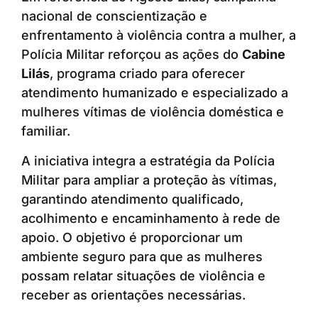
nacional de conscientização e
enfrentamento à violência contra a mulher, a
Polícia Militar reforçou as ações do
Cabine
Lilás
, programa criado para oferecer
atendimento humanizado e especializado a
mulheres vítimas de violência doméstica e
familiar.
A iniciativa integra a estratégia da Polícia
Militar para ampliar a proteção às vítimas,
garantindo atendimento qualificado,
acolhimento e encaminhamento à rede de
apoio. O objetivo é proporcionar um
ambiente seguro para que as mulheres
possam relatar situações de violência e
receber as orientações necessárias.