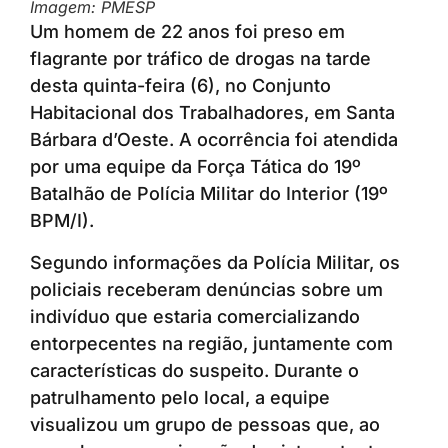
Imagem: PMESP
Um homem de 22 anos foi preso em
flagrante por tráfico de drogas na tarde
desta quinta-feira (6), no Conjunto
Habitacional dos Trabalhadores, em Santa
Bárbara d’Oeste. A ocorrência foi atendida
por uma equipe da Força Tática do 19º
Batalhão de Polícia Militar do Interior (19º
BPM/I).
Segundo informações da Polícia Militar, os
policiais receberam denúncias sobre um
indivíduo que estaria comercializando
entorpecentes na região, juntamente com
características do suspeito. Durante o
patrulhamento pelo local, a equipe
visualizou um grupo de pessoas que, ao