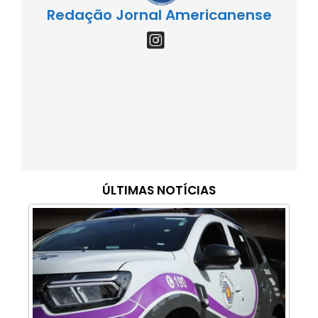
Redação Jornal Americanense
ÚLTIMAS NOTÍCIAS