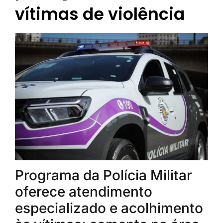
vítimas de violência
Programa da Polícia Militar
oferece atendimento
especializado e acolhimento