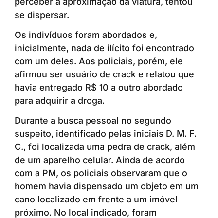
perceber a aproximação da viatura, tentou
se dispersar.
Os indivíduos foram abordados e,
inicialmente, nada de ilícito foi encontrado
com um deles. Aos policiais, porém, ele
afirmou ser usuário de crack e relatou que
havia entregado R$ 10 a outro abordado
para adquirir a droga.
Durante a busca pessoal no segundo
suspeito, identificado pelas iniciais D. M. F.
C., foi localizada uma pedra de crack, além
de um aparelho celular. Ainda de acordo
com a PM, os policiais observaram que o
homem havia dispensado um objeto em um
cano localizado em frente a um imóvel
próximo. No local indicado, foram