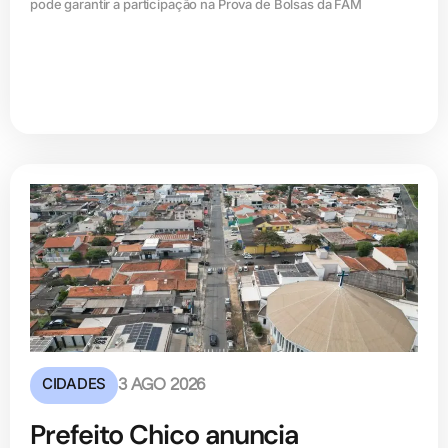
pode garantir a participação na Prova de Bolsas da FAM
CIDADES
3 AGO 2026
Prefeito Chico anuncia