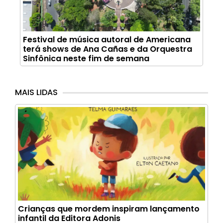
Festival de música autoral de Americana
terá shows de Ana Cañas e da Orquestra
Sinfônica neste fim de semana
MAIS LIDAS
Crianças que mordem inspiram lançamento
infantil da Editora Adonis