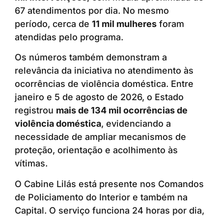
67 atendimentos por dia. No mesmo
período, cerca de
11 mil mulheres
foram
atendidas pelo programa.
Os números também demonstram a
relevância da iniciativa no atendimento às
ocorrências de violência doméstica. Entre
janeiro e 5 de agosto de 2026, o Estado
registrou
mais de 134 mil ocorrências de
violência doméstica
, evidenciando a
necessidade de ampliar mecanismos de
proteção, orientação e acolhimento às
vítimas.
O Cabine Lilás está presente nos Comandos
de Policiamento do Interior e também na
Capital. O serviço funciona 24 horas por dia,