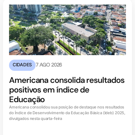
CIDADES
7 AGO 2026
Americana consolida resultados
positivos em índice de
Educação
Americana consolidou sua posição de destaque nos resultados
do Índice de Desenvolvimento da Educação Básica (ldeb) 2025,
divulgados nesta quarta-feira