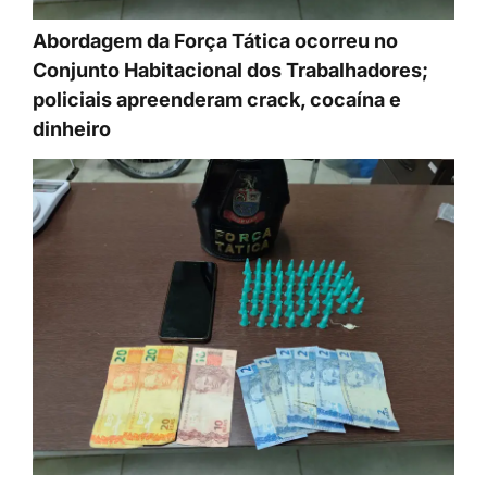
Abordagem da Força Tática ocorreu no
Conjunto Habitacional dos Trabalhadores;
policiais apreenderam crack, cocaína e
dinheiro