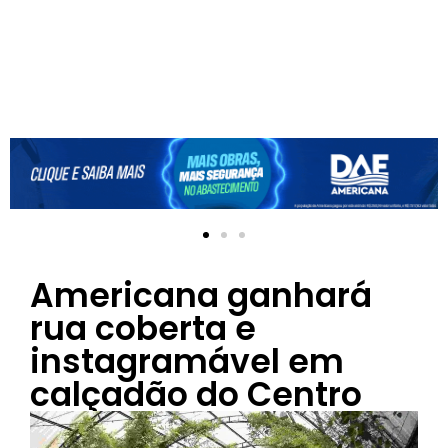
Americana ganhará
rua coberta e
instagramável em
calçadão do Centro