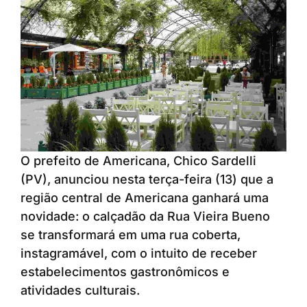
O prefeito de Americana, Chico Sardelli
(PV), anunciou nesta terça-feira (13) que a
região central de Americana ganhará uma
novidade: o calçadão da Rua Vieira Bueno
se transformará em uma rua coberta,
instagramável, com o intuito de receber
estabelecimentos gastronômicos e
atividades culturais.