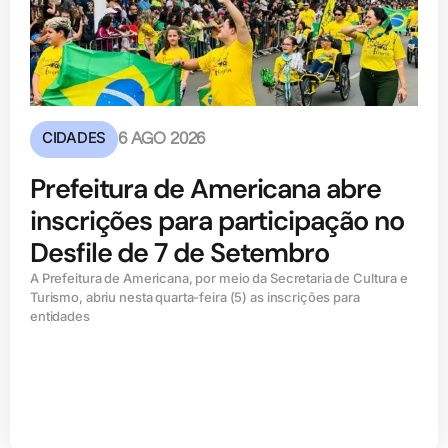
CIDADES
6 AGO 2026
Prefeitura de Americana abre
inscrições para participação no
Desfile de 7 de Setembro
A Prefeitura de Americana, por meio da Secretaria de Cultura e
Turismo, abriu nesta quarta-feira (5) as inscrições para
entidades