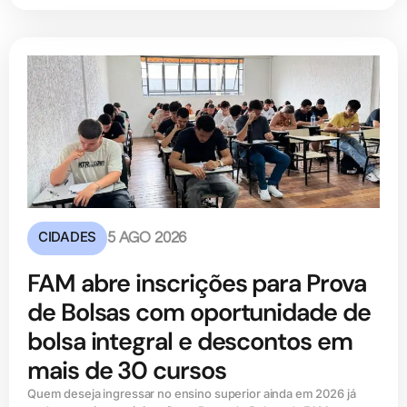
CIDADES
5 AGO 2026
FAM abre inscrições para Prova
de Bolsas com oportunidade de
bolsa integral e descontos em
mais de 30 cursos
Quem deseja ingressar no ensino superior ainda em 2026 já