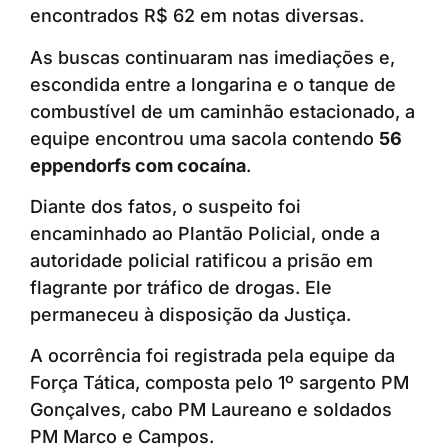
encontrados R$ 62 em notas diversas.
As buscas continuaram nas imediações e,
escondida entre a longarina e o tanque de
combustível de um caminhão estacionado, a
equipe encontrou uma sacola contendo
56
eppendorfs com cocaína
.
Diante dos fatos, o suspeito foi
encaminhado ao Plantão Policial, onde a
autoridade policial ratificou a prisão em
flagrante por tráfico de drogas. Ele
permaneceu à disposição da Justiça.
A ocorrência foi registrada pela equipe da
Força Tática, composta pelo 1º sargento PM
Gonçalves, cabo PM Laureano e soldados
PM Marco e Campos.