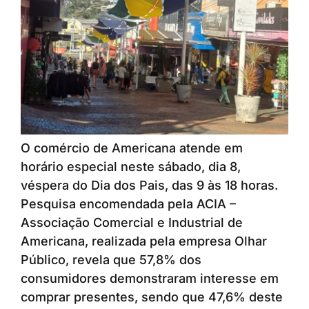
O comércio de Americana atende em
horário especial neste sábado, dia 8,
véspera do Dia dos Pais, das 9 às 18 horas.
Pesquisa encomendada pela ACIA –
Associação Comercial e Industrial de
Americana, realizada pela empresa Olhar
Público, revela que 57,8% dos
consumidores demonstraram interesse em
comprar presentes, sendo que 47,6% deste