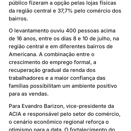
público fizeram a opção pelas lojas físicas
da região central e 37,7% pelo comércio dos
bairros.
O levantamento ouviu 400 pessoas acima
de 16 anos, entre os dias 8 e 10 de julho, na
região central e em diferentes bairros de
Americana. A combinação entre o
crescimento do emprego formal, a
recuperação gradual da renda dos
trabalhadores e a maior confiança das
famílias possibilitam um ambiente positivo
para as vendas.
Para Evandro Barizon, vice-presidente da
ACIA e responsável pelo setor do comércio,
o cenário econômico regional reforça o
otimismo para a data. O fortalecimento do