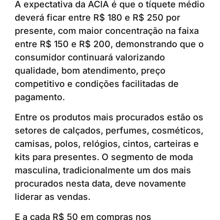
A expectativa da ACIA é que o tíquete médio
deverá ficar entre R$ 180 e R$ 250 por
presente, com maior concentração na faixa
entre R$ 150 e R$ 200, demonstrando que o
consumidor continuará valorizando
qualidade, bom atendimento, preço
competitivo e condições facilitadas de
pagamento.
Entre os produtos mais procurados estão os
setores de calçados, perfumes, cosméticos,
camisas, polos, relógios, cintos, carteiras e
kits para presentes. O segmento de moda
masculina, tradicionalmente um dos mais
procurados nesta data, deve novamente
liderar as vendas.
E a cada R$ 50 em compras nos