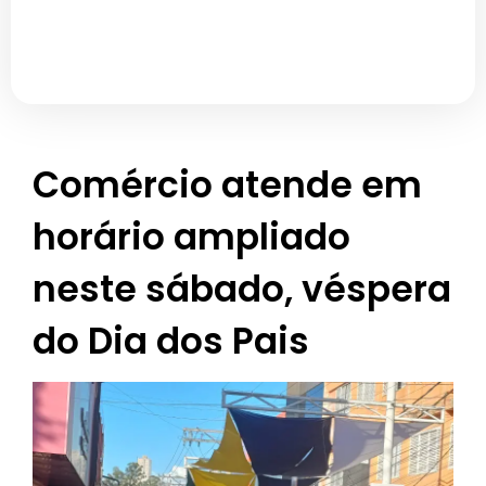
Comércio atende em
horário ampliado
neste sábado, véspera
do Dia dos Pais