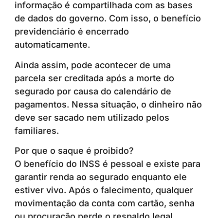
informação é compartilhada com as bases
de dados do governo. Com isso, o benefício
previdenciário é encerrado
automaticamente.
Ainda assim, pode acontecer de uma
parcela ser creditada após a morte do
segurado por causa do calendário de
pagamentos. Nessa situação, o dinheiro não
deve ser sacado nem utilizado pelos
familiares.
Por que o saque é proibido?
O benefício do INSS é pessoal e existe para
garantir renda ao segurado enquanto ele
estiver vivo. Após o falecimento, qualquer
movimentação da conta com cartão, senha
ou procuração perde o respaldo legal.