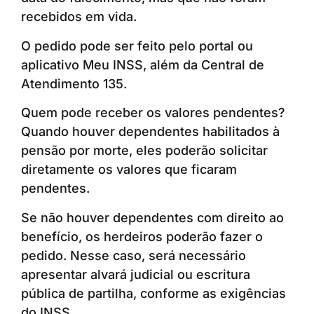
recebidos em vida.
O pedido pode ser feito pelo portal ou
aplicativo Meu INSS, além da Central de
Atendimento 135.
Quem pode receber os valores pendentes?
Quando houver dependentes habilitados à
pensão por morte, eles poderão solicitar
diretamente os valores que ficaram
pendentes.
Se não houver dependentes com direito ao
benefício, os herdeiros poderão fazer o
pedido. Nesse caso, será necessário
apresentar alvará judicial ou escritura
pública de partilha, conforme as exigências
do INSS.