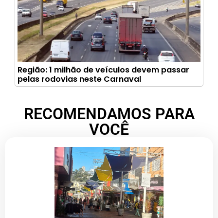
Região: 1 milhão de veículos devem passar
pelas rodovias neste Carnaval
RECOMENDAMOS PARA
VOCÊ