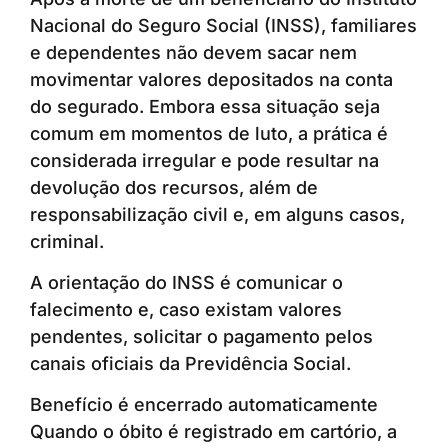
Nacional do Seguro Social (INSS), familiares
e dependentes não devem sacar nem
movimentar valores depositados na conta
do segurado. Embora essa situação seja
comum em momentos de luto, a prática é
considerada irregular e pode resultar na
devolução dos recursos, além de
responsabilização civil e, em alguns casos,
criminal.
A orientação do INSS é comunicar o
falecimento e, caso existam valores
pendentes, solicitar o pagamento pelos
canais oficiais da Previdência Social.
Benefício é encerrado automaticamente
Quando o óbito é registrado em cartório, a