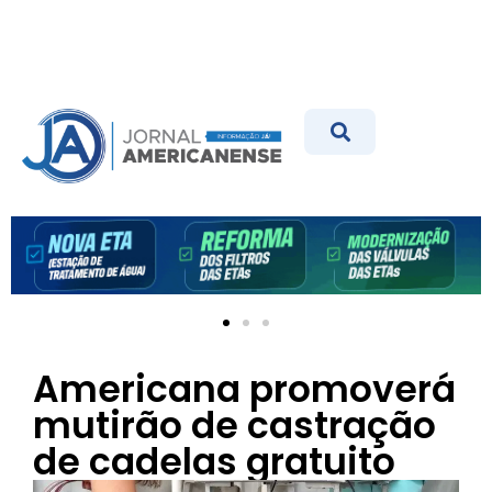
Americana promoverá
mutirão de castração
de cadelas gratuito