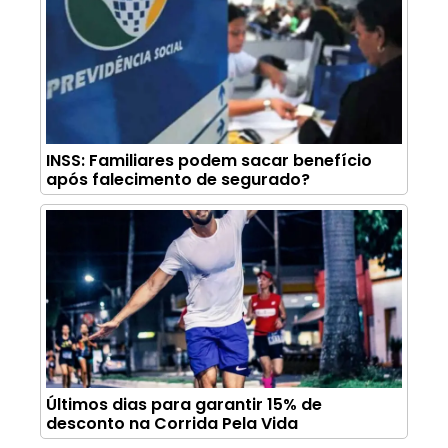
INSS: Familiares podem sacar benefício
após falecimento de segurado?
Últimos dias para garantir 15% de
desconto na Corrida Pela Vida