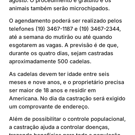
agosto. O procedimento é gratuito e os
animais também serão microchipados.
O agendamento poderá ser realizado pelos
telefones (19) 3467-1187 e (19) 3467-2344,
até a semana do mutirão ou até quando
esgotarem as vagas. A previsão é de que,
durante os quatro dias, sejam castradas
aproximadamente 500 cadelas.
As cadelas devem ter idade entre seis
meses e nove anos, e o proprietário precisa
ser maior de 18 anos e residir em
Americana. No dia da castração será exigido
um comprovante de endereço.
Além de possibilitar o controle populacional,
a castração ajuda a controlar doenças,