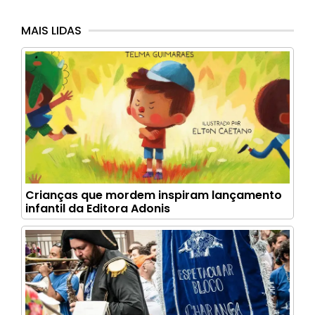
MAIS LIDAS
Crianças que mordem inspiram lançamento
infantil da Editora Adonis