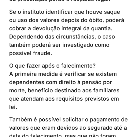
Se o instituto identificar que houve saque
ou uso dos valores depois do óbito, poderá
cobrar a devolução integral da quantia.
Dependendo das circunstâncias, o caso
também poderá ser investigado como
possível fraude.
O que fazer após o falecimento?
A primeira medida é verificar se existem
dependentes com direito à pensão por
morte, benefício destinado aos familiares
que atendam aos requisitos previstos em
lei.
Também é possível solicitar o pagamento de
valores que eram devidos ao segurado até a
data do falecimento, mas que não foram