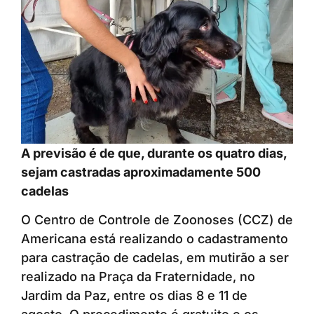
A previsão é de que, durante os quatro dias,
sejam castradas aproximadamente 500
cadelas
O Centro de Controle de Zoonoses (CCZ) de
Americana está realizando o cadastramento
para castração de cadelas, em mutirão a ser
realizado na Praça da Fraternidade, no
Jardim da Paz, entre os dias 8 e 11 de