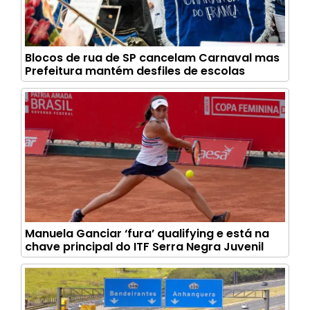
Blocos de rua de SP cancelam Carnaval mas
Prefeitura mantém desfiles de escolas
Manuela Ganciar ‘fura’ qualifying e está na
chave principal do ITF Serra Negra Juvenil