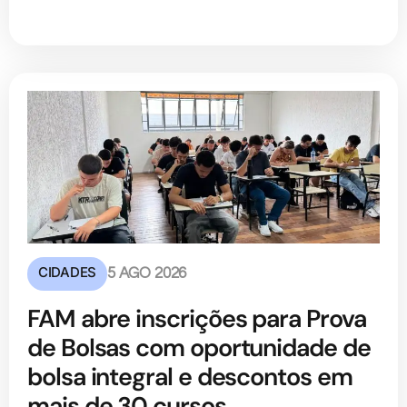
CIDADES
5 AGO 2026
FAM abre inscrições para Prova
de Bolsas com oportunidade de
bolsa integral e descontos em
mais de 30 cursos