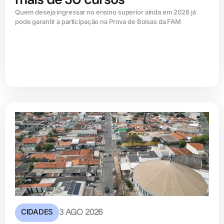
Quem deseja ingressar no ensino superior ainda em 2026 já
pode garantir a participação na Prova de Bolsas da FAM
CIDADES
3 AGO 2026