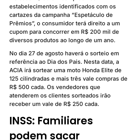
estabelecimentos identificados com os
cartazes da campanha “Espetáculo de
Prêmios”, o consumidor terá direito a um
cupom para concorrer em R$ 200 mil de
diversos produtos ao longo de um ano.
No dia 27 de agosto haverá o sorteio em
referência ao Dia dos Pais. Nesta data, a
ACIA irá sortear uma moto Honda Elite de
125 cilindradas e mais três vale compras de
R$ 500 cada. Os vendedores que
atenderem os clientes sorteados irão
receber um vale de R$ 250 cada.
INSS: Familiares
podem sacar