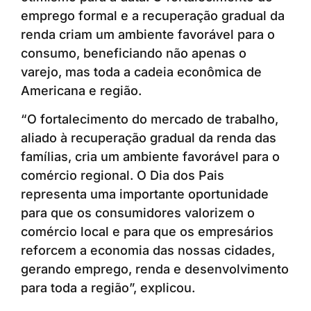
emprego formal e a recuperação gradual da
renda criam um ambiente favorável para o
consumo, beneficiando não apenas o
varejo, mas toda a cadeia econômica de
Americana e região.
“O fortalecimento do mercado de trabalho,
aliado à recuperação gradual da renda das
famílias, cria um ambiente favorável para o
comércio regional. O Dia dos Pais
representa uma importante oportunidade
para que os consumidores valorizem o
comércio local e para que os empresários
reforcem a economia das nossas cidades,
gerando emprego, renda e desenvolvimento
para toda a região”, explicou.