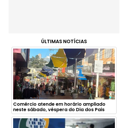
ÚLTIMAS NOTÍCIAS
Comércio atende em horário ampliado
neste sábado, véspera do Dia dos Pais