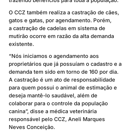
trazendo benefícios para toda a população.
O CCZ também realiza a castração de cães,
gatos e gatas, por agendamento. Porém,
a castração de cadelas em sistema de
mutirão ocorre em razão da alta demanda
existente.
“Nós iniciamos o agendamento aos
proprietários que já possuíam o cadastro e a
demanda tem sido em torno de 160 por dia.
A castração é um ato de responsabilidade
para quem possui o animal de estimação e
deseja mantê-lo saudável, além de
colaborar para o controle da população
canina”, disse a médica veterinária
responsável pelo CCZ, Aneli Marques
Neves Conceição.