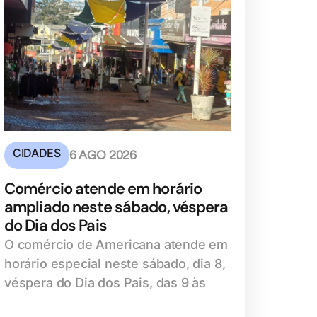
CIDADES
6 AGO 2026
Comércio atende em horário
ampliado neste sábado, véspera
do Dia dos Pais
O comércio de Americana atende em
horário especial neste sábado, dia 8,
véspera do Dia dos Pais, das 9 às