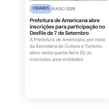
CIDADES
6 AGO 2026
Prefeitura de Americana abre
inscrições para participação no
Desfile de 7 de Setembro
A Prefeitura de Americana, por meio
da Secretaria de Cultura e Turismo,
abriu nesta quarta-feira (5) as
inscrições para entidades