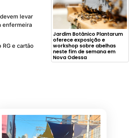
 devem levar
à enfermeira
Jardim Botânico Plantarum
oferece exposição e
workshop sobre abelhas
 RG e cartão
neste fim de semana em
Nova Odessa