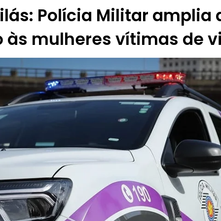
lás: Polícia Militar amplia
 às mulheres vítimas de v