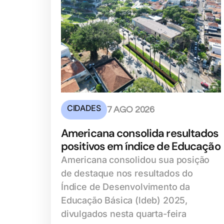
CIDADES
7 AGO 2026
Americana consolida resultados
positivos em índice de Educação
Americana consolidou sua posição
de destaque nos resultados do
Índice de Desenvolvimento da
Educação Básica (ldeb) 2025,
divulgados nesta quarta-feira