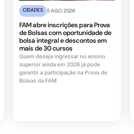
CIDADES
5 AGO 2026
FAM abre inscrições para Prova
de Bolsas com oportunidade de
bolsa integral e descontos em
mais de 30 cursos
Quem deseja ingressar no ensino
superior ainda em 2026 já pode
garantir a participação na Prova de
Bolsas da FAM