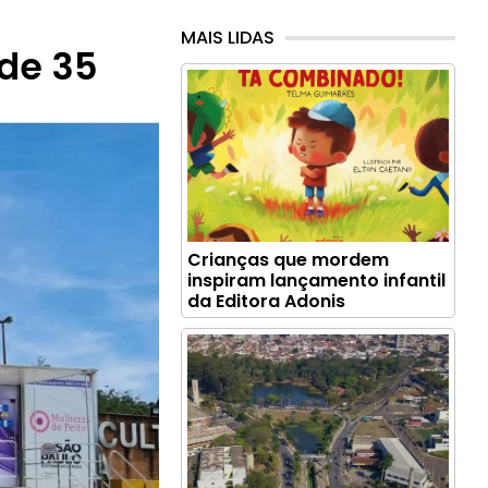
MAIS LIDAS
de 35
Crianças que mordem
inspiram lançamento infantil
da Editora Adonis