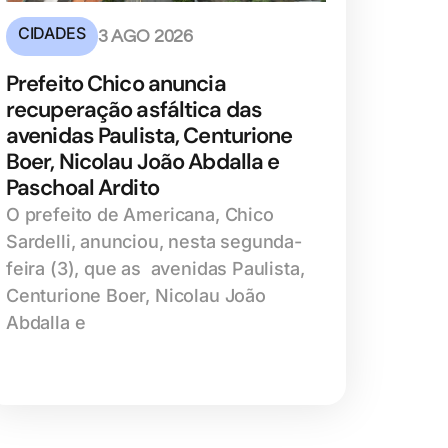
CIDADES
3 AGO 2026
Prefeito Chico anuncia
recuperação asfáltica das
avenidas Paulista, Centurione
Boer, Nicolau João Abdalla e
Paschoal Ardito
O prefeito de Americana, Chico
Sardelli, anunciou, nesta segunda-
feira (3), que as avenidas Paulista,
Centurione Boer, Nicolau João
Abdalla e