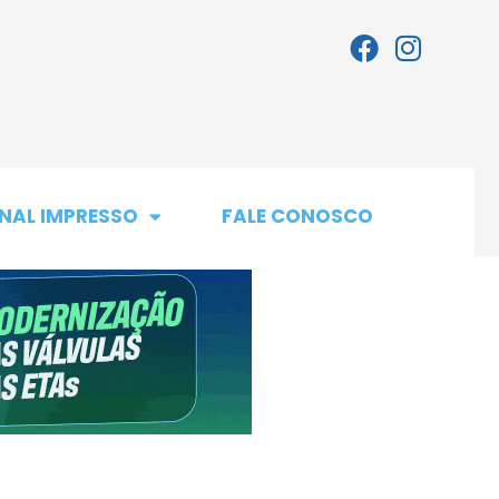
NAL IMPRESSO
FALE CONOSCO