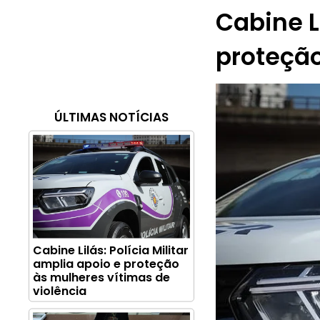
Cabine Li
proteção
ÚLTIMAS NOTÍCIAS
Cabine Lilás: Polícia Militar
amplia apoio e proteção
às mulheres vítimas de
violência