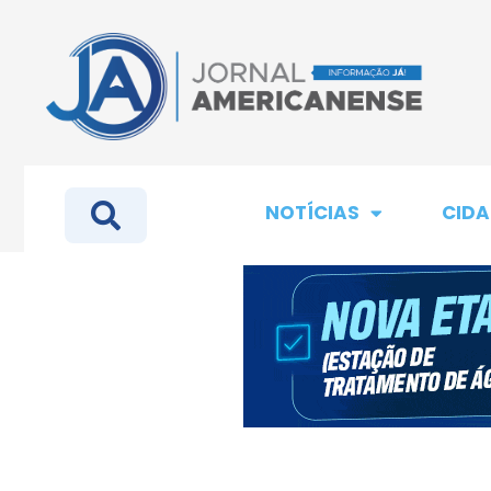
NOTÍCIAS
CIDA