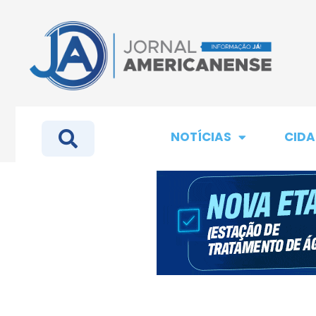
NOTÍCIAS
CIDA