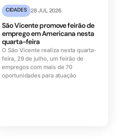
CIDADES
28 JUL 2026
São Vicente promove feirão de
emprego em Americana nesta
quarta-feira
O São Vicente realiza nesta quarta-
feira, 29 de julho, um feirão de
empregos com mais de 70
oportunidades para atuação