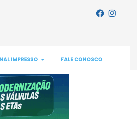
NAL IMPRESSO
FALE CONOSCO