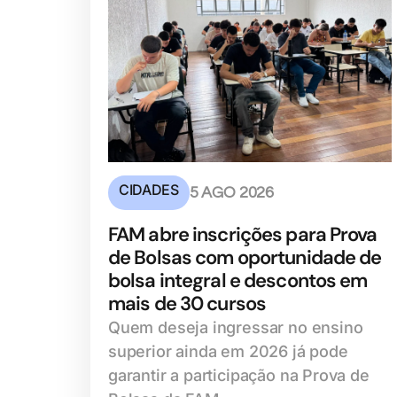
CIDADES
5 AGO 2026
FAM abre inscrições para Prova
de Bolsas com oportunidade de
bolsa integral e descontos em
mais de 30 cursos
Quem deseja ingressar no ensino
superior ainda em 2026 já pode
garantir a participação na Prova de