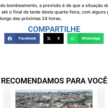
do bombeamento, a previsão é de que a situação d
 até o final da tarde desta quarta-feira, com alguns
 longo das próximas 24 horas.
COMPARTILHE
Facebook
X
WhatsApp
RECOMENDAMOS PARA VOCÊ