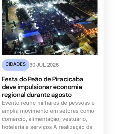
CIDADES
30 JUL 2026
Festa do Peão de Piracicaba
deve impulsionar economia
regional durante agosto
Evento reúne milhares de pessoas e
amplia movimento em setores como
comércio, alimentação, vestuário,
hotelaria e serviços A realização da