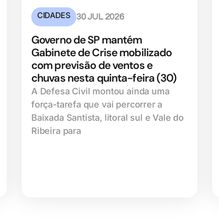
CIDADES
30 JUL 2026
Governo de SP mantém
Gabinete de Crise mobilizado
com previsão de ventos e
chuvas nesta quinta-feira (30)
A Defesa Civil montou ainda uma
força-tarefa que vai percorrer a
Baixada Santista, litoral sul e Vale do
Ribeira para