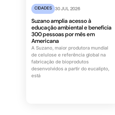
CIDADES
30 JUL 2026
Suzano amplia acesso à
educação ambiental e beneficia
300 pessoas por mês em
Americana
A Suzano, maior produtora mundial
de celulose e referência global na
fabricação de bioprodutos
desenvolvidos a partir do eucalipto,
está