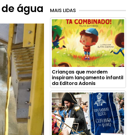
 de água
MAIS LIDAS
Crianças que mordem
inspiram lançamento infantil
da Editora Adonis