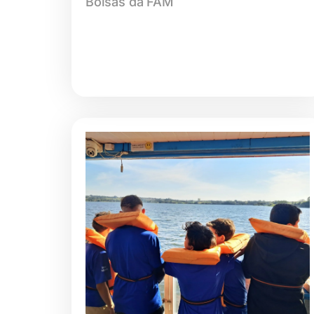
Bolsas da FAM