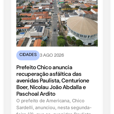
CIDADES
3 AGO 2026
Prefeito Chico anuncia
recuperação asfáltica das
avenidas Paulista, Centurione
Boer, Nicolau João Abdalla e
Paschoal Ardito
O prefeito de Americana, Chico
Sardelli, anunciou, nesta segunda-