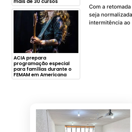
mais de 30 cursos
Com a retomada 
seja normalizada
intermitência ao
ACIA prepara
programação especial
para famílias durante o
FEMAM em Americana