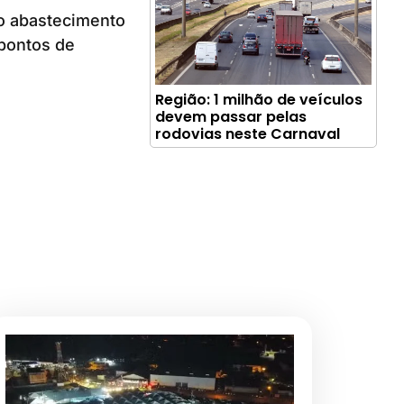
o abastecimento
 pontos de
Região: 1 milhão de veículos
devem passar pelas
rodovias neste Carnaval