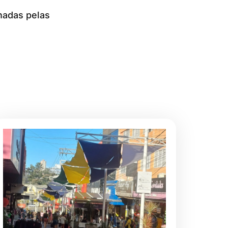
hadas pelas