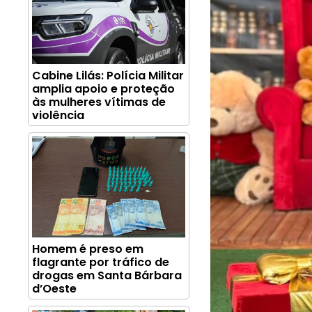
Cabine Lilás: Polícia Militar
amplia apoio e proteção
às mulheres vítimas de
violência
Homem é preso em
flagrante por tráfico de
drogas em Santa Bárbara
d’Oeste