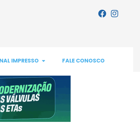
NAL IMPRESSO
FALE CONOSCO