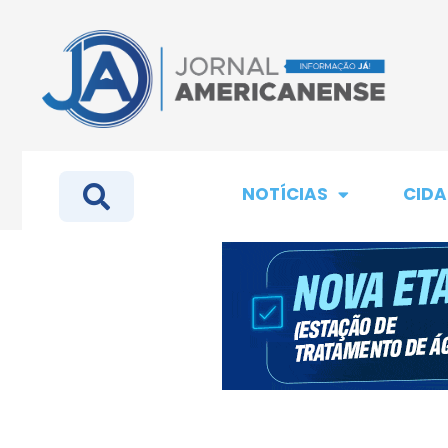
NOTÍCIAS
CIDA