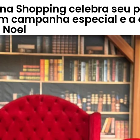
na Shopping celebra seu p
om campanha especial e a
 Noel