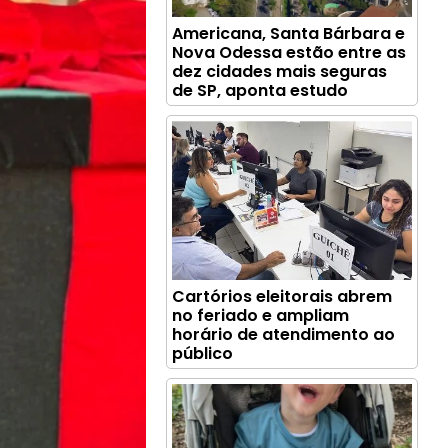
Americana, Santa Bárbara e
Nova Odessa estão entre as
dez cidades mais seguras
de SP, aponta estudo
Cartórios eleitorais abrem
no feriado e ampliam
horário de atendimento ao
público