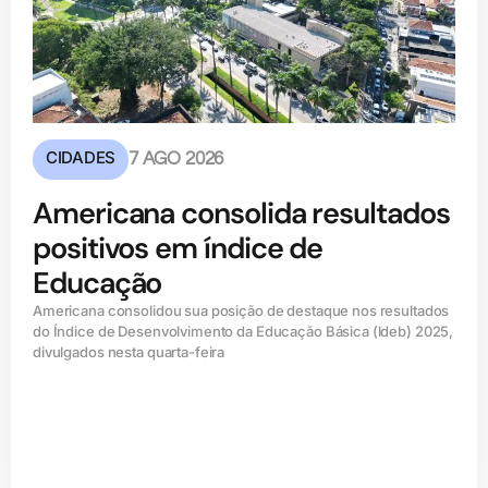
CIDADES
7 AGO 2026
Americana consolida resultados
positivos em índice de
Educação
Americana consolidou sua posição de destaque nos resultados
do Índice de Desenvolvimento da Educação Básica (ldeb) 2025,
divulgados nesta quarta-feira