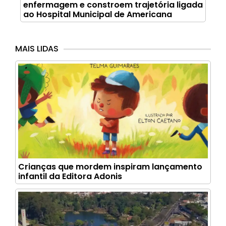
enfermagem e constroem trajetória ligada
ao Hospital Municipal de Americana
MAIS LIDAS
Crianças que mordem inspiram lançamento
infantil da Editora Adonis