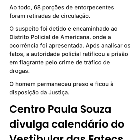
Ao todo, 68 porções de entorpecentes
foram retiradas de circulação.
O suspeito foi detido e encaminhado ao
Distrito Policial de Americana, onde a
ocorrência foi apresentada. Após analisar os
fatos, a autoridade policial ratificou a prisão
em flagrante pelo crime de tráfico de
drogas.
O homem permaneceu preso e ficou à
disposição da Justiça.
Centro Paula Souza
divulga calendário do
Vestibular das Fatecs