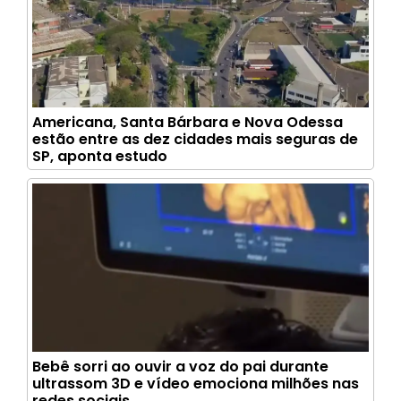
Americana, Santa Bárbara e Nova Odessa
estão entre as dez cidades mais seguras de
SP, aponta estudo
Bebê sorri ao ouvir a voz do pai durante
ultrassom 3D e vídeo emociona milhões nas
redes sociais