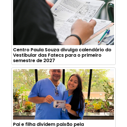
Centro Paula Souza divulga calendário do
Vestibular das Fatecs para o primeiro
semestre de 2027
Pai e filha dividem paixão pela