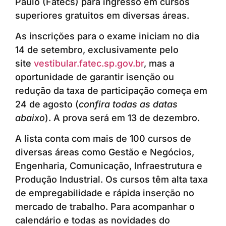
Paulo (Fatecs) para ingresso em cursos
superiores gratuitos em diversas áreas.
As inscrições para o exame iniciam no dia
14 de setembro, exclusivamente pelo
site
vestibular.fatec.sp.gov.br
, mas a
oportunidade de garantir isenção ou
redução da taxa de participação começa em
24 de agosto (
confira todas as datas
abaixo
). A prova será em 13 de dezembro.
A lista conta com mais de 100 cursos de
diversas áreas como Gestão e Negócios,
Engenharia, Comunicação, Infraestrutura e
Produção Industrial. Os cursos têm alta taxa
de empregabilidade e rápida inserção no
mercado de trabalho. Para acompanhar o
calendário e todas as novidades do