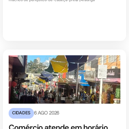
CIDADES
6 AGO 2026
Comércio atende em horário