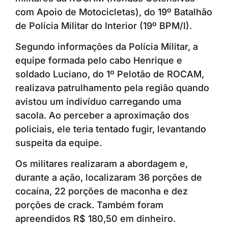
com Apoio de Motocicletas), do 19º Batalhão
de Polícia Militar do Interior (19º BPM/I).
Segundo informações da Polícia Militar, a
equipe formada pelo cabo Henrique e
soldado Luciano, do 1º Pelotão de ROCAM,
realizava patrulhamento pela região quando
avistou um indivíduo carregando uma
sacola. Ao perceber a aproximação dos
policiais, ele teria tentado fugir, levantando
suspeita da equipe.
Os militares realizaram a abordagem e,
durante a ação, localizaram 36 porções de
cocaína, 22 porções de maconha e dez
porções de crack. Também foram
apreendidos R$ 180,50 em dinheiro.