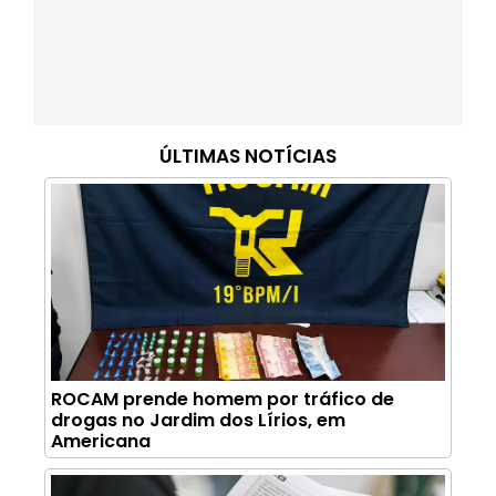
ÚLTIMAS NOTÍCIAS
ROCAM prende homem por tráfico de
drogas no Jardim dos Lírios, em
Americana