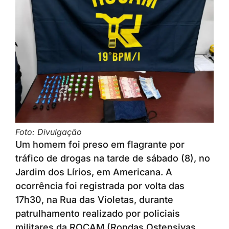
Foto: Divulgação
Um homem foi preso em flagrante por
tráfico de drogas na tarde de sábado (8), no
Jardim dos Lírios, em Americana. A
ocorrência foi registrada por volta das
17h30, na Rua das Violetas, durante
patrulhamento realizado por policiais
militares da ROCAM (Rondas Ostensivas