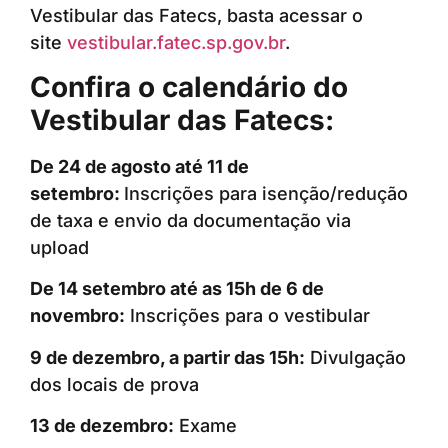
Vestibular das Fatecs, basta acessar o
site
vestibular.fatec.sp.gov.br
.
Confira o calendário do
Vestibular das Fatecs:
De 24 de agosto até 11 de
setembro:
Inscrições para isenção/redução
de taxa e envio da documentação via
upload
De 14 setembro até as 15h de 6 de
novembro:
Inscrições para o vestibular
9 de dezembro, a partir das 15h:
Divulgação
dos locais de prova
13 de dezembro:
Exame