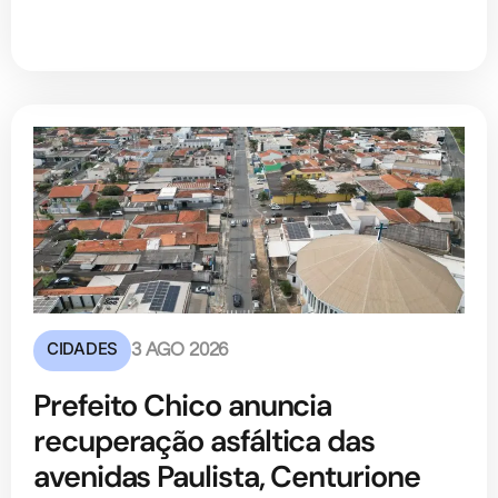
CIDADES
3 AGO 2026
Prefeito Chico anuncia
recuperação asfáltica das
avenidas Paulista, Centurione