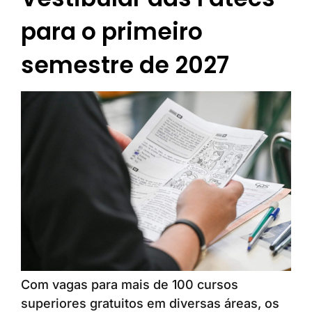
para o primeiro
semestre de 2027
Com vagas para mais de 100 cursos
superiores gratuitos em diversas áreas, os