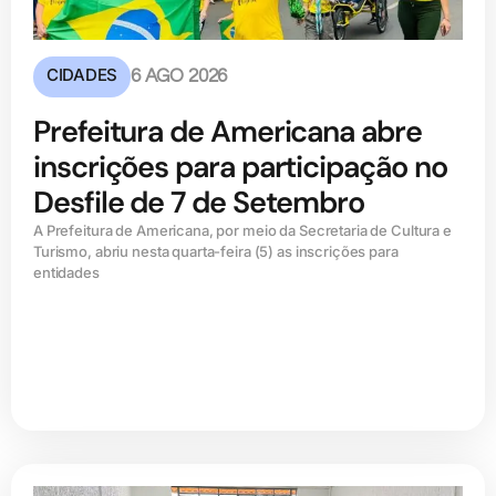
CIDADES
6 AGO 2026
Prefeitura de Americana abre
inscrições para participação no
Desfile de 7 de Setembro
A Prefeitura de Americana, por meio da Secretaria de Cultura e
Turismo, abriu nesta quarta-feira (5) as inscrições para
entidades