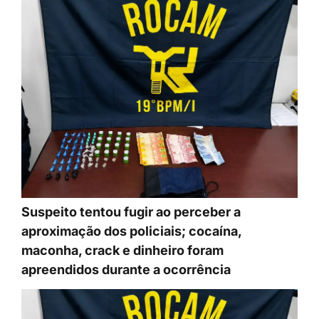
Suspeito tentou fugir ao perceber a
aproximação dos policiais; cocaína,
maconha, crack e dinheiro foram
apreendidos durante a ocorrência