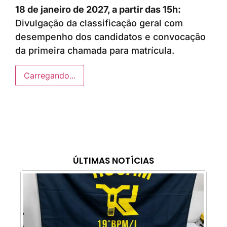
18 de janeiro de 2027, a partir das 15h:
Divulgação da classificação geral com
desempenho dos candidatos e convocação
da primeira chamada para matrícula.
Carregando...
ÚLTIMAS NOTÍCIAS