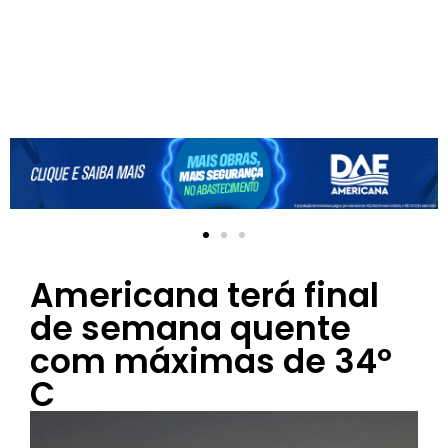
Americana terá final
de semana quente
com máximas de 34º
C