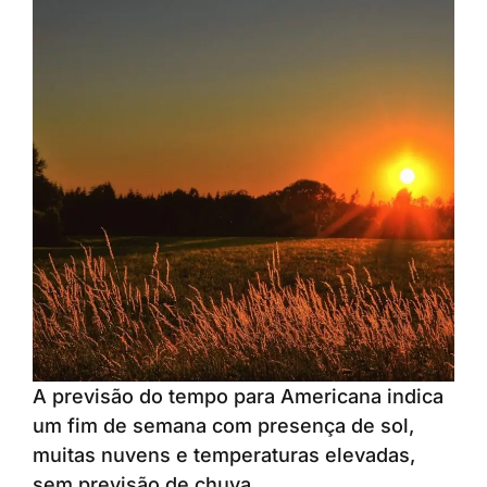
A previsão do tempo para Americana indica
um fim de semana com presença de sol,
muitas nuvens e temperaturas elevadas,
sem previsão de chuva.