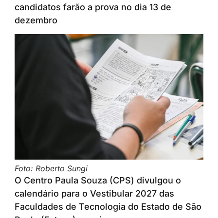
candidatos farão a prova no dia 13 de
dezembro
Foto: Roberto Sungi
O Centro Paula Souza (CPS) divulgou o
calendário para o Vestibular 2027 das
Faculdades de Tecnologia do Estado de São