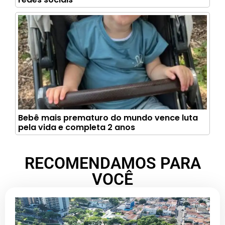
Bebê mais prematuro do mundo vence luta
pela vida e completa 2 anos
RECOMENDAMOS PARA
VOCÊ