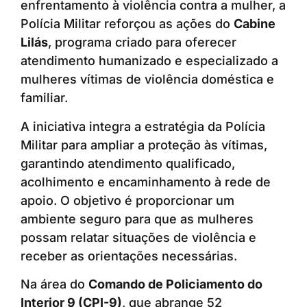
enfrentamento à violência contra a mulher, a
Polícia Militar reforçou as ações do
Cabine
Lilás
, programa criado para oferecer
atendimento humanizado e especializado a
mulheres vítimas de violência doméstica e
familiar.
A iniciativa integra a estratégia da Polícia
Militar para ampliar a proteção às vítimas,
garantindo atendimento qualificado,
acolhimento e encaminhamento à rede de
apoio. O objetivo é proporcionar um
ambiente seguro para que as mulheres
possam relatar situações de violência e
receber as orientações necessárias.
Na área do
Comando de Policiamento do
Interior 9 (CPI-9)
, que abrange 52