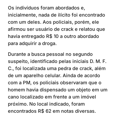
Os indivíduos foram abordados e,
inicialmente, nada de ilícito foi encontrado
com um deles. Aos policiais, porém, ele
afirmou ser usuário de crack e relatou que
havia entregado R$ 10 a outro abordado
para adquirir a droga.
Durante a busca pessoal no segundo
suspeito, identificado pelas iniciais D. M. F.
C., foi localizada uma pedra de crack, além
de um aparelho celular. Ainda de acordo
com a PM, os policiais observaram que o
homem havia dispensado um objeto em um
cano localizado em frente a um imóvel
próximo. No local indicado, foram
encontrados R$ 62 em notas diversas.