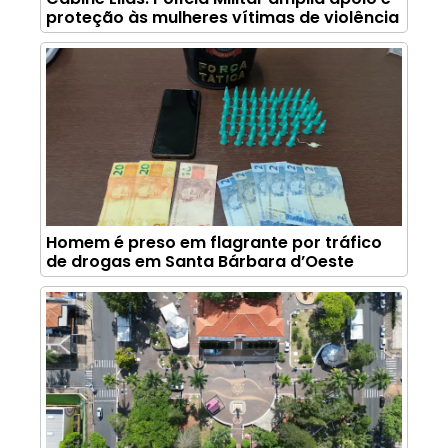
proteção às mulheres vítimas de violência
Homem é preso em flagrante por tráfico
de drogas em Santa Bárbara d’Oeste