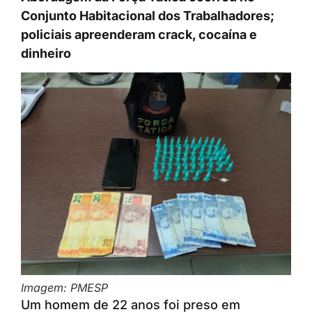
Conjunto Habitacional dos Trabalhadores;
policiais apreenderam crack, cocaína e
dinheiro
Imagem: PMESP
Um homem de 22 anos foi preso em