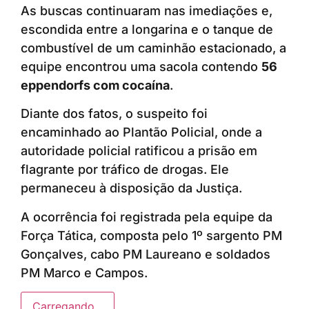
As buscas continuaram nas imediações e,
escondida entre a longarina e o tanque de
combustível de um caminhão estacionado, a
equipe encontrou uma sacola contendo
56
eppendorfs com cocaína
.
Diante dos fatos, o suspeito foi
encaminhado ao Plantão Policial, onde a
autoridade policial ratificou a prisão em
flagrante por tráfico de drogas. Ele
permaneceu à disposição da Justiça.
A ocorrência foi registrada pela equipe da
Força Tática, composta pelo 1º sargento PM
Gonçalves, cabo PM Laureano e soldados
PM Marco e Campos.
Carregando...