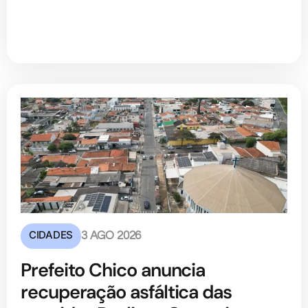
CIDADES
3 AGO 2026
Prefeito Chico anuncia
recuperação asfáltica das