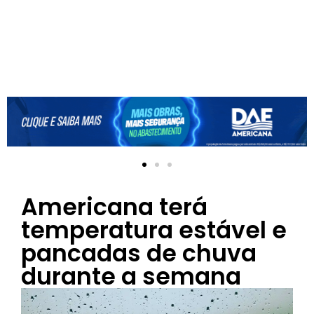
Americana terá
temperatura estável e
pancadas de chuva
durante a semana