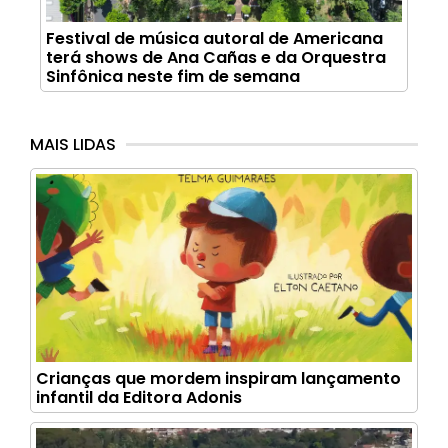
Festival de música autoral de Americana
terá shows de Ana Cañas e da Orquestra
Sinfônica neste fim de semana
MAIS LIDAS
Crianças que mordem inspiram lançamento
infantil da Editora Adonis