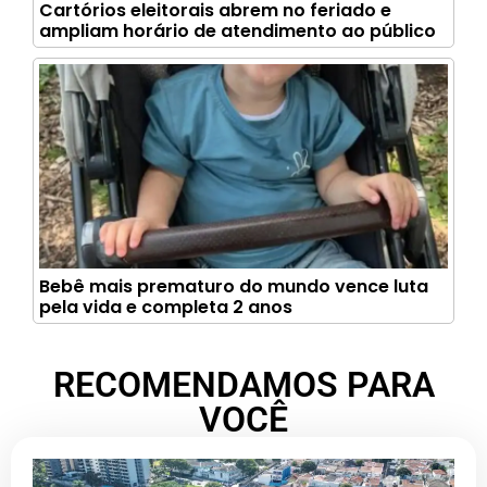
Cartórios eleitorais abrem no feriado e
ampliam horário de atendimento ao público
Bebê mais prematuro do mundo vence luta
pela vida e completa 2 anos
RECOMENDAMOS PARA
VOCÊ