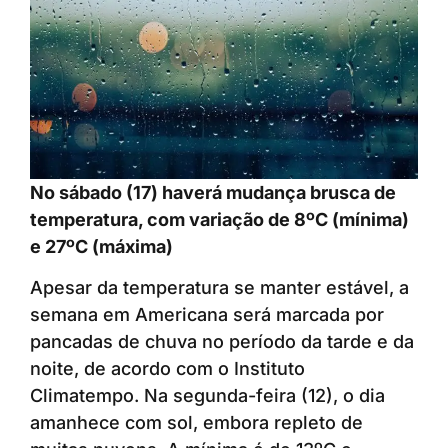
No sábado (17) haverá mudança brusca de
temperatura, com variação de 8ºC (mínima)
e 27ºC (máxima)
Apesar da temperatura se manter estável, a
semana em Americana será marcada por
pancadas de chuva no período da tarde e da
noite, de acordo com o Instituto
Climatempo. Na segunda-feira (12), o dia
amanhece com sol, embora repleto de