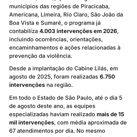
municípios das regiões de Piracicaba,
Americana, Limeira, Rio Claro, São João da
Boa Vista e Sumaré, o programa já
contabiliza
4.003 intervenções em 2026
,
incluindo ocorrências, orientações,
encaminhamentos e ações relacionadas à
prevenção da violência.
Desde a implantação do Cabine Lilás, em
agosto de 2025, foram realizadas
6.750
intervenções
na região.
Em todo o Estado de São Paulo, até o dia 5
de agosto deste ano, as equipes
especializadas haviam realizado
mais de 15
mil intervenções
, com média aproximada de
67 atendimentos por dia. No mesmo