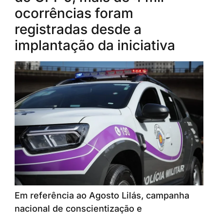
ocorrências foram
registradas desde a
implantação da iniciativa
Em referência ao Agosto Lilás, campanha
nacional de conscientização e