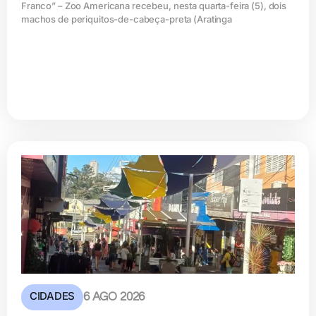
Franco” – Zoo Americana recebeu, nesta quarta-feira (5), dois
machos de periquitos-de-cabeça-preta (Aratinga
CIDADES
6 AGO 2026