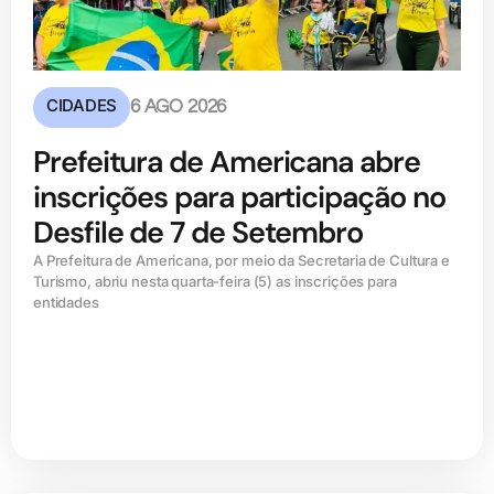
CIDADES
6 AGO 2026
Prefeitura de Americana abre
inscrições para participação no
Desfile de 7 de Setembro
A Prefeitura de Americana, por meio da Secretaria de Cultura e
Turismo, abriu nesta quarta-feira (5) as inscrições para
entidades