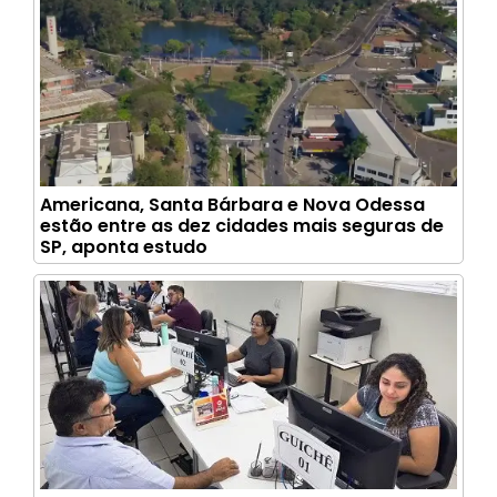
Americana, Santa Bárbara e Nova Odessa
estão entre as dez cidades mais seguras de
SP, aponta estudo