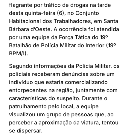
flagrante por tráfico de drogas na tarde
desta quinta-feira (6), no Conjunto
Habitacional dos Trabalhadores, em Santa
Bárbara d’Oeste. A ocorrência foi atendida
por uma equipe da Força Tática do 19º
Batalhão de Polícia Militar do Interior (19º
BPM/I).
Segundo informações da Polícia Militar, os
policiais receberam denúncias sobre um
indivíduo que estaria comercializando
entorpecentes na região, juntamente com
características do suspeito. Durante o
patrulhamento pelo local, a equipe
visualizou um grupo de pessoas que, ao
perceber a aproximação da viatura, tentou
se dispersar.