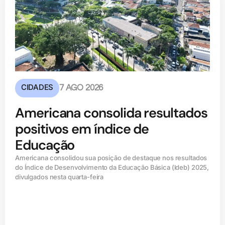
CIDADES
7 AGO 2026
Americana consolida resultados
positivos em índice de
Educação
Americana consolidou sua posição de destaque nos resultados
do Índice de Desenvolvimento da Educação Básica (ldeb) 2025,
divulgados nesta quarta-feira