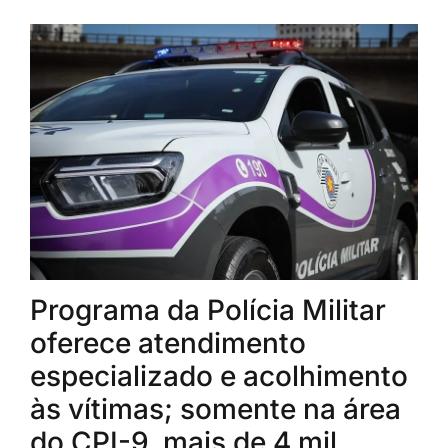
Programa da Polícia Militar
oferece atendimento
especializado e acolhimento
às vítimas; somente na área
do CPI-9, mais de 4 mil