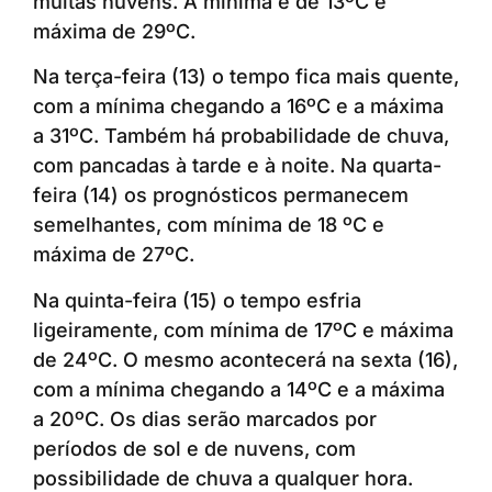
muitas nuvens. A mínima é de 13ºC e
máxima de 29ºC.
Na terça-feira (13) o tempo fica mais quente,
com a mínima chegando a 16ºC e a máxima
a 31ºC. Também há probabilidade de chuva,
com pancadas à tarde e à noite. Na quarta-
feira (14) os prognósticos permanecem
semelhantes, com mínima de 18 ºC e
máxima de 27ºC.
Na quinta-feira (15) o tempo esfria
ligeiramente, com mínima de 17ºC e máxima
de 24ºC. O mesmo acontecerá na sexta (16),
com a mínima chegando a 14ºC e a máxima
a 20ºC. Os dias serão marcados por
períodos de sol e de nuvens, com
possibilidade de chuva a qualquer hora.