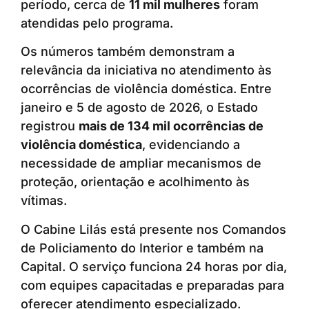
período, cerca de
11 mil mulheres
foram
atendidas pelo programa.
Os números também demonstram a
relevância da iniciativa no atendimento às
ocorrências de violência doméstica. Entre
janeiro e 5 de agosto de 2026, o Estado
registrou
mais de 134 mil ocorrências de
violência doméstica
, evidenciando a
necessidade de ampliar mecanismos de
proteção, orientação e acolhimento às
vítimas.
O Cabine Lilás está presente nos Comandos
de Policiamento do Interior e também na
Capital. O serviço funciona 24 horas por dia,
com equipes capacitadas e preparadas para
oferecer atendimento especializado.