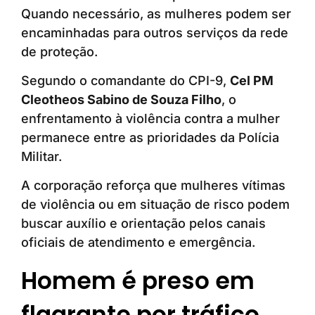
Quando necessário, as mulheres podem ser
encaminhadas para outros serviços da rede
de proteção.
Segundo o comandante do CPI-9,
Cel PM
Cleotheos Sabino de Souza Filho
, o
enfrentamento à violência contra a mulher
permanece entre as prioridades da Polícia
Militar.
A corporação reforça que mulheres vítimas
de violência ou em situação de risco podem
buscar auxílio e orientação pelos canais
oficiais de atendimento e emergência.
Homem é preso em
flagrante por tráfico