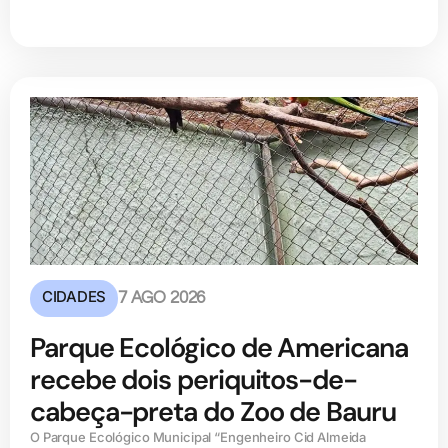
CIDADES
7 AGO 2026
Parque Ecológico de Americana
recebe dois periquitos-de-
cabeça-preta do Zoo de Bauru
O Parque Ecológico Municipal “Engenheiro Cid Almeida