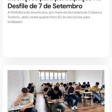
Desfile de 7 de Setembro
A Prefeitura de Americana, por meio da Secretaria de Cultura e
Turismo, abriu nesta quarta-feira (5) as inscrições para
entidades