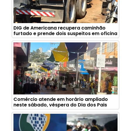
DIG de Americana recupera caminhão
furtado e prende dois suspeitos em oficina
Comércio atende em horário ampliado
neste sábado, véspera do Dia dos Pais