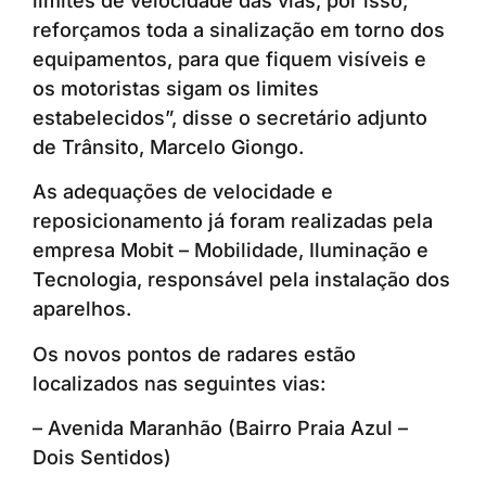
limites de velocidade das vias, por isso,
reforçamos toda a sinalização em torno dos
equipamentos, para que fiquem visíveis e
os motoristas sigam os limites
estabelecidos”, disse o secretário adjunto
de Trânsito, Marcelo Giongo.
As adequações de velocidade e
reposicionamento já foram realizadas pela
empresa Mobit – Mobilidade, Iluminação e
Tecnologia, responsável pela instalação dos
aparelhos.
Os novos pontos de radares estão
localizados nas seguintes vias:
– Avenida Maranhão (Bairro Praia Azul –
Dois Sentidos)