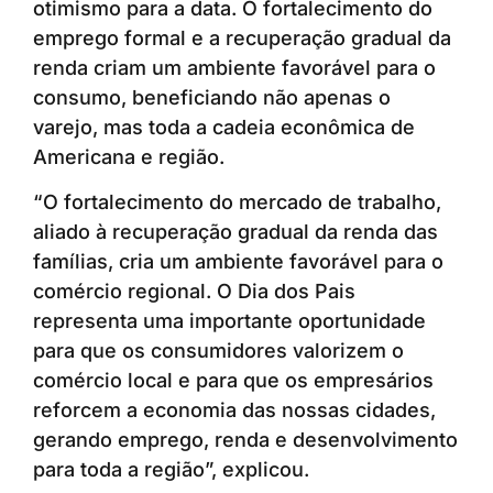
otimismo para a data. O fortalecimento do
emprego formal e a recuperação gradual da
renda criam um ambiente favorável para o
consumo, beneficiando não apenas o
varejo, mas toda a cadeia econômica de
Americana e região.
“O fortalecimento do mercado de trabalho,
aliado à recuperação gradual da renda das
famílias, cria um ambiente favorável para o
comércio regional. O Dia dos Pais
representa uma importante oportunidade
para que os consumidores valorizem o
comércio local e para que os empresários
reforcem a economia das nossas cidades,
gerando emprego, renda e desenvolvimento
para toda a região”, explicou.