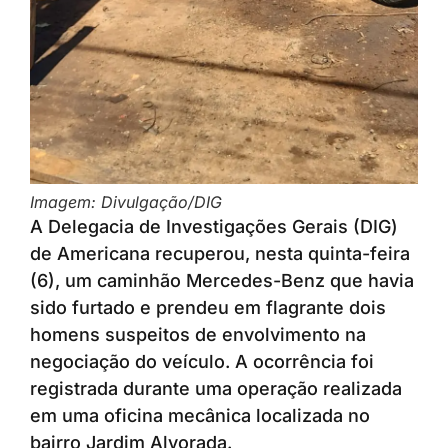
Imagem: Divulgação/DIG
A Delegacia de Investigações Gerais (DIG)
de Americana recuperou, nesta quinta-feira
(6), um caminhão Mercedes-Benz que havia
sido furtado e prendeu em flagrante dois
homens suspeitos de envolvimento na
negociação do veículo. A ocorrência foi
registrada durante uma operação realizada
em uma oficina mecânica localizada no
bairro Jardim Alvorada.