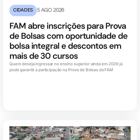
CIDADES
5 AGO 2026
FAM abre inscrições para Prova
de Bolsas com oportunidade de
bolsa integral e descontos em
mais de 30 cursos
Quem deseja ingressar no ensino superior ainda em 2026 já
pode garantir a participação na Prova de Bolsas da FAM