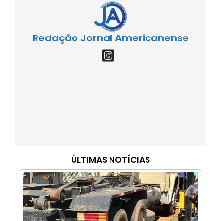
Redação Jornal Americanense
ÚLTIMAS NOTÍCIAS