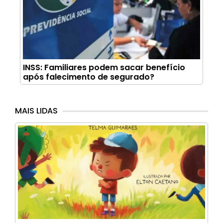
INSS: Familiares podem sacar benefício
após falecimento de segurado?
MAIS LIDAS