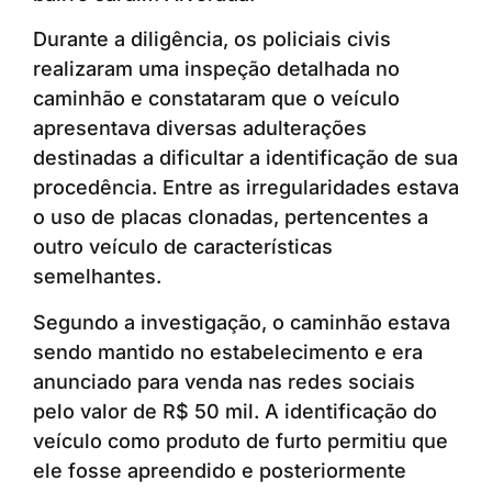
Durante a diligência, os policiais civis
realizaram uma inspeção detalhada no
caminhão e constataram que o veículo
apresentava diversas adulterações
destinadas a dificultar a identificação de sua
procedência. Entre as irregularidades estava
o uso de placas clonadas, pertencentes a
outro veículo de características
semelhantes.
Segundo a investigação, o caminhão estava
sendo mantido no estabelecimento e era
anunciado para venda nas redes sociais
pelo valor de R$ 50 mil. A identificação do
veículo como produto de furto permitiu que
ele fosse apreendido e posteriormente