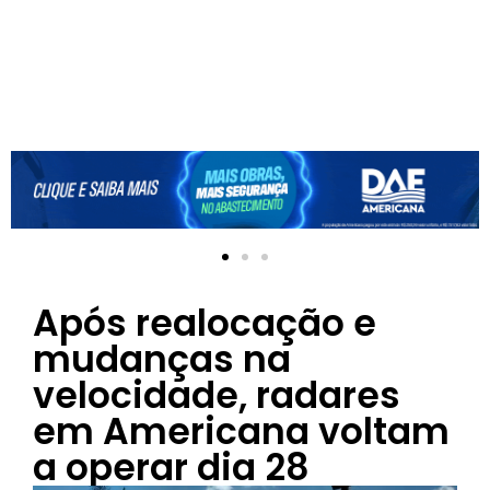
Após realocação e
mudanças na
velocidade, radares
em Americana voltam
a operar dia 28