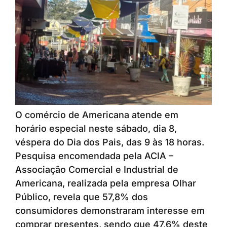
O comércio de Americana atende em
horário especial neste sábado, dia 8,
véspera do Dia dos Pais, das 9 às 18 horas.
Pesquisa encomendada pela ACIA –
Associação Comercial e Industrial de
Americana, realizada pela empresa Olhar
Público, revela que 57,8% dos
consumidores demonstraram interesse em
comprar presentes, sendo que 47,6% deste