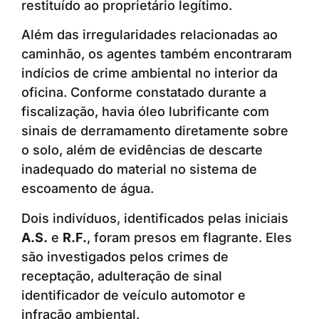
restituído ao proprietário legítimo.
Além das irregularidades relacionadas ao
caminhão, os agentes também encontraram
indícios de crime ambiental no interior da
oficina. Conforme constatado durante a
fiscalização, havia óleo lubrificante com
sinais de derramamento diretamente sobre
o solo, além de evidências de descarte
inadequado do material no sistema de
escoamento de água.
Dois indivíduos, identificados pelas iniciais
A.S.
e
R.F.
, foram presos em flagrante. Eles
são investigados pelos crimes de
receptação, adulteração de sinal
identificador de veículo automotor e
infração ambiental.