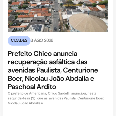
CIDADES
3 AGO 2026
Prefeito Chico anuncia
recuperação asfáltica das
avenidas Paulista, Centurione
Boer, Nicolau João Abdalla e
Paschoal Ardito
O prefeito de Americana, Chico Sardelli, anunciou, nesta
segunda-feira (3), que as avenidas Paulista, Centurione Boer,
Nicolau João Abdalla e