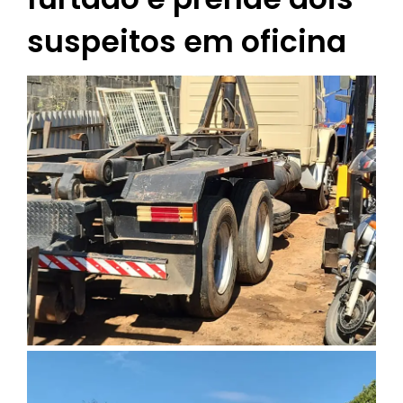
suspeitos em oficina