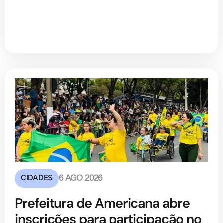
CIDADES
6 AGO 2026
Prefeitura de Americana abre
inscrições para participação no