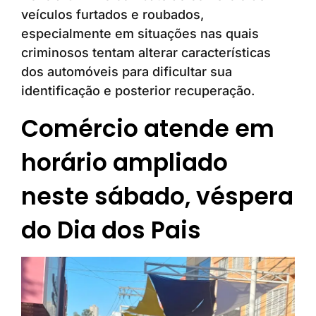
veículos furtados e roubados,
especialmente em situações nas quais
criminosos tentam alterar características
dos automóveis para dificultar sua
identificação e posterior recuperação.
Comércio atende em
horário ampliado
neste sábado, véspera
do Dia dos Pais