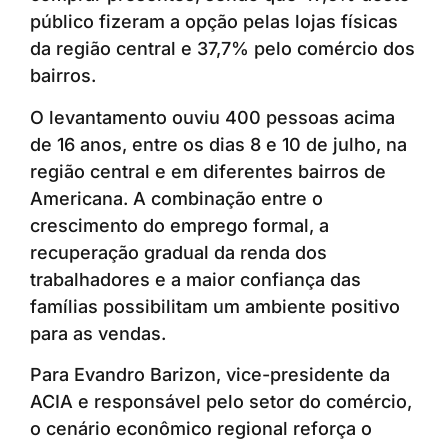
público fizeram a opção pelas lojas físicas
da região central e 37,7% pelo comércio dos
bairros.
O levantamento ouviu 400 pessoas acima
de 16 anos, entre os dias 8 e 10 de julho, na
região central e em diferentes bairros de
Americana. A combinação entre o
crescimento do emprego formal, a
recuperação gradual da renda dos
trabalhadores e a maior confiança das
famílias possibilitam um ambiente positivo
para as vendas.
Para Evandro Barizon, vice-presidente da
ACIA e responsável pelo setor do comércio,
o cenário econômico regional reforça o