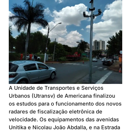
A Unidade de Transportes e Serviços
Urbanos (Utransv) de Americana finalizou
os estudos para o funcionamento dos novos
radares de fiscalização eletrônica de
velocidade. Os equipamentos das avenidas
Unitika e Nicolau João Abdalla, e na Estrada