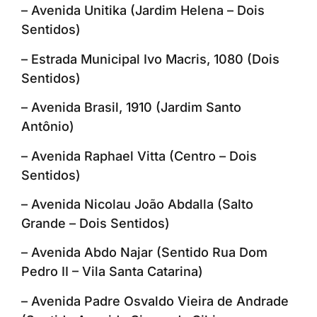
– Avenida Unitika (Jardim Helena – Dois
Sentidos)
– Estrada Municipal Ivo Macris, 1080 (Dois
Sentidos)
– Avenida Brasil, 1910 (Jardim Santo
Antônio)
– Avenida Raphael Vitta (Centro – Dois
Sentidos)
– Avenida Nicolau João Abdalla (Salto
Grande – Dois Sentidos)
– Avenida Abdo Najar (Sentido Rua Dom
Pedro II – Vila Santa Catarina)
– Avenida Padre Osvaldo Vieira de Andrade