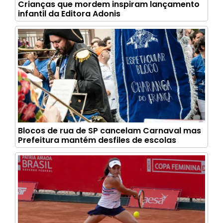
Crianças que mordem inspiram lançamento
infantil da Editora Adonis
Blocos de rua de SP cancelam Carnaval mas
Prefeitura mantém desfiles de escolas