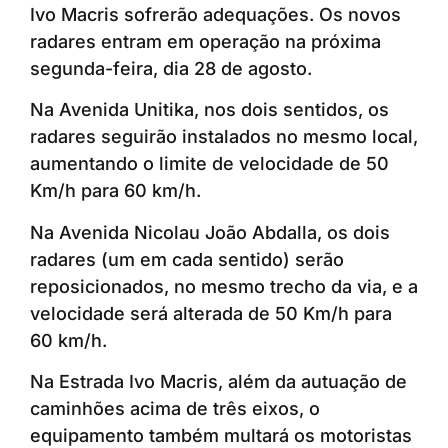
Ivo Macris sofrerão adequações. Os novos
radares entram em operação na próxima
segunda-feira, dia 28 de agosto.
Na Avenida Unitika, nos dois sentidos, os
radares seguirão instalados no mesmo local,
aumentando o limite de velocidade de 50
Km/h para 60 km/h.
Na Avenida Nicolau João Abdalla, os dois
radares (um em cada sentido) serão
reposicionados, no mesmo trecho da via, e a
velocidade será alterada de 50 Km/h para
60 km/h.
Na Estrada Ivo Macris, além da autuação de
caminhões acima de três eixos, o
equipamento também multará os motoristas