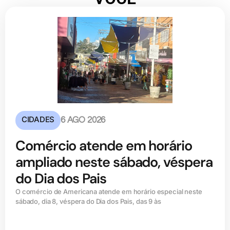
CIDADES
6 AGO 2026
Comércio atende em horário
ampliado neste sábado, véspera
do Dia dos Pais
O comércio de Americana atende em horário especial neste
sábado, dia 8, véspera do Dia dos Pais, das 9 às