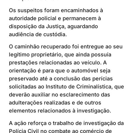
Os suspeitos foram encaminhados à
autoridade policial e permanecem à
disposição da Justiça, aguardando
audiência de custódia.
O caminhão recuperado foi entregue ao seu
legítimo proprietário, que ainda possuía
prestações relacionadas ao veículo. A
orientação é para que o automóvel seja
preservado até a conclusão das perícias
solicitadas ao Instituto de Criminalística, que
deverão auxiliar no esclarecimento das
adulterações realizadas e de outros
elementos relacionados à investigação.
A ação reforça o trabalho de investigação da
Polícia Civil no combate ao comércio de