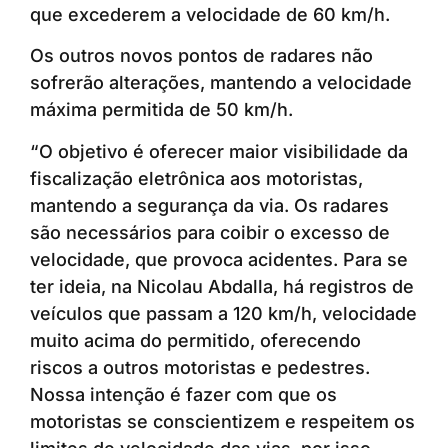
que excederem a velocidade de 60 km/h.
Os outros novos pontos de radares não
sofrerão alterações, mantendo a velocidade
máxima permitida de 50 km/h.
“O objetivo é oferecer maior visibilidade da
fiscalização eletrônica aos motoristas,
mantendo a segurança da via. Os radares
são necessários para coibir o excesso de
velocidade, que provoca acidentes. Para se
ter ideia, na Nicolau Abdalla, há registros de
veículos que passam a 120 km/h, velocidade
muito acima do permitido, oferecendo
riscos a outros motoristas e pedestres.
Nossa intenção é fazer com que os
motoristas se conscientizem e respeitem os