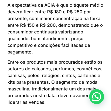
A expectativa da ACIA é que o tíquete médio
deverá ficar entre R$ 180 e R$ 250 por
presente, com maior concentração na faixa
entre R$ 150 e R$ 200, demonstrando que o
consumidor continuará valorizando
qualidade, bom atendimento, preço
competitivo e condições facilitadas de
pagamento.
Entre os produtos mais procurados estão os
setores de calçados, perfumes, cosméticos,
camisas, polos, relógios, cintos, carteiras e
kits para presentes. O segmento de moda
masculina, tradicionalmente um dos mais
procurados nesta data, deve novamente
Anunciar ou recomendar matéria
liderar as vendas.