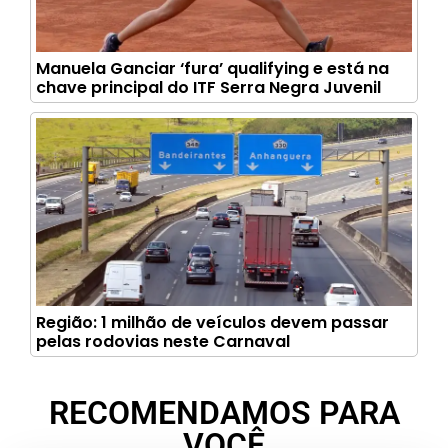
Manuela Ganciar ‘fura’ qualifying e está na
chave principal do ITF Serra Negra Juvenil
Região: 1 milhão de veículos devem passar
pelas rodovias neste Carnaval
RECOMENDAMOS PARA
VOCÊ