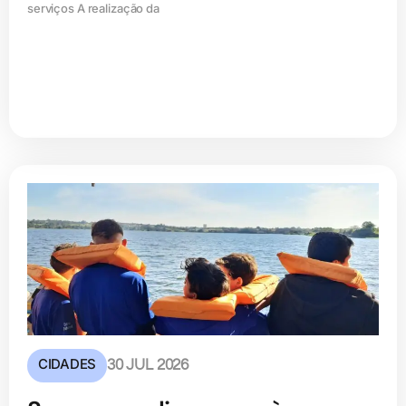
serviços A realização da
CIDADES
30 JUL 2026