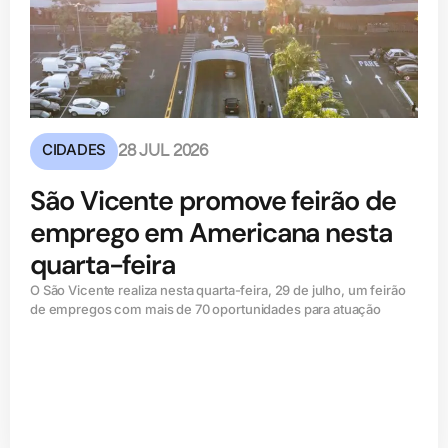
CIDADES
28 JUL 2026
São Vicente promove feirão de
emprego em Americana nesta
quarta-feira
O São Vicente realiza nesta quarta-feira, 29 de julho, um feirão
de empregos com mais de 70 oportunidades para atuação