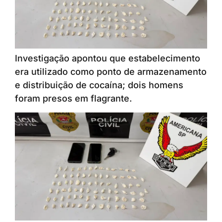
Investigação apontou que estabelecimento
era utilizado como ponto de armazenamento
e distribuição de cocaína; dois homens
foram presos em flagrante.