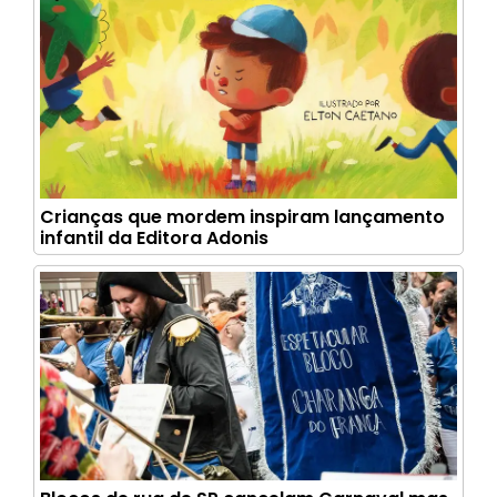
Crianças que mordem inspiram lançamento
infantil da Editora Adonis