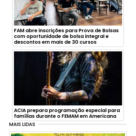
FAM abre inscrições para Prova de Bolsas
com oportunidade de bolsa integral e
descontos em mais de 30 cursos
ACIA prepara programação especial para
famílias durante o FEMAM em Americana
MAIS LIDAS