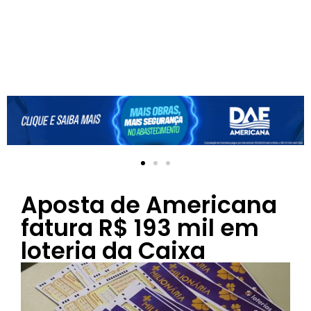
Aposta de Americana
fatura R$ 193 mil em
loteria da Caixa