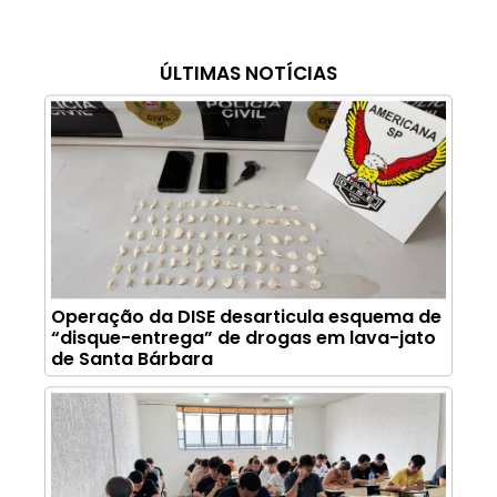
ÚLTIMAS NOTÍCIAS
Operação da DISE desarticula esquema de
“disque-entrega” de drogas em lava-jato
de Santa Bárbara