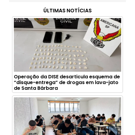
ÚLTIMAS NOTÍCIAS
Operação da DISE desarticula esquema de
“disque-entrega” de drogas em lava-jato
de Santa Bárbara