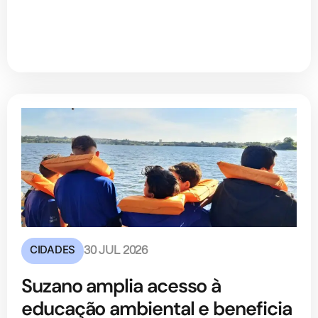
CIDADES
30 JUL 2026
Suzano amplia acesso à
educação ambiental e beneficia