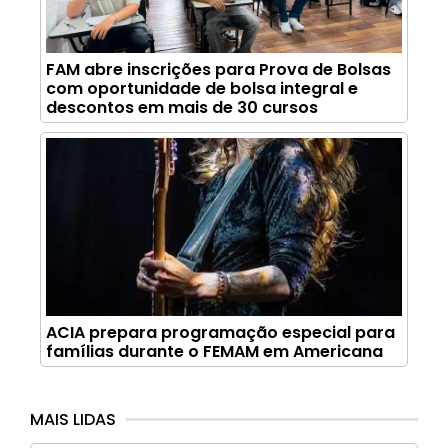
FAM abre inscrições para Prova de Bolsas
com oportunidade de bolsa integral e
descontos em mais de 30 cursos
ACIA prepara programação especial para
famílias durante o FEMAM em Americana
MAIS LIDAS