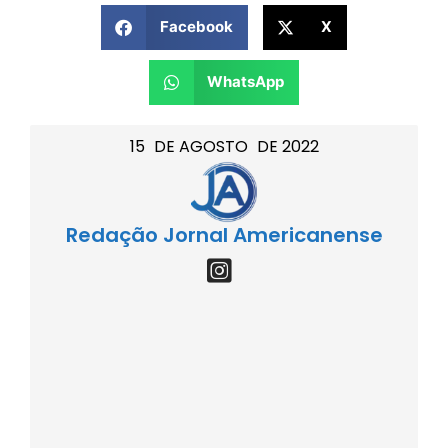
Facebook
X
WhatsApp
15
DE
AGOSTO
DE
2022
Redação Jornal Americanense