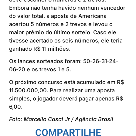
Embora não tenha havido nenhum vencedor
do valor total, a aposta de Americana
acertou 5 números e 2 trevos e levou o
maior prêmio do último sorteio. Caso ele
tivesse acertado os seis números, ele teria
ganhado R$ 11 milhões.
Os lances sorteados foram: 50-26-31-24-
06-20 e os trevos 1 e 5.
O próximo concurso está acumulado em R$
11.500.000,00. Para realizar uma aposta
simples, o jogador deverá pagar apenas R$
6,00.
Foto: Marcello Casal Jr / Agência Brasil
COMPARTILHE