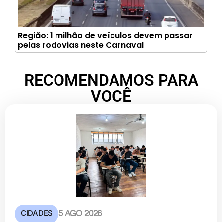
Região: 1 milhão de veículos devem passar
pelas rodovias neste Carnaval
RECOMENDAMOS PARA
VOCÊ
CIDADES
5 AGO 2026