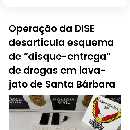
Operação da DISE
desarticula esquema
de “disque-entrega”
de drogas em lava-
jato de Santa Bárbara