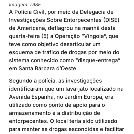
Imagem: DISE
A Polícia Civil, por meio da Delegacia de
Investigações Sobre Entorpecentes (DISE)
de Americana, deflagrou na manhã desta
quarta-feira (5) a Operação “Vingola”, que
teve como objetivo desarticular um
esquema de tráfico de drogas por meio do
sistema conhecido como “disque-entrega”
em Santa Bárbara d’Oeste.
Segundo a polícia, as investigações
identificaram que um lava-jato localizado na
Avenida Espanha, no Jardim Europa, era
utilizado como ponto de apoio para o
armazenamento e a distribuição de
entorpecentes. O local teria sido utilizado
para manter as drogas escondidas e facilitar