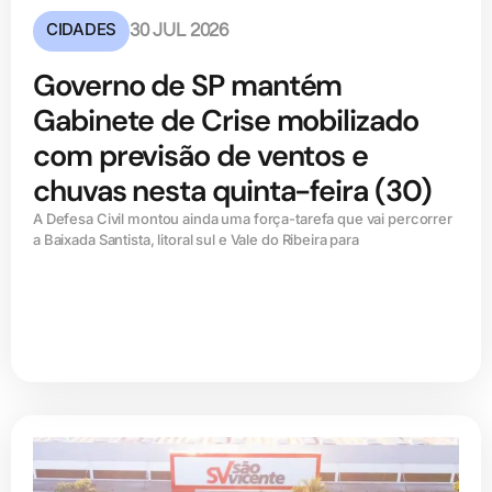
CIDADES
30 JUL 2026
Governo de SP mantém
Gabinete de Crise mobilizado
com previsão de ventos e
chuvas nesta quinta-feira (30)
A Defesa Civil montou ainda uma força-tarefa que vai percorrer
a Baixada Santista, litoral sul e Vale do Ribeira para