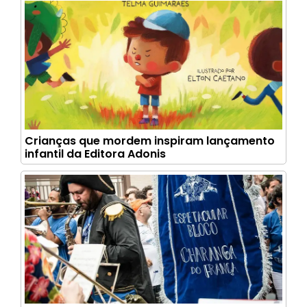
Crianças que mordem inspiram lançamento
infantil da Editora Adonis