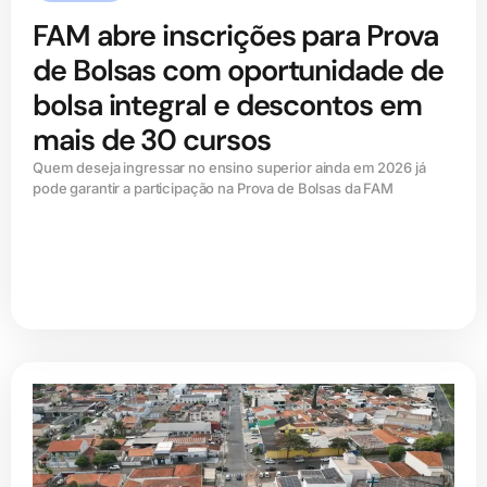
FAM abre inscrições para Prova
de Bolsas com oportunidade de
bolsa integral e descontos em
mais de 30 cursos
Quem deseja ingressar no ensino superior ainda em 2026 já
pode garantir a participação na Prova de Bolsas da FAM