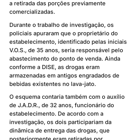
a retirada das porções previamente
comercializadas.
Durante o trabalho de investigação, os
policiais apuraram que o proprietário do
estabelecimento, identificado pelas iniciais
V.O.S., de 35 anos, seria responsável pelo
abastecimento do ponto de venda. Ainda
conforme a DISE, as drogas eram
armazenadas em antigos engradados de
bebidas existentes no lava-jato.
O esquema contaria também com o auxílio
de J.A.D.R., de 32 anos, funcionário do
estabelecimento. De acordo com a
investigação, os dois participariam da
dinâmica de entrega das drogas, que
posteriormente eram retiradas por