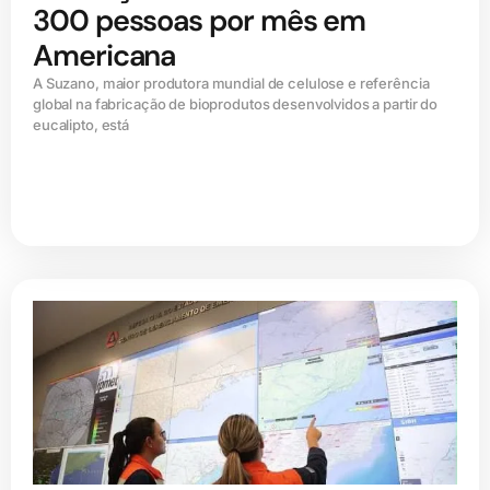
300 pessoas por mês em
Americana
A Suzano, maior produtora mundial de celulose e referência
global na fabricação de bioprodutos desenvolvidos a partir do
eucalipto, está