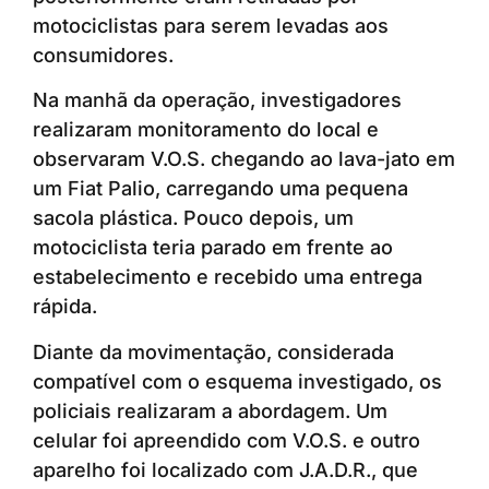
motociclistas para serem levadas aos
consumidores.
Na manhã da operação, investigadores
realizaram monitoramento do local e
observaram V.O.S. chegando ao lava-jato em
um Fiat Palio, carregando uma pequena
sacola plástica. Pouco depois, um
motociclista teria parado em frente ao
estabelecimento e recebido uma entrega
rápida.
Diante da movimentação, considerada
compatível com o esquema investigado, os
policiais realizaram a abordagem. Um
celular foi apreendido com V.O.S. e outro
aparelho foi localizado com J.A.D.R., que