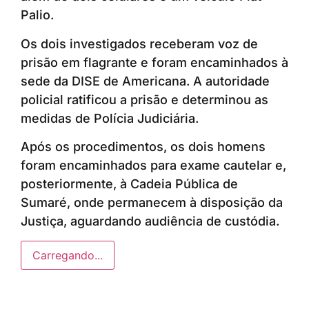
Palio.
Os dois investigados receberam voz de
prisão em flagrante e foram encaminhados à
sede da DISE de Americana. A autoridade
policial ratificou a prisão e determinou as
medidas de Polícia Judiciária.
Após os procedimentos, os dois homens
foram encaminhados para exame cautelar e,
posteriormente, à Cadeia Pública de
Sumaré, onde permanecem à disposição da
Justiça, aguardando audiência de custódia.
Carregando...