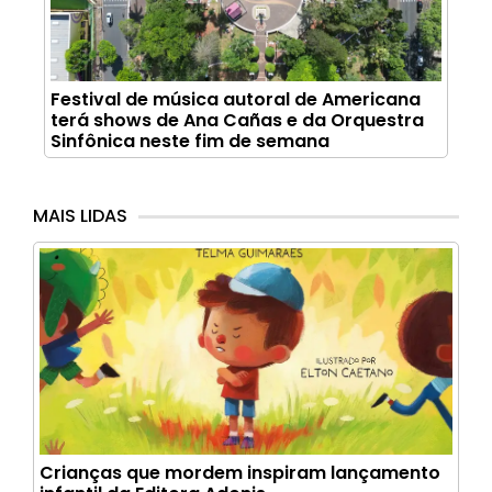
Festival de música autoral de Americana
terá shows de Ana Cañas e da Orquestra
Sinfônica neste fim de semana
MAIS LIDAS
Crianças que mordem inspiram lançamento