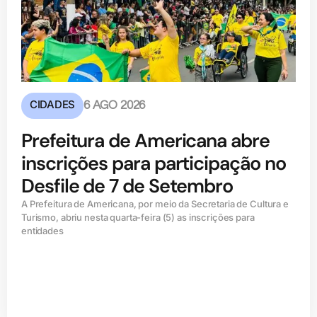
CIDADES
6 AGO 2026
Prefeitura de Americana abre
inscrições para participação no
Desfile de 7 de Setembro
A Prefeitura de Americana, por meio da Secretaria de Cultura e
Turismo, abriu nesta quarta-feira (5) as inscrições para
entidades