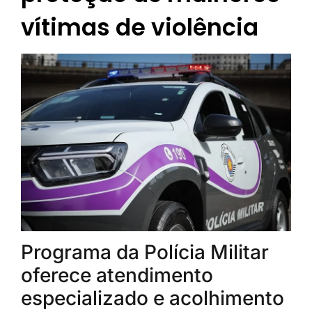
vítimas de violência
Programa da Polícia Militar
oferece atendimento
especializado e acolhimento