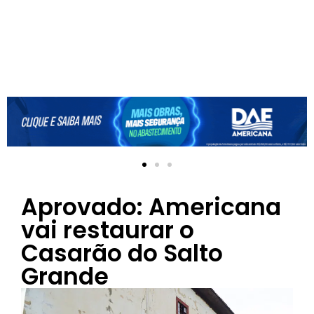
Aprovado: Americana
vai restaurar o
Casarão do Salto
Grande