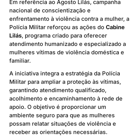
Em referência ao Agosto Lilás, campanha
nacional de conscientização e
enfrentamento à violência contra a mulher, a
Polícia Militar reforçou as ações do
Cabine
Lilás
, programa criado para oferecer
atendimento humanizado e especializado a
mulheres vítimas de violência doméstica e
familiar.
A iniciativa integra a estratégia da Polícia
Militar para ampliar a proteção às vítimas,
garantindo atendimento qualificado,
acolhimento e encaminhamento à rede de
apoio. O objetivo é proporcionar um
ambiente seguro para que as mulheres
possam relatar situações de violência e
receber as orientações necessárias.