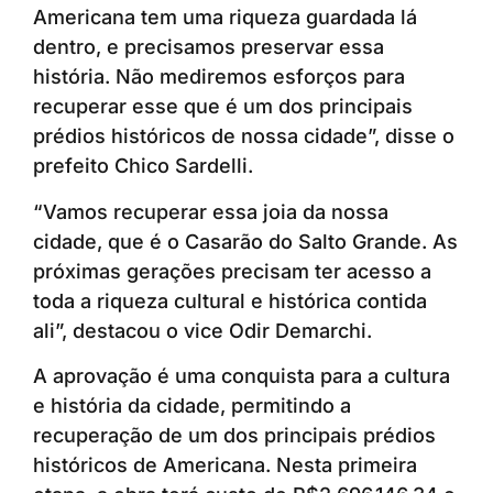
Americana tem uma riqueza guardada lá
dentro, e precisamos preservar essa
história. Não mediremos esforços para
recuperar esse que é um dos principais
prédios históricos de nossa cidade”, disse o
prefeito Chico Sardelli.
“Vamos recuperar essa joia da nossa
cidade, que é o Casarão do Salto Grande. As
próximas gerações precisam ter acesso a
toda a riqueza cultural e histórica contida
ali”, destacou o vice Odir Demarchi.
A aprovação é uma conquista para a cultura
e história da cidade, permitindo a
recuperação de um dos principais prédios
históricos de Americana. Nesta primeira