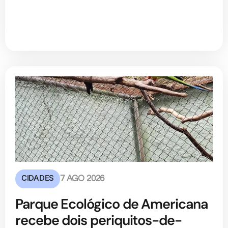
CIDADES
7 AGO 2026
Parque Ecológico de Americana
recebe dois periquitos-de-