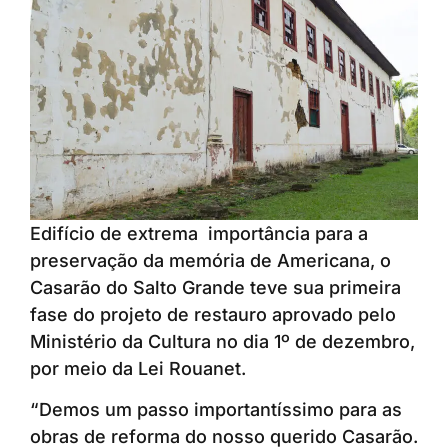
Edifício de extrema importância para a
preservação da memória de Americana, o
Casarão do Salto Grande teve sua primeira
fase do projeto de restauro aprovado pelo
Ministério da Cultura no dia 1º de dezembro,
por meio da Lei Rouanet.
“Demos um passo importantíssimo para as
obras de reforma do nosso querido Casarão.