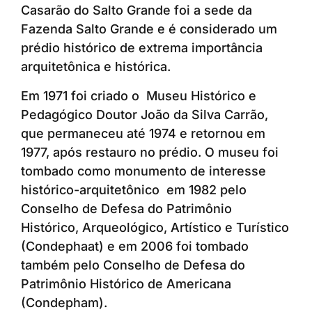
Casarão do Salto Grande foi a sede da
Fazenda Salto Grande e é considerado um
prédio histórico de extrema importância
arquitetônica e histórica.
Em 1971 foi criado o Museu Histórico e
Pedagógico Doutor João da Silva Carrão,
que permaneceu até 1974 e retornou em
1977, após restauro no prédio. O museu foi
tombado como monumento de interesse
histórico-arquitetônico em 1982 pelo
Conselho de Defesa do Patrimônio
Histórico, Arqueológico, Artístico e Turístico
(Condephaat) e em 2006 foi tombado
também pelo Conselho de Defesa do
Patrimônio Histórico de Americana
(Condepham).