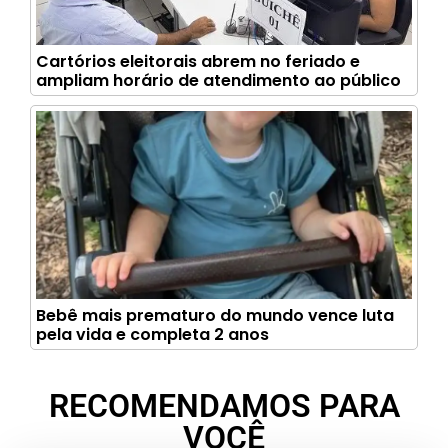
Cartórios eleitorais abrem no feriado e
ampliam horário de atendimento ao público
Bebê mais prematuro do mundo vence luta
pela vida e completa 2 anos
RECOMENDAMOS PARA
VOCÊ