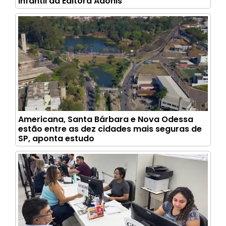
infantil da Editora Adonis
Americana, Santa Bárbara e Nova Odessa
estão entre as dez cidades mais seguras de
SP, aponta estudo