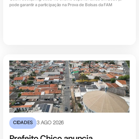
pode garantir a participação na Prova de Bolsas da FAM
CIDADES
3 AGO 2026
Prefeito Chico anuncia