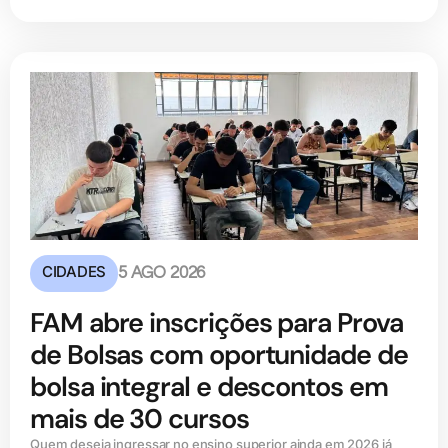
CIDADES
5 AGO 2026
FAM abre inscrições para Prova
de Bolsas com oportunidade de
bolsa integral e descontos em
mais de 30 cursos
Quem deseja ingressar no ensino superior ainda em 2026 já