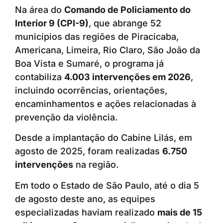
Na área do
Comando de Policiamento do
Interior 9 (CPI-9)
, que abrange 52
municípios das regiões de Piracicaba,
Americana, Limeira, Rio Claro, São João da
Boa Vista e Sumaré, o programa já
contabiliza
4.003 intervenções em 2026
,
incluindo ocorrências, orientações,
encaminhamentos e ações relacionadas à
prevenção da violência.
Desde a implantação do Cabine Lilás, em
agosto de 2025, foram realizadas
6.750
intervenções
na região.
Em todo o Estado de São Paulo, até o dia 5
de agosto deste ano, as equipes
especializadas haviam realizado
mais de 15