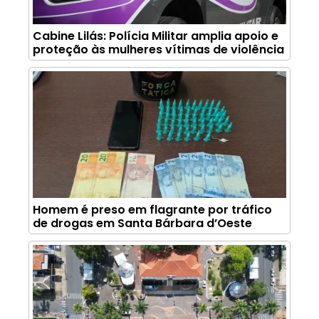
Cabine Lilás: Polícia Militar amplia apoio e
proteção às mulheres vítimas de violência
Homem é preso em flagrante por tráfico
de drogas em Santa Bárbara d’Oeste