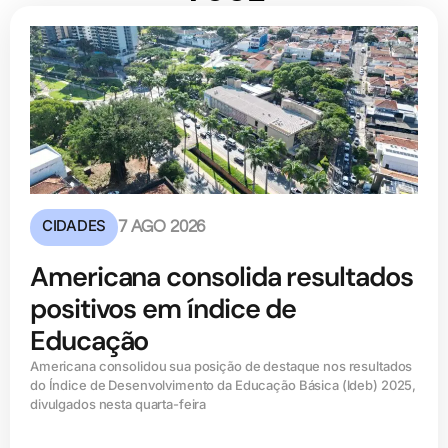
CIDADES
7 AGO 2026
Americana consolida resultados
positivos em índice de
Educação
Americana consolidou sua posição de destaque nos resultados
do Índice de Desenvolvimento da Educação Básica (ldeb) 2025,
divulgados nesta quarta-feira