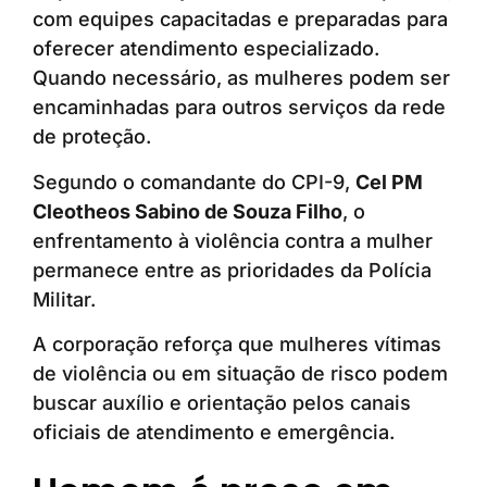
com equipes capacitadas e preparadas para
oferecer atendimento especializado.
Quando necessário, as mulheres podem ser
encaminhadas para outros serviços da rede
de proteção.
Segundo o comandante do CPI-9,
Cel PM
Cleotheos Sabino de Souza Filho
, o
enfrentamento à violência contra a mulher
permanece entre as prioridades da Polícia
Militar.
A corporação reforça que mulheres vítimas
de violência ou em situação de risco podem
buscar auxílio e orientação pelos canais
oficiais de atendimento e emergência.