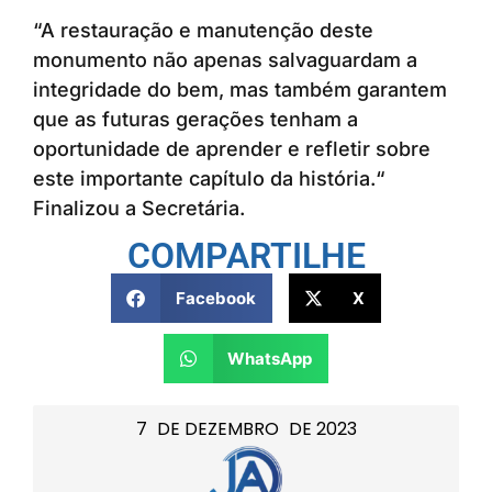
“A restauração e manutenção deste
monumento não apenas salvaguardam a
integridade do bem, mas também garantem
que as futuras gerações tenham a
oportunidade de aprender e refletir sobre
este importante capítulo da história.“
Finalizou a Secretária.
COMPARTILHE
Facebook
X
WhatsApp
7
DE
DEZEMBRO
DE
2023