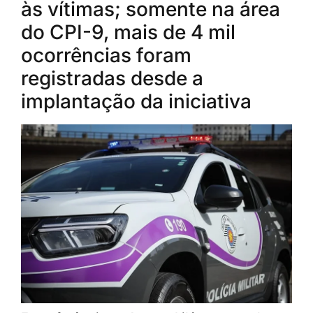
às vítimas; somente na área
do CPI-9, mais de 4 mil
ocorrências foram
registradas desde a
implantação da iniciativa