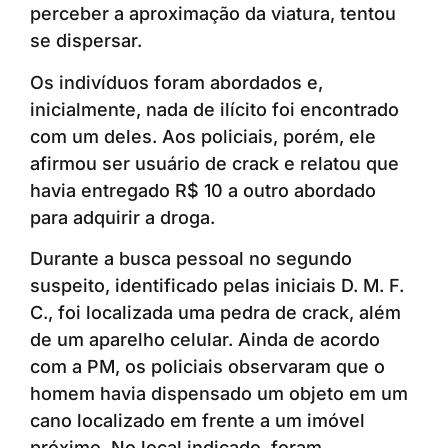
perceber a aproximação da viatura, tentou
se dispersar.
Os indivíduos foram abordados e,
inicialmente, nada de ilícito foi encontrado
com um deles. Aos policiais, porém, ele
afirmou ser usuário de crack e relatou que
havia entregado R$ 10 a outro abordado
para adquirir a droga.
Durante a busca pessoal no segundo
suspeito, identificado pelas iniciais D. M. F.
C., foi localizada uma pedra de crack, além
de um aparelho celular. Ainda de acordo
com a PM, os policiais observaram que o
homem havia dispensado um objeto em um
cano localizado em frente a um imóvel
próximo. No local indicado, foram