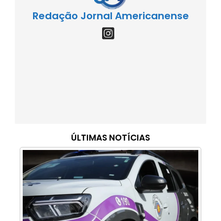
Redação Jornal Americanense
ÚLTIMAS NOTÍCIAS