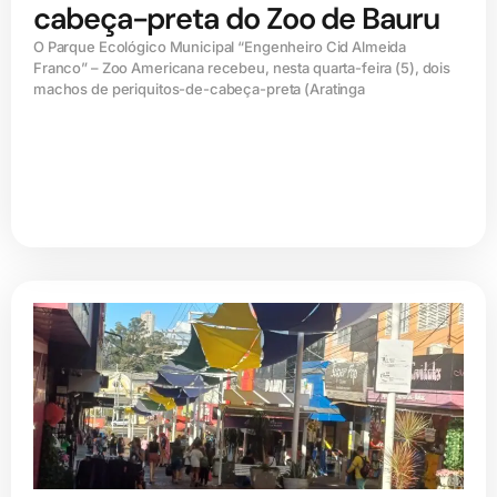
cabeça-preta do Zoo de Bauru
O Parque Ecológico Municipal “Engenheiro Cid Almeida
Franco” – Zoo Americana recebeu, nesta quarta-feira (5), dois
machos de periquitos-de-cabeça-preta (Aratinga