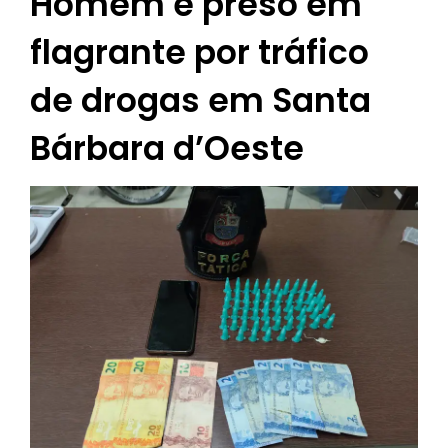
Homem é preso em
flagrante por tráfico
de drogas em Santa
Bárbara d’Oeste