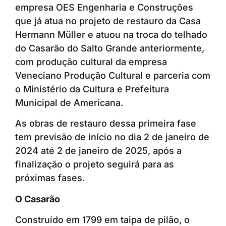
empresa OES Engenharia e Construções
que já atua no projeto de restauro da Casa
Hermann Müller e atuou na troca do telhado
do Casarão do Salto Grande anteriormente,
com produção cultural da empresa
Veneciano Produção Cultural e parceria com
o Ministério da Cultura e Prefeitura
Municipal de Americana.
As obras de restauro dessa primeira fase
tem previsão de início no dia 2 de janeiro de
2024 até 2 de janeiro de 2025, após a
finalização o projeto seguirá para as
próximas fases.
O Casarão
Construído em 1799 em taipa de pilão, o