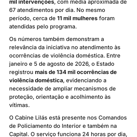
mil intervenções
, com média aproximada de
67 atendimentos por dia. No mesmo
período, cerca de
11 mil mulheres
foram
atendidas pelo programa.
Os números também demonstram a
relevância da iniciativa no atendimento às
ocorrências de violência doméstica. Entre
janeiro e 5 de agosto de 2026, o Estado
registrou
mais de 134 mil ocorrências de
violência doméstica
, evidenciando a
necessidade de ampliar mecanismos de
proteção, orientação e acolhimento às
vítimas.
O Cabine Lilás está presente nos Comandos
de Policiamento do Interior e também na
Capital. O serviço funciona 24 horas por dia,