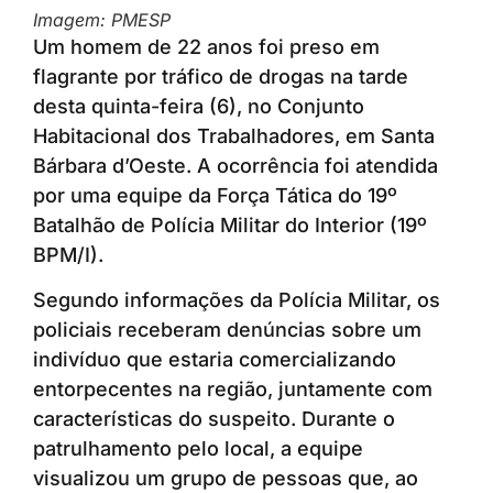
Imagem: PMESP
Um homem de 22 anos foi preso em
flagrante por tráfico de drogas na tarde
desta quinta-feira (6), no Conjunto
Habitacional dos Trabalhadores, em Santa
Bárbara d’Oeste. A ocorrência foi atendida
por uma equipe da Força Tática do 19º
Batalhão de Polícia Militar do Interior (19º
BPM/I).
Segundo informações da Polícia Militar, os
policiais receberam denúncias sobre um
indivíduo que estaria comercializando
entorpecentes na região, juntamente com
características do suspeito. Durante o
patrulhamento pelo local, a equipe
visualizou um grupo de pessoas que, ao