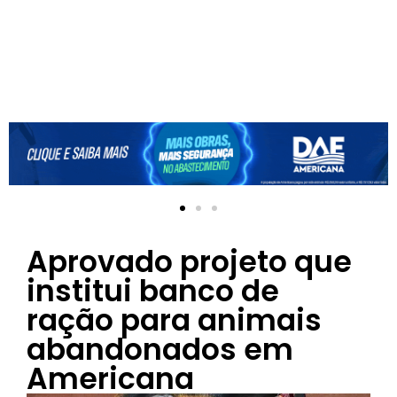
Aprovado projeto que
institui banco de
ração para animais
abandonados em
Americana