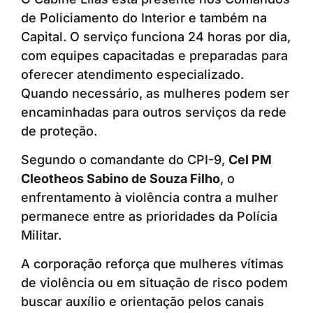
de Policiamento do Interior e também na
Capital. O serviço funciona 24 horas por dia,
com equipes capacitadas e preparadas para
oferecer atendimento especializado.
Quando necessário, as mulheres podem ser
encaminhadas para outros serviços da rede
de proteção.
Segundo o comandante do CPI-9,
Cel PM
Cleotheos Sabino de Souza Filho
, o
enfrentamento à violência contra a mulher
permanece entre as prioridades da Polícia
Militar.
A corporação reforça que mulheres vítimas
de violência ou em situação de risco podem
buscar auxílio e orientação pelos canais