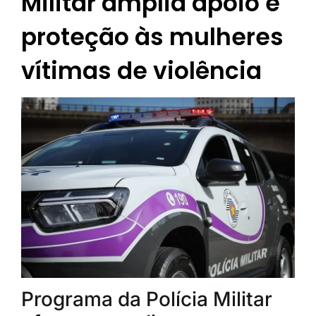
Militar amplia apoio e
proteção às mulheres
vítimas de violência
Programa da Polícia Militar