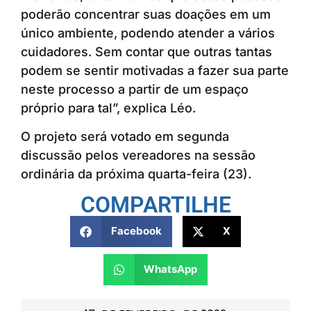
poderão concentrar suas doações em um
único ambiente, podendo atender a vários
cuidadores. Sem contar que outras tantas
podem se sentir motivadas a fazer sua parte
neste processo a partir de um espaço
próprio para tal”, explica Léo.
O projeto será votado em segunda
discussão pelos vereadores na sessão
ordinária da próxima quarta-feira (23).
COMPARTILHE
Facebook
X
WhatsApp