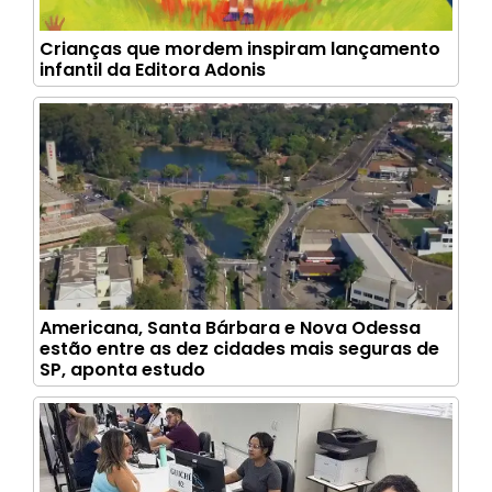
Crianças que mordem inspiram lançamento
infantil da Editora Adonis
Americana, Santa Bárbara e Nova Odessa
estão entre as dez cidades mais seguras de
SP, aponta estudo