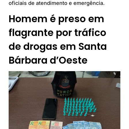
oficiais de atendimento e emergência.
Homem é preso em
flagrante por tráfico
de drogas em Santa
Bárbara d’Oeste