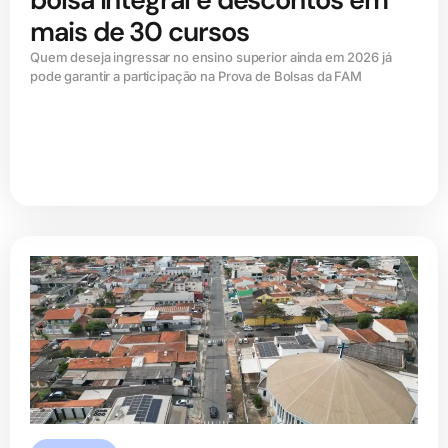
mais de 30 cursos
Quem deseja ingressar no ensino superior ainda em 2026 já
pode garantir a participação na Prova de Bolsas da FAM