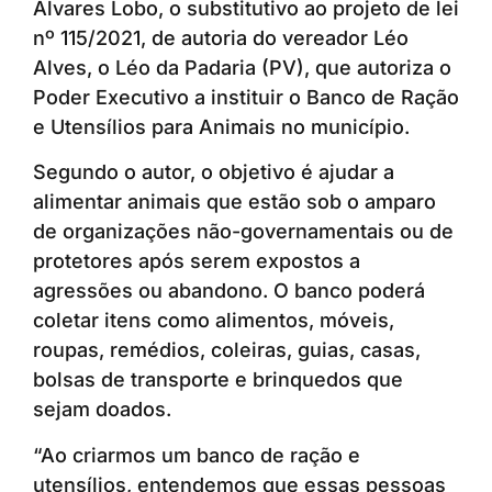
Álvares Lobo, o substitutivo ao projeto de lei
nº 115/2021, de autoria do vereador Léo
Alves, o Léo da Padaria (PV), que autoriza o
Poder Executivo a instituir o Banco de Ração
e Utensílios para Animais no município.
Segundo o autor, o objetivo é ajudar a
alimentar animais que estão sob o amparo
de organizações não-governamentais ou de
protetores após serem expostos a
agressões ou abandono. O banco poderá
coletar itens como alimentos, móveis,
roupas, remédios, coleiras, guias, casas,
bolsas de transporte e brinquedos que
sejam doados.
“Ao criarmos um banco de ração e
utensílios, entendemos que essas pessoas