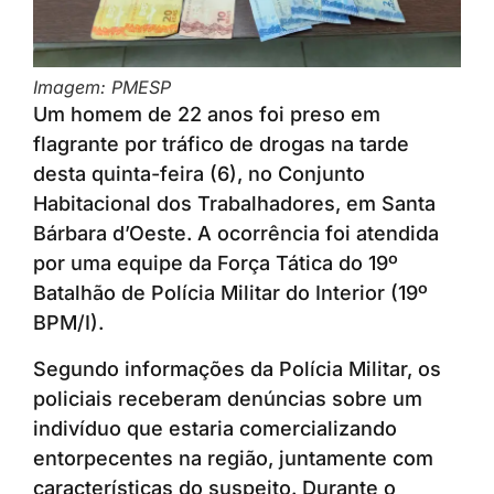
Imagem: PMESP
Um homem de 22 anos foi preso em
flagrante por tráfico de drogas na tarde
desta quinta-feira (6), no Conjunto
Habitacional dos Trabalhadores, em Santa
Bárbara d’Oeste. A ocorrência foi atendida
por uma equipe da Força Tática do 19º
Batalhão de Polícia Militar do Interior (19º
BPM/I).
Segundo informações da Polícia Militar, os
policiais receberam denúncias sobre um
indivíduo que estaria comercializando
entorpecentes na região, juntamente com
características do suspeito. Durante o