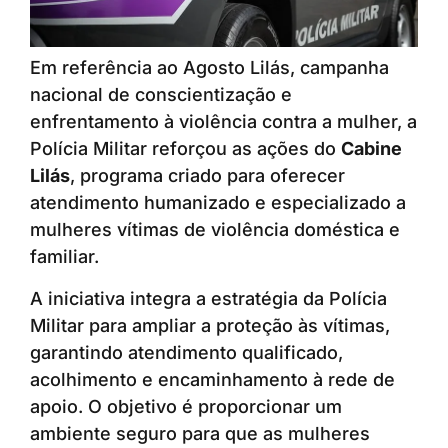
Em referência ao Agosto Lilás, campanha
nacional de conscientização e
enfrentamento à violência contra a mulher, a
Polícia Militar reforçou as ações do
Cabine
Lilás
, programa criado para oferecer
atendimento humanizado e especializado a
mulheres vítimas de violência doméstica e
familiar.
A iniciativa integra a estratégia da Polícia
Militar para ampliar a proteção às vítimas,
garantindo atendimento qualificado,
acolhimento e encaminhamento à rede de
apoio. O objetivo é proporcionar um
ambiente seguro para que as mulheres