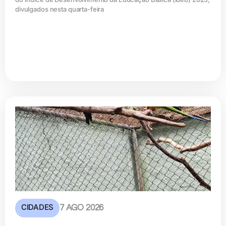
divulgados nesta quarta-feira
CIDADES
7 AGO 2026