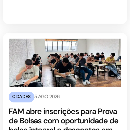
CIDADES
5 AGO 2026
FAM abre inscrições para Prova
de Bolsas com oportunidade de
bolsa integral e descontos em