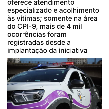
oferece atendimento
especializado e acolhimento
às vítimas; somente na área
do CPI-9, mais de 4 mil
ocorrências foram
registradas desde a
implantação da iniciativa