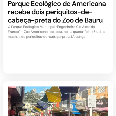
Parque Ecológico de Americana
recebe dois periquitos-de-
cabeça-preta do Zoo de Bauru
O Parque Ecológico Municipal “Engenheiro Cid Almeida
Franco” – Zoo Americana recebeu, nesta quarta-feira (5), dois
machos de periquitos-de-cabeça-preta (Aratinga