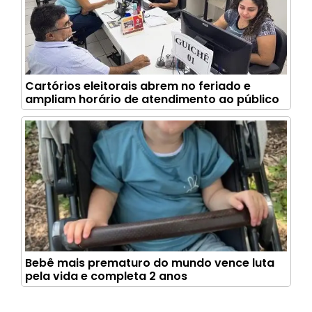
Cartórios eleitorais abrem no feriado e
ampliam horário de atendimento ao público
Bebê mais prematuro do mundo vence luta
pela vida e completa 2 anos