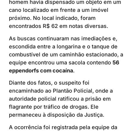
homem havia dispensado um objeto em um
cano localizado em frente a um imóvel
próximo. No local indicado, foram
encontrados R$ 62 em notas diversas.
As buscas continuaram nas imediações e,
escondida entre a longarina e o tanque de
combustível de um caminhão estacionado, a
equipe encontrou uma sacola contendo
56
eppendorfs com cocaína
.
Diante dos fatos, o suspeito foi
encaminhado ao Plantão Policial, onde a
autoridade policial ratificou a prisão em
flagrante por tráfico de drogas. Ele
permaneceu à disposição da Justiça.
A ocorrência foi registrada pela equipe da