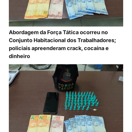
Abordagem da Força Tática ocorreu no
Conjunto Habitacional dos Trabalhadores;
policiais apreenderam crack, cocaína e
dinheiro