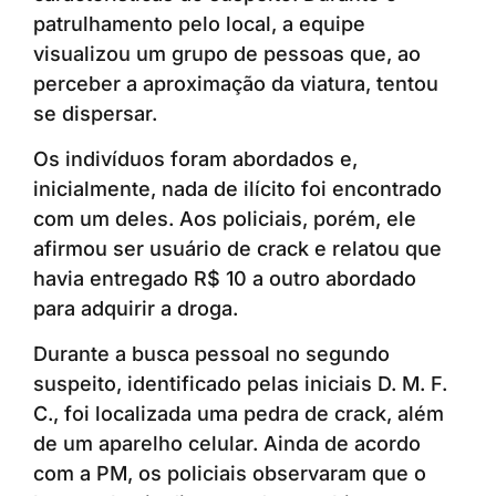
patrulhamento pelo local, a equipe
visualizou um grupo de pessoas que, ao
perceber a aproximação da viatura, tentou
se dispersar.
Os indivíduos foram abordados e,
inicialmente, nada de ilícito foi encontrado
com um deles. Aos policiais, porém, ele
afirmou ser usuário de crack e relatou que
havia entregado R$ 10 a outro abordado
para adquirir a droga.
Durante a busca pessoal no segundo
suspeito, identificado pelas iniciais D. M. F.
C., foi localizada uma pedra de crack, além
de um aparelho celular. Ainda de acordo
com a PM, os policiais observaram que o