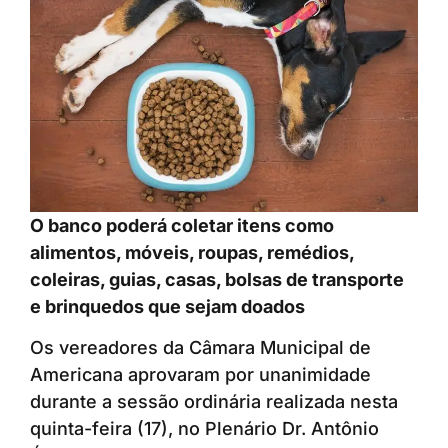
O banco poderá coletar itens como
alimentos, móveis, roupas, remédios,
coleiras, guias, casas, bolsas de transporte
e brinquedos que sejam doados
Os vereadores da Câmara Municipal de
Americana aprovaram por unanimidade
durante a sessão ordinária realizada nesta
quinta-feira (17), no Plenário Dr. Antônio