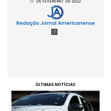
17
DE
FEVEREIRO
DE
2022
Redação Jornal Americanense
ÚLTIMAS NOTÍCIAS