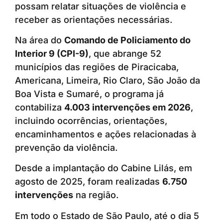
possam relatar situações de violência e
receber as orientações necessárias.
Na área do
Comando de Policiamento do
Interior 9 (CPI-9)
, que abrange 52
municípios das regiões de Piracicaba,
Americana, Limeira, Rio Claro, São João da
Boa Vista e Sumaré, o programa já
contabiliza
4.003 intervenções em 2026
,
incluindo ocorrências, orientações,
encaminhamentos e ações relacionadas à
prevenção da violência.
Desde a implantação do Cabine Lilás, em
agosto de 2025, foram realizadas
6.750
intervenções
na região.
Em todo o Estado de São Paulo, até o dia 5