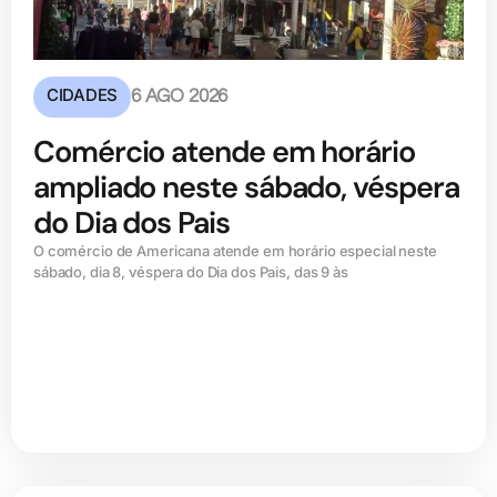
CIDADES
6 AGO 2026
Comércio atende em horário
ampliado neste sábado, véspera
do Dia dos Pais
O comércio de Americana atende em horário especial neste
sábado, dia 8, véspera do Dia dos Pais, das 9 às