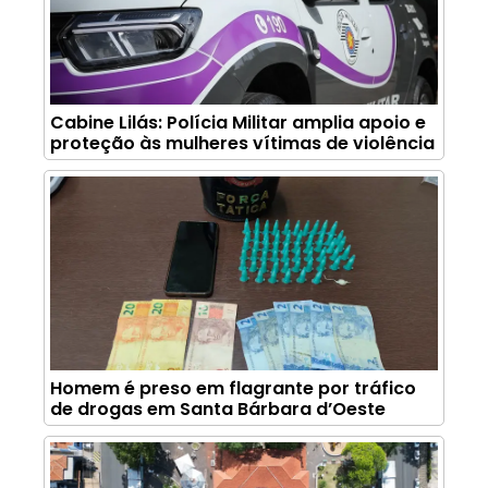
Cabine Lilás: Polícia Militar amplia apoio e
proteção às mulheres vítimas de violência
Homem é preso em flagrante por tráfico
de drogas em Santa Bárbara d’Oeste