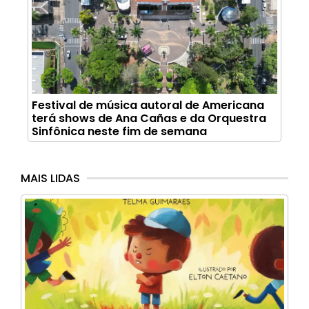
Festival de música autoral de Americana
terá shows de Ana Cañas e da Orquestra
Sinfônica neste fim de semana
MAIS LIDAS