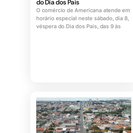
do Dia dos Pais
O comércio de Americana atende em
horário especial neste sábado, dia 8,
véspera do Dia dos Pais, das 9 às