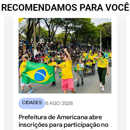
RECOMENDAMOS PARA VOCÊ
CIDADES
6 AGO 2026
Prefeitura de Americana abre
inscrições para participação no