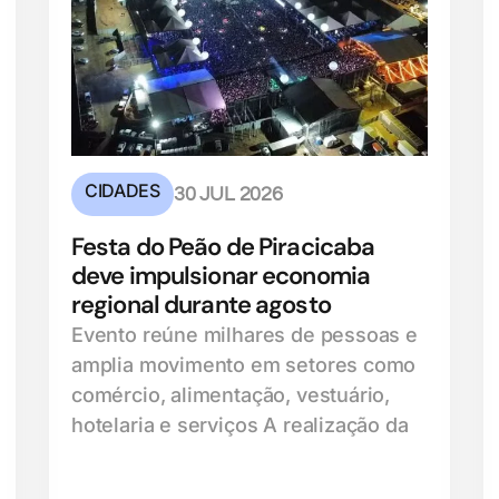
CIDADES
30 JUL 2026
Festa do Peão de Piracicaba
deve impulsionar economia
regional durante agosto
Evento reúne milhares de pessoas e
amplia movimento em setores como
comércio, alimentação, vestuário,
hotelaria e serviços A realização da