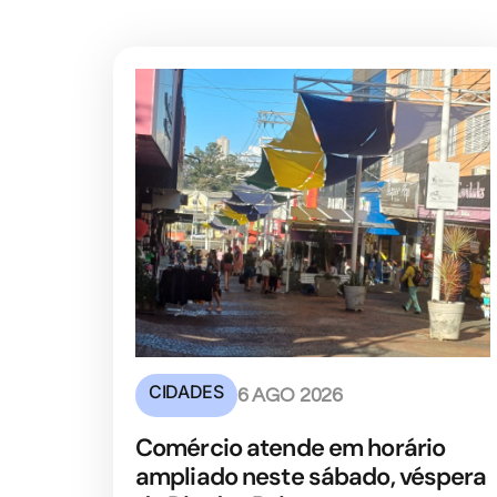
CIDADES
6 AGO 2026
Comércio atende em horário
ampliado neste sábado, véspera