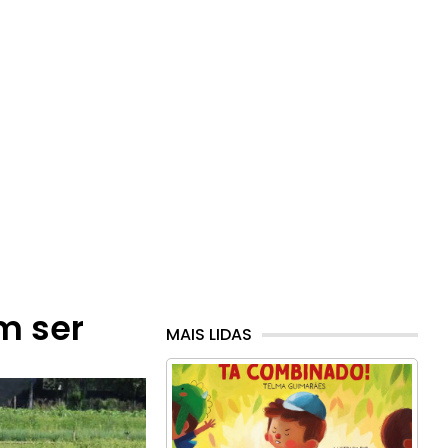
m ser
MAIS LIDAS