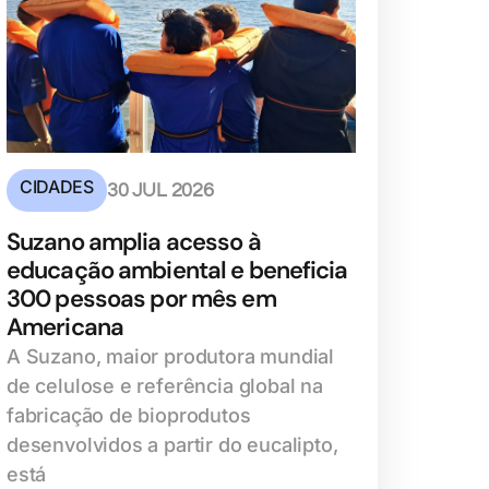
CIDADES
30 JUL 2026
Suzano amplia acesso à
educação ambiental e beneficia
300 pessoas por mês em
Americana
A Suzano, maior produtora mundial
de celulose e referência global na
fabricação de bioprodutos
desenvolvidos a partir do eucalipto,
está