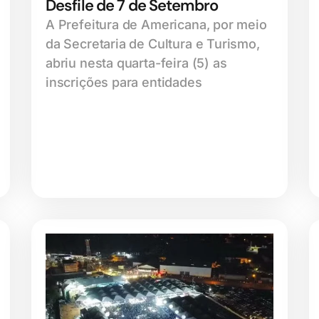
Desfile de 7 de Setembro
A Prefeitura de Americana, por meio
da Secretaria de Cultura e Turismo,
abriu nesta quarta-feira (5) as
inscrições para entidades