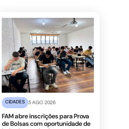
CIDADES
5 AGO 2026
FAM abre inscrições para Prova
de Bolsas com oportunidade de