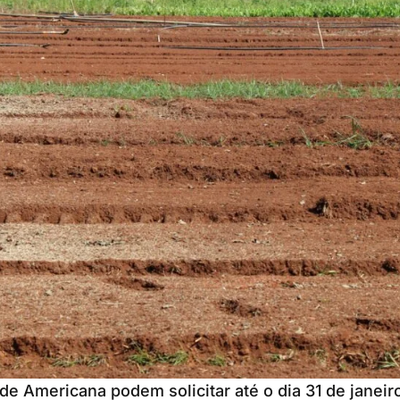
 de Americana podem solicitar até o dia 31 de janeir