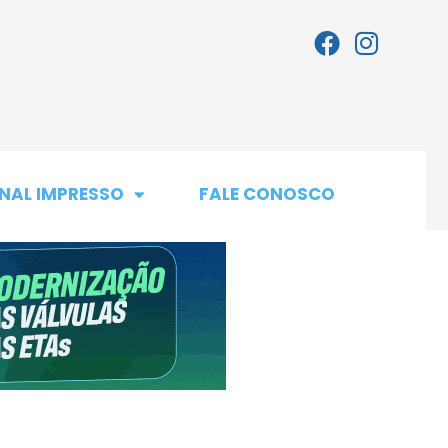
NAL IMPRESSO
FALE CONOSCO