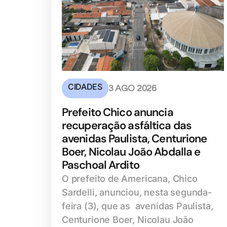
CIDADES
3 AGO 2026
Prefeito Chico anuncia
recuperação asfáltica das
avenidas Paulista, Centurione
Boer, Nicolau João Abdalla e
Paschoal Ardito
O prefeito de Americana, Chico
Sardelli, anunciou, nesta segunda-
feira (3), que as avenidas Paulista,
Centurione Boer, Nicolau João