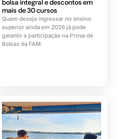
bolsa integral e descontos em
mais de 30 cursos
Quem deseja ingressar no ensino
superior ainda em 2026 já pode
garantir a participação na Prova de
Bolsas da FAM