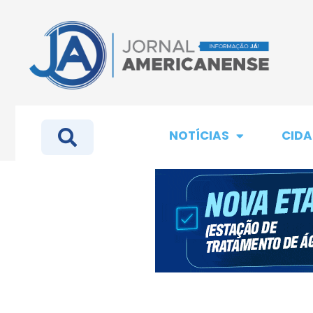
NOTÍCIAS
CIDA