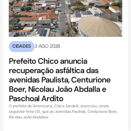
CIDADES
3 AGO 2026
Prefeito Chico anuncia
recuperação asfáltica das
avenidas Paulista, Centurione
Boer, Nicolau João Abdalla e
Paschoal Ardito
O prefeito de Americana, Chico Sardelli, anunciou, nesta
segunda-feira (3), que as avenidas Paulista, Centurione Boer,
Nicolau João Abdalla e