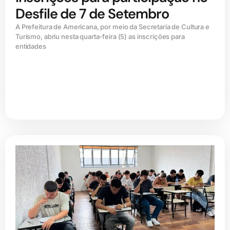
Desfile de 7 de Setembro
A Prefeitura de Americana, por meio da Secretaria de Cultura e
Turismo, abriu nesta quarta-feira (5) as inscrições para
entidades