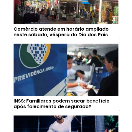
Comércio atende em horário ampliado
neste sábado, véspera do Dia dos Pais
INSS: Familiares podem sacar benefício
após falecimento de segurado?