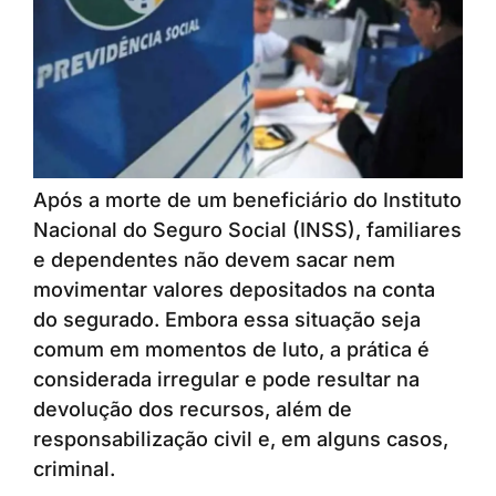
Após a morte de um beneficiário do Instituto
Nacional do Seguro Social (INSS), familiares
e dependentes não devem sacar nem
movimentar valores depositados na conta
do segurado. Embora essa situação seja
comum em momentos de luto, a prática é
considerada irregular e pode resultar na
devolução dos recursos, além de
responsabilização civil e, em alguns casos,
criminal.