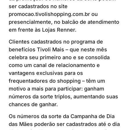
ser cadastrados no site
promocao.tivolishopping.com.br ou
presencialmente, no balcão de atendimento
em frente às Lojas Renner.
Clientes cadastrados no programa de
benefícios Tivoli Mais – que neste mês
celebra seu primeiro ano e se consolida
como um canal de relacionamento e
vantagens exclusivas para os
frequentadores do shopping – têm um
motivo a mais para participar: ganham
números da sorte triplos, aumentando suas
chances de ganhar.
Os números da sorte da Campanha de Dia
das Mães poderão ser cadastrados até o dia