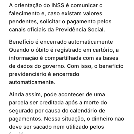
A orientação do INSS é comunicar o
falecimento e, caso existam valores
pendentes, solicitar o pagamento pelos
canais oficiais da Previdência Social.
Benefício é encerrado automaticamente
Quando o óbito é registrado em cartório, a
informação é compartilhada com as bases
de dados do governo. Com isso, o benefício
previdenciário é encerrado
automaticamente.
Ainda assim, pode acontecer de uma
parcela ser creditada após a morte do
segurado por causa do calendário de
pagamentos. Nessa situação, o dinheiro não
deve ser sacado nem utilizado pelos