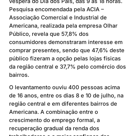
véspera do Dia dos Pais, das 9 às 18 horas.
Pesquisa encomendada pela ACIA –
Associação Comercial e Industrial de
Americana, realizada pela empresa Olhar
Público, revela que 57,8% dos
consumidores demonstraram interesse em
comprar presentes, sendo que 47,6% deste
público fizeram a opção pelas lojas físicas
da região central e 37,7% pelo comércio dos
bairros.
O levantamento ouviu 400 pessoas acima
de 16 anos, entre os dias 8 e 10 de julho, na
região central e em diferentes bairros de
Americana. A combinação entre o
crescimento do emprego formal, a
recuperação gradual da renda dos