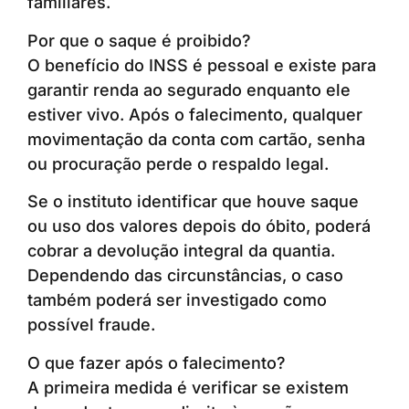
familiares.
Por que o saque é proibido?
O benefício do INSS é pessoal e existe para
garantir renda ao segurado enquanto ele
estiver vivo. Após o falecimento, qualquer
movimentação da conta com cartão, senha
ou procuração perde o respaldo legal.
Se o instituto identificar que houve saque
ou uso dos valores depois do óbito, poderá
cobrar a devolução integral da quantia.
Dependendo das circunstâncias, o caso
também poderá ser investigado como
possível fraude.
O que fazer após o falecimento?
A primeira medida é verificar se existem