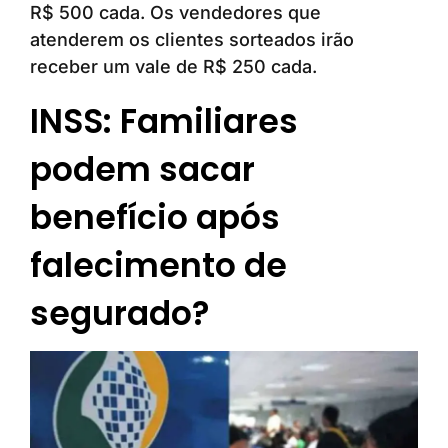
R$ 500 cada. Os vendedores que
atenderem os clientes sorteados irão
receber um vale de R$ 250 cada.
INSS: Familiares
podem sacar
benefício após
falecimento de
segurado?