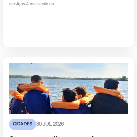
serviços A realização da
CIDADES
30 JUL 2026