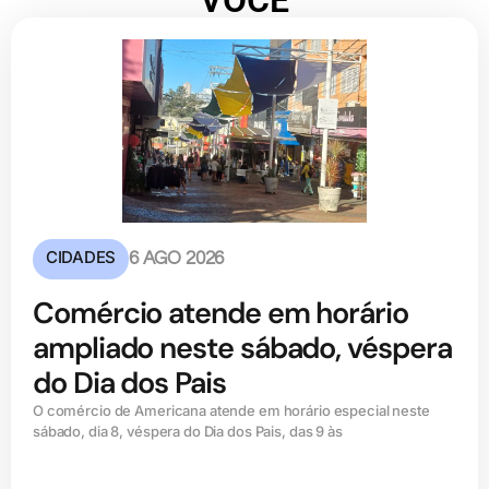
VOCÊ
CIDADES
6 AGO 2026
Comércio atende em horário
ampliado neste sábado, véspera
do Dia dos Pais
O comércio de Americana atende em horário especial neste
sábado, dia 8, véspera do Dia dos Pais, das 9 às