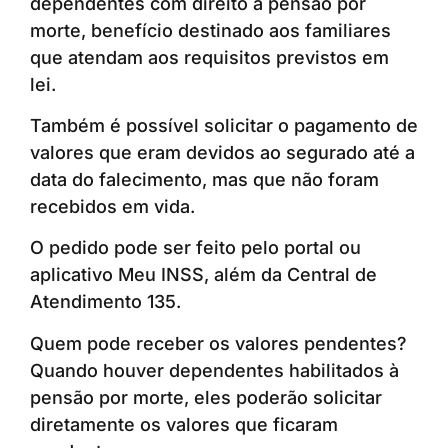
dependentes com direito à pensão por
morte, benefício destinado aos familiares
que atendam aos requisitos previstos em
lei.
Também é possível solicitar o pagamento de
valores que eram devidos ao segurado até a
data do falecimento, mas que não foram
recebidos em vida.
O pedido pode ser feito pelo portal ou
aplicativo Meu INSS, além da Central de
Atendimento 135.
Quem pode receber os valores pendentes?
Quando houver dependentes habilitados à
pensão por morte, eles poderão solicitar
diretamente os valores que ficaram