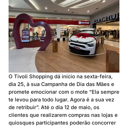
O Tivoli Shopping dá início na sexta-feira,
dia 25, à sua Campanha de Dia das Mães e
promete emocionar com o mote “Ela sempre
te levou para todo lugar. Agora é a sua vez
de retribuir”. Até o dia 12 de maio, os
clientes que realizarem compras nas lojas e
quiosques participantes poderão concorrer