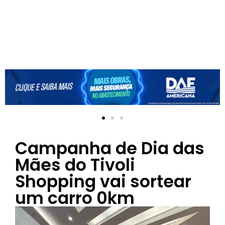
Campanha de Dia das
Mães do Tivoli
Shopping vai sortear
um carro 0km