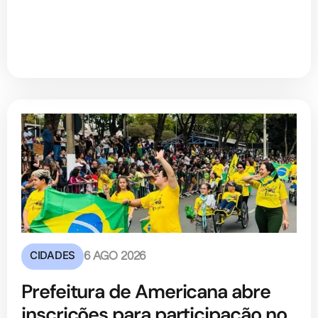
CIDADES
6 AGO 2026
Prefeitura de Americana abre
inscrições para participação no