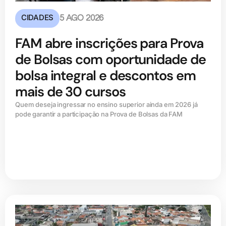
CIDADES
5 AGO 2026
FAM abre inscrições para Prova
de Bolsas com oportunidade de
bolsa integral e descontos em
mais de 30 cursos
Quem deseja ingressar no ensino superior ainda em 2026 já
pode garantir a participação na Prova de Bolsas da FAM