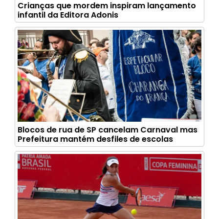
Crianças que mordem inspiram lançamento
infantil da Editora Adonis
Blocos de rua de SP cancelam Carnaval mas
Prefeitura mantém desfiles de escolas