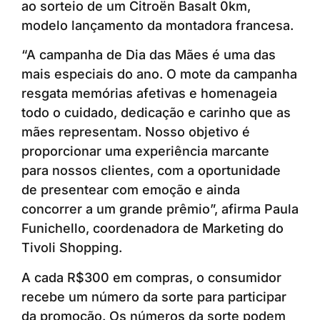
ao sorteio de um Citroën Basalt 0km,
modelo lançamento da montadora francesa.
“A campanha de Dia das Mães é uma das
mais especiais do ano. O mote da campanha
resgata memórias afetivas e homenageia
todo o cuidado, dedicação e carinho que as
mães representam. Nosso objetivo é
proporcionar uma experiência marcante
para nossos clientes, com a oportunidade
de presentear com emoção e ainda
concorrer a um grande prêmio”, afirma Paula
Funichello, coordenadora de Marketing do
Tivoli Shopping.
A cada R$300 em compras, o consumidor
recebe um número da sorte para participar
da promoção. Os números da sorte podem