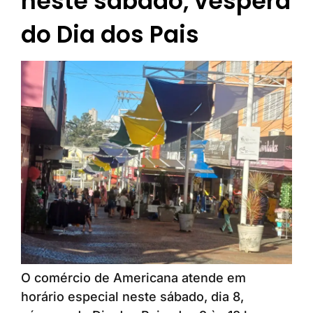
neste sábado, véspera
do Dia dos Pais
O comércio de Americana atende em
horário especial neste sábado, dia 8,