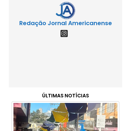
Redação Jornal Americanense
ÚLTIMAS NOTÍCIAS