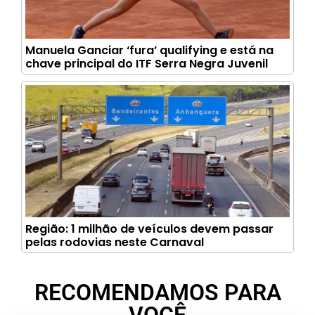
Manuela Ganciar ‘fura’ qualifying e está na
chave principal do ITF Serra Negra Juvenil
Região: 1 milhão de veículos devem passar
pelas rodovias neste Carnaval
RECOMENDAMOS PARA