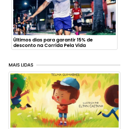
Últimos dias para garantir 15% de
desconto na Corrida Pela Vida
MAIS LIDAS