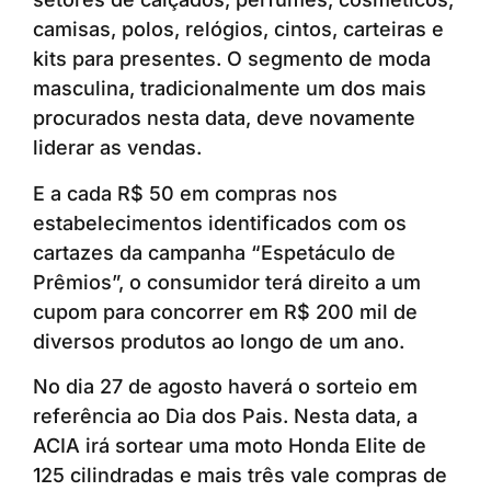
camisas, polos, relógios, cintos, carteiras e
kits para presentes. O segmento de moda
masculina, tradicionalmente um dos mais
procurados nesta data, deve novamente
liderar as vendas.
E a cada R$ 50 em compras nos
estabelecimentos identificados com os
cartazes da campanha “Espetáculo de
Prêmios”, o consumidor terá direito a um
cupom para concorrer em R$ 200 mil de
diversos produtos ao longo de um ano.
No dia 27 de agosto haverá o sorteio em
referência ao Dia dos Pais. Nesta data, a
ACIA irá sortear uma moto Honda Elite de
125 cilindradas e mais três vale compras de