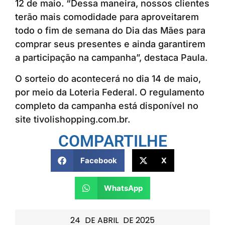
12 de maio. “Dessa maneira, nossos clientes
terão mais comodidade para aproveitarem
todo o fim de semana do Dia das Mães para
comprar seus presentes e ainda garantirem
a participação na campanha”, destaca Paula.
O sorteio do acontecerá no dia 14 de maio,
por meio da Loteria Federal. O regulamento
completo da campanha está disponível no
site tivolishopping.com.br.
COMPARTILHE
Facebook
X
WhatsApp
24
DE
ABRIL
DE
2025