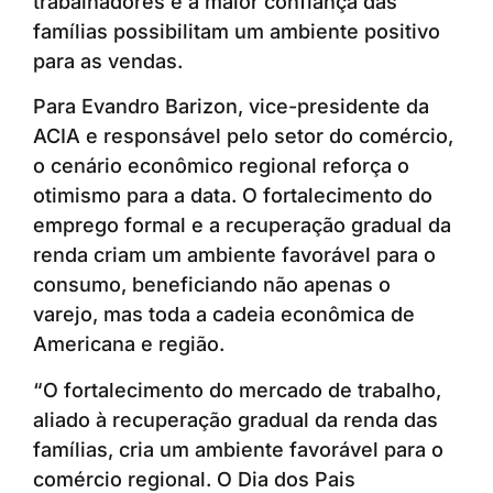
trabalhadores e a maior confiança das
famílias possibilitam um ambiente positivo
para as vendas.
Para Evandro Barizon, vice-presidente da
ACIA e responsável pelo setor do comércio,
o cenário econômico regional reforça o
otimismo para a data. O fortalecimento do
emprego formal e a recuperação gradual da
renda criam um ambiente favorável para o
consumo, beneficiando não apenas o
varejo, mas toda a cadeia econômica de
Americana e região.
“O fortalecimento do mercado de trabalho,
aliado à recuperação gradual da renda das
famílias, cria um ambiente favorável para o
comércio regional. O Dia dos Pais