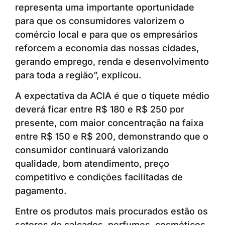
representa uma importante oportunidade
para que os consumidores valorizem o
comércio local e para que os empresários
reforcem a economia das nossas cidades,
gerando emprego, renda e desenvolvimento
para toda a região”, explicou.
A expectativa da ACIA é que o tíquete médio
deverá ficar entre R$ 180 e R$ 250 por
presente, com maior concentração na faixa
entre R$ 150 e R$ 200, demonstrando que o
consumidor continuará valorizando
qualidade, bom atendimento, preço
competitivo e condições facilitadas de
pagamento.
Entre os produtos mais procurados estão os
setores de calçados, perfumes, cosméticos,