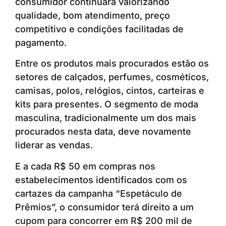
consumidor continuará valorizando
qualidade, bom atendimento, preço
competitivo e condições facilitadas de
pagamento.
Entre os produtos mais procurados estão os
setores de calçados, perfumes, cosméticos,
camisas, polos, relógios, cintos, carteiras e
kits para presentes. O segmento de moda
masculina, tradicionalmente um dos mais
procurados nesta data, deve novamente
liderar as vendas.
E a cada R$ 50 em compras nos
estabelecimentos identificados com os
cartazes da campanha “Espetáculo de
Prêmios”, o consumidor terá direito a um
cupom para concorrer em R$ 200 mil de