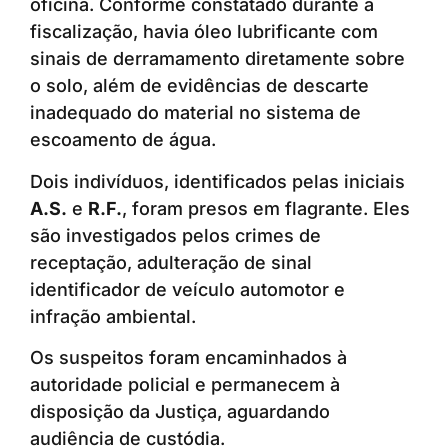
oficina. Conforme constatado durante a
fiscalização, havia óleo lubrificante com
sinais de derramamento diretamente sobre
o solo, além de evidências de descarte
inadequado do material no sistema de
escoamento de água.
Dois indivíduos, identificados pelas iniciais
A.S.
e
R.F.
, foram presos em flagrante. Eles
são investigados pelos crimes de
receptação, adulteração de sinal
identificador de veículo automotor e
infração ambiental.
Os suspeitos foram encaminhados à
autoridade policial e permanecem à
disposição da Justiça, aguardando
audiência de custódia.