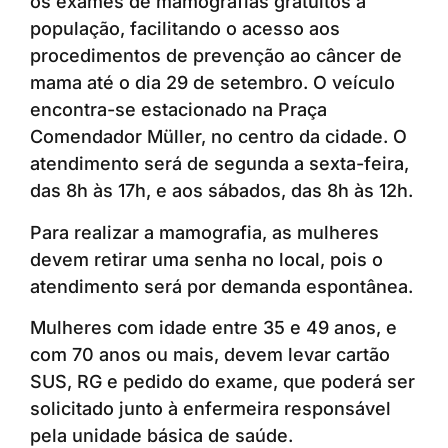
os exames de mamografias gratuitos à
população, facilitando o acesso aos
procedimentos de prevenção ao câncer de
mama até o dia 29 de setembro. O veículo
encontra-se estacionado na Praça
Comendador Müller, no centro da cidade. O
atendimento será de segunda a sexta-feira,
das 8h às 17h, e aos sábados, das 8h às 12h.
Para realizar a mamografia, as mulheres
devem retirar uma senha no local, pois o
atendimento será por demanda espontânea.
Mulheres com idade entre 35 e 49 anos, e
com 70 anos ou mais, devem levar cartão
SUS, RG e pedido do exame, que poderá ser
solicitado junto à enfermeira responsável
pela unidade básica de saúde.