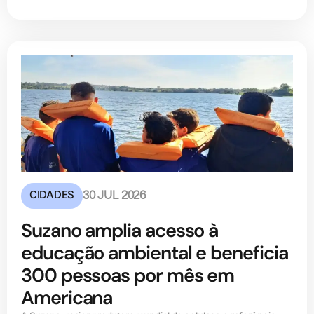
CIDADES
30 JUL 2026
Suzano amplia acesso à
educação ambiental e beneficia
300 pessoas por mês em
Americana