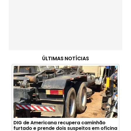
ÚLTIMAS NOTÍCIAS
DIG de Americana recupera caminhão
furtado e prende dois suspeitos em oficina