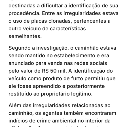
destinadas a dificultar a identificação de sua
procedência. Entre as irregularidades estava
o uso de placas clonadas, pertencentes a
outro veículo de características
semelhantes.
Segundo a investigação, o caminhão estava
sendo mantido no estabelecimento e era
anunciado para venda nas redes sociais
pelo valor de R$ 50 mil. A identificação do
veículo como produto de furto permitiu que
ele fosse apreendido e posteriormente
restituído ao proprietário legítimo.
Além das irregularidades relacionadas ao
caminhão, os agentes também encontraram
indícios de crime ambiental no interior da