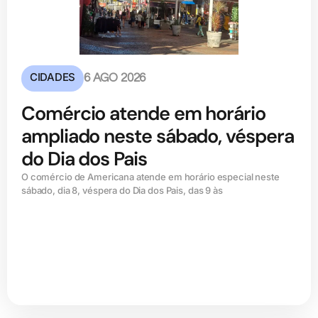
CIDADES
6 AGO 2026
Comércio atende em horário
ampliado neste sábado, véspera
do Dia dos Pais
O comércio de Americana atende em horário especial neste
sábado, dia 8, véspera do Dia dos Pais, das 9 às