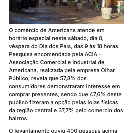
O comércio de Americana atende em
horário especial neste sábado, dia 8,
véspera do Dia dos Pais, das 9 às 18 horas.
Pesquisa encomendada pela ACIA –
Associação Comercial e Industrial de
Americana, realizada pela empresa Olhar
Público, revela que 57,8% dos
consumidores demonstraram interesse em
comprar presentes, sendo que 47,6% deste
público fizeram a opção pelas lojas físicas
da região central e 37,7% pelo comércio dos
bairros.
O levantamento ouviu 400 pessoas acima