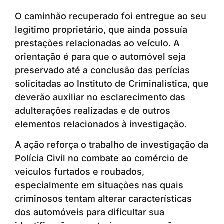
O caminhão recuperado foi entregue ao seu
legítimo proprietário, que ainda possuía
prestações relacionadas ao veículo. A
orientação é para que o automóvel seja
preservado até a conclusão das perícias
solicitadas ao Instituto de Criminalística, que
deverão auxiliar no esclarecimento das
adulterações realizadas e de outros
elementos relacionados à investigação.
A ação reforça o trabalho de investigação da
Polícia Civil no combate ao comércio de
veículos furtados e roubados,
especialmente em situações nas quais
criminosos tentam alterar características
dos automóveis para dificultar sua