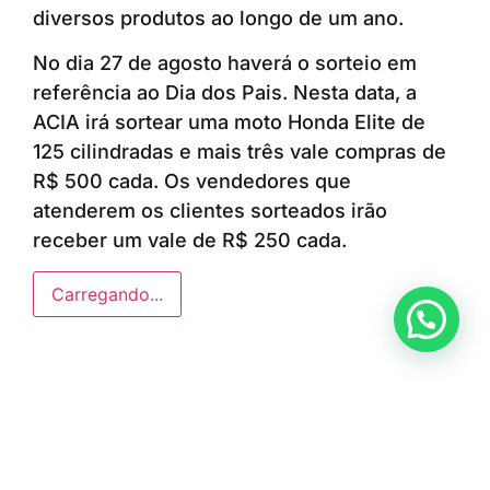
diversos produtos ao longo de um ano.
No dia 27 de agosto haverá o sorteio em
referência ao Dia dos Pais. Nesta data, a
ACIA irá sortear uma moto Honda Elite de
125 cilindradas e mais três vale compras de
R$ 500 cada. Os vendedores que
atenderem os clientes sorteados irão
receber um vale de R$ 250 cada.
Carregando...
Anunciar ou recomendar matéria
ÚLTIMAS NOTÍCIAS