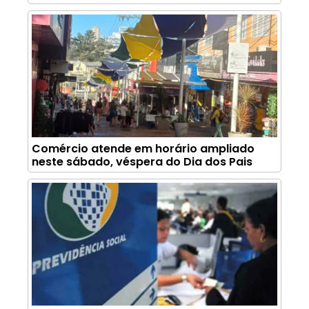
Comércio atende em horário ampliado
neste sábado, véspera do Dia dos Pais