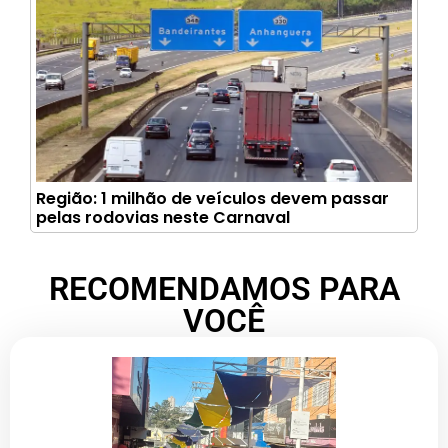
Região: 1 milhão de veículos devem passar
pelas rodovias neste Carnaval
RECOMENDAMOS PARA
VOCÊ