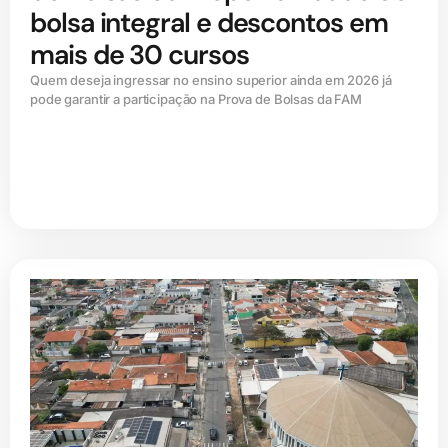
bolsa integral e descontos em
mais de 30 cursos
Quem deseja ingressar no ensino superior ainda em 2026 já
pode garantir a participação na Prova de Bolsas da FAM