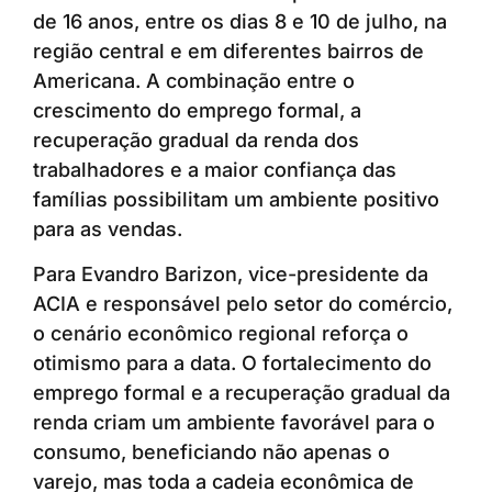
de 16 anos, entre os dias 8 e 10 de julho, na
região central e em diferentes bairros de
Americana. A combinação entre o
crescimento do emprego formal, a
recuperação gradual da renda dos
trabalhadores e a maior confiança das
famílias possibilitam um ambiente positivo
para as vendas.
Para Evandro Barizon, vice-presidente da
ACIA e responsável pelo setor do comércio,
o cenário econômico regional reforça o
otimismo para a data. O fortalecimento do
emprego formal e a recuperação gradual da
renda criam um ambiente favorável para o
consumo, beneficiando não apenas o
varejo, mas toda a cadeia econômica de