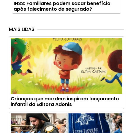
INSS: Familiares podem sacar benefício
após falecimento de segurado?
MAIS LIDAS
Crianças que mordem inspiram lançamento
infantil da Editora Adonis