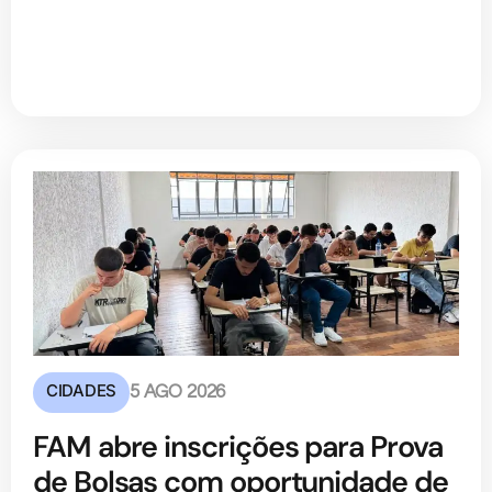
CIDADES
5 AGO 2026
FAM abre inscrições para Prova
de Bolsas com oportunidade de