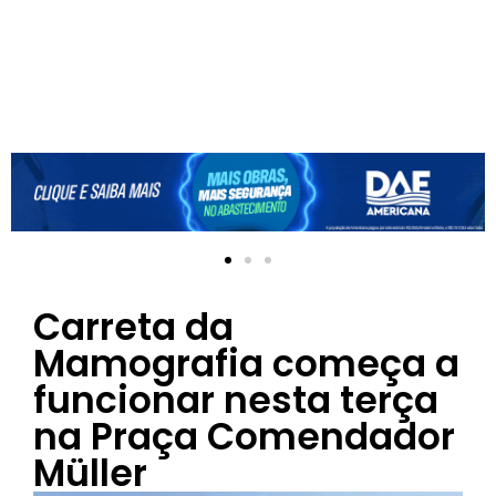
Carreta da
Mamografia começa a
funcionar nesta terça
na Praça Comendador
Müller