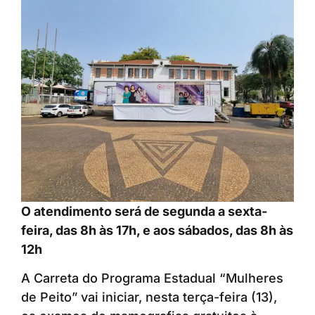
O atendimento será de segunda a sexta-
feira, das 8h às 17h, e aos sábados, das 8h às
12h
A Carreta do Programa Estadual “Mulheres
de Peito” vai iniciar, nesta terça-feira (13),