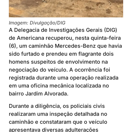
Imagem: Divulgação/DIG
A Delegacia de Investigações Gerais (DIG)
de Americana recuperou, nesta quinta-feira
(6), um caminhão Mercedes-Benz que havia
sido furtado e prendeu em flagrante dois
homens suspeitos de envolvimento na
negociação do veículo. A ocorrência foi
registrada durante uma operação realizada
em uma oficina mecânica localizada no
bairro Jardim Alvorada.
Durante a diligência, os policiais civis
realizaram uma inspeção detalhada no
caminhão e constataram que o veículo
apresentava diversas adulterações