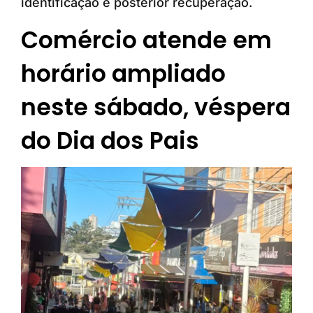
identificação e posterior recuperação.
Comércio atende em
horário ampliado
neste sábado, véspera
do Dia dos Pais