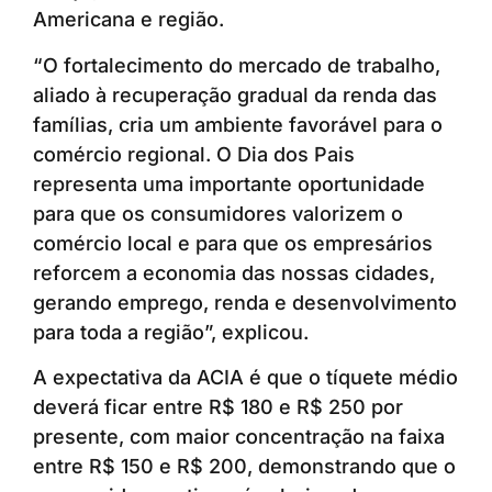
Americana e região.
“O fortalecimento do mercado de trabalho,
aliado à recuperação gradual da renda das
famílias, cria um ambiente favorável para o
comércio regional. O Dia dos Pais
representa uma importante oportunidade
para que os consumidores valorizem o
comércio local e para que os empresários
reforcem a economia das nossas cidades,
gerando emprego, renda e desenvolvimento
para toda a região”, explicou.
A expectativa da ACIA é que o tíquete médio
deverá ficar entre R$ 180 e R$ 250 por
presente, com maior concentração na faixa
entre R$ 150 e R$ 200, demonstrando que o