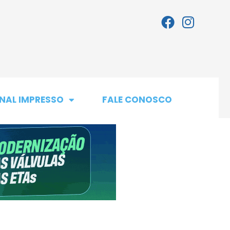
NAL IMPRESSO
FALE CONOSCO