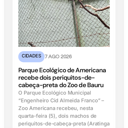
CIDADES
7 AGO 2026
Parque Ecológico de Americana
recebe dois periquitos-de-
cabeça-preta do Zoo de Bauru
O Parque Ecológico Municipal
“Engenheiro Cid Almeida Franco” –
Zoo Americana recebeu, nesta
quarta-feira (5), dois machos de
periquitos-de-cabeça-preta (Aratinga