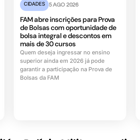
CIDADES
5 AGO 2026
FAM abre inscrições para Prova
de Bolsas com oportunidade de
bolsa integral e descontos em
mais de 30 cursos
Quem deseja ingressar no ensino
superior ainda em 2026 já pode
garantir a participação na Prova de
Bolsas da FAM