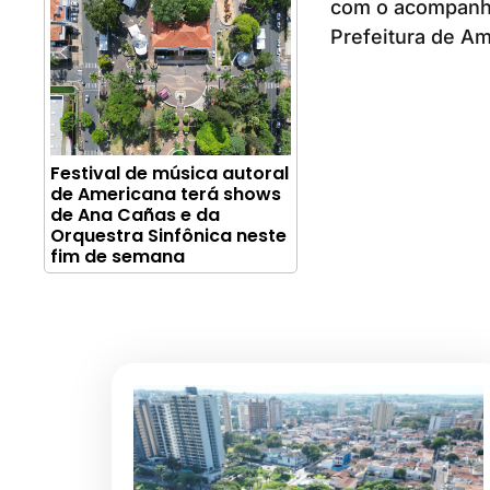
com o acompanha
Prefeitura de Am
Festival de música autoral
de Americana terá shows
de Ana Cañas e da
Orquestra Sinfônica neste
fim de semana