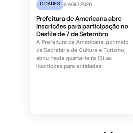
CIDADES
6 AGO 2026
Prefeitura de Americana abre
inscrições para participação no
Desfile de 7 de Setembro
A Prefeitura de Americana, por meio
da Secretaria de Cultura e Turismo,
abriu nesta quarta-feira (5) as
inscrições para entidades