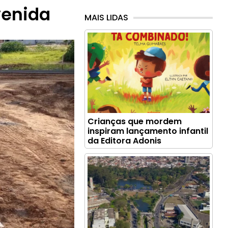
venida
MAIS LIDAS
Crianças que mordem
inspiram lançamento infantil
da Editora Adonis