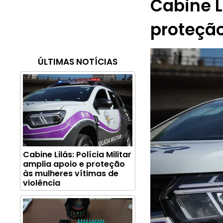
Cabine Li
proteção
ÚLTIMAS NOTÍCIAS
Cabine Lilás: Polícia Militar
amplia apoio e proteção
às mulheres vítimas de
violência