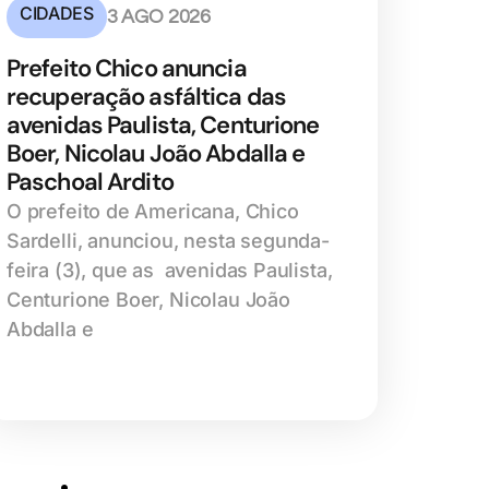
CIDADES
3 AGO 2026
Prefeito Chico anuncia
recuperação asfáltica das
avenidas Paulista, Centurione
Boer, Nicolau João Abdalla e
Paschoal Ardito
O prefeito de Americana, Chico
Sardelli, anunciou, nesta segunda-
feira (3), que as avenidas Paulista,
Centurione Boer, Nicolau João
Abdalla e