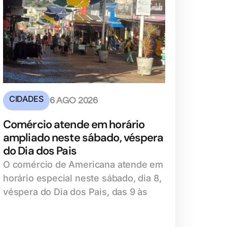
CIDADES
6 AGO 2026
Comércio atende em horário
ampliado neste sábado, véspera
do Dia dos Pais
O comércio de Americana atende em
horário especial neste sábado, dia 8,
véspera do Dia dos Pais, das 9 às