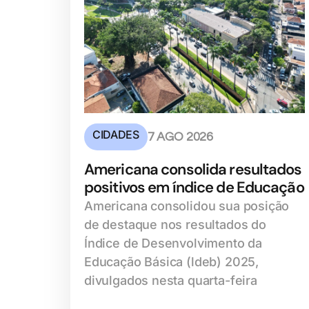
CIDADES
7 AGO 2026
Americana consolida resultados
positivos em índice de Educação
Americana consolidou sua posição
de destaque nos resultados do
Índice de Desenvolvimento da
Educação Básica (ldeb) 2025,
divulgados nesta quarta-feira