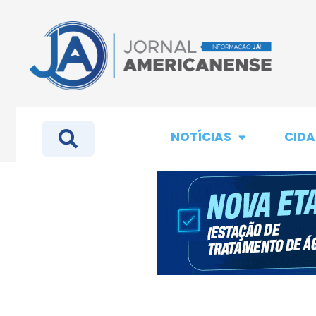
NOTÍCIAS
CIDA