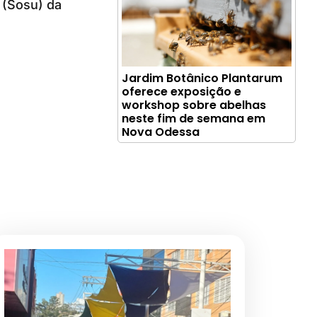
 (Sosu) da
Jardim Botânico Plantarum
oferece exposição e
workshop sobre abelhas
neste fim de semana em
Nova Odessa