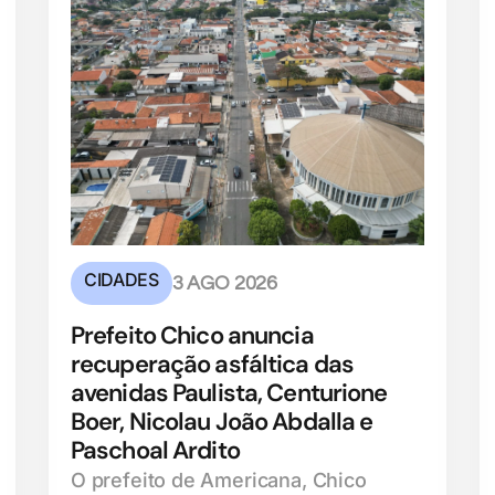
CIDADES
3 AGO 2026
Prefeito Chico anuncia
recuperação asfáltica das
avenidas Paulista, Centurione
Boer, Nicolau João Abdalla e
Paschoal Ardito
O prefeito de Americana, Chico