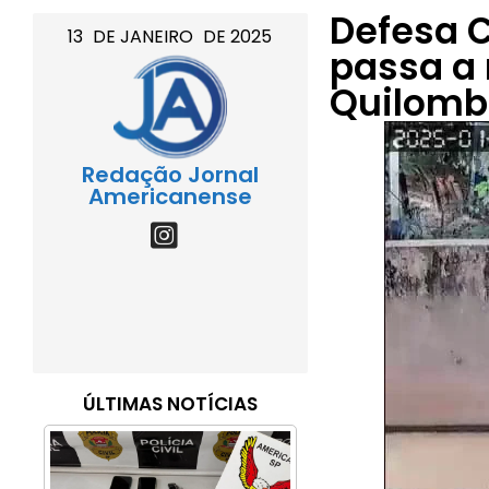
Defesa C
13
DE
JANEIRO
DE
2025
passa a 
Quilomb
Redação Jornal
Americanense
ÚLTIMAS NOTÍCIAS