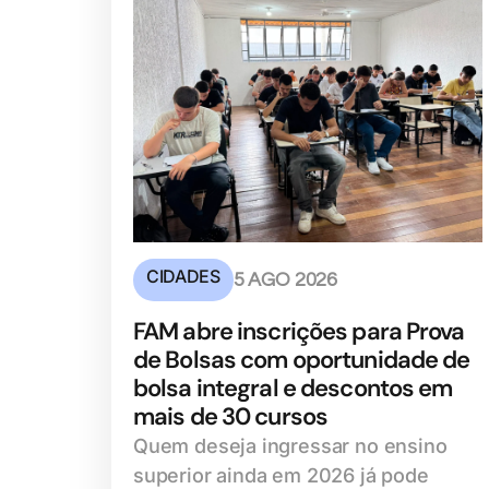
CIDADES
5 AGO 2026
FAM abre inscrições para Prova
de Bolsas com oportunidade de
bolsa integral e descontos em
mais de 30 cursos
Quem deseja ingressar no ensino
superior ainda em 2026 já pode