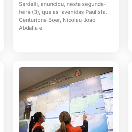
Sardelli, anunciou, nesta segunda-
feira (3), que as avenidas Paulista,
Centurione Boer, Nicolau João
Abdalla e