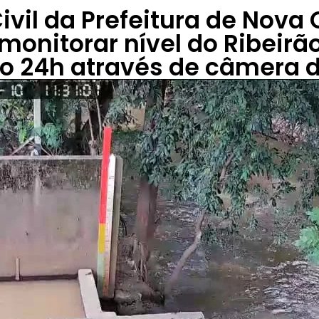
ivil da Prefeitura de Nova
monitorar nível do Ribeirã
o 24h através de câmera d