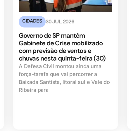
CIDADES
30 JUL 2026
Governo de SP mantém
Gabinete de Crise mobilizado
com previsão de ventos e
chuvas nesta quinta-feira (30)
A Defesa Civil montou ainda uma
força-tarefa que vai percorrer a
Baixada Santista, litoral sul e Vale do
Ribeira para