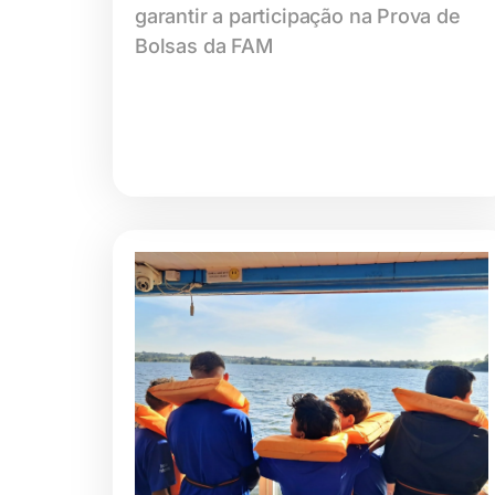
garantir a participação na Prova de
Bolsas da FAM