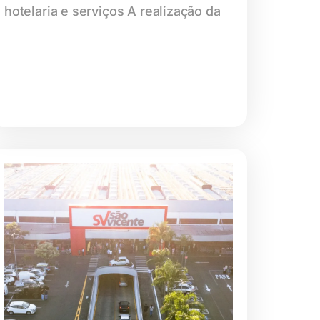
hotelaria e serviços A realização da