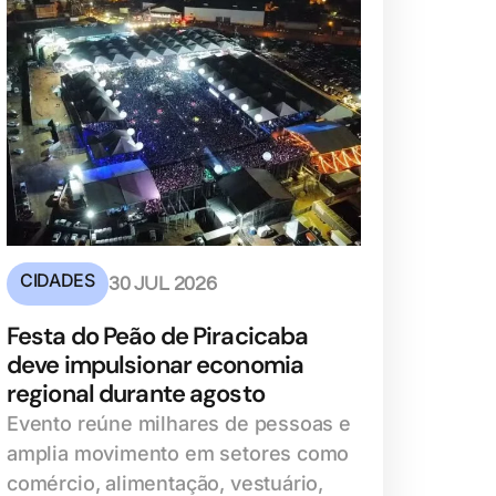
CIDADES
30 JUL 2026
Festa do Peão de Piracicaba
deve impulsionar economia
regional durante agosto
Evento reúne milhares de pessoas e
amplia movimento em setores como
comércio, alimentação, vestuário,