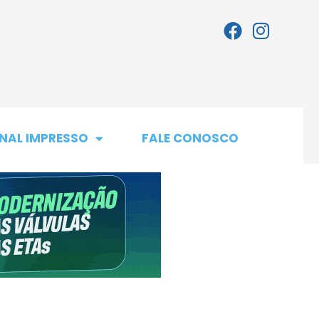
NAL IMPRESSO
FALE CONOSCO