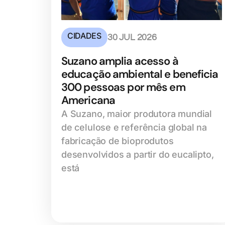
CIDADES
30 JUL 2026
Suzano amplia acesso à
educação ambiental e beneficia
300 pessoas por mês em
Americana
A Suzano, maior produtora mundial
de celulose e referência global na
fabricação de bioprodutos
desenvolvidos a partir do eucalipto,
está