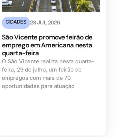
CIDADES
28 JUL 2026
São Vicente promove feirão de
emprego em Americana nesta
quarta-feira
O São Vicente realiza nesta quarta-
feira, 29 de julho, um feirão de
empregos com mais de 70
oportunidades para atuação