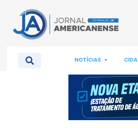
NOTÍCIAS
CIDA