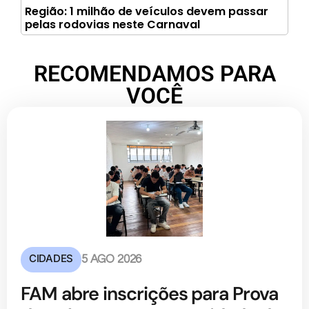
Região: 1 milhão de veículos devem passar
pelas rodovias neste Carnaval
RECOMENDAMOS PARA
VOCÊ
CIDADES
5 AGO 2026
FAM abre inscrições para Prova