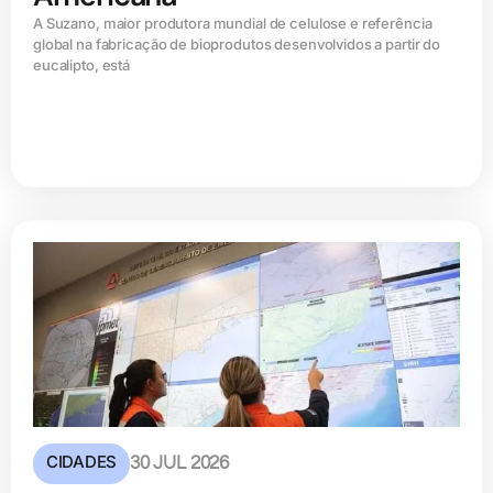
A Suzano, maior produtora mundial de celulose e referência
global na fabricação de bioprodutos desenvolvidos a partir do
eucalipto, está
CIDADES
30 JUL 2026