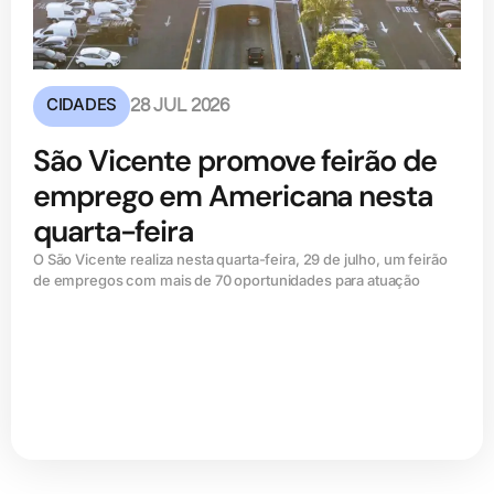
CIDADES
28 JUL 2026
São Vicente promove feirão de
emprego em Americana nesta
quarta-feira
O São Vicente realiza nesta quarta-feira, 29 de julho, um feirão
de empregos com mais de 70 oportunidades para atuação