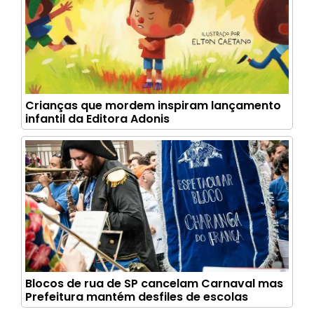
Crianças que mordem inspiram lançamento
infantil da Editora Adonis
Blocos de rua de SP cancelam Carnaval mas
Prefeitura mantém desfiles de escolas