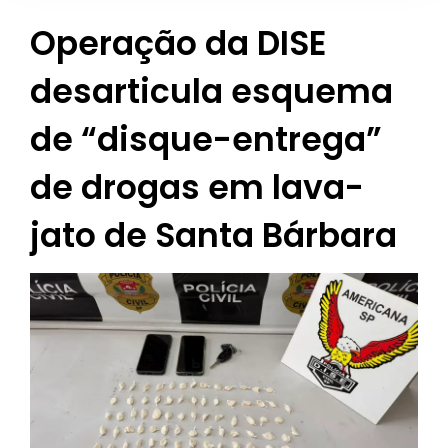
Operação da DISE
desarticula esquema
de “disque-entrega”
de drogas em lava-
jato de Santa Bárbara