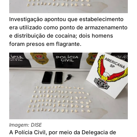
Investigação apontou que estabelecimento
era utilizado como ponto de armazenamento
e distribuição de cocaína; dois homens
foram presos em flagrante.
Imagem: DISE
A Polícia Civil, por meio da Delegacia de