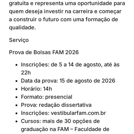
gratuita e representa uma oportunidade para
quem deseja investir na carreira e começar
a construir o futuro com uma formação de
qualidade.
Serviço
Prova de Bolsas FAM 2026
Inscrições: de 5 a 14 de agosto, até às
22h
Data da prova: 15 de agosto de 2026
Horário: 14h
Formato: presencial
Prova: redação dissertativa
Inscrições: vestibularfam.com.br
Cursos: mais de 30 opções de
graduação na FAM – Faculdade de