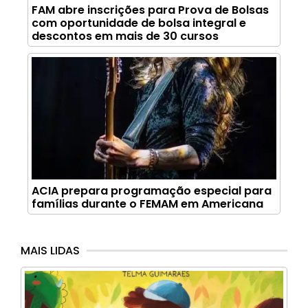
FAM abre inscrições para Prova de Bolsas
com oportunidade de bolsa integral e
descontos em mais de 30 cursos
ACIA prepara programação especial para
famílias durante o FEMAM em Americana
MAIS LIDAS