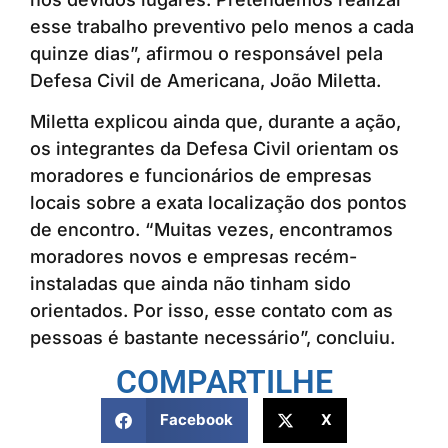
esse trabalho preventivo pelo menos a cada
quinze dias”, afirmou o responsável pela
Defesa Civil de Americana, João Miletta.
Miletta explicou ainda que, durante a ação,
os integrantes da Defesa Civil orientam os
moradores e funcionários de empresas
locais sobre a exata localização dos pontos
de encontro. “Muitas vezes, encontramos
moradores novos e empresas recém-
instaladas que ainda não tinham sido
orientados. Por isso, esse contato com as
pessoas é bastante necessário”, concluiu.
COMPARTILHE
Facebook
X