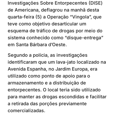
Investigações Sobre Entorpecentes (DISE)
de Americana, deflagrou na manhã desta
quarta-feira (5) a Operação “Vingola”, que
teve como objetivo desarticular um
esquema de tráfico de drogas por meio do
sistema conhecido como “disque-entrega”
em Santa Bárbara d’Oeste.
Segundo a polícia, as investigações
identificaram que um lava-jato localizado na
Avenida Espanha, no Jardim Europa, era
utilizado como ponto de apoio para o
armazenamento e a distribuição de
entorpecentes. O local teria sido utilizado
para manter as drogas escondidas e facilitar
a retirada das porções previamente
comercializadas.