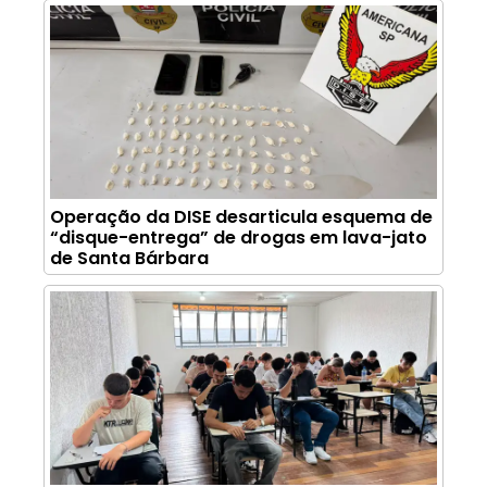
Operação da DISE desarticula esquema de
“disque-entrega” de drogas em lava-jato
de Santa Bárbara