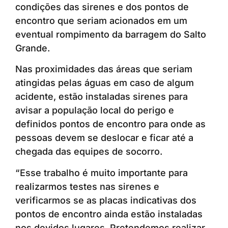
condições das sirenes e dos pontos de
encontro que seriam acionados em um
eventual rompimento da barragem do Salto
Grande.
Nas proximidades das áreas que seriam
atingidas pelas águas em caso de algum
acidente, estão instaladas sirenes para
avisar a população local do perigo e
definidos pontos de encontro para onde as
pessoas devem se deslocar e ficar até a
chegada das equipes de socorro.
“Esse trabalho é muito importante para
realizarmos testes nas sirenes e
verificarmos se as placas indicativas dos
pontos de encontro ainda estão instaladas
nos devidos lugares. Pretendemos realizar