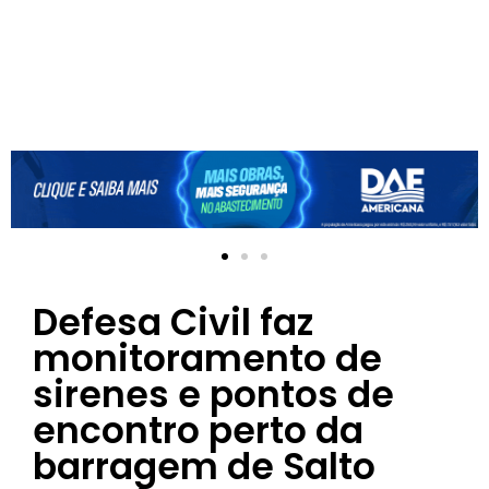
Defesa Civil faz
monitoramento de
sirenes e pontos de
encontro perto da
barragem de Salto