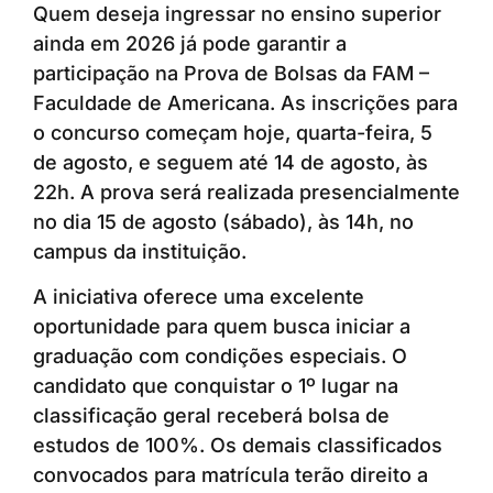
Quem deseja ingressar no ensino superior
ainda em 2026 já pode garantir a
participação na Prova de Bolsas da FAM –
Faculdade de Americana. As inscrições para
o concurso começam hoje, quarta-feira, 5
de agosto, e seguem até 14 de agosto, às
22h. A prova será realizada presencialmente
no dia 15 de agosto (sábado), às 14h, no
campus da instituição.
A iniciativa oferece uma excelente
oportunidade para quem busca iniciar a
graduação com condições especiais. O
candidato que conquistar o 1º lugar na
classificação geral receberá bolsa de
estudos de 100%. Os demais classificados
convocados para matrícula terão direito a