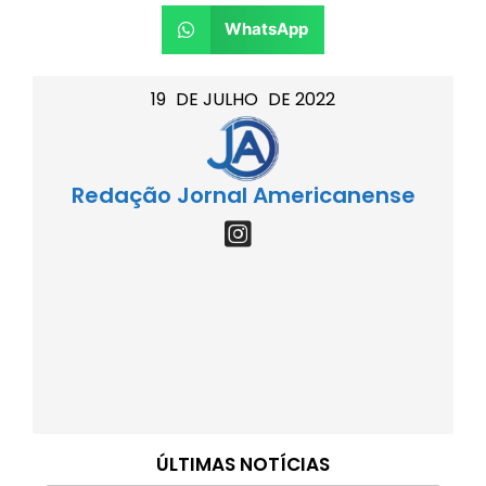
WhatsApp
19
DE
JULHO
DE
2022
Redação Jornal Americanense
ÚLTIMAS NOTÍCIAS