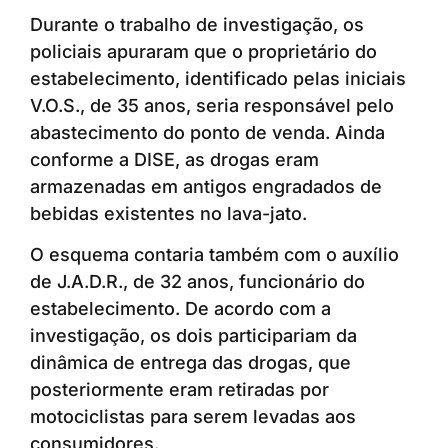
Durante o trabalho de investigação, os
policiais apuraram que o proprietário do
estabelecimento, identificado pelas iniciais
V.O.S., de 35 anos, seria responsável pelo
abastecimento do ponto de venda. Ainda
conforme a DISE, as drogas eram
armazenadas em antigos engradados de
bebidas existentes no lava-jato.
O esquema contaria também com o auxílio
de J.A.D.R., de 32 anos, funcionário do
estabelecimento. De acordo com a
investigação, os dois participariam da
dinâmica de entrega das drogas, que
posteriormente eram retiradas por
motociclistas para serem levadas aos
consumidores.