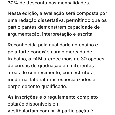
30% de desconto nas mensalidades.
Nesta edição, a avaliação será composta por
uma redação dissertativa, permitindo que os
participantes demonstrem capacidade de
argumentação, interpretação e escrita.
Reconhecida pela qualidade do ensino e
pela forte conexão com o mercado de
trabalho, a FAM oferece mais de 30 opções
de cursos de graduação em diferentes
áreas do conhecimento, com estrutura
moderna, laboratórios especializados e
corpo docente qualificado.
As inscrições e o regulamento completo
estarão disponíveis em
vestibularfam.com.br. A participação é