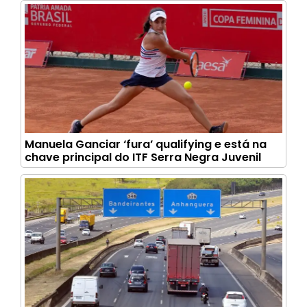
Manuela Ganciar ‘fura’ qualifying e está na
chave principal do ITF Serra Negra Juvenil