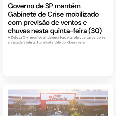
Governo de SP mantém
Gabinete de Crise mobilizado
com previsão de ventos e
chuvas nesta quinta-feira (30)
A Defesa Civil montou ainda uma força-tarefa que vai percorrer
a Baixada Santista, litoral sul e Vale do Ribeira para