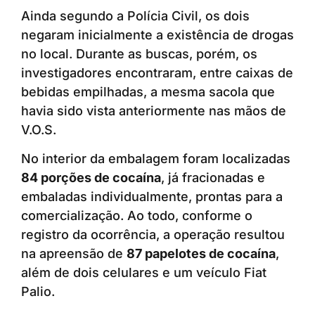
Ainda segundo a Polícia Civil, os dois
negaram inicialmente a existência de drogas
no local. Durante as buscas, porém, os
investigadores encontraram, entre caixas de
bebidas empilhadas, a mesma sacola que
havia sido vista anteriormente nas mãos de
V.O.S.
No interior da embalagem foram localizadas
84 porções de cocaína
, já fracionadas e
embaladas individualmente, prontas para a
comercialização. Ao todo, conforme o
registro da ocorrência, a operação resultou
na apreensão de
87 papelotes de cocaína
,
além de dois celulares e um veículo Fiat
Palio.