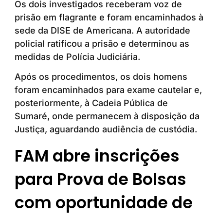
Os dois investigados receberam voz de
prisão em flagrante e foram encaminhados à
sede da DISE de Americana. A autoridade
policial ratificou a prisão e determinou as
medidas de Polícia Judiciária.
Após os procedimentos, os dois homens
foram encaminhados para exame cautelar e,
posteriormente, à Cadeia Pública de
Sumaré, onde permanecem à disposição da
Justiça, aguardando audiência de custódia.
FAM abre inscrições
para Prova de Bolsas
com oportunidade de