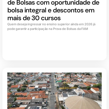
de Bolsas com oportunidade de
bolsa integral e descontos em
mais de 30 cursos
Quem deseja ingressar no ensino superior ainda em 2026 já
pode garantir a participação na Prova de Bolsas da FAM