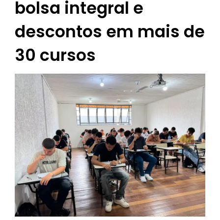
bolsa integral e
descontos em mais de
30 cursos