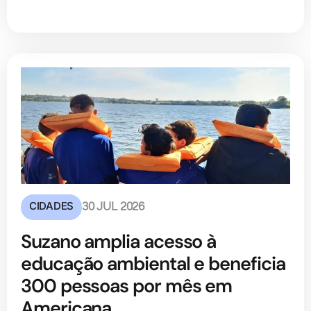
CIDADES
30 JUL 2026
Suzano amplia acesso à
educação ambiental e beneficia
300 pessoas por mês em
Americana