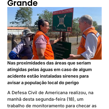
Grande
Nas proximidades das áreas que seriam
atingidas pelas águas em caso de algum
acidente estão instaladas sirenes para
avisar a população local do perigo
A Defesa Civil de Americana realizou, na
manhã desta segunda-feira (18), um
trabalho de monitoramento para checar as