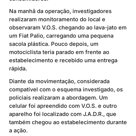
Na manhã da operação, investigadores
realizaram monitoramento do local e
observaram V.O.S. chegando ao lava-jato em
um Fiat Palio, carregando uma pequena
sacola plástica. Pouco depois, um
motociclista teria parado em frente ao
estabelecimento e recebido uma entrega
rápida.
Diante da movimentação, considerada
compatível com o esquema investigado, os
policiais realizaram a abordagem. Um
celular foi apreendido com V.O.S. e outro
aparelho foi localizado com J.A.D.R., que
também chegou ao estabelecimento durante
a ação.