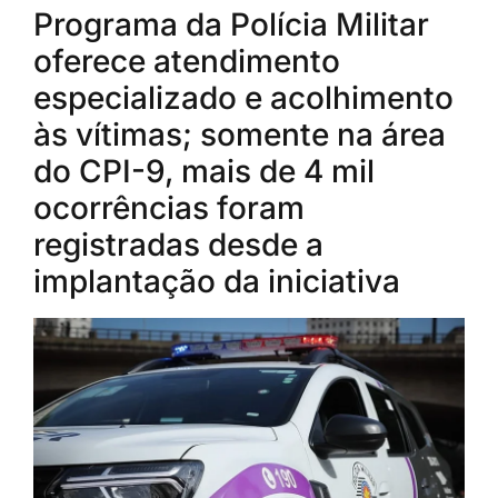
Programa da Polícia Militar
oferece atendimento
especializado e acolhimento
às vítimas; somente na área
do CPI-9, mais de 4 mil
ocorrências foram
registradas desde a
implantação da iniciativa