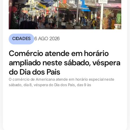
CIDADES
6 AGO 2026
Comércio atende em horário
ampliado neste sábado, véspera
do Dia dos Pais
O comércio de Americana atende em horário especial neste
sábado, dia 8, véspera do Dia dos Pais, das 9 às