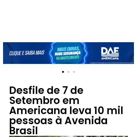
Desfile de 7 de
Setembro em
Americana leva 10 mil
pessoas à Avenida
Brasil