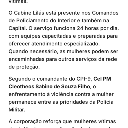
vítimas.
O Cabine Lilás está presente nos Comandos
de Policiamento do Interior e também na
Capital. O serviço funciona 24 horas por dia,
com equipes capacitadas e preparadas para
oferecer atendimento especializado.
Quando necessário, as mulheres podem ser
encaminhadas para outros serviços da rede
de proteção.
Segundo o comandante do CPI-9,
Cel PM
Cleotheos Sabino de Souza Filho
, o
enfrentamento à violência contra a mulher
permanece entre as prioridades da Polícia
Militar.
A corporação reforça que mulheres vítimas