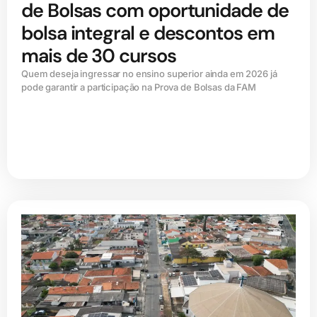
de Bolsas com oportunidade de
bolsa integral e descontos em
mais de 30 cursos
Quem deseja ingressar no ensino superior ainda em 2026 já
pode garantir a participação na Prova de Bolsas da FAM