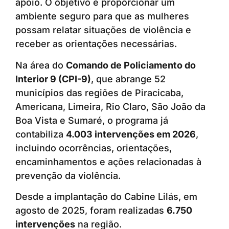
apoio. O objetivo é proporcionar um
ambiente seguro para que as mulheres
possam relatar situações de violência e
receber as orientações necessárias.
Na área do
Comando de Policiamento do
Interior 9 (CPI-9)
, que abrange 52
municípios das regiões de Piracicaba,
Americana, Limeira, Rio Claro, São João da
Boa Vista e Sumaré, o programa já
contabiliza
4.003 intervenções em 2026
,
incluindo ocorrências, orientações,
encaminhamentos e ações relacionadas à
prevenção da violência.
Desde a implantação do Cabine Lilás, em
agosto de 2025, foram realizadas
6.750
intervenções
na região.