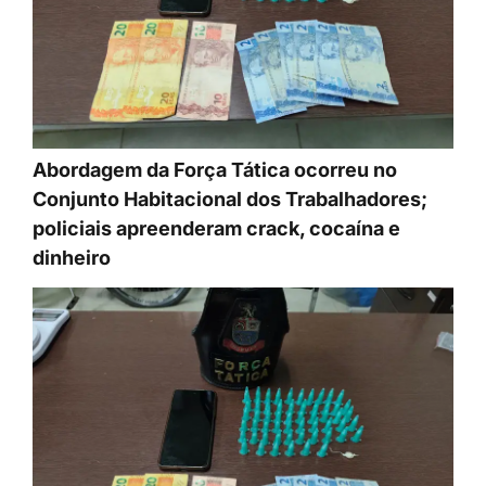
Abordagem da Força Tática ocorreu no
Conjunto Habitacional dos Trabalhadores;
policiais apreenderam crack, cocaína e
dinheiro