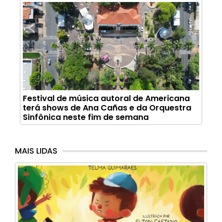
Festival de música autoral de Americana
terá shows de Ana Cañas e da Orquestra
Sinfônica neste fim de semana
MAIS LIDAS