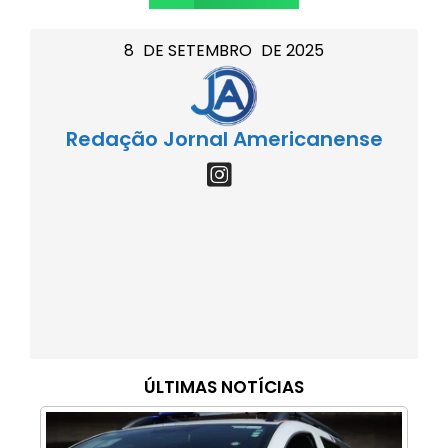
8
DE
SETEMBRO
DE
2025
Redação Jornal Americanense
ÚLTIMAS NOTÍCIAS