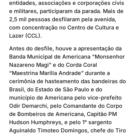
entidades, associações e corporações civis
e militares, participaram da parada. Mais de
2,5 mil pessoas desfilaram pela avenida,
com concentração no Centro de Cultura e
Lazer (CCL).
Antes do desfile, houve a apresentação da
Banda Municipal de Americana “Monsenhor
Nazareno Magi” e do Corda Coral
“Maestrina Marília Andrade” durante a
cerimônia de hasteamento das bandeiras do
Brasil, do Estado de São Paulo e do
município de Americana pelo vice-prefeito
Odir Demarchi, pelo Comandante do Corpo
de Bombeiros de Americana, Capitão PM
Hudson Humphreys, e pelo 1° sargento
Aguinaldo Timoteo Domingos, chefe do Tiro