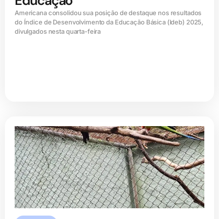
Educação
Americana consolidou sua posição de destaque nos resultados
do Índice de Desenvolvimento da Educação Básica (ldeb) 2025,
divulgados nesta quarta-feira