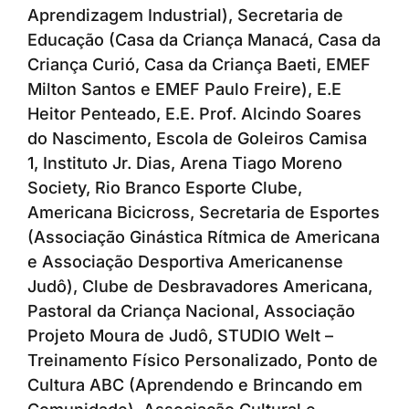
Aprendizagem Industrial), Secretaria de
Educação (Casa da Criança Manacá, Casa da
Criança Curió, Casa da Criança Baeti, EMEF
Milton Santos e EMEF Paulo Freire), E.E
Heitor Penteado, E.E. Prof. Alcindo Soares
do Nascimento, Escola de Goleiros Camisa
1, Instituto Jr. Dias, Arena Tiago Moreno
Society, Rio Branco Esporte Clube,
Americana Bicicross, Secretaria de Esportes
(Associação Ginástica Rítmica de Americana
e Associação Desportiva Americanense
Judô), Clube de Desbravadores Americana,
Pastoral da Criança Nacional, Associação
Projeto Moura de Judô, STUDIO Welt –
Treinamento Físico Personalizado, Ponto de
Cultura ABC (Aprendendo e Brincando em