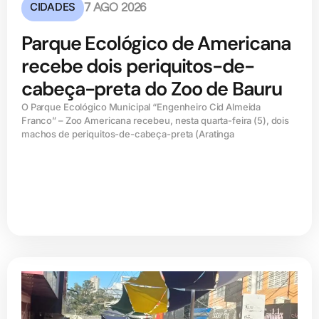
CIDADES
7 AGO 2026
Parque Ecológico de Americana
recebe dois periquitos-de-
cabeça-preta do Zoo de Bauru
O Parque Ecológico Municipal “Engenheiro Cid Almeida
Franco” – Zoo Americana recebeu, nesta quarta-feira (5), dois
machos de periquitos-de-cabeça-preta (Aratinga