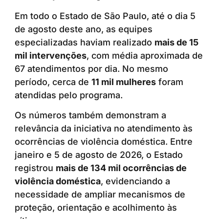
Em todo o Estado de São Paulo, até o dia 5
de agosto deste ano, as equipes
especializadas haviam realizado
mais de 15
mil intervenções
, com média aproximada de
67 atendimentos por dia. No mesmo
período, cerca de
11 mil mulheres
foram
atendidas pelo programa.
Os números também demonstram a
relevância da iniciativa no atendimento às
ocorrências de violência doméstica. Entre
janeiro e 5 de agosto de 2026, o Estado
registrou
mais de 134 mil ocorrências de
violência doméstica
, evidenciando a
necessidade de ampliar mecanismos de
proteção, orientação e acolhimento às