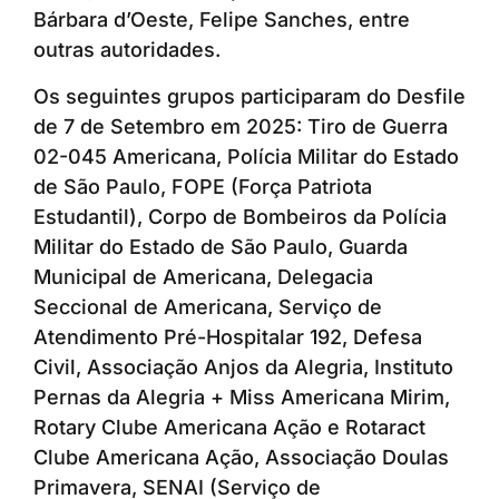
Bárbara d’Oeste, Felipe Sanches, entre
outras autoridades.
Os seguintes grupos participaram do Desfile
de 7 de Setembro em 2025: Tiro de Guerra
02-045 Americana, Polícia Militar do Estado
de São Paulo, FOPE (Força Patriota
Estudantil), Corpo de Bombeiros da Polícia
Militar do Estado de São Paulo, Guarda
Municipal de Americana, Delegacia
Seccional de Americana, Serviço de
Atendimento Pré-Hospitalar 192, Defesa
Civil, Associação Anjos da Alegria, Instituto
Pernas da Alegria + Miss Americana Mirim,
Rotary Clube Americana Ação e Rotaract
Clube Americana Ação, Associação Doulas
Primavera, SENAI (Serviço de