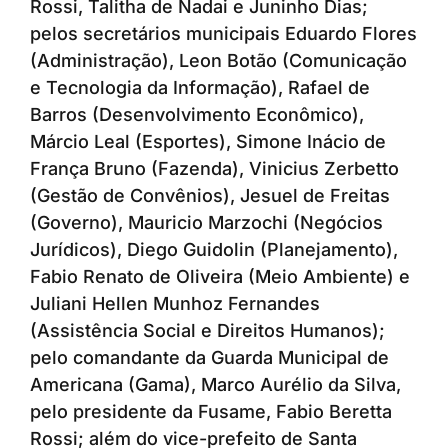
Rossi, Talitha de Nadai e Juninho Dias;
pelos secretários municipais Eduardo Flores
(Administração), Leon Botão (Comunicação
e Tecnologia da Informação), Rafael de
Barros (Desenvolvimento Econômico),
Márcio Leal (Esportes), Simone Inácio de
França Bruno (Fazenda), Vinicius Zerbetto
(Gestão de Convênios), Jesuel de Freitas
(Governo), Mauricio Marzochi (Negócios
Jurídicos), Diego Guidolin (Planejamento),
Fabio Renato de Oliveira (Meio Ambiente) e
Juliani Hellen Munhoz Fernandes
(Assistência Social e Direitos Humanos);
pelo comandante da Guarda Municipal de
Americana (Gama), Marco Aurélio da Silva,
pelo presidente da Fusame, Fabio Beretta
Rossi; além do vice-prefeito de Santa