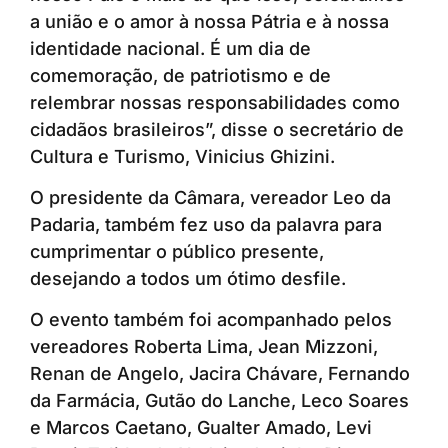
a união e o amor à nossa Pátria e à nossa
identidade nacional. É um dia de
comemoração, de patriotismo e de
relembrar nossas responsabilidades como
cidadãos brasileiros”, disse o secretário de
Cultura e Turismo, Vinicius Ghizini.
O presidente da Câmara, vereador Leo da
Padaria, também fez uso da palavra para
cumprimentar o público presente,
desejando a todos um ótimo desfile.
O evento também foi acompanhado pelos
vereadores Roberta Lima, Jean Mizzoni,
Renan de Angelo, Jacira Chávare, Fernando
da Farmácia, Gutão do Lanche, Leco Soares
e Marcos Caetano, Gualter Amado, Levi