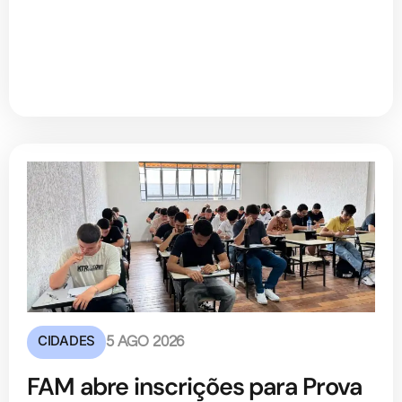
CIDADES
5 AGO 2026
FAM abre inscrições para Prova