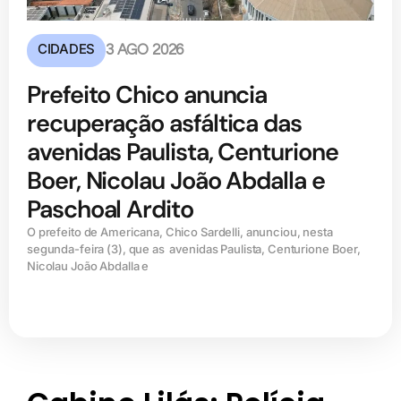
CIDADES
3 AGO 2026
Prefeito Chico anuncia
recuperação asfáltica das
avenidas Paulista, Centurione
Boer, Nicolau João Abdalla e
Paschoal Ardito
O prefeito de Americana, Chico Sardelli, anunciou, nesta
segunda-feira (3), que as avenidas Paulista, Centurione Boer,
Nicolau João Abdalla e