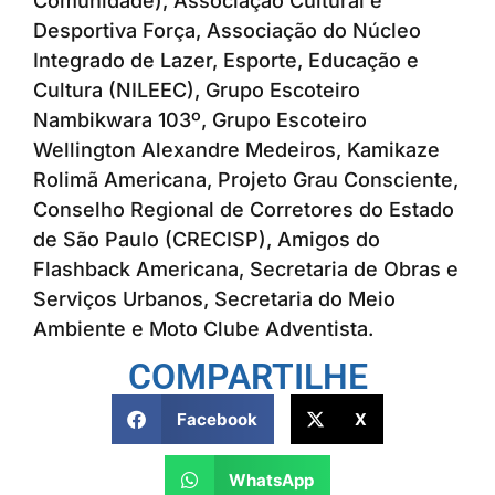
Comunidade), Associação Cultural e
Desportiva Força, Associação do Núcleo
Integrado de Lazer, Esporte, Educação e
Cultura (NILEEC), Grupo Escoteiro
Nambikwara 103º, Grupo Escoteiro
Wellington Alexandre Medeiros, Kamikaze
Rolimã Americana, Projeto Grau Consciente,
Conselho Regional de Corretores do Estado
de São Paulo (CRECISP), Amigos do
Flashback Americana, Secretaria de Obras e
Serviços Urbanos, Secretaria do Meio
Ambiente e Moto Clube Adventista.
COMPARTILHE
Facebook
X
WhatsApp