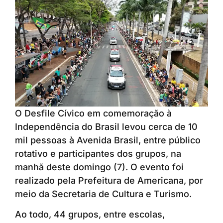
O Desfile Cívico em comemoração à
Independência do Brasil levou cerca de 10
mil pessoas à Avenida Brasil, entre público
rotativo e participantes dos grupos, na
manhã deste domingo (7). O evento foi
realizado pela Prefeitura de Americana, por
meio da Secretaria de Cultura e Turismo.
Ao todo, 44 grupos, entre escolas,