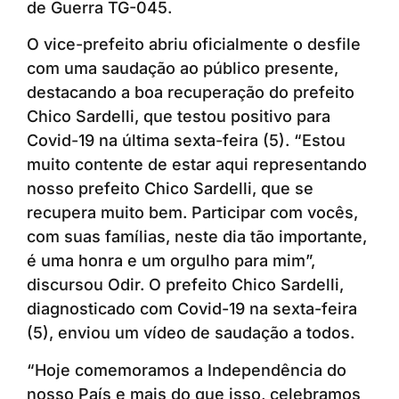
de Guerra TG-045.
O vice-prefeito abriu oficialmente o desfile
com uma saudação ao público presente,
destacando a boa recuperação do prefeito
Chico Sardelli, que testou positivo para
Covid-19 na última sexta-feira (5). “Estou
muito contente de estar aqui representando
nosso prefeito Chico Sardelli, que se
recupera muito bem. Participar com vocês,
com suas famílias, neste dia tão importante,
é uma honra e um orgulho para mim”,
discursou Odir. O prefeito Chico Sardelli,
diagnosticado com Covid-19 na sexta-feira
(5), enviou um vídeo de saudação a todos.
“Hoje comemoramos a Independência do
nosso País e mais do que isso, celebramos