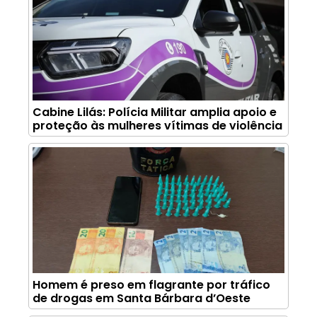
Cabine Lilás: Polícia Militar amplia apoio e
proteção às mulheres vítimas de violência
Homem é preso em flagrante por tráfico
de drogas em Santa Bárbara d’Oeste