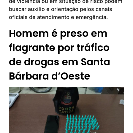
de violência ou em situação de risco podem
buscar auxílio e orientação pelos canais
oficiais de atendimento e emergência.
Homem é preso em
flagrante por tráfico
de drogas em Santa
Bárbara d’Oeste