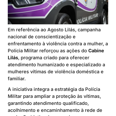
Em referência ao Agosto Lilás, campanha
nacional de conscientização e
enfrentamento à violência contra a mulher, a
Polícia Militar reforçou as ações do
Cabine
Lilás
, programa criado para oferecer
atendimento humanizado e especializado a
mulheres vítimas de violência doméstica e
familiar.
A iniciativa integra a estratégia da Polícia
Militar para ampliar a proteção às vítimas,
garantindo atendimento qualificado,
acolhimento e encaminhamento à rede de