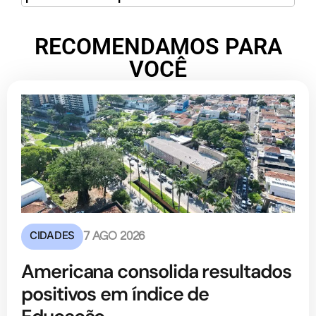
RECOMENDAMOS PARA
VOCÊ
CIDADES
7 AGO 2026
Americana consolida resultados
positivos em índice de