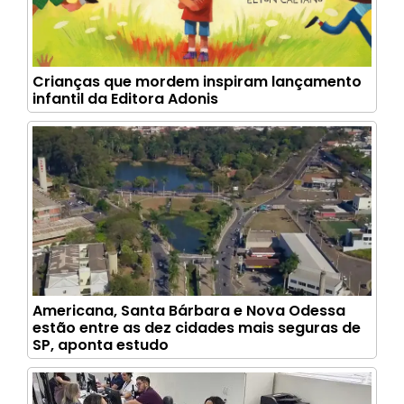
Crianças que mordem inspiram lançamento
infantil da Editora Adonis
Americana, Santa Bárbara e Nova Odessa
estão entre as dez cidades mais seguras de
SP, aponta estudo