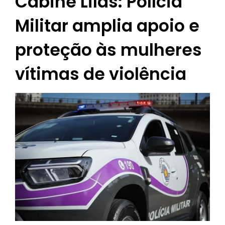
Cabine Lilás: Polícia
Militar amplia apoio e
proteção às mulheres
vítimas de violência