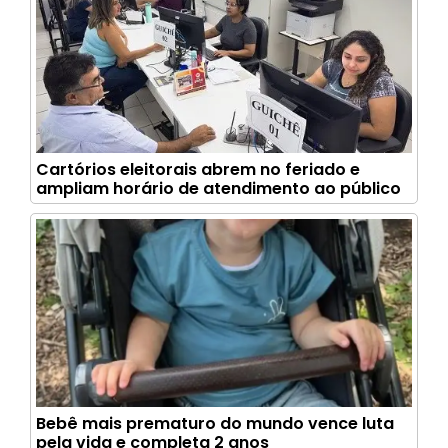
Cartórios eleitorais abrem no feriado e
ampliam horário de atendimento ao público
Bebê mais prematuro do mundo vence luta
pela vida e completa 2 anos