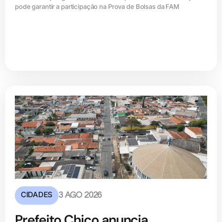
pode garantir a participação na Prova de Bolsas da FAM
CIDADES
3 AGO 2026
Prefeito Chico anuncia