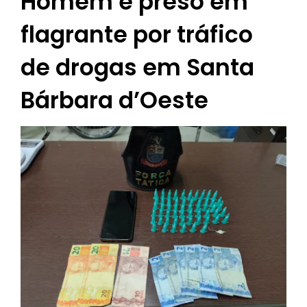
Homem é preso em
flagrante por tráfico
de drogas em Santa
Bárbara d’Oeste