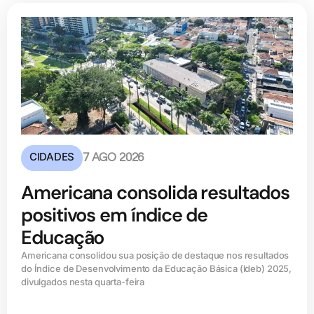
CIDADES
7 AGO 2026
Americana consolida resultados
positivos em índice de
Educação
Americana consolidou sua posição de destaque nos resultados
do Índice de Desenvolvimento da Educação Básica (ldeb) 2025,
divulgados nesta quarta-feira