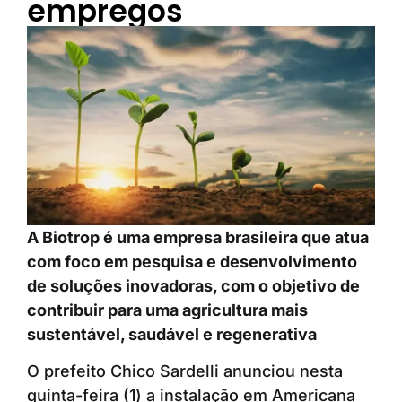
empregos
A Biotrop é uma empresa brasileira que atua
com foco em pesquisa e desenvolvimento
de soluções inovadoras, com o objetivo de
contribuir para uma agricultura mais
sustentável, saudável e regenerativa
O prefeito Chico Sardelli anunciou nesta
quinta-feira (1) a instalação em Americana