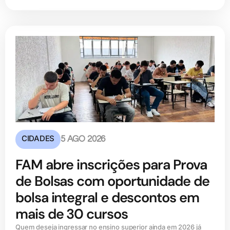
CIDADES
5 AGO 2026
FAM abre inscrições para Prova
de Bolsas com oportunidade de
bolsa integral e descontos em
mais de 30 cursos
Quem deseja ingressar no ensino superior ainda em 2026 já