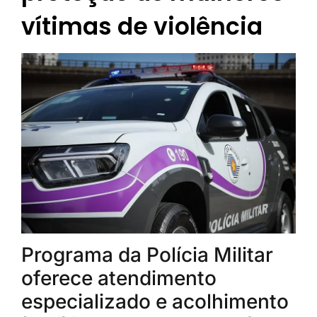
vítimas de violência
Programa da Polícia Militar
oferece atendimento
especializado e acolhimento