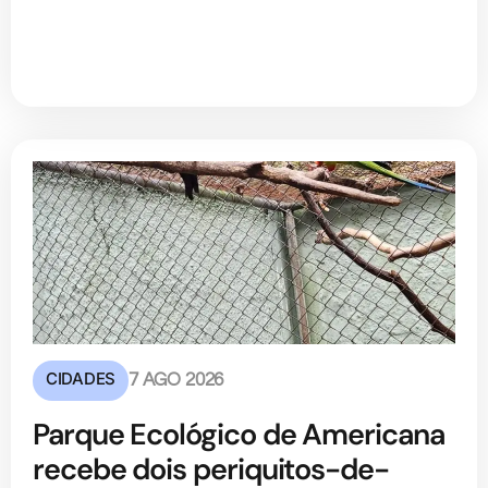
CIDADES
7 AGO 2026
Parque Ecológico de Americana
recebe dois periquitos-de-