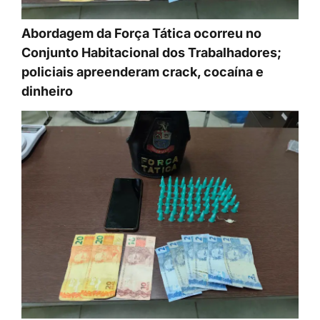
Abordagem da Força Tática ocorreu no
Conjunto Habitacional dos Trabalhadores;
policiais apreenderam crack, cocaína e
dinheiro