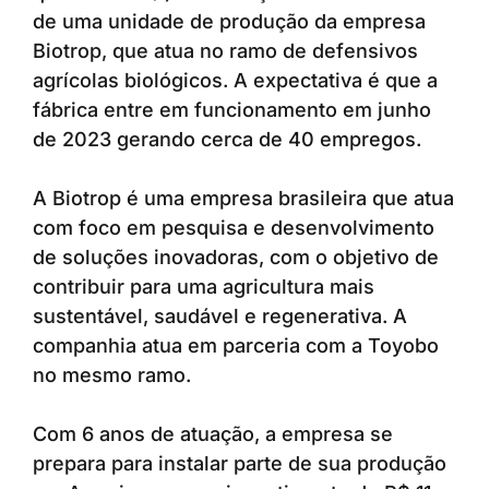
de uma unidade de produção da empresa
Biotrop, que atua no ramo de defensivos
agrícolas biológicos. A expectativa é que a
fábrica entre em funcionamento em junho
de 2023 gerando cerca de 40 empregos.
A Biotrop é uma empresa brasileira que atua
com foco em pesquisa e desenvolvimento
de soluções inovadoras, com o objetivo de
contribuir para uma agricultura mais
sustentável, saudável e regenerativa. A
companhia atua em parceria com a Toyobo
no mesmo ramo.
Com 6 anos de atuação, a empresa se
prepara para instalar parte de sua produção