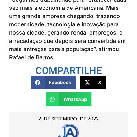
vez mais a economia de Americana. Mais
uma grande empresa chegando, trazendo
modernidade, tecnologia e inovação para
nossa cidade, gerando renda, empregos, e
arrecadação que depois será convertida em
mais entregas para a população”, afirmou
Rafael de Barros.
COMPARTILHE
Facebook
X
WhatsApp
2
DE
SETEMBRO
DE
2022