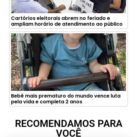
Cartórios eleitorais abrem no feriado e
ampliam horário de atendimento ao público
Bebê mais prematuro do mundo vence luta
pela vida e completa 2 anos
RECOMENDAMOS PARA
VOCÊ