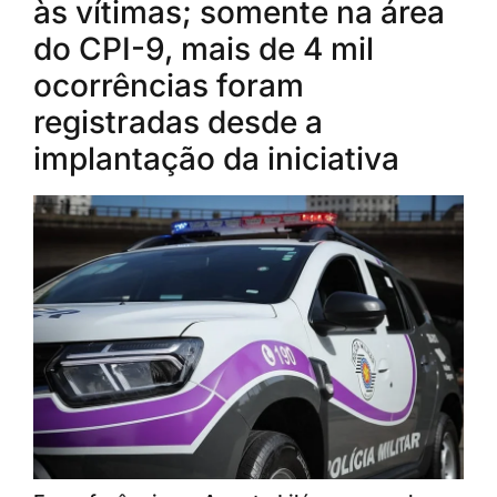
às vítimas; somente na área
do CPI-9, mais de 4 mil
ocorrências foram
registradas desde a
implantação da iniciativa