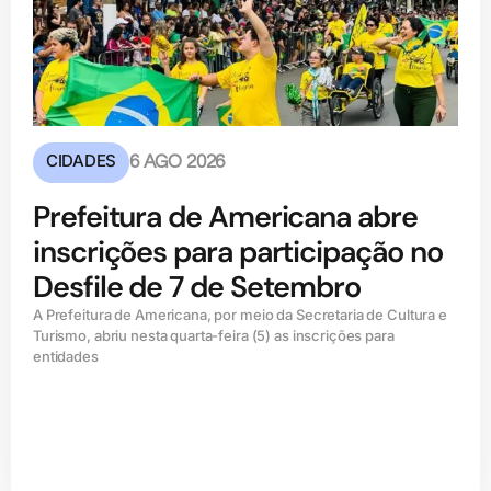
CIDADES
6 AGO 2026
Prefeitura de Americana abre
inscrições para participação no
Desfile de 7 de Setembro
A Prefeitura de Americana, por meio da Secretaria de Cultura e
Turismo, abriu nesta quarta-feira (5) as inscrições para
entidades