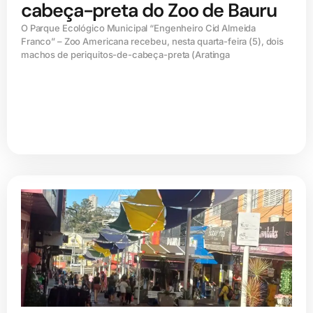
cabeça-preta do Zoo de Bauru
O Parque Ecológico Municipal “Engenheiro Cid Almeida
Franco” – Zoo Americana recebeu, nesta quarta-feira (5), dois
machos de periquitos-de-cabeça-preta (Aratinga