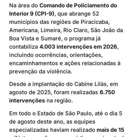
Na área do
Comando de Policiamento do
Interior 9 (CPI-9)
, que abrange 52
municípios das regiões de Piracicaba,
Americana, Limeira, Rio Claro, São João da
Boa Vista e Sumaré, o programa já
contabiliza
4.003 intervenções em 2026
,
incluindo ocorrências, orientações,
encaminhamentos e ações relacionadas à
prevenção da violência.
Desde a implantação do Cabine Lilás, em
agosto de 2025, foram realizadas
6.750
intervenções
na região.
Em todo o Estado de São Paulo, até o dia 5
de agosto deste ano, as equipes
especializadas haviam realizado
mais de 15