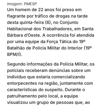
Imagem: PMESP
Um homem de 22 anos foi preso em
flagrante por tráfico de drogas na tarde
desta quinta-feira (6), no Conjunto
Habitacional dos Trabalhadores, em Santa
Bárbara d’Oeste. A ocorrência foi atendida
por uma equipe da Força Tática do 19º
Batalhão de Polícia Militar do Interior (19º
BPM/I).
Segundo informações da Polícia Militar, os
policiais receberam denúncias sobre um
indivíduo que estaria comercializando
entorpecentes na região, juntamente com
características do suspeito. Durante o
patrulhamento pelo local, a equipe
visualizou um grupo de pessoas que, ao