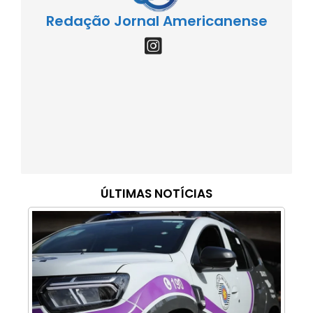
Redação Jornal Americanense
ÚLTIMAS NOTÍCIAS