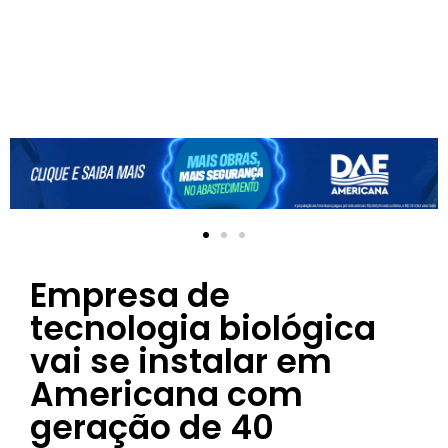
Empresa de
tecnologia biológica
vai se instalar em
Americana com
geração de 40