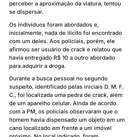
perceber a aproximação da viatura, tentou
se dispersar.
Os indivíduos foram abordados e,
inicialmente, nada de ilícito foi encontrado
com um deles. Aos policiais, porém, ele
afirmou ser usuário de crack e relatou que
havia entregado R$ 10 a outro abordado
para adquirir a droga.
Durante a busca pessoal no segundo
suspeito, identificado pelas iniciais D. M. F.
C., foi localizada uma pedra de crack, além
de um aparelho celular. Ainda de acordo
com a PM, os policiais observaram que o
homem havia dispensado um objeto em um
cano localizado em frente a um imóvel
próximo. No local indicado, foram