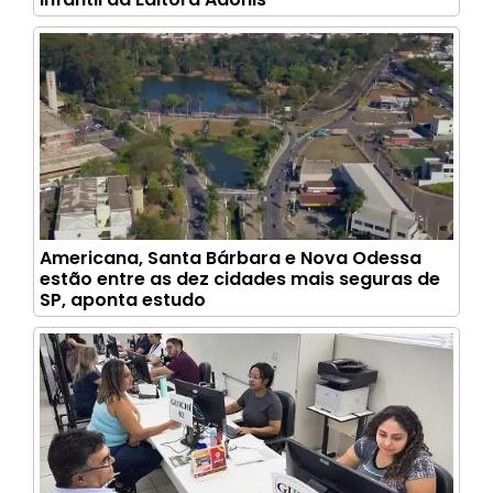
Americana, Santa Bárbara e Nova Odessa
estão entre as dez cidades mais seguras de
SP, aponta estudo