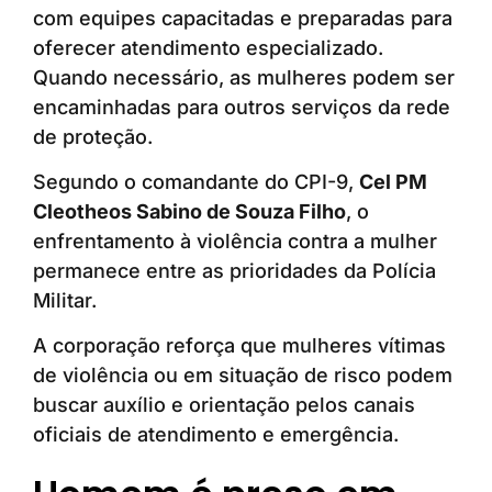
com equipes capacitadas e preparadas para
oferecer atendimento especializado.
Quando necessário, as mulheres podem ser
encaminhadas para outros serviços da rede
de proteção.
Segundo o comandante do CPI-9,
Cel PM
Cleotheos Sabino de Souza Filho
, o
enfrentamento à violência contra a mulher
permanece entre as prioridades da Polícia
Militar.
A corporação reforça que mulheres vítimas
de violência ou em situação de risco podem
buscar auxílio e orientação pelos canais
oficiais de atendimento e emergência.