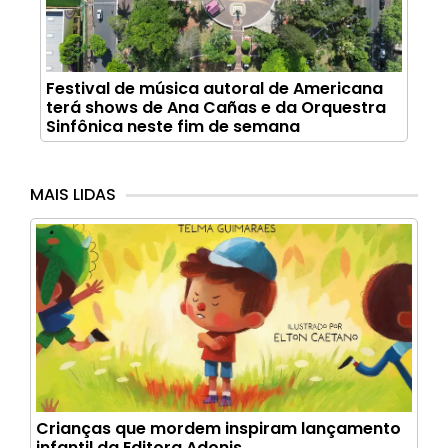
Festival de música autoral de Americana
terá shows de Ana Cañas e da Orquestra
Sinfônica neste fim de semana
MAIS LIDAS
Crianças que mordem inspiram lançamento
infantil da Editora Adonis