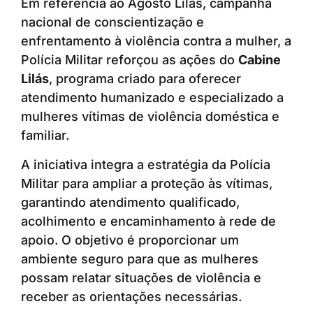
Em referência ao Agosto Lilás, campanha
nacional de conscientização e
enfrentamento à violência contra a mulher, a
Polícia Militar reforçou as ações do
Cabine
Lilás
, programa criado para oferecer
atendimento humanizado e especializado a
mulheres vítimas de violência doméstica e
familiar.
A iniciativa integra a estratégia da Polícia
Militar para ampliar a proteção às vítimas,
garantindo atendimento qualificado,
acolhimento e encaminhamento à rede de
apoio. O objetivo é proporcionar um
ambiente seguro para que as mulheres
possam relatar situações de violência e
receber as orientações necessárias.