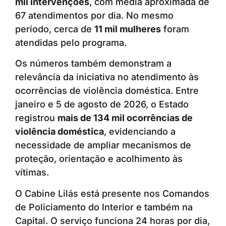
mil intervenções
, com média aproximada de
67 atendimentos por dia. No mesmo
período, cerca de
11 mil mulheres
foram
atendidas pelo programa.
Os números também demonstram a
relevância da iniciativa no atendimento às
ocorrências de violência doméstica. Entre
janeiro e 5 de agosto de 2026, o Estado
registrou
mais de 134 mil ocorrências de
violência doméstica
, evidenciando a
necessidade de ampliar mecanismos de
proteção, orientação e acolhimento às
vítimas.
O Cabine Lilás está presente nos Comandos
de Policiamento do Interior e também na
Capital. O serviço funciona 24 horas por dia,