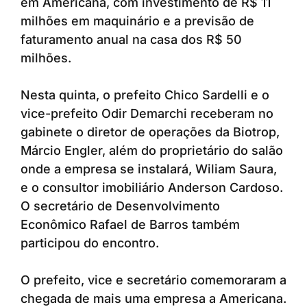
em Americana, com investimento de R$ 11
milhões em maquinário e a previsão de
faturamento anual na casa dos R$ 50
milhões.
Nesta quinta, o prefeito Chico Sardelli e o
vice-prefeito Odir Demarchi receberam no
gabinete o diretor de operações da Biotrop,
Márcio Engler, além do proprietário do salão
onde a empresa se instalará, Wiliam Saura,
e o consultor imobiliário Anderson Cardoso.
O secretário de Desenvolvimento
Econômico Rafael de Barros também
participou do encontro.
O prefeito, vice e secretário comemoraram a
chegada de mais uma empresa a Americana.