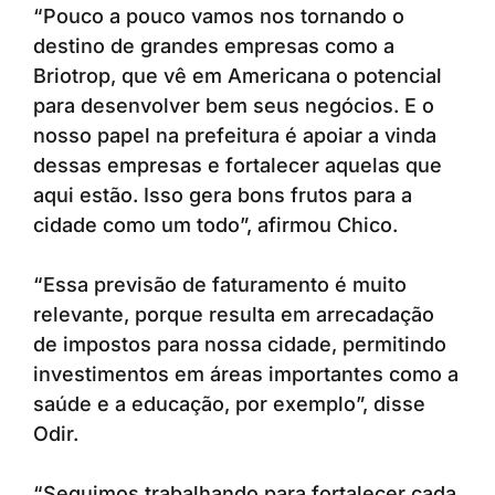
“Pouco a pouco vamos nos tornando o
destino de grandes empresas como a
Briotrop, que vê em Americana o potencial
para desenvolver bem seus negócios. E o
nosso papel na prefeitura é apoiar a vinda
dessas empresas e fortalecer aquelas que
aqui estão. Isso gera bons frutos para a
cidade como um todo”, afirmou Chico.
“Essa previsão de faturamento é muito
relevante, porque resulta em arrecadação
de impostos para nossa cidade, permitindo
investimentos em áreas importantes como a
saúde e a educação, por exemplo”, disse
Odir.
“Seguimos trabalhando para fortalecer cada