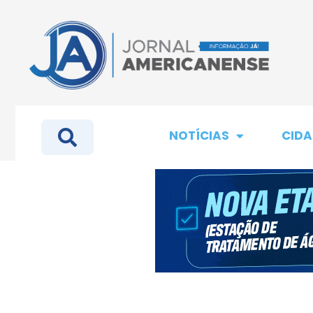
NOTÍCIAS
CIDA