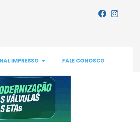
NAL IMPRESSO
FALE CONOSCO