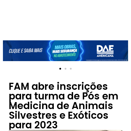
FAM abre inscrições
para turma de Pós em
Medicina de Animais
Silvestres e Exóticos
para 2023