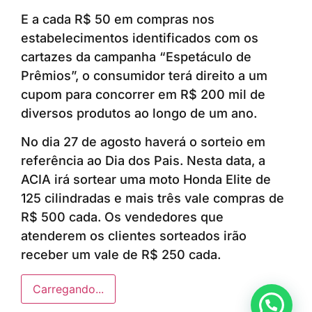
E a cada R$ 50 em compras nos
estabelecimentos identificados com os
cartazes da campanha “Espetáculo de
Prêmios”, o consumidor terá direito a um
cupom para concorrer em R$ 200 mil de
diversos produtos ao longo de um ano.
No dia 27 de agosto haverá o sorteio em
referência ao Dia dos Pais. Nesta data, a
ACIA irá sortear uma moto Honda Elite de
125 cilindradas e mais três vale compras de
R$ 500 cada. Os vendedores que
atenderem os clientes sorteados irão
receber um vale de R$ 250 cada.
Carregando...
Anunciar ou recomendar matéria