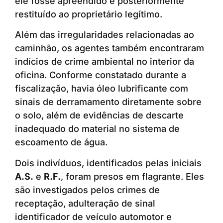
ele fosse apreendido e posteriormente
restituído ao proprietário legítimo.
Além das irregularidades relacionadas ao
caminhão, os agentes também encontraram
indícios de crime ambiental no interior da
oficina. Conforme constatado durante a
fiscalização, havia óleo lubrificante com
sinais de derramamento diretamente sobre
o solo, além de evidências de descarte
inadequado do material no sistema de
escoamento de água.
Dois indivíduos, identificados pelas iniciais
A.S.
e
R.F.
, foram presos em flagrante. Eles
são investigados pelos crimes de
receptação, adulteração de sinal
identificador de veículo automotor e