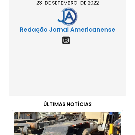
23
DE
SETEMBRO
DE
2022
Redação Jornal Americanense
ÚLTIMAS NOTÍCIAS