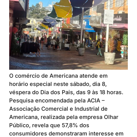
O comércio de Americana atende em
horário especial neste sábado, dia 8,
véspera do Dia dos Pais, das 9 às 18 horas.
Pesquisa encomendada pela ACIA –
Associação Comercial e Industrial de
Americana, realizada pela empresa Olhar
Público, revela que 57,8% dos
consumidores demonstraram interesse em