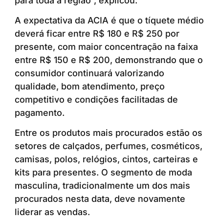
para toda a região”, explicou.
A expectativa da ACIA é que o tíquete médio
deverá ficar entre R$ 180 e R$ 250 por
presente, com maior concentração na faixa
entre R$ 150 e R$ 200, demonstrando que o
consumidor continuará valorizando
qualidade, bom atendimento, preço
competitivo e condições facilitadas de
pagamento.
Entre os produtos mais procurados estão os
setores de calçados, perfumes, cosméticos,
camisas, polos, relógios, cintos, carteiras e
kits para presentes. O segmento de moda
masculina, tradicionalmente um dos mais
procurados nesta data, deve novamente
liderar as vendas.