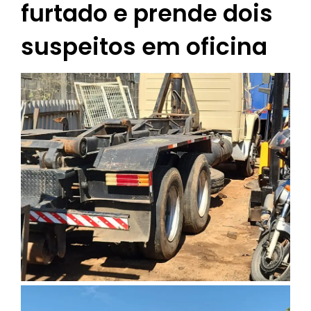
furtado e prende dois
suspeitos em oficina