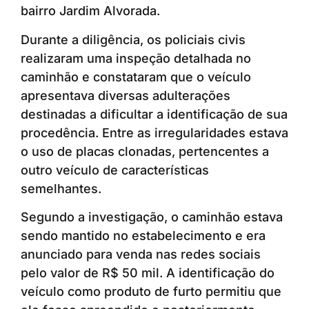
bairro Jardim Alvorada.
Durante a diligência, os policiais civis
realizaram uma inspeção detalhada no
caminhão e constataram que o veículo
apresentava diversas adulterações
destinadas a dificultar a identificação de sua
procedência. Entre as irregularidades estava
o uso de placas clonadas, pertencentes a
outro veículo de características
semelhantes.
Segundo a investigação, o caminhão estava
sendo mantido no estabelecimento e era
anunciado para venda nas redes sociais
pelo valor de R$ 50 mil. A identificação do
veículo como produto de furto permitiu que