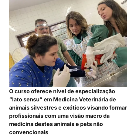
O curso oferece nível de especialização
“lato sensu” em Medicina Veterinária de
animais silvestres e exóticos visando formar
profissionais com uma visão macro da
medicina destes animais e pets não
convencionais