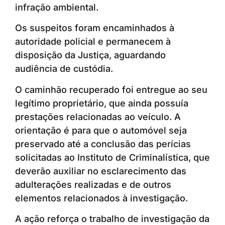
infração ambiental.
Os suspeitos foram encaminhados à
autoridade policial e permanecem à
disposição da Justiça, aguardando
audiência de custódia.
O caminhão recuperado foi entregue ao seu
legítimo proprietário, que ainda possuía
prestações relacionadas ao veículo. A
orientação é para que o automóvel seja
preservado até a conclusão das perícias
solicitadas ao Instituto de Criminalística, que
deverão auxiliar no esclarecimento das
adulterações realizadas e de outros
elementos relacionados à investigação.
A ação reforça o trabalho de investigação da