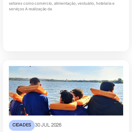
setores como comércio, alimentação, vestuário, hotelaria e
serviços A realização da
CIDADES
30 JUL 2026