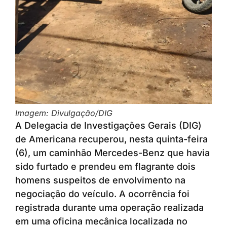
Imagem: Divulgação/DIG
A Delegacia de Investigações Gerais (DIG)
de Americana recuperou, nesta quinta-feira
(6), um caminhão Mercedes-Benz que havia
sido furtado e prendeu em flagrante dois
homens suspeitos de envolvimento na
negociação do veículo. A ocorrência foi
registrada durante uma operação realizada
em uma oficina mecânica localizada no