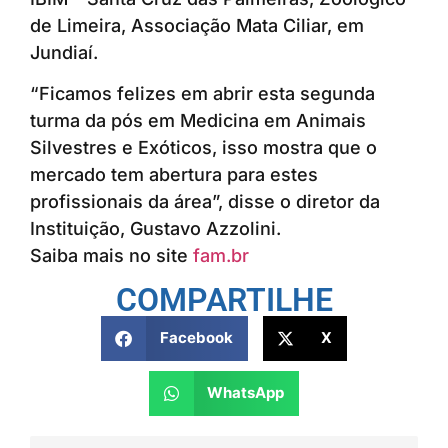
de Limeira, Associação Mata Ciliar, em
Jundiaí.
“Ficamos felizes em abrir esta segunda
turma da pós em Medicina em Animais
Silvestres e Exóticos, isso mostra que o
mercado tem abertura para estes
profissionais da área”, disse o diretor da
Instituição, Gustavo Azzolini.
Saiba mais no site
fam.br
COMPARTILHE
Facebook
X
WhatsApp