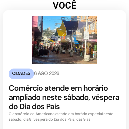
VOCÊ
CIDADES
6 AGO 2026
Comércio atende em horário
ampliado neste sábado, véspera
do Dia dos Pais
O comércio de Americana atende em horário especial neste
sábado, dia 8, véspera do Dia dos Pais, das 9 às