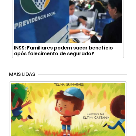
INSS: Familiares podem sacar benefício
após falecimento de segurado?
MAIS LIDAS