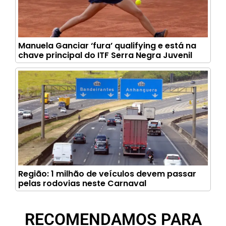
Manuela Ganciar ‘fura’ qualifying e está na
chave principal do ITF Serra Negra Juvenil
Região: 1 milhão de veículos devem passar
pelas rodovias neste Carnaval
RECOMENDAMOS PARA