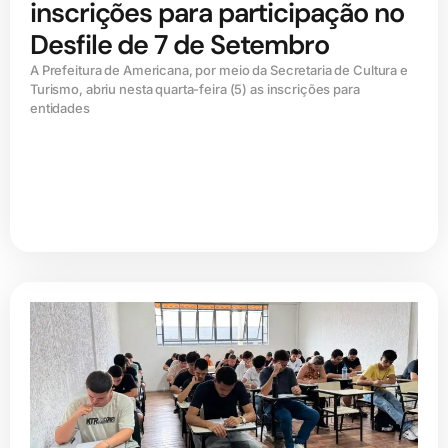
inscrições para participação no
Desfile de 7 de Setembro
A Prefeitura de Americana, por meio da Secretaria de Cultura e
Turismo, abriu nesta quarta-feira (5) as inscrições para
entidades