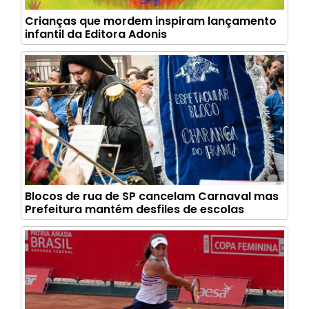
Crianças que mordem inspiram lançamento
infantil da Editora Adonis
Blocos de rua de SP cancelam Carnaval mas
Prefeitura mantém desfiles de escolas