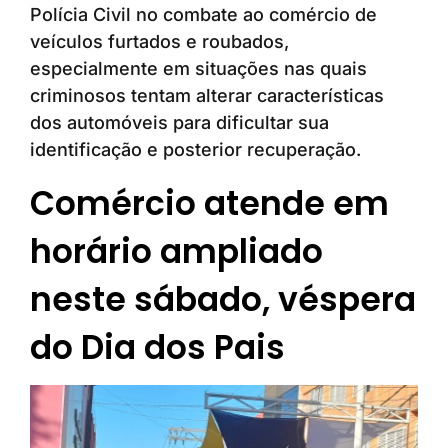
Polícia Civil no combate ao comércio de
veículos furtados e roubados,
especialmente em situações nas quais
criminosos tentam alterar características
dos automóveis para dificultar sua
identificação e posterior recuperação.
Comércio atende em
horário ampliado
neste sábado, véspera
do Dia dos Pais