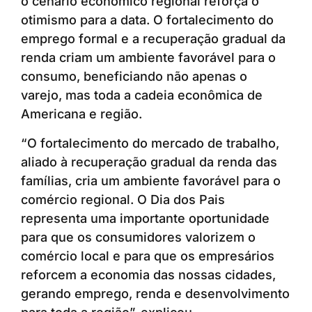
o cenário econômico regional reforça o
otimismo para a data. O fortalecimento do
emprego formal e a recuperação gradual da
renda criam um ambiente favorável para o
consumo, beneficiando não apenas o
varejo, mas toda a cadeia econômica de
Americana e região.
“O fortalecimento do mercado de trabalho,
aliado à recuperação gradual da renda das
famílias, cria um ambiente favorável para o
comércio regional. O Dia dos Pais
representa uma importante oportunidade
para que os consumidores valorizem o
comércio local e para que os empresários
reforcem a economia das nossas cidades,
gerando emprego, renda e desenvolvimento