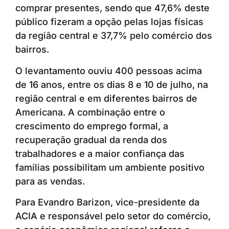
comprar presentes, sendo que 47,6% deste
público fizeram a opção pelas lojas físicas
da região central e 37,7% pelo comércio dos
bairros.
O levantamento ouviu 400 pessoas acima
de 16 anos, entre os dias 8 e 10 de julho, na
região central e em diferentes bairros de
Americana. A combinação entre o
crescimento do emprego formal, a
recuperação gradual da renda dos
trabalhadores e a maior confiança das
famílias possibilitam um ambiente positivo
para as vendas.
Para Evandro Barizon, vice-presidente da
ACIA e responsável pelo setor do comércio,