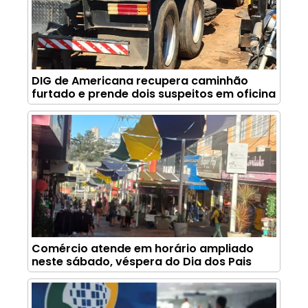
DIG de Americana recupera caminhão
furtado e prende dois suspeitos em oficina
Comércio atende em horário ampliado
neste sábado, véspera do Dia dos Pais