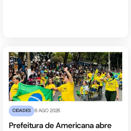
CIDADES
6 AGO 2026
Prefeitura de Americana abre