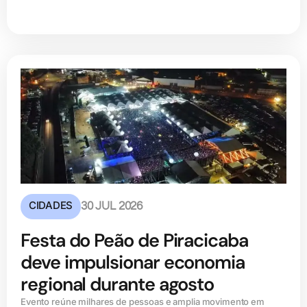
CIDADES
30 JUL 2026
Festa do Peão de Piracicaba
deve impulsionar economia
regional durante agosto
Evento reúne milhares de pessoas e amplia movimento em