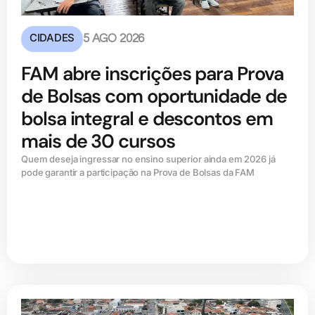
CIDADES
5 AGO 2026
FAM abre inscrições para Prova
de Bolsas com oportunidade de
bolsa integral e descontos em
mais de 30 cursos
Quem deseja ingressar no ensino superior ainda em 2026 já
pode garantir a participação na Prova de Bolsas da FAM