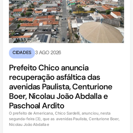
CIDADES
3 AGO 2026
Prefeito Chico anuncia
recuperação asfáltica das
avenidas Paulista, Centurione
Boer, Nicolau João Abdalla e
Paschoal Ardito
O prefeito de Americana, Chico Sardelli, anunciou, nesta
segunda-feira (3), que as avenidas Paulista, Centurione Boer,
Nicolau João Abdalla e