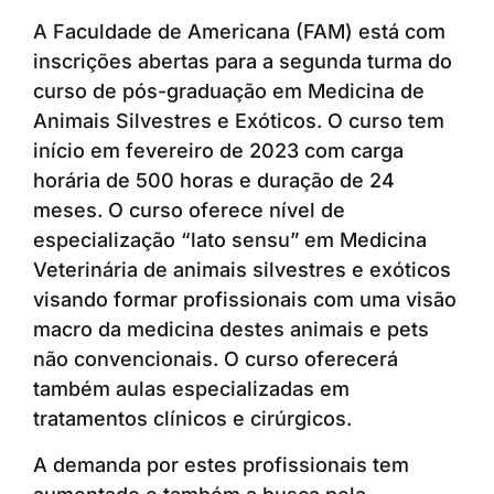
A Faculdade de Americana (FAM) está com
inscrições abertas para a segunda turma do
curso de pós-graduação em Medicina de
Animais Silvestres e Exóticos. O curso tem
início em fevereiro de 2023 com carga
horária de 500 horas e duração de 24
meses. O curso oferece nível de
especialização “lato sensu” em Medicina
Veterinária de animais silvestres e exóticos
visando formar profissionais com uma visão
macro da medicina destes animais e pets
não convencionais. O curso oferecerá
também aulas especializadas em
tratamentos clínicos e cirúrgicos.
A demanda por estes profissionais tem