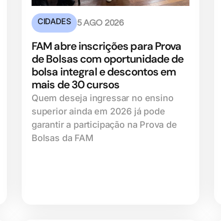
CIDADES
5 AGO 2026
FAM abre inscrições para Prova
de Bolsas com oportunidade de
bolsa integral e descontos em
mais de 30 cursos
Quem deseja ingressar no ensino
superior ainda em 2026 já pode
garantir a participação na Prova de
Bolsas da FAM