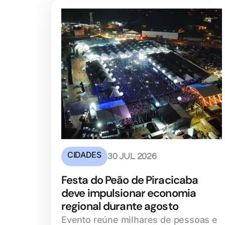
CIDADES
30 JUL 2026
Festa do Peão de Piracicaba
deve impulsionar economia
regional durante agosto
Evento reúne milhares de pessoas e