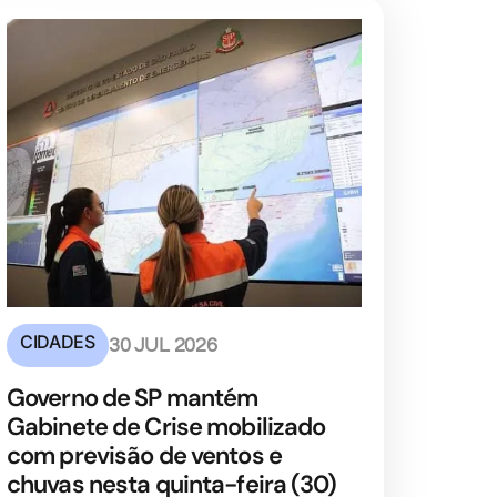
CIDADES
30 JUL 2026
Governo de SP mantém
Gabinete de Crise mobilizado
com previsão de ventos e
chuvas nesta quinta-feira (30)