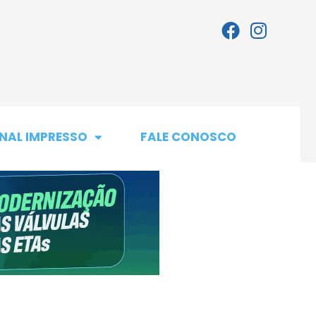
NAL IMPRESSO
FALE CONOSCO