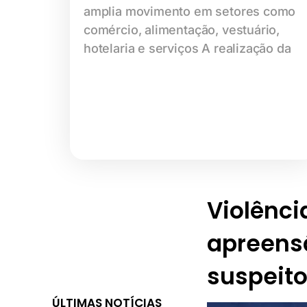
amplia movimento em setores como
comércio, alimentação, vestuário,
hotelaria e serviços A realização da
Violênc
apreens
suspeit
ÚLTIMAS NOTÍCIAS