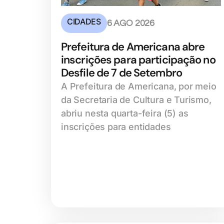
CIDADES
6 AGO 2026
Prefeitura de Americana abre
inscrições para participação no
Desfile de 7 de Setembro
A Prefeitura de Americana, por meio
da Secretaria de Cultura e Turismo,
abriu nesta quarta-feira (5) as
inscrições para entidades