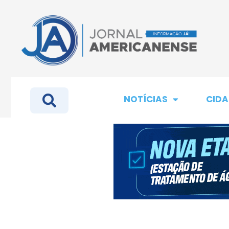
NOTÍCIAS
CIDA