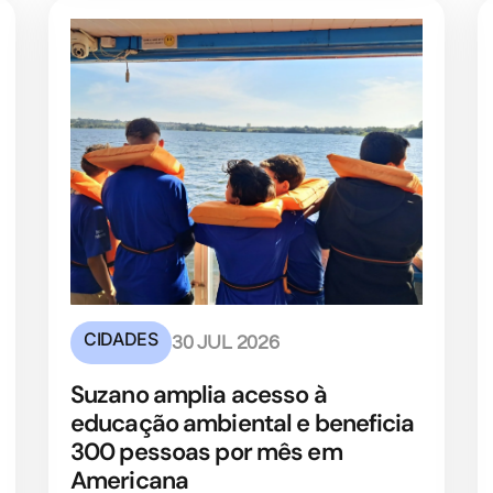
CIDADES
30 JUL 2026
Suzano amplia acesso à
educação ambiental e beneficia
300 pessoas por mês em
Americana