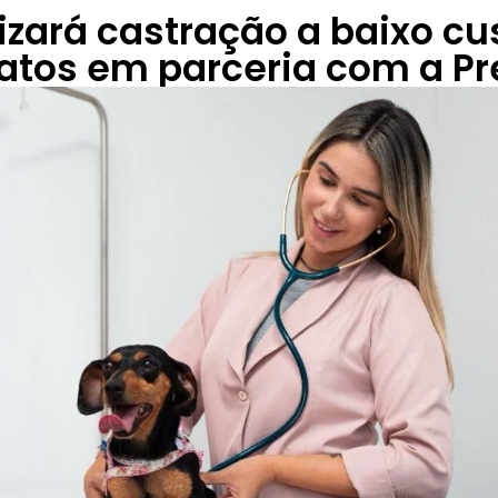
izará castração a baixo cu
atos em parceria com a Pr