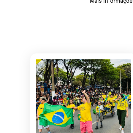
Mais informações