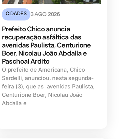
CIDADES
3 AGO 2026
Prefeito Chico anuncia
recuperação asfáltica das
avenidas Paulista, Centurione
Boer, Nicolau João Abdalla e
Paschoal Ardito
O prefeito de Americana, Chico
Sardelli, anunciou, nesta segunda-
feira (3), que as avenidas Paulista,
Centurione Boer, Nicolau João
Abdalla e