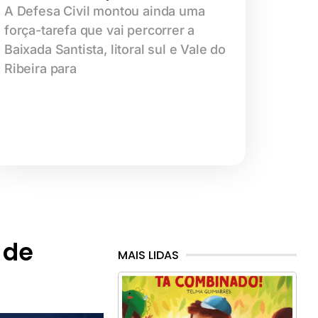
A Defesa Civil montou ainda uma
força-tarefa que vai percorrer a
Baixada Santista, litoral sul e Vale do
Ribeira para
 de
MAIS LIDAS