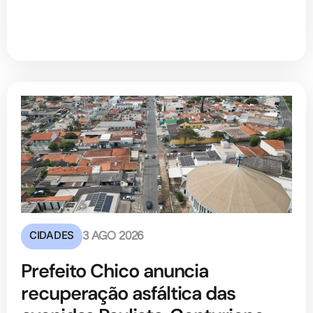
CIDADES
3 AGO 2026
Prefeito Chico anuncia
recuperação asfáltica das