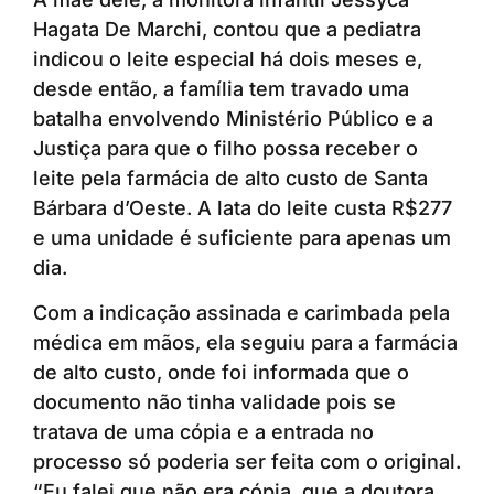
Hagata De Marchi, contou que a pediatra
indicou o leite especial há dois meses e,
desde então, a família tem travado uma
batalha envolvendo Ministério Público e a
Justiça para que o filho possa receber o
leite pela farmácia de alto custo de Santa
Bárbara d’Oeste. A lata do leite custa R$277
e uma unidade é suficiente para apenas um
dia.
Com a indicação assinada e carimbada pela
médica em mãos, ela seguiu para a farmácia
de alto custo, onde foi informada que o
documento não tinha validade pois se
tratava de uma cópia e a entrada no
processo só poderia ser feita com o original.
“Eu falei que não era cópia, que a doutora