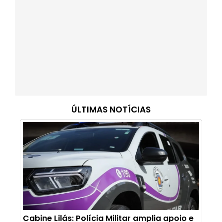
ÚLTIMAS NOTÍCIAS
Cabine Lilás: Polícia Militar amplia apoio e