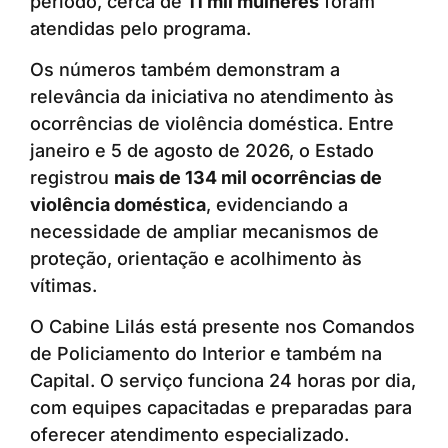
período, cerca de
11 mil mulheres
foram
atendidas pelo programa.
Os números também demonstram a
relevância da iniciativa no atendimento às
ocorrências de violência doméstica. Entre
janeiro e 5 de agosto de 2026, o Estado
registrou
mais de 134 mil ocorrências de
violência doméstica
, evidenciando a
necessidade de ampliar mecanismos de
proteção, orientação e acolhimento às
vítimas.
O Cabine Lilás está presente nos Comandos
de Policiamento do Interior e também na
Capital. O serviço funciona 24 horas por dia,
com equipes capacitadas e preparadas para
oferecer atendimento especializado.