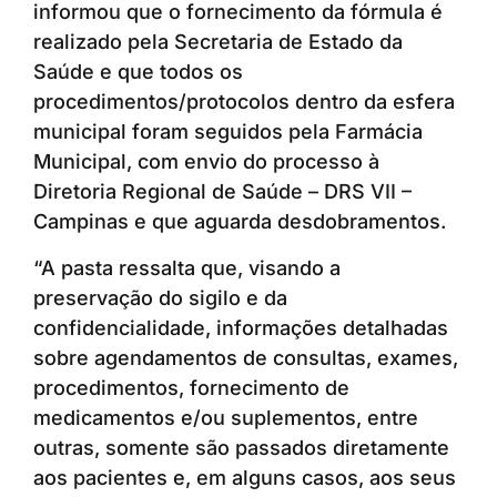
informou que o fornecimento da fórmula é
realizado pela Secretaria de Estado da
Saúde e que todos os
procedimentos/protocolos dentro da esfera
municipal foram seguidos pela Farmácia
Municipal, com envio do processo à
Diretoria Regional de Saúde – DRS VII –
Campinas e que aguarda desdobramentos.
“A pasta ressalta que, visando a
preservação do sigilo e da
confidencialidade, informações detalhadas
sobre agendamentos de consultas, exames,
procedimentos, fornecimento de
medicamentos e/ou suplementos, entre
outras, somente são passados diretamente
aos pacientes e, em alguns casos, aos seus