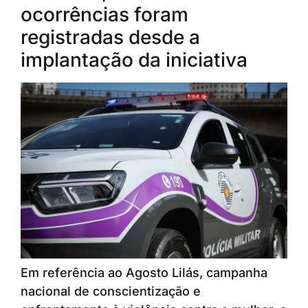
ocorrências foram
registradas desde a
implantação da iniciativa
Em referência ao Agosto Lilás, campanha
nacional de conscientização e