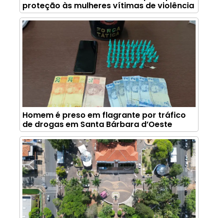
proteção às mulheres vítimas de violência
Homem é preso em flagrante por tráfico
de drogas em Santa Bárbara d’Oeste