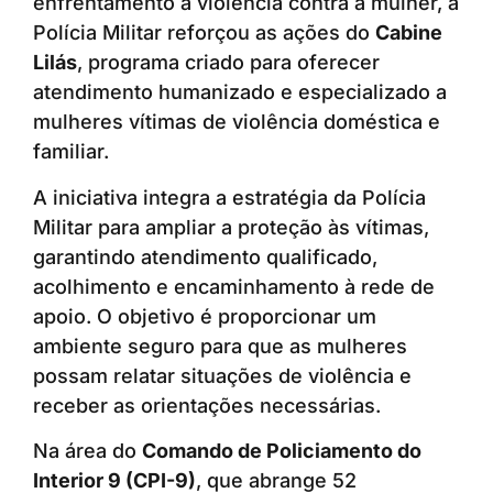
enfrentamento à violência contra a mulher, a
Polícia Militar reforçou as ações do
Cabine
Lilás
, programa criado para oferecer
atendimento humanizado e especializado a
mulheres vítimas de violência doméstica e
familiar.
A iniciativa integra a estratégia da Polícia
Militar para ampliar a proteção às vítimas,
garantindo atendimento qualificado,
acolhimento e encaminhamento à rede de
apoio. O objetivo é proporcionar um
ambiente seguro para que as mulheres
possam relatar situações de violência e
receber as orientações necessárias.
Na área do
Comando de Policiamento do
Interior 9 (CPI-9)
, que abrange 52