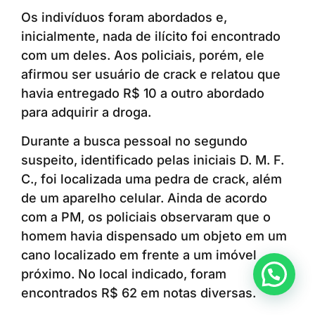
Os indivíduos foram abordados e,
inicialmente, nada de ilícito foi encontrado
com um deles. Aos policiais, porém, ele
afirmou ser usuário de crack e relatou que
havia entregado R$ 10 a outro abordado
para adquirir a droga.
Durante a busca pessoal no segundo
suspeito, identificado pelas iniciais D. M. F.
C., foi localizada uma pedra de crack, além
de um aparelho celular. Ainda de acordo
com a PM, os policiais observaram que o
homem havia dispensado um objeto em um
cano localizado em frente a um imóvel
Anunciar ou recomendar matéria
próximo. No local indicado, foram
encontrados R$ 62 em notas diversas.