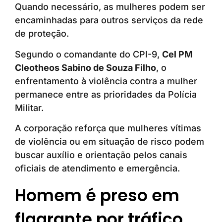
Quando necessário, as mulheres podem ser
encaminhadas para outros serviços da rede
de proteção.
Segundo o comandante do CPI-9,
Cel PM
Cleotheos Sabino de Souza Filho
, o
enfrentamento à violência contra a mulher
permanece entre as prioridades da Polícia
Militar.
A corporação reforça que mulheres vítimas
de violência ou em situação de risco podem
buscar auxílio e orientação pelos canais
oficiais de atendimento e emergência.
Homem é preso em
flagrante por tráfico