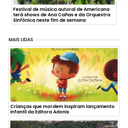
Festival de música autoral de Americana
terá shows de Ana Cañas e da Orquestra
Sinfônica neste fim de semana
MAIS LIDAS
Crianças que mordem inspiram lançamento
infantil da Editora Adonis