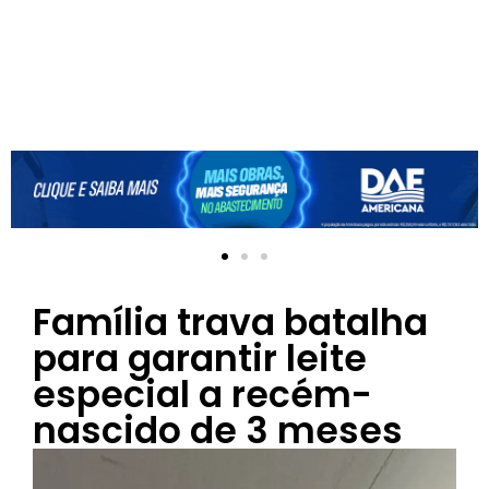
Família trava batalha
para garantir leite
especial a recém-
nascido de 3 meses