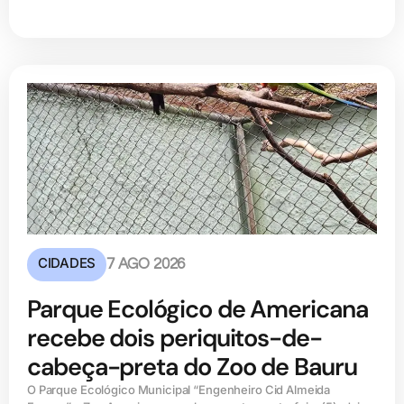
CIDADES
7 AGO 2026
Parque Ecológico de Americana
recebe dois periquitos-de-
cabeça-preta do Zoo de Bauru
O Parque Ecológico Municipal “Engenheiro Cid Almeida