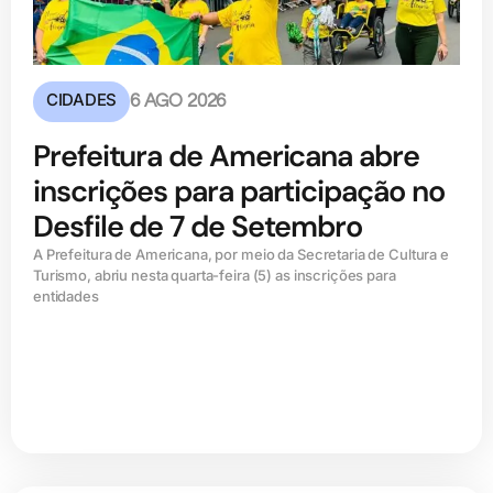
CIDADES
6 AGO 2026
Prefeitura de Americana abre
inscrições para participação no
Desfile de 7 de Setembro
A Prefeitura de Americana, por meio da Secretaria de Cultura e
Turismo, abriu nesta quarta-feira (5) as inscrições para
entidades