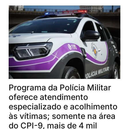
Programa da Polícia Militar
oferece atendimento
especializado e acolhimento
às vítimas; somente na área
do CPI-9, mais de 4 mil