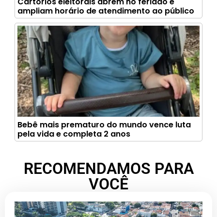
Cartórios eleitorais abrem no feriado e
ampliam horário de atendimento ao público
Bebê mais prematuro do mundo vence luta
pela vida e completa 2 anos
RECOMENDAMOS PARA
VOCÊ