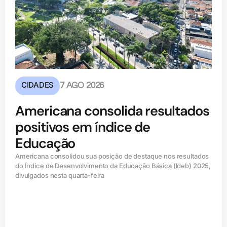
CIDADES
7 AGO 2026
Americana consolida resultados
positivos em índice de
Educação
Americana consolidou sua posição de destaque nos resultados
do Índice de Desenvolvimento da Educação Básica (ldeb) 2025,
divulgados nesta quarta-feira