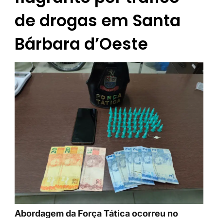
de drogas em Santa
Bárbara d’Oeste
Abordagem da Força Tática ocorreu no