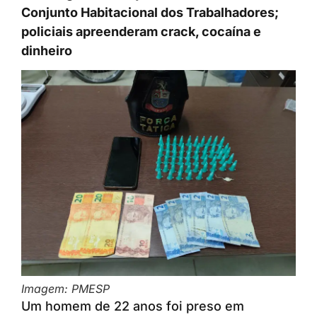
Conjunto Habitacional dos Trabalhadores;
policiais apreenderam crack, cocaína e
dinheiro
Imagem: PMESP
Um homem de 22 anos foi preso em