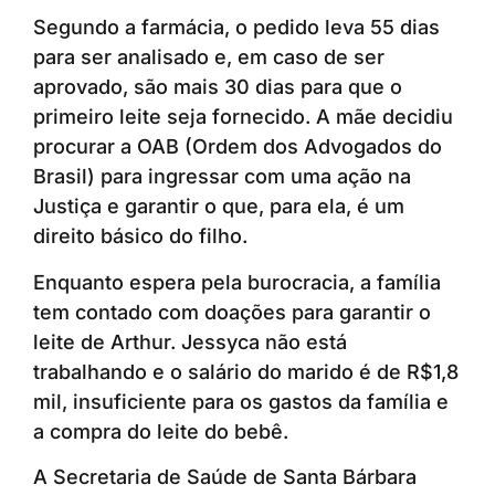
Segundo a farmácia, o pedido leva 55 dias
para ser analisado e, em caso de ser
aprovado, são mais 30 dias para que o
primeiro leite seja fornecido. A mãe decidiu
procurar a OAB (Ordem dos Advogados do
Brasil) para ingressar com uma ação na
Justiça e garantir o que, para ela, é um
direito básico do filho.
Enquanto espera pela burocracia, a família
tem contado com doações para garantir o
leite de Arthur. Jessyca não está
trabalhando e o salário do marido é de R$1,8
mil, insuficiente para os gastos da família e
a compra do leite do bebê.
A Secretaria de Saúde de Santa Bárbara