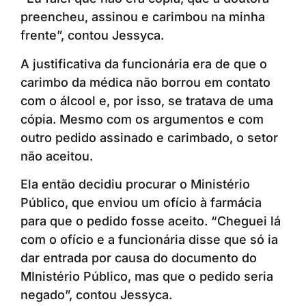
preencheu, assinou e carimbou na minha
frente”, contou Jessyca.
A justificativa da funcionária era de que o
carimbo da médica não borrou em contato
com o álcool e, por isso, se tratava de uma
cópia. Mesmo com os argumentos e com
outro pedido assinado e carimbado, o setor
não aceitou.
Ela então decidiu procurar o Ministério
Público, que enviou um ofício à farmácia
para que o pedido fosse aceito. “Cheguei lá
com o ofício e a funcionária disse que só ia
dar entrada por causa do documento do
MInistério Público, mas que o pedido seria
negado”, contou Jessyca.