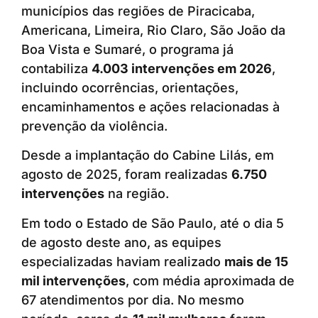
municípios das regiões de Piracicaba,
Americana, Limeira, Rio Claro, São João da
Boa Vista e Sumaré, o programa já
contabiliza
4.003 intervenções em 2026
,
incluindo ocorrências, orientações,
encaminhamentos e ações relacionadas à
prevenção da violência.
Desde a implantação do Cabine Lilás, em
agosto de 2025, foram realizadas
6.750
intervenções
na região.
Em todo o Estado de São Paulo, até o dia 5
de agosto deste ano, as equipes
especializadas haviam realizado
mais de 15
mil intervenções
, com média aproximada de
67 atendimentos por dia. No mesmo