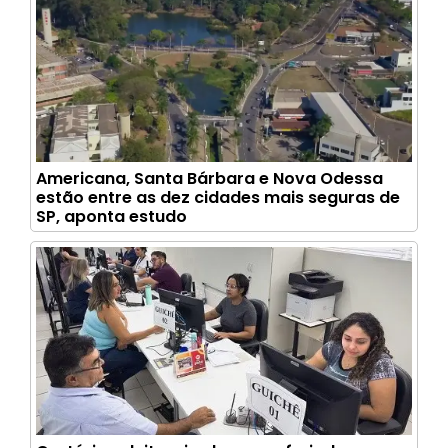
Americana, Santa Bárbara e Nova Odessa
estão entre as dez cidades mais seguras de
SP, aponta estudo