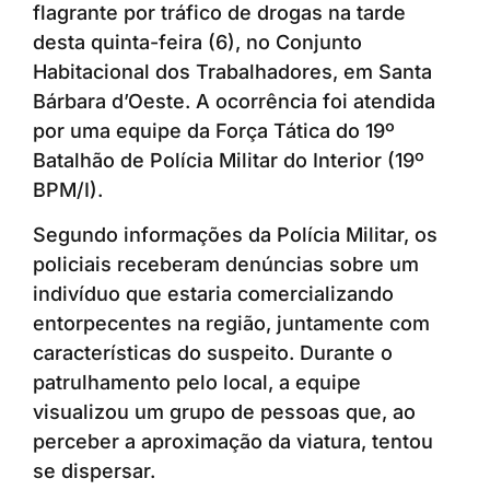
flagrante por tráfico de drogas na tarde
desta quinta-feira (6), no Conjunto
Habitacional dos Trabalhadores, em Santa
Bárbara d’Oeste. A ocorrência foi atendida
por uma equipe da Força Tática do 19º
Batalhão de Polícia Militar do Interior (19º
BPM/I).
Segundo informações da Polícia Militar, os
policiais receberam denúncias sobre um
indivíduo que estaria comercializando
entorpecentes na região, juntamente com
características do suspeito. Durante o
patrulhamento pelo local, a equipe
visualizou um grupo de pessoas que, ao
perceber a aproximação da viatura, tentou
se dispersar.