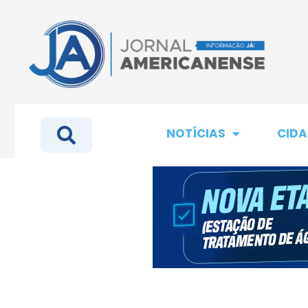
NOTÍCIAS
CIDA