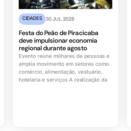
CIDADES
30 JUL 2026
Festa do Peão de Piracicaba
deve impulsionar economia
regional durante agosto
Evento reúne milhares de pessoas e
amplia movimento em setores como
comércio, alimentação, vestuário,
hotelaria e serviços A realização da