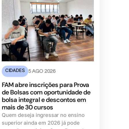
CIDADES
5 AGO 2026
FAM abre inscrições para Prova
de Bolsas com oportunidade de
bolsa integral e descontos em
mais de 30 cursos
Quem deseja ingressar no ensino
superior ainda em 2026 já pode