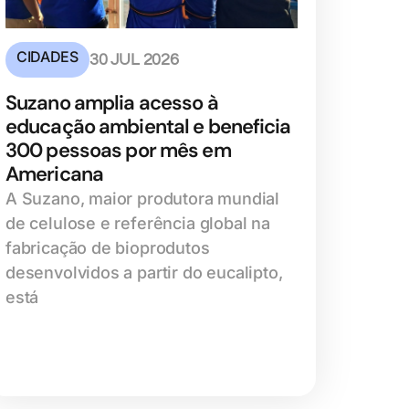
CIDADES
30 JUL 2026
Suzano amplia acesso à
educação ambiental e beneficia
300 pessoas por mês em
Americana
A Suzano, maior produtora mundial
de celulose e referência global na
fabricação de bioprodutos
desenvolvidos a partir do eucalipto,
está