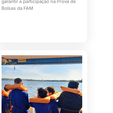
garantir a participação na Prova de
Bolsas da FAM