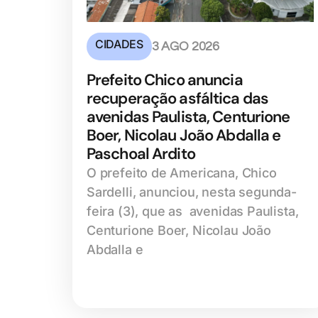
CIDADES
3 AGO 2026
Prefeito Chico anuncia
recuperação asfáltica das
avenidas Paulista, Centurione
Boer, Nicolau João Abdalla e
Paschoal Ardito
O prefeito de Americana, Chico
Sardelli, anunciou, nesta segunda-
feira (3), que as avenidas Paulista,
Centurione Boer, Nicolau João
Abdalla e