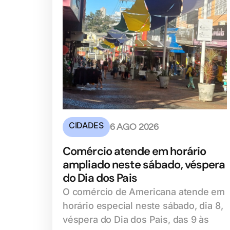
CIDADES
6 AGO 2026
Comércio atende em horário
ampliado neste sábado, véspera
do Dia dos Pais
O comércio de Americana atende em
horário especial neste sábado, dia 8,
véspera do Dia dos Pais, das 9 às