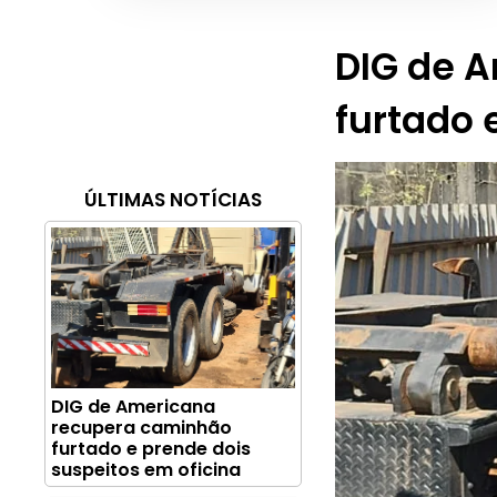
DIG de 
furtado 
ÚLTIMAS NOTÍCIAS
DIG de Americana
recupera caminhão
furtado e prende dois
suspeitos em oficina