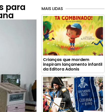
s para
MAIS LIDAS
ana
Crianças que mordem
inspiram lançamento infantil
da Editora Adonis