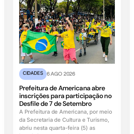
CIDADES
6 AGO 2026
Prefeitura de Americana abre
inscrições para participação no
Desfile de 7 de Setembro
A Prefeitura de Americana, por meio
da Secretaria de Cultura e Turismo,
abriu nesta quarta-feira (5) as