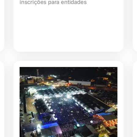
inscrições para entidades