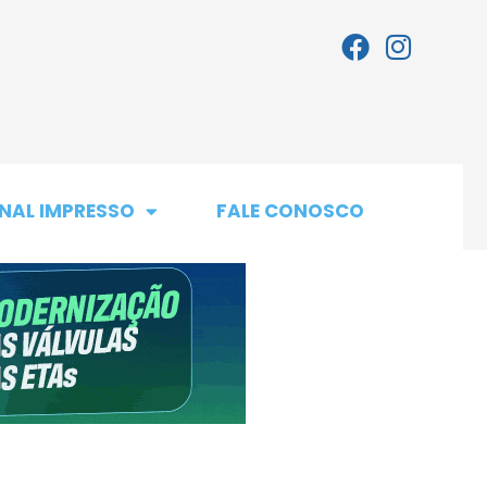
NAL IMPRESSO
FALE CONOSCO