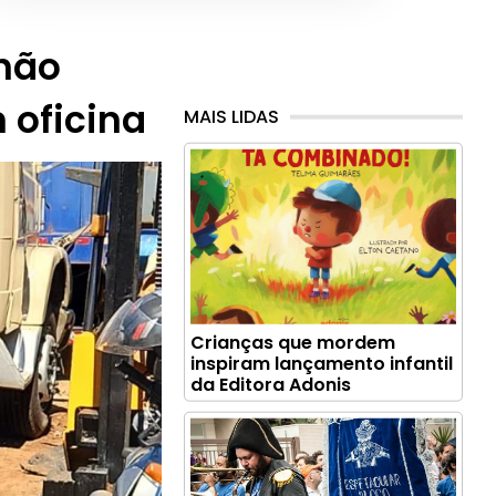
hão
 oficina
MAIS LIDAS
Crianças que mordem
inspiram lançamento infantil
da Editora Adonis