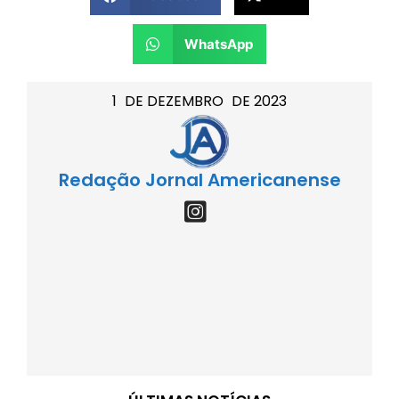
WhatsApp
1
DE
DEZEMBRO
DE
2023
Redação Jornal Americanense