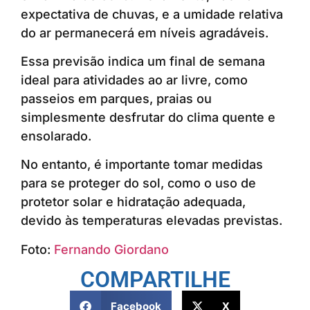
expectativa de chuvas, e a umidade relativa
do ar permanecerá em níveis agradáveis.
Essa previsão indica um final de semana
ideal para atividades ao ar livre, como
passeios em parques, praias ou
simplesmente desfrutar do clima quente e
ensolarado.
No entanto, é importante tomar medidas
para se proteger do sol, como o uso de
protetor solar e hidratação adequada,
devido às temperaturas elevadas previstas.
Foto:
Fernando Giordano
COMPARTILHE
Facebook
X