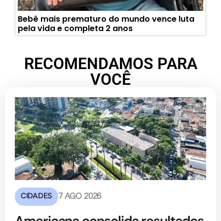
Bebê mais prematuro do mundo vence luta
pela vida e completa 2 anos
RECOMENDAMOS PARA
VOCÊ
CIDADES
7 AGO 2026
Americana consolida resultados