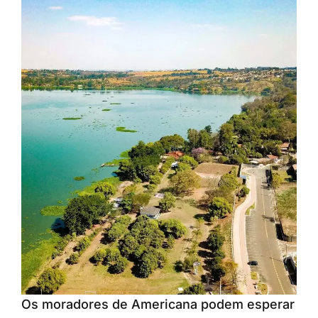
Os moradores de Americana podem esperar