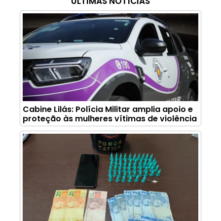
ÚLTIMAS NOTÍCIAS
Cabine Lilás: Polícia Militar amplia apoio e
proteção às mulheres vítimas de violência