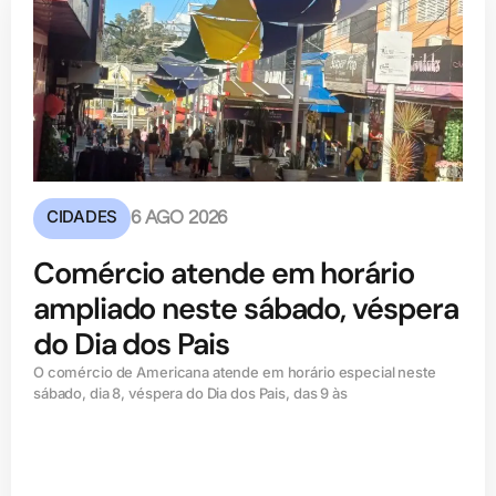
CIDADES
6 AGO 2026
Comércio atende em horário
ampliado neste sábado, véspera
do Dia dos Pais
O comércio de Americana atende em horário especial neste
sábado, dia 8, véspera do Dia dos Pais, das 9 às