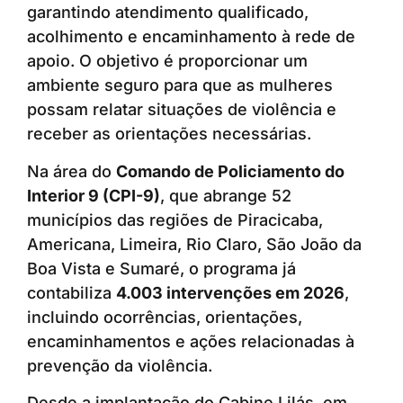
garantindo atendimento qualificado,
acolhimento e encaminhamento à rede de
apoio. O objetivo é proporcionar um
ambiente seguro para que as mulheres
possam relatar situações de violência e
receber as orientações necessárias.
Na área do
Comando de Policiamento do
Interior 9 (CPI-9)
, que abrange 52
municípios das regiões de Piracicaba,
Americana, Limeira, Rio Claro, São João da
Boa Vista e Sumaré, o programa já
contabiliza
4.003 intervenções em 2026
,
incluindo ocorrências, orientações,
encaminhamentos e ações relacionadas à
prevenção da violência.
Desde a implantação do Cabine Lilás, em