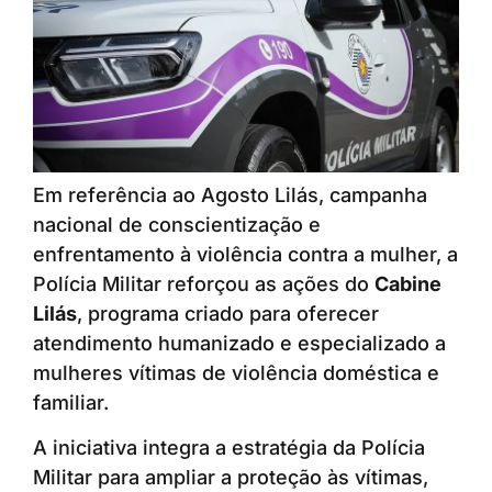
Em referência ao Agosto Lilás, campanha
nacional de conscientização e
enfrentamento à violência contra a mulher, a
Polícia Militar reforçou as ações do
Cabine
Lilás
, programa criado para oferecer
atendimento humanizado e especializado a
mulheres vítimas de violência doméstica e
familiar.
A iniciativa integra a estratégia da Polícia
Militar para ampliar a proteção às vítimas,