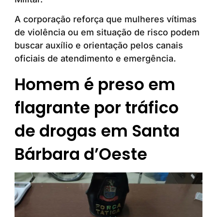
A corporação reforça que mulheres vítimas
de violência ou em situação de risco podem
buscar auxílio e orientação pelos canais
oficiais de atendimento e emergência.
Homem é preso em
flagrante por tráfico
de drogas em Santa
Bárbara d’Oeste