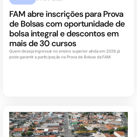
FAM abre inscrições para Prova
de Bolsas com oportunidade de
bolsa integral e descontos em
mais de 30 cursos
Quem deseja ingressar no ensino superior ainda em 2026 já
pode garantir a participação na Prova de Bolsas da FAM