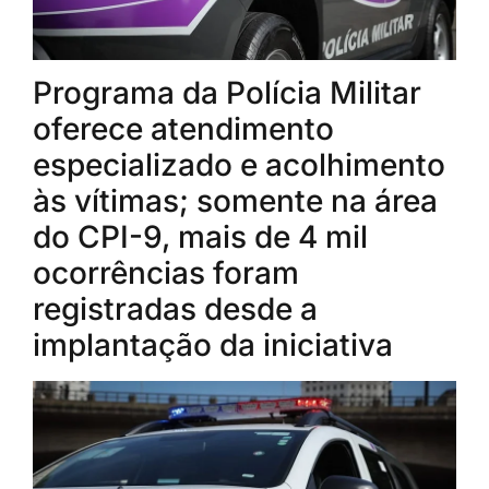
Programa da Polícia Militar
oferece atendimento
especializado e acolhimento
às vítimas; somente na área
do CPI-9, mais de 4 mil
ocorrências foram
registradas desde a
implantação da iniciativa