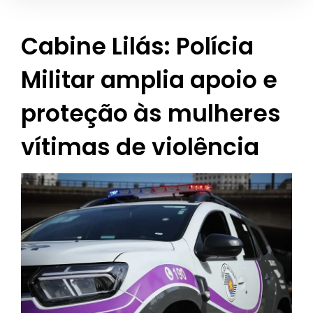
Cabine Lilás: Polícia
Militar amplia apoio e
proteção às mulheres
vítimas de violência