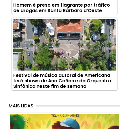
Homem é preso em flagrante por tráfico
de drogas em Santa Bárbara d’Oeste
Festival de música autoral de Americana
terá shows de Ana Cañas e da Orquestra
Sinfônica neste fim de semana
MAIS LIDAS