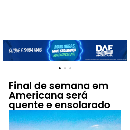
Final de semana em
Americana será
quente e ensolarado