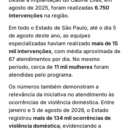
agosto de 2025, foram realizadas
6.750
intervenções
na região.
Em todo o Estado de São Paulo, até o dia 5
de agosto deste ano, as equipes
especializadas haviam realizado
mais de 15
mil intervenções
, com média aproximada de
67 atendimentos por dia. No mesmo
período, cerca de
11 mil mulheres
foram
atendidas pelo programa.
Os números também demonstram a
relevância da iniciativa no atendimento às
ocorrências de violência doméstica. Entre
janeiro e 5 de agosto de 2026, o Estado
registrou
mais de 134 mil ocorrências de
violência doméstica
, evidenciando a