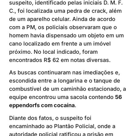
suspeito, identificado pelas iniciais D. M. F.
C., foi localizada uma pedra de crack, além
de um aparelho celular. Ainda de acordo
com a PM, os policiais observaram que o
homem havia dispensado um objeto em um
cano localizado em frente a um imóvel
próximo. No local indicado, foram
encontrados R$ 62 em notas diversas.
As buscas continuaram nas imediações e,
escondida entre a longarina e o tanque de
combustível de um caminhão estacionado, a
equipe encontrou uma sacola contendo
56
eppendorfs com cocaína
.
Diante dos fatos, o suspeito foi
encaminhado ao Plantão Policial, onde a
autoridade policial ratificou a prisão em