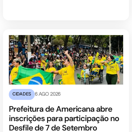
CIDADES
6 AGO 2026
Prefeitura de Americana abre
inscrições para participação no
Desfile de 7 de Setembro