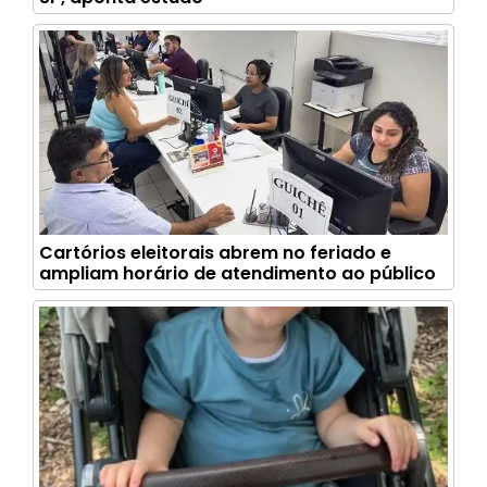
Cartórios eleitorais abrem no feriado e
ampliam horário de atendimento ao público