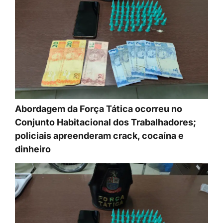
Abordagem da Força Tática ocorreu no
Conjunto Habitacional dos Trabalhadores;
policiais apreenderam crack, cocaína e
dinheiro