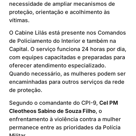
necessidade de ampliar mecanismos de
proteção, orientação e acolhimento às
vítimas.
O Cabine Lilás está presente nos Comandos
de Policiamento do Interior e também na
Capital. O serviço funciona 24 horas por dia,
com equipes capacitadas e preparadas para
oferecer atendimento especializado.
Quando necessário, as mulheres podem ser
encaminhadas para outros serviços da rede
de proteção.
Segundo o comandante do CPI-9,
Cel PM
Cleotheos Sabino de Souza Filho
, o
enfrentamento à violência contra a mulher
permanece entre as prioridades da Polícia
Militar.