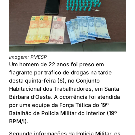
Imagem: PMESP
Um homem de 22 anos foi preso em
flagrante por tráfico de drogas na tarde
desta quinta-feira (6), no Conjunto
Habitacional dos Trabalhadores, em Santa
Bárbara d’Oeste. A ocorrência foi atendida
por uma equipe da Força Tática do 19º
Batalhão de Polícia Militar do Interior (19º
BPM/I).
Segundo informações da Polícia Militar, os