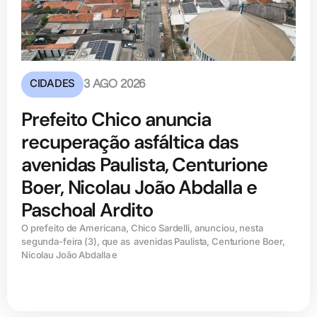
CIDADES
3 AGO 2026
Prefeito Chico anuncia
recuperação asfáltica das
avenidas Paulista, Centurione
Boer, Nicolau João Abdalla e
Paschoal Ardito
O prefeito de Americana, Chico Sardelli, anunciou, nesta
segunda-feira (3), que as avenidas Paulista, Centurione Boer,
Nicolau João Abdalla e