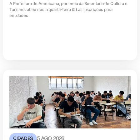
A Prefeitura de Americana, por meio da Secretaria de Cultura e
Turismo, abriu nesta quarta-feira (5) as inscrições para
entidades
CIDADES
5 AGO 2026