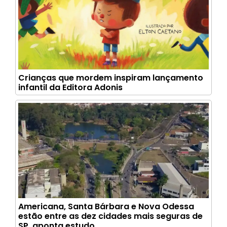
Crianças que mordem inspiram lançamento
infantil da Editora Adonis
Americana, Santa Bárbara e Nova Odessa
estão entre as dez cidades mais seguras de
SP, aponta estudo