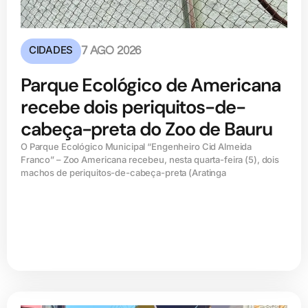
CIDADES
7 AGO 2026
Parque Ecológico de Americana
recebe dois periquitos-de-
cabeça-preta do Zoo de Bauru
O Parque Ecológico Municipal “Engenheiro Cid Almeida
Franco” – Zoo Americana recebeu, nesta quarta-feira (5), dois
machos de periquitos-de-cabeça-preta (Aratinga