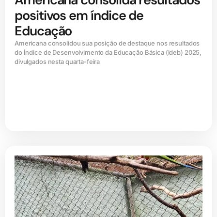
positivos em índice de
Educação
Americana consolidou sua posição de destaque nos resultados
do Índice de Desenvolvimento da Educação Básica (ldeb) 2025,
divulgados nesta quarta-feira