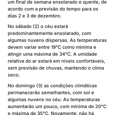
um final de semana ensolarado e quente, de
acordo com a previsão do tempo para os
dias 2 e 3 de dezembro.
No sábado (2) o céu estará
predominantemente ensolarado, com
algumas nuvens dispersas. As temperaturas
devem variar entre 19°C como mínima e
atingir uma máxima de 34°C. A umidade
relativa do ar estará em níveis confortáveis,
sem previsão de chuvas, mantendo o clima
seco.
No domingo (3) as condições climáticas
permanecerão semelhantes, com sol e
algumas nuvens no céu. As temperaturas
aumentarão um pouco, com mínima de 20°C
e máxima de 35°C. Novamente, não há