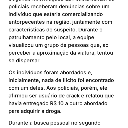
policiais receberam denúncias sobre um
indivíduo que estaria comercializando
entorpecentes na região, juntamente com
características do suspeito. Durante o
patrulhamento pelo local, a equipe
visualizou um grupo de pessoas que, ao
perceber a aproximação da viatura, tentou
se dispersar.
Os indivíduos foram abordados e,
inicialmente, nada de ilícito foi encontrado
com um deles. Aos policiais, porém, ele
afirmou ser usuário de crack e relatou que
havia entregado R$ 10 a outro abordado
para adquirir a droga.
Durante a busca pessoal no segundo