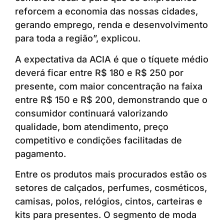
reforcem a economia das nossas cidades,
gerando emprego, renda e desenvolvimento
para toda a região”, explicou.
A expectativa da ACIA é que o tíquete médio
deverá ficar entre R$ 180 e R$ 250 por
presente, com maior concentração na faixa
entre R$ 150 e R$ 200, demonstrando que o
consumidor continuará valorizando
qualidade, bom atendimento, preço
competitivo e condições facilitadas de
pagamento.
Entre os produtos mais procurados estão os
setores de calçados, perfumes, cosméticos,
camisas, polos, relógios, cintos, carteiras e
kits para presentes. O segmento de moda