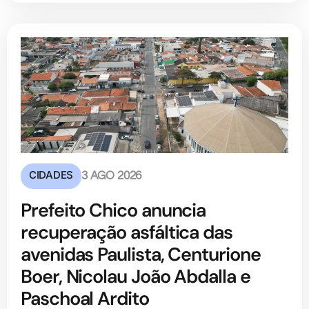
CIDADES
3 AGO 2026
Prefeito Chico anuncia
recuperação asfáltica das
avenidas Paulista, Centurione
Boer, Nicolau João Abdalla e
Paschoal Ardito