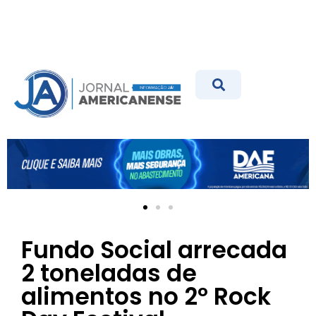
Fundo Social arrecada
2 toneladas de
alimentos no 2º Rock