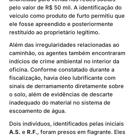
pelo valor de R$ 50 mil. A identificação do
veículo como produto de furto permitiu que
ele fosse apreendido e posteriormente
restituído ao proprietário legítimo.
Além das irregularidades relacionadas ao
caminhão, os agentes também encontraram
indícios de crime ambiental no interior da
oficina. Conforme constatado durante a
fiscalização, havia óleo lubrificante com
sinais de derramamento diretamente sobre
o solo, além de evidências de descarte
inadequado do material no sistema de
escoamento de água.
Dois indivíduos, identificados pelas iniciais
A.S.
e
R.F.
, foram presos em flagrante. Eles