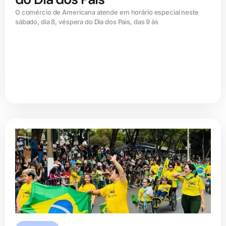
O comércio de Americana atende em horário especial neste
sábado, dia 8, véspera do Dia dos Pais, das 9 às