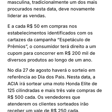
masculina, tradicionalmente um dos mais
procurados nesta data, deve novamente
liderar as vendas.
E a cada R$ 50 em compras nos
estabelecimentos identificados com os
cartazes da campanha “Espetáculo de
Prêmios”, o consumidor terá direito a um
cupom para concorrer em R$ 200 mil de
diversos produtos ao longo de um ano.
No dia 27 de agosto haverá o sorteio em
referência ao Dia dos Pais. Nesta data, a
ACIA irá sortear uma moto Honda Elite de
125 cilindradas e mais três vale compras de
R$ 500 cada. Os vendedores que
atenderem os clientes sorteados irão
receber um vale de R$ 250 cada.