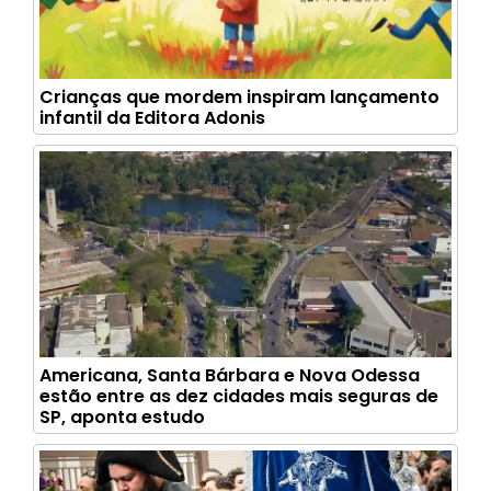
Crianças que mordem inspiram lançamento
infantil da Editora Adonis
Americana, Santa Bárbara e Nova Odessa
estão entre as dez cidades mais seguras de
SP, aponta estudo