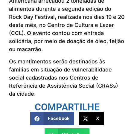
Americana arrecadou 2 toneladas de
alimentos durante a segunda edição do
Rock Day Festival, realizada nos dias 19 e 20
deste mês, no Centro de Cultura e Lazer
(CCL). O evento contou com entrada
solidária, por meio de doação de óleo, feijão
ou macarrão.
Os mantimentos serão destinados às
famílias em situação de vulnerabilidade
social cadastradas nos Centros de
Referência de Assistência Social (CRASs)
da cidade.
COMPARTILHE
Facebook
X