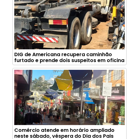
DIG de Americana recupera caminhão
furtado e prende dois suspeitos em oficina
Comércio atende em horário ampliado
neste sábado, véspera do Dia dos Pais