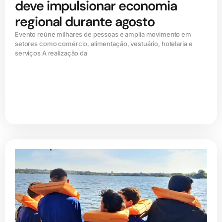
deve impulsionar economia
regional durante agosto
Evento reúne milhares de pessoas e amplia movimento em
setores como comércio, alimentação, vestuário, hotelaria e
serviços A realização da