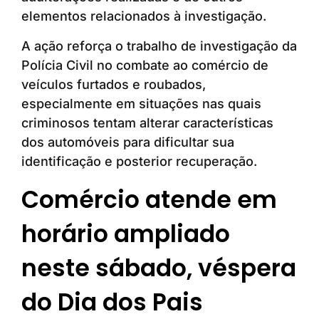
elementos relacionados à investigação.
A ação reforça o trabalho de investigação da
Polícia Civil no combate ao comércio de
veículos furtados e roubados,
especialmente em situações nas quais
criminosos tentam alterar características
dos automóveis para dificultar sua
identificação e posterior recuperação.
Comércio atende em
horário ampliado
neste sábado, véspera
do Dia dos Pais