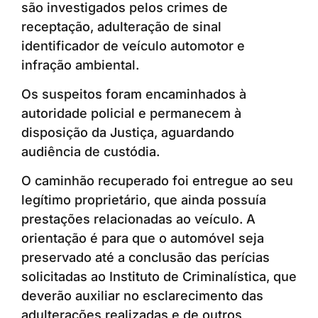
são investigados pelos crimes de
receptação, adulteração de sinal
identificador de veículo automotor e
infração ambiental.
Os suspeitos foram encaminhados à
autoridade policial e permanecem à
disposição da Justiça, aguardando
audiência de custódia.
O caminhão recuperado foi entregue ao seu
legítimo proprietário, que ainda possuía
prestações relacionadas ao veículo. A
orientação é para que o automóvel seja
preservado até a conclusão das perícias
solicitadas ao Instituto de Criminalística, que
deverão auxiliar no esclarecimento das
adulterações realizadas e de outros