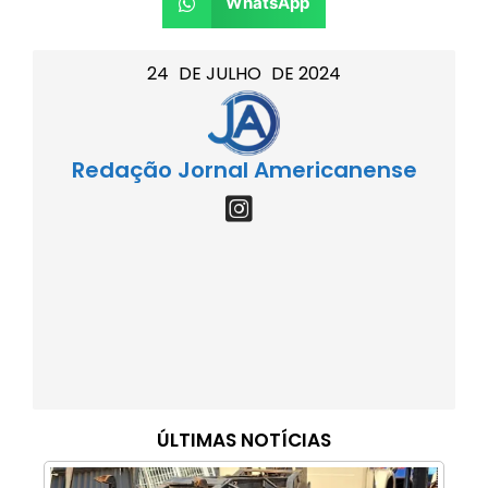
WhatsApp
24
DE
JULHO
DE
2024
Redação Jornal Americanense
ÚLTIMAS NOTÍCIAS