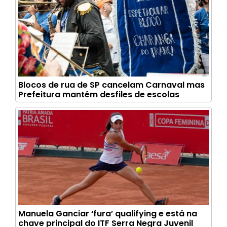
Blocos de rua de SP cancelam Carnaval mas
Prefeitura mantém desfiles de escolas
Manuela Ganciar ‘fura’ qualifying e está na
chave principal do ITF Serra Negra Juvenil