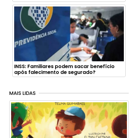
INSS: Familiares podem sacar benefício
após falecimento de segurado?
MAIS LIDAS