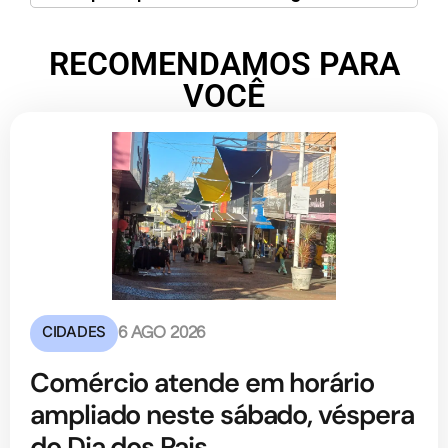
RECOMENDAMOS PARA
VOCÊ
CIDADES
6 AGO 2026
Comércio atende em horário
ampliado neste sábado, véspera
do Dia dos Pais