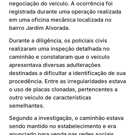
negociação do veículo. A ocorrência foi
registrada durante uma operação realizada
em uma oficina mecânica localizada no
bairro Jardim Alvorada.
Durante a diligência, os policiais civis
realizaram uma inspeção detalhada no
caminhão e constataram que o veículo
apresentava diversas adulterações
destinadas a dificultar a identificação de sua
procedência. Entre as irregularidades estava
o uso de placas clonadas, pertencentes a
outro veículo de características
semelhantes.
Segundo a investigação, o caminhão estava
sendo mantido no estabelecimento e era
anunciado para venda nas redes sociais