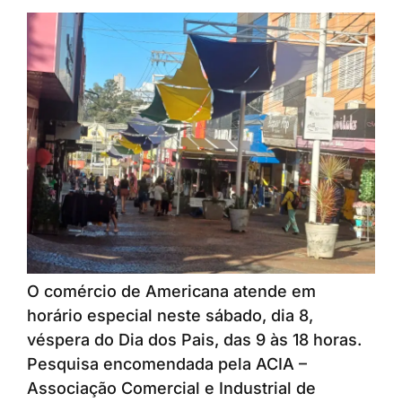
O comércio de Americana atende em
horário especial neste sábado, dia 8,
véspera do Dia dos Pais, das 9 às 18 horas.
Pesquisa encomendada pela ACIA –
Associação Comercial e Industrial de