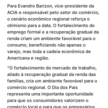
Para Evandro Barizon, vice-presidente da
ACIA e responsável pelo setor do comércio,
o cenário econômico regional reforça o
otimismo para a data. O fortalecimento do
emprego formal e a recuperação gradual da
renda criam um ambiente favorável para o
consumo, beneficiando não apenas o
varejo, mas toda a cadeia econômica de
Americana e região.
“O fortalecimento do mercado de trabalho,
aliado à recuperação gradual da renda das
famílias, cria um ambiente favorável para o
comércio regional. O Dia dos Pais
representa uma importante oportunidade
para que os consumidores valorizem o
comércio local e para que os empresários