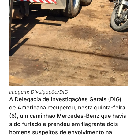
Imagem: Divulgação/DIG
A Delegacia de Investigações Gerais (DIG)
de Americana recuperou, nesta quinta-feira
(6), um caminhão Mercedes-Benz que havia
sido furtado e prendeu em flagrante dois
homens suspeitos de envolvimento na