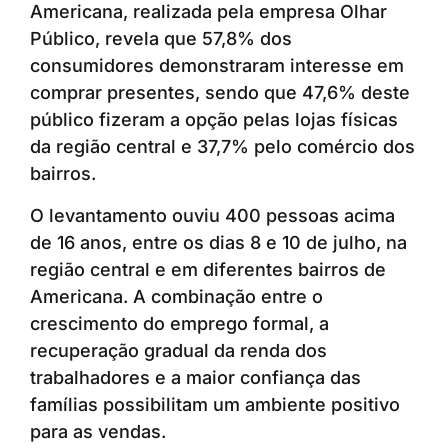
Americana, realizada pela empresa Olhar
Público, revela que 57,8% dos
consumidores demonstraram interesse em
comprar presentes, sendo que 47,6% deste
público fizeram a opção pelas lojas físicas
da região central e 37,7% pelo comércio dos
bairros.
O levantamento ouviu 400 pessoas acima
de 16 anos, entre os dias 8 e 10 de julho, na
região central e em diferentes bairros de
Americana. A combinação entre o
crescimento do emprego formal, a
recuperação gradual da renda dos
trabalhadores e a maior confiança das
famílias possibilitam um ambiente positivo
para as vendas.