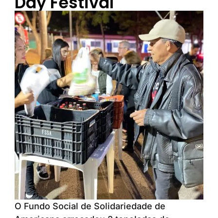
Day Festival
O Fundo Social de Solidariedade de