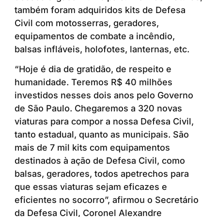
também foram adquiridos kits de Defesa
Civil com motosserras, geradores,
equipamentos de combate a incêndio,
balsas infláveis, holofotes, lanternas, etc.
“Hoje é dia de gratidão, de respeito e
humanidade. Teremos R$ 40 milhões
investidos nesses dois anos pelo Governo
de São Paulo. Chegaremos a 320 novas
viaturas para compor a nossa Defesa Civil,
tanto estadual, quanto as municipais. São
mais de 7 mil kits com equipamentos
destinados à ação de Defesa Civil, como
balsas, geradores, todos apetrechos para
que essas viaturas sejam eficazes e
eficientes no socorro”, afirmou o Secretário
da Defesa Civil, Coronel Alexandre