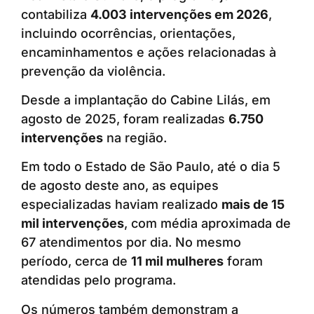
contabiliza
4.003 intervenções em 2026
,
incluindo ocorrências, orientações,
encaminhamentos e ações relacionadas à
prevenção da violência.
Desde a implantação do Cabine Lilás, em
agosto de 2025, foram realizadas
6.750
intervenções
na região.
Em todo o Estado de São Paulo, até o dia 5
de agosto deste ano, as equipes
especializadas haviam realizado
mais de 15
mil intervenções
, com média aproximada de
67 atendimentos por dia. No mesmo
período, cerca de
11 mil mulheres
foram
atendidas pelo programa.
Os números também demonstram a