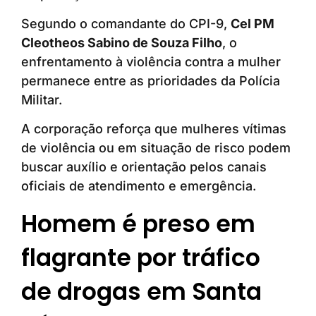
Segundo o comandante do CPI-9,
Cel PM
Cleotheos Sabino de Souza Filho
, o
enfrentamento à violência contra a mulher
permanece entre as prioridades da Polícia
Militar.
A corporação reforça que mulheres vítimas
de violência ou em situação de risco podem
buscar auxílio e orientação pelos canais
oficiais de atendimento e emergência.
Homem é preso em
flagrante por tráfico
de drogas em Santa