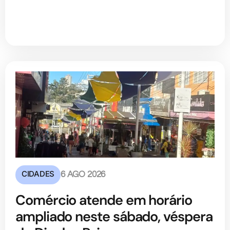
CIDADES
6 AGO 2026
Comércio atende em horário
ampliado neste sábado, véspera