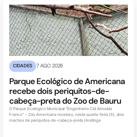
CIDADES
7 AGO 2026
Parque Ecológico de Americana
recebe dois periquitos-de-
cabeça-preta do Zoo de Bauru
O Parque Ecológico Municipal “Engenheiro Cid Almeida
Franco” – Zoo Americana recebeu, nesta quarta-feira (5), dois
machos de periquitos-de-cabeça-preta (Aratinga