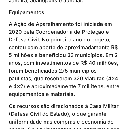
Jandira, Joanópolis e Jundiaí.
Equipamentos
A Ação de Aparelhamento foi iniciada em
2020 pela Coordenadoria de Proteção e
Defesa Civil. No primeiro ano do projeto,
contou com aporte de aproximadamente R$
5 milhões e beneficiou 33 municípios. Em 2
anos, com investimentos de R$ 40 milhões,
foram beneficiados 275 municípios
paulistas, que receberam 320 viaturas (4×4
e 4×2) e aproximadamente 7 mil itens, entre
equipamentos e materiais.
Os recursos são direcionados à Casa Militar
(Defesa Civil do Estado), o que garante
uniformidade nas compras e economia de