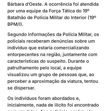
Bárbara d’Oeste. A ocorrência foi atendida
por uma equipe da Força Tática do 19º
Batalhão de Polícia Militar do Interior (19º
BPM/I).
Segundo informações da Polícia Militar, os
policiais receberam denúncias sobre um
indivíduo que estaria comercializando
entorpecentes na região, juntamente com
características do suspeito. Durante o
patrulhamento pelo local, a equipe
visualizou um grupo de pessoas que, ao
perceber a aproximação da viatura, tentou
se dispersar.
Os indivíduos foram abordados e,
inicialmente, nada de ilícito foi encontrado