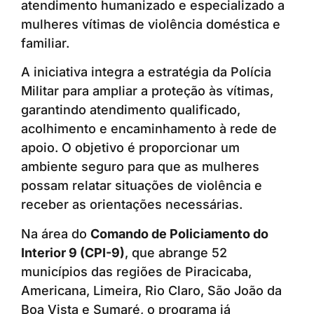
atendimento humanizado e especializado a
mulheres vítimas de violência doméstica e
familiar.
A iniciativa integra a estratégia da Polícia
Militar para ampliar a proteção às vítimas,
garantindo atendimento qualificado,
acolhimento e encaminhamento à rede de
apoio. O objetivo é proporcionar um
ambiente seguro para que as mulheres
possam relatar situações de violência e
receber as orientações necessárias.
Na área do
Comando de Policiamento do
Interior 9 (CPI-9)
, que abrange 52
municípios das regiões de Piracicaba,
Americana, Limeira, Rio Claro, São João da
Boa Vista e Sumaré, o programa já