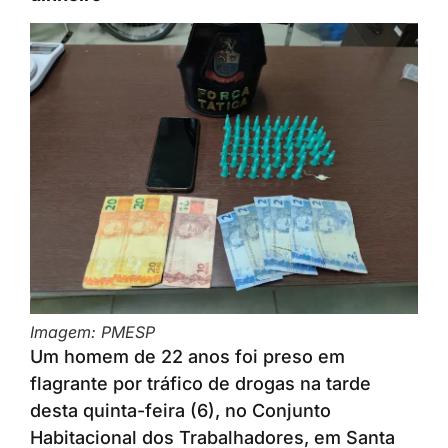
Imagem: PMESP
Um homem de 22 anos foi preso em
flagrante por tráfico de drogas na tarde
desta quinta-feira (6), no Conjunto
Habitacional dos Trabalhadores, em Santa