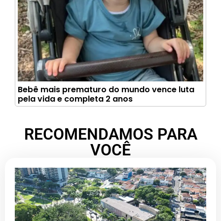
Bebê mais prematuro do mundo vence luta
pela vida e completa 2 anos
RECOMENDAMOS PARA
VOCÊ