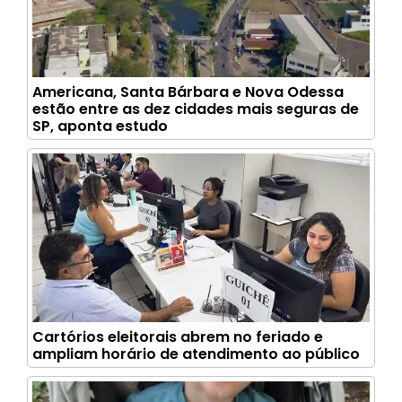
Americana, Santa Bárbara e Nova Odessa
estão entre as dez cidades mais seguras de
SP, aponta estudo
Cartórios eleitorais abrem no feriado e
ampliam horário de atendimento ao público