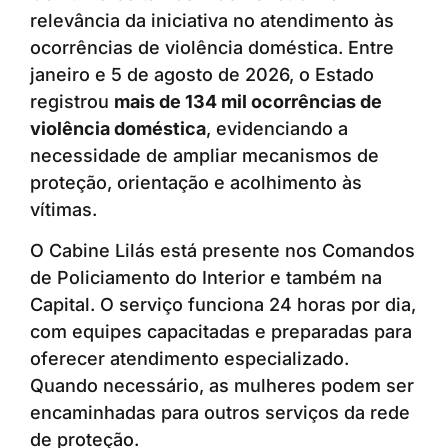
relevância da iniciativa no atendimento às
ocorrências de violência doméstica. Entre
janeiro e 5 de agosto de 2026, o Estado
registrou
mais de 134 mil ocorrências de
violência doméstica
, evidenciando a
necessidade de ampliar mecanismos de
proteção, orientação e acolhimento às
vítimas.
O Cabine Lilás está presente nos Comandos
de Policiamento do Interior e também na
Capital. O serviço funciona 24 horas por dia,
com equipes capacitadas e preparadas para
oferecer atendimento especializado.
Quando necessário, as mulheres podem ser
encaminhadas para outros serviços da rede
de proteção.