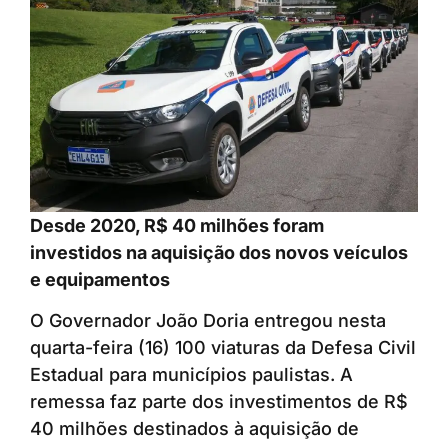
Desde 2020, R$ 40 milhões foram
investidos na aquisição dos novos veículos
e equipamentos
O Governador João Doria entregou nesta
quarta-feira (16) 100 viaturas da Defesa Civil
Estadual para municípios paulistas. A
remessa faz parte dos investimentos de R$
40 milhões destinados à aquisição de