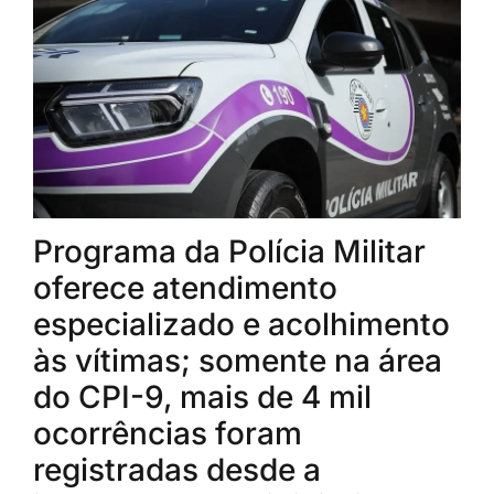
Programa da Polícia Militar
oferece atendimento
especializado e acolhimento
às vítimas; somente na área
do CPI-9, mais de 4 mil
ocorrências foram
registradas desde a