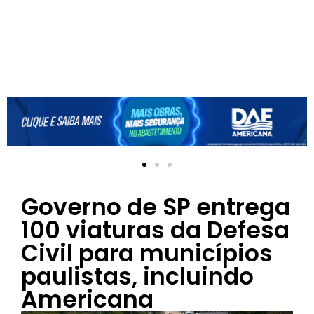
Governo de SP entrega
100 viaturas da Defesa
Civil para municípios
paulistas, incluindo
Americana