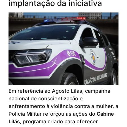
implantação da iniciativa
Em referência ao Agosto Lilás, campanha
nacional de conscientização e
enfrentamento à violência contra a mulher, a
Polícia Militar reforçou as ações do
Cabine
Lilás
, programa criado para oferecer