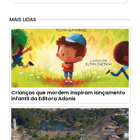
MAIS LIDAS
Crianças que mordem inspiram lançamento
infantil da Editora Adonis