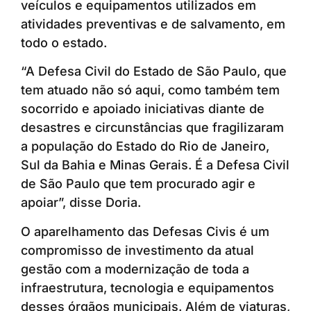
veículos e equipamentos utilizados em
atividades preventivas e de salvamento, em
todo o estado.
“A Defesa Civil do Estado de São Paulo, que
tem atuado não só aqui, como também tem
socorrido e apoiado iniciativas diante de
desastres e circunstâncias que fragilizaram
a população do Estado do Rio de Janeiro,
Sul da Bahia e Minas Gerais. É a Defesa Civil
de São Paulo que tem procurado agir e
apoiar”, disse Doria.
O aparelhamento das Defesas Civis é um
compromisso de investimento da atual
gestão com a modernização de toda a
infraestrutura, tecnologia e equipamentos
desses órgãos municipais. Além de viaturas,