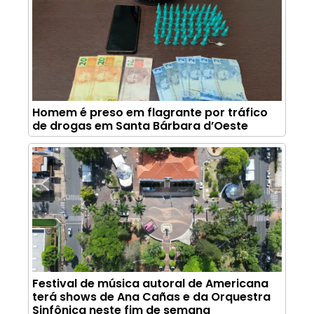
Homem é preso em flagrante por tráfico
de drogas em Santa Bárbara d’Oeste
Festival de música autoral de Americana
terá shows de Ana Cañas e da Orquestra
Sinfônica neste fim de semana