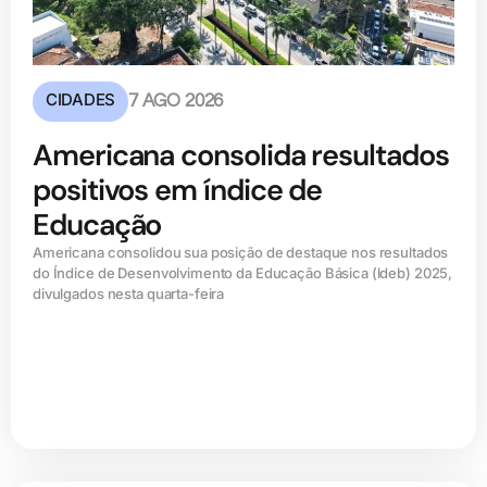
CIDADES
7 AGO 2026
Americana consolida resultados
positivos em índice de
Educação
Americana consolidou sua posição de destaque nos resultados
do Índice de Desenvolvimento da Educação Básica (ldeb) 2025,
divulgados nesta quarta-feira