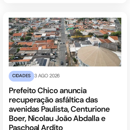
CIDADES
3 AGO 2026
Prefeito Chico anuncia
recuperação asfáltica das
avenidas Paulista, Centurione
Boer, Nicolau João Abdalla e
Paschoal Ardito