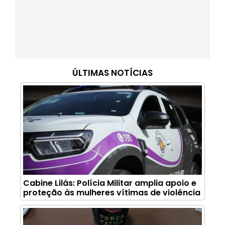
ÚLTIMAS NOTÍCIAS
Cabine Lilás: Polícia Militar amplia apoio e
proteção às mulheres vítimas de violência