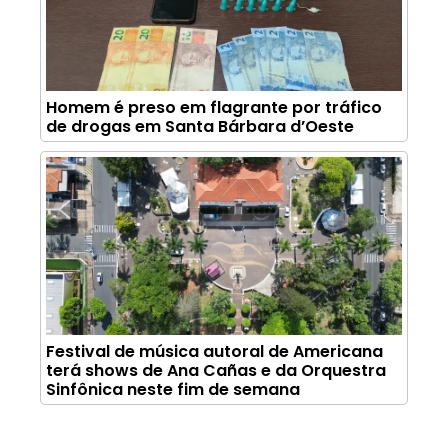
Homem é preso em flagrante por tráfico
de drogas em Santa Bárbara d’Oeste
Festival de música autoral de Americana
terá shows de Ana Cañas e da Orquestra
Sinfônica neste fim de semana