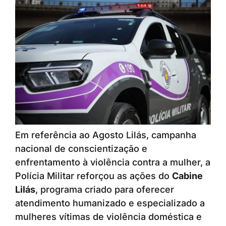
Em referência ao Agosto Lilás, campanha
nacional de conscientização e
enfrentamento à violência contra a mulher, a
Polícia Militar reforçou as ações do
Cabine
Lilás
, programa criado para oferecer
atendimento humanizado e especializado a
mulheres vítimas de violência doméstica e