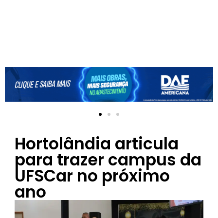
Hortolândia articula
para trazer campus da
UFSCar no próximo
ano