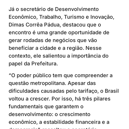
Já o secretário de Desenvolvimento
Econômico, Trabalho, Turismo e Inovação,
Dimas Corrêa Pádua, destacou que o
encontro é uma grande oportunidade de
gerar rodadas de negócios que vão
beneficiar a cidade e a região. Nesse
contexto, ele salientou a importância do
papel da Prefeitura.
“O poder público tem que compreender a
questão metropolitana. Apesar das
dificuldades causadas pelo tarifaço, o Brasil
voltou a crescer. Por isso, há três pilares
fundamentais que garantem o
desenvolvimento: o crescimento
econômico, a estabilidade financeira e a