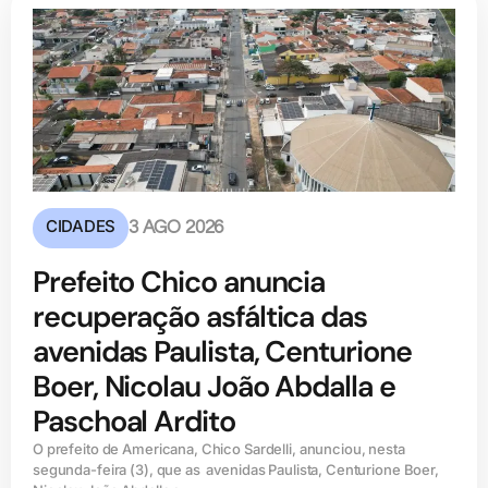
CIDADES
3 AGO 2026
Prefeito Chico anuncia
recuperação asfáltica das
avenidas Paulista, Centurione
Boer, Nicolau João Abdalla e
Paschoal Ardito
O prefeito de Americana, Chico Sardelli, anunciou, nesta
segunda-feira (3), que as avenidas Paulista, Centurione Boer,