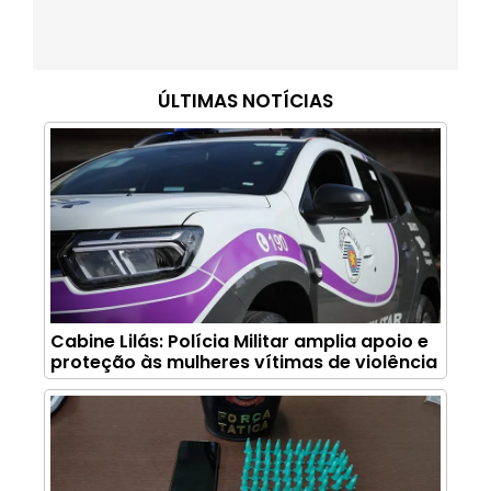
ÚLTIMAS NOTÍCIAS
Cabine Lilás: Polícia Militar amplia apoio e
proteção às mulheres vítimas de violência