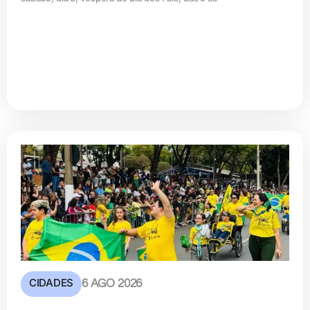
CIDADES
6 AGO 2026