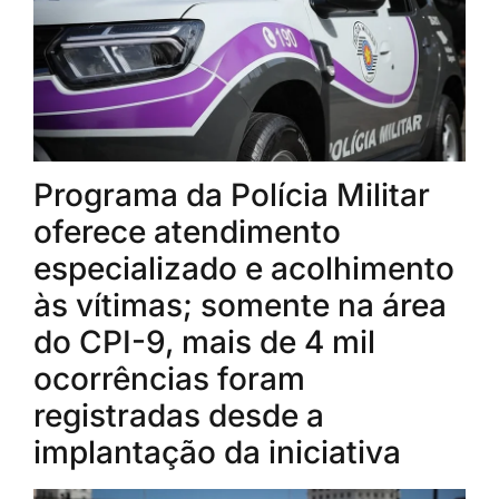
Programa da Polícia Militar
oferece atendimento
especializado e acolhimento
às vítimas; somente na área
do CPI-9, mais de 4 mil
ocorrências foram
registradas desde a
implantação da iniciativa