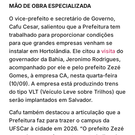
MÃO DE OBRA ESPECIALIZADA
O vice-prefeito e secretário de Governo,
Cafu Cesar, salientou que a Prefeitura tem
trabalhado para proporcionar condições
para que grandes empresas venham se
instalar em Hortolândia. Ele citou a
visita
do
governador da Bahia, Jeronimo Rodrigues,
acompanhado por ele e pelo prefeito Zezé
Gomes, à empresa CA, nesta quarta-feira
(10/09). A empresa está produzindo trens
do tipo VLT (Veículo Leve sobre Trilhos) que
serão implantados em Salvador.
Cafu também destacou a articulação que a
Prefeitura faz para trazer o campus da
UFSCar à cidade em 2026. “O prefeito Zezé