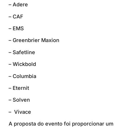
– Adere
– CAF
– EMS
– Greenbrier Maxion
– Safetline
– Wickbold
– Columbia
– Eternit
– Solven
– Vivace
A proposta do evento foi proporcionar um