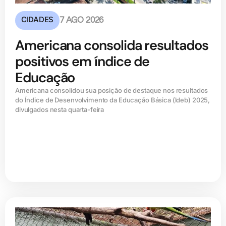
CIDADES
7 AGO 2026
Americana consolida resultados
positivos em índice de
Educação
Americana consolidou sua posição de destaque nos resultados
do Índice de Desenvolvimento da Educação Básica (ldeb) 2025,
divulgados nesta quarta-feira