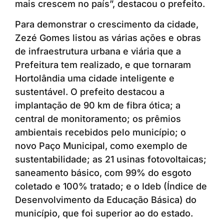
mais crescem no país”, destacou o prefeito.
Para demonstrar o crescimento da cidade,
Zezé Gomes listou as várias ações e obras
de infraestrutura urbana e viária que a
Prefeitura tem realizado, e que tornaram
Hortolândia uma cidade inteligente e
sustentável. O prefeito destacou a
implantação de 90 km de fibra ótica; a
central de monitoramento; os prêmios
ambientais recebidos pelo município; o
novo Paço Municipal, como exemplo de
sustentabilidade; as 21 usinas fotovoltaicas;
saneamento básico, com 99% do esgoto
coletado e 100% tratado; e o Ideb (Índice de
Desenvolvimento da Educação Básica) do
município, que foi superior ao do estado.