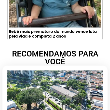
Bebê mais prematuro do mundo vence luta
pela vida e completa 2 anos
RECOMENDAMOS PARA
VOCÊ