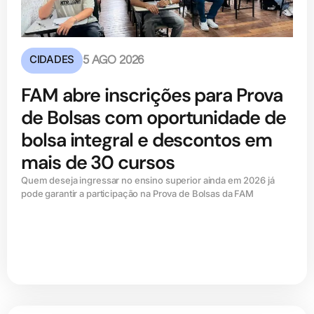
CIDADES
5 AGO 2026
FAM abre inscrições para Prova
de Bolsas com oportunidade de
bolsa integral e descontos em
mais de 30 cursos
Quem deseja ingressar no ensino superior ainda em 2026 já
pode garantir a participação na Prova de Bolsas da FAM