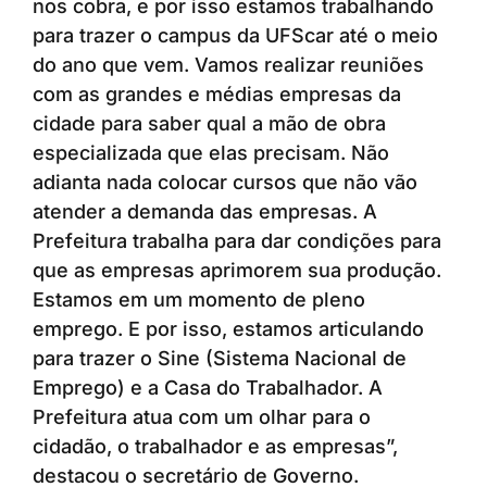
nos cobra, e por isso estamos trabalhando
para trazer o campus da UFScar até o meio
do ano que vem. Vamos realizar reuniões
com as grandes e médias empresas da
cidade para saber qual a mão de obra
especializada que elas precisam. Não
adianta nada colocar cursos que não vão
atender a demanda das empresas. A
Prefeitura trabalha para dar condições para
que as empresas aprimorem sua produção.
Estamos em um momento de pleno
emprego. E por isso, estamos articulando
para trazer o Sine (Sistema Nacional de
Emprego) e a Casa do Trabalhador. A
Prefeitura atua com um olhar para o
cidadão, o trabalhador e as empresas”,
destacou o secretário de Governo.