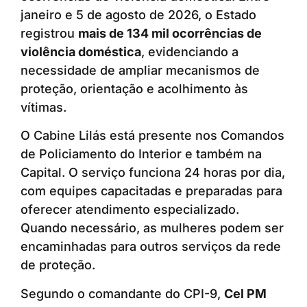
janeiro e 5 de agosto de 2026, o Estado
registrou
mais de 134 mil ocorrências de
violência doméstica
, evidenciando a
necessidade de ampliar mecanismos de
proteção, orientação e acolhimento às
vítimas.
O Cabine Lilás está presente nos Comandos
de Policiamento do Interior e também na
Capital. O serviço funciona 24 horas por dia,
com equipes capacitadas e preparadas para
oferecer atendimento especializado.
Quando necessário, as mulheres podem ser
encaminhadas para outros serviços da rede
de proteção.
Segundo o comandante do CPI-9,
Cel PM