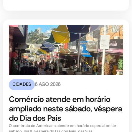
CIDADES
6 AGO 2026
Comércio atende em horário
ampliado neste sábado, véspera
do Dia dos Pais
O comércio de Americana atende em horário especial neste
sábado, dia 8, véspera do Dia dos Pais, das 9 às