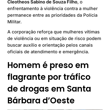
Cleotheos Sabino de Souza Filho
, o
enfrentamento à violência contra a mulher
permanece entre as prioridades da Polícia
Militar.
A corporação reforça que mulheres vítimas
de violência ou em situação de risco podem
buscar auxílio e orientação pelos canais
oficiais de atendimento e emergência.
Homem é preso em
flagrante por tráfico
de drogas em Santa
Bárbara d’Oeste