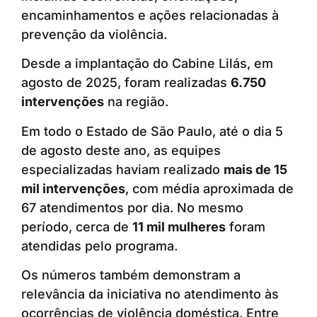
encaminhamentos e ações relacionadas à
prevenção da violência.
Desde a implantação do Cabine Lilás, em
agosto de 2025, foram realizadas
6.750
intervenções
na região.
Em todo o Estado de São Paulo, até o dia 5
de agosto deste ano, as equipes
especializadas haviam realizado
mais de 15
mil intervenções
, com média aproximada de
67 atendimentos por dia. No mesmo
período, cerca de
11 mil mulheres
foram
atendidas pelo programa.
Os números também demonstram a
relevância da iniciativa no atendimento às
ocorrências de violência doméstica. Entre