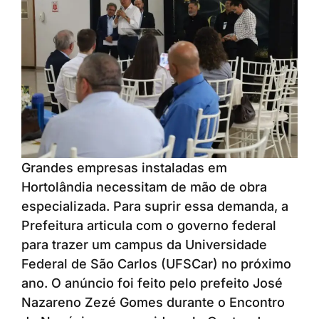
Grandes empresas instaladas em
Hortolândia necessitam de mão de obra
especializada. Para suprir essa demanda, a
Prefeitura articula com o governo federal
para trazer um campus da Universidade
Federal de São Carlos (UFSCar) no próximo
ano. O anúncio foi feito pelo prefeito José
Nazareno Zezé Gomes durante o Encontro