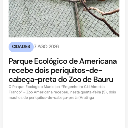
CIDADES
7 AGO 2026
Parque Ecológico de Americana
recebe dois periquitos-de-
cabeça-preta do Zoo de Bauru
O Parque Ecológico Municipal “Engenheiro Cid Almeida
Franco” – Zoo Americana recebeu, nesta quarta-feira (5), dois
machos de periquitos-de-cabeça-preta (Aratinga