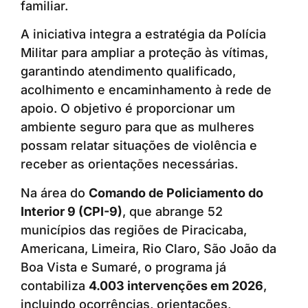
familiar.
A iniciativa integra a estratégia da Polícia
Militar para ampliar a proteção às vítimas,
garantindo atendimento qualificado,
acolhimento e encaminhamento à rede de
apoio. O objetivo é proporcionar um
ambiente seguro para que as mulheres
possam relatar situações de violência e
receber as orientações necessárias.
Na área do
Comando de Policiamento do
Interior 9 (CPI-9)
, que abrange 52
municípios das regiões de Piracicaba,
Americana, Limeira, Rio Claro, São João da
Boa Vista e Sumaré, o programa já
contabiliza
4.003 intervenções em 2026
,
incluindo ocorrências, orientações,