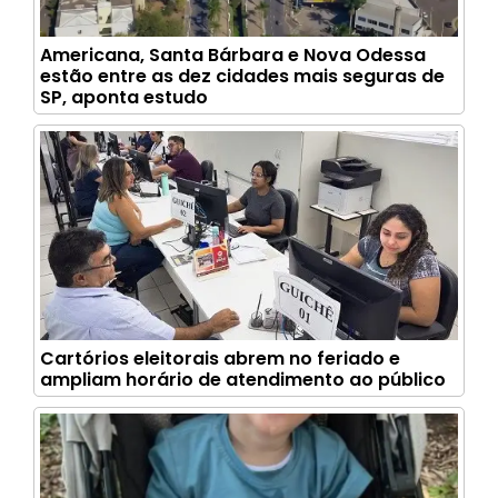
Americana, Santa Bárbara e Nova Odessa
estão entre as dez cidades mais seguras de
SP, aponta estudo
Cartórios eleitorais abrem no feriado e
ampliam horário de atendimento ao público