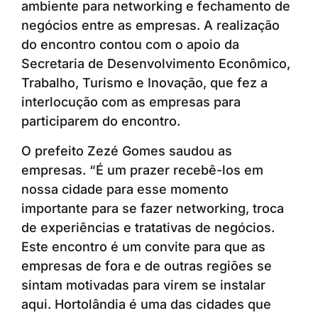
ambiente para networking e fechamento de
negócios entre as empresas. A realização
do encontro contou com o apoio da
Secretaria de Desenvolvimento Econômico,
Trabalho, Turismo e Inovação, que fez a
interlocução com as empresas para
participarem do encontro.
O prefeito Zezé Gomes saudou as
empresas. “É um prazer recebê-los em
nossa cidade para esse momento
importante para se fazer networking, troca
de experiências e tratativas de negócios.
Este encontro é um convite para que as
empresas de fora e de outras regiões se
sintam motivadas para virem se instalar
aqui. Hortolândia é uma das cidades que