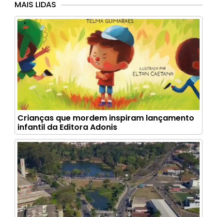
MAIS LIDAS
Crianças que mordem inspiram lançamento
infantil da Editora Adonis