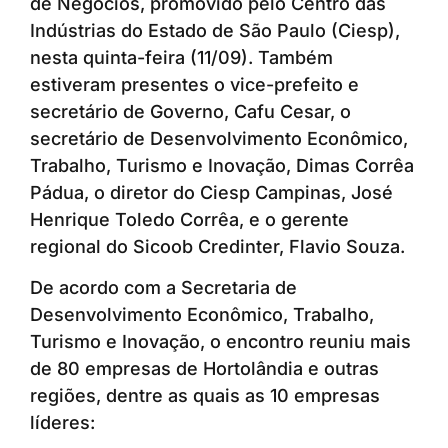
de Negócios, promovido pelo Centro das
Indústrias do Estado de São Paulo (Ciesp),
nesta quinta-feira (11/09). Também
estiveram presentes o vice-prefeito e
secretário de Governo, Cafu Cesar, o
secretário de Desenvolvimento Econômico,
Trabalho, Turismo e Inovação, Dimas Corrêa
Pádua, o diretor do Ciesp Campinas, José
Henrique Toledo Corrêa, e o gerente
regional do Sicoob Credinter, Flavio Souza.
De acordo com a Secretaria de
Desenvolvimento Econômico, Trabalho,
Turismo e Inovação, o encontro reuniu mais
de 80 empresas de Hortolândia e outras
regiões, dentre as quais as 10 empresas
líderes: