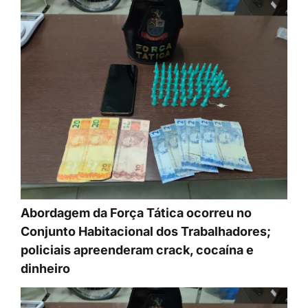
Abordagem da Força Tática ocorreu no
Conjunto Habitacional dos Trabalhadores;
policiais apreenderam crack, cocaína e
dinheiro