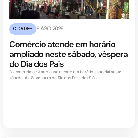
CIDADES
6 AGO 2026
Comércio atende em horário
ampliado neste sábado, véspera
do Dia dos Pais
O comércio de Americana atende em horário especial neste
sábado, dia 8, véspera do Dia dos Pais, das 9 às