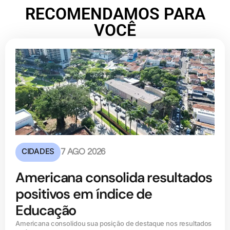
RECOMENDAMOS PARA
VOCÊ
CIDADES
7 AGO 2026
Americana consolida resultados
positivos em índice de
Educação
Americana consolidou sua posição de destaque nos resultados