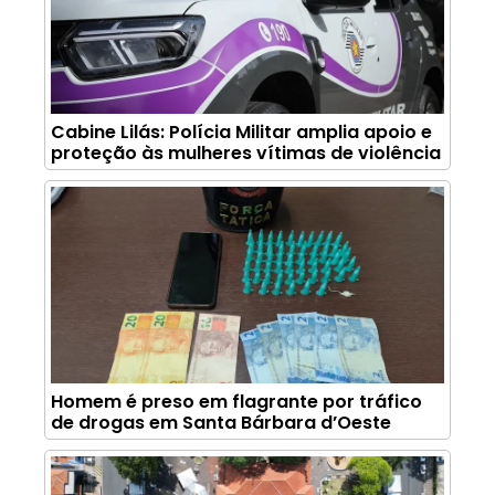
Cabine Lilás: Polícia Militar amplia apoio e
proteção às mulheres vítimas de violência
Homem é preso em flagrante por tráfico
de drogas em Santa Bárbara d’Oeste