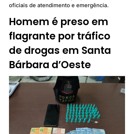
oficiais de atendimento e emergência.
Homem é preso em
flagrante por tráfico
de drogas em Santa
Bárbara d’Oeste