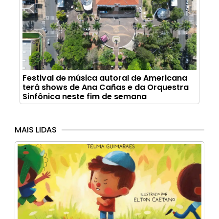
Festival de música autoral de Americana
terá shows de Ana Cañas e da Orquestra
Sinfônica neste fim de semana
MAIS LIDAS