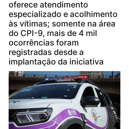
oferece atendimento
especializado e acolhimento
às vítimas; somente na área
do CPI-9, mais de 4 mil
ocorrências foram
registradas desde a
implantação da iniciativa