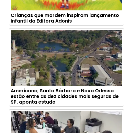
Crianças que mordem inspiram lançamento
infantil da Editora Adonis
Americana, Santa Bárbara e Nova Odessa
estão entre as dez cidades mais seguras de
SP, aponta estudo