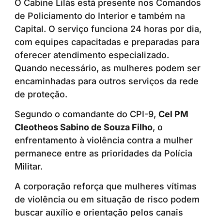
O Cabine Lilás está presente nos Comandos
de Policiamento do Interior e também na
Capital. O serviço funciona 24 horas por dia,
com equipes capacitadas e preparadas para
oferecer atendimento especializado.
Quando necessário, as mulheres podem ser
encaminhadas para outros serviços da rede
de proteção.
Segundo o comandante do CPI-9,
Cel PM
Cleotheos Sabino de Souza Filho
, o
enfrentamento à violência contra a mulher
permanece entre as prioridades da Polícia
Militar.
A corporação reforça que mulheres vítimas
de violência ou em situação de risco podem
buscar auxílio e orientação pelos canais