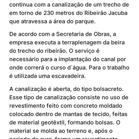
continua com a canalização de um trecho de
em torno de 230 metros do Ribeirão Jacuba
que atravessa a área do parque.
De acordo com a Secretaria de Obras, a
empresa executa a terraplenagem da beira
do trecho do ribeirão. O serviço é
necessário para a implantação do canal por
onde correrá o curso d´água. Para o trabalho
é utilizada uma escavadeira.
A canalização é aberta, do tipo bolsacreto.
Esse tipo de canalização consiste no uso de
revestimento feito com concreto moldado
colocado dentro de mantas de tecido, feitas
de material geotêxtil, formando bolsas. O
material se molda ao terreno e, após o