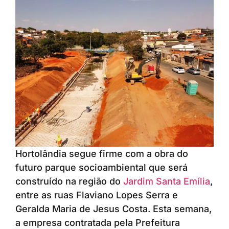
Hortolândia segue firme com a obra do
futuro parque socioambiental que será
construído na região do
Jardim Santa Emília
,
entre as ruas Flaviano Lopes Serra e
Geralda Maria de Jesus Costa. Esta semana,
a empresa contratada pela Prefeitura