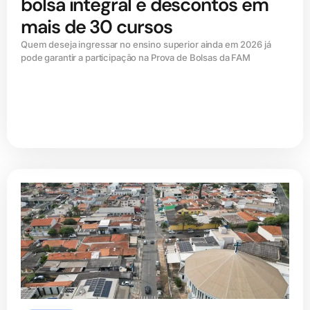
bolsa integral e descontos em
mais de 30 cursos
Quem deseja ingressar no ensino superior ainda em 2026 já
pode garantir a participação na Prova de Bolsas da FAM