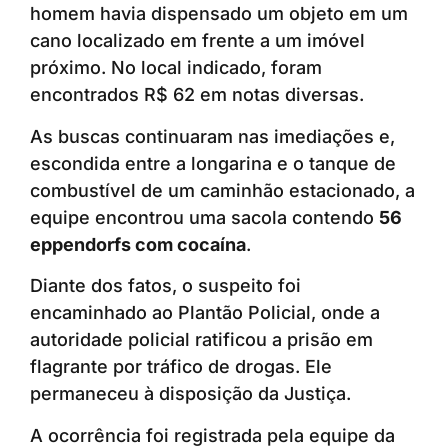
homem havia dispensado um objeto em um
cano localizado em frente a um imóvel
próximo. No local indicado, foram
encontrados R$ 62 em notas diversas.
As buscas continuaram nas imediações e,
escondida entre a longarina e o tanque de
combustível de um caminhão estacionado, a
equipe encontrou uma sacola contendo
56
eppendorfs com cocaína
.
Diante dos fatos, o suspeito foi
encaminhado ao Plantão Policial, onde a
autoridade policial ratificou a prisão em
flagrante por tráfico de drogas. Ele
permaneceu à disposição da Justiça.
A ocorrência foi registrada pela equipe da