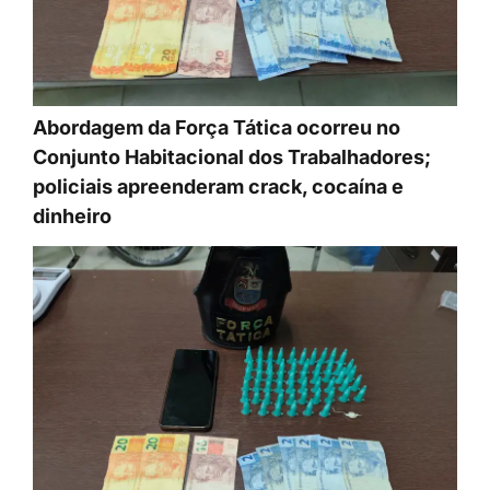
Abordagem da Força Tática ocorreu no
Conjunto Habitacional dos Trabalhadores;
policiais apreenderam crack, cocaína e
dinheiro