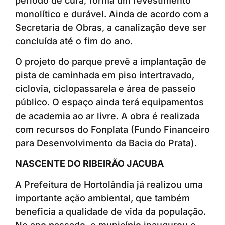
período de cura, forma um revestimento
monolítico e durável. Ainda de acordo com a
Secretaria de Obras, a canalização deve ser
concluída até o fim do ano.
O projeto do parque prevê a implantação de
pista de caminhada em piso intertravado,
ciclovia, ciclopassarela e área de passeio
público. O espaço ainda terá equipamentos
de academia ao ar livre. A obra é realizada
com recursos do Fonplata (Fundo Financeiro
para Desenvolvimento da Bacia do Prata).
NASCENTE DO RIBEIRÃO JACUBA
A Prefeitura de Hortolândia já realizou uma
importante ação ambiental, que também
beneficia a qualidade de vida da população.