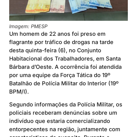
Imagem: PMESP
Um homem de 22 anos foi preso em
flagrante por tráfico de drogas na tarde
desta quinta-feira (6), no Conjunto
Habitacional dos Trabalhadores, em Santa
Bárbara d’Oeste. A ocorrência foi atendida
por uma equipe da Força Tática do 19º
Batalhão de Polícia Militar do Interior (19º
BPM/I).
Segundo informações da Polícia Militar, os
policiais receberam denúncias sobre um
indivíduo que estaria comercializando
entorpecentes na região, juntamente com