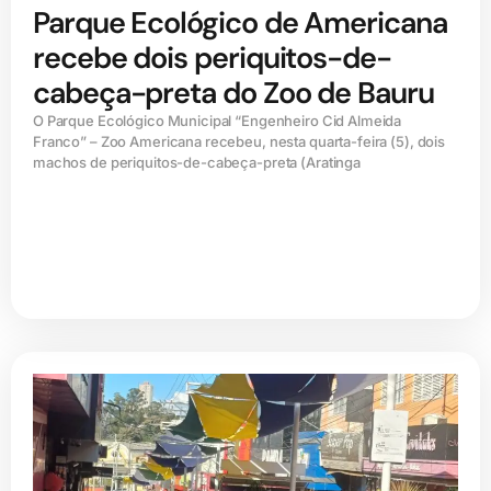
Parque Ecológico de Americana
recebe dois periquitos-de-
cabeça-preta do Zoo de Bauru
O Parque Ecológico Municipal “Engenheiro Cid Almeida
Franco” – Zoo Americana recebeu, nesta quarta-feira (5), dois
machos de periquitos-de-cabeça-preta (Aratinga