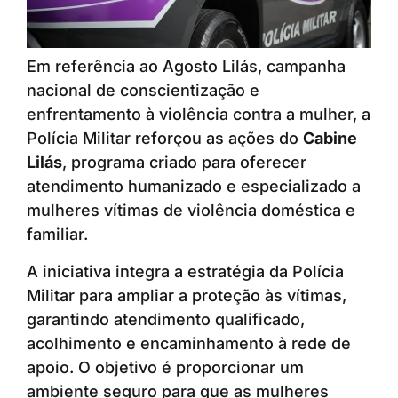
Em referência ao Agosto Lilás, campanha
nacional de conscientização e
enfrentamento à violência contra a mulher, a
Polícia Militar reforçou as ações do
Cabine
Lilás
, programa criado para oferecer
atendimento humanizado e especializado a
mulheres vítimas de violência doméstica e
familiar.
A iniciativa integra a estratégia da Polícia
Militar para ampliar a proteção às vítimas,
garantindo atendimento qualificado,
acolhimento e encaminhamento à rede de
apoio. O objetivo é proporcionar um
ambiente seguro para que as mulheres