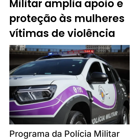
Militar amplia apoio e
proteção às mulheres
vítimas de violência
Programa da Polícia Militar