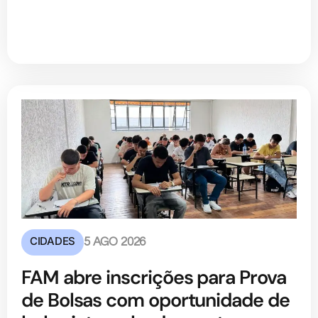
CIDADES
5 AGO 2026
FAM abre inscrições para Prova
de Bolsas com oportunidade de