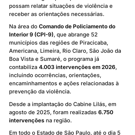
possam relatar situações de violência e
receber as orientações necessárias.
Na área do
Comando de Policiamento do
Interior 9 (CPI-9)
, que abrange 52
municípios das regiões de Piracicaba,
Americana, Limeira, Rio Claro, São João da
Boa Vista e Sumaré, o programa já
contabiliza
4.003 intervenções em 2026
,
incluindo ocorrências, orientações,
encaminhamentos e ações relacionadas à
prevenção da violência.
Desde a implantação do Cabine Lilás, em
agosto de 2025, foram realizadas
6.750
intervenções
na região.
Em todo o Estado de São Paulo, até o dia 5