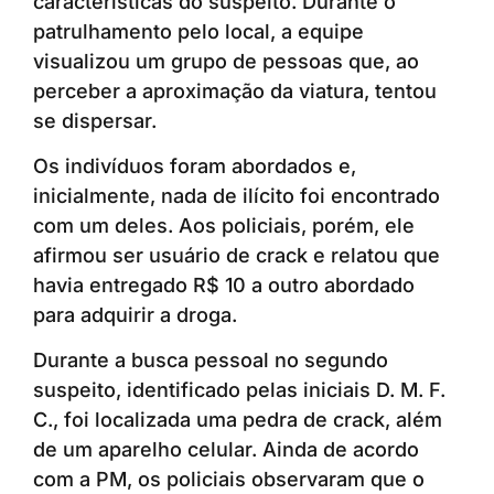
características do suspeito. Durante o
patrulhamento pelo local, a equipe
visualizou um grupo de pessoas que, ao
perceber a aproximação da viatura, tentou
se dispersar.
Os indivíduos foram abordados e,
inicialmente, nada de ilícito foi encontrado
com um deles. Aos policiais, porém, ele
afirmou ser usuário de crack e relatou que
havia entregado R$ 10 a outro abordado
para adquirir a droga.
Durante a busca pessoal no segundo
suspeito, identificado pelas iniciais D. M. F.
C., foi localizada uma pedra de crack, além
de um aparelho celular. Ainda de acordo
com a PM, os policiais observaram que o