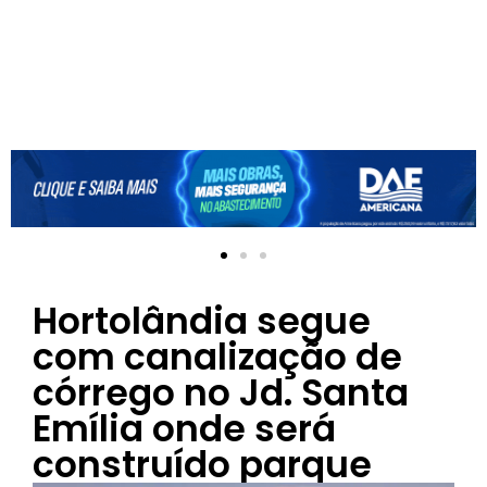
Hortolândia segue
com canalização de
córrego no Jd. Santa
Emília onde será
construído parque