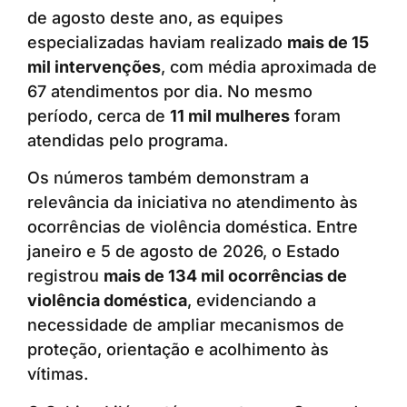
de agosto deste ano, as equipes
especializadas haviam realizado
mais de 15
mil intervenções
, com média aproximada de
67 atendimentos por dia. No mesmo
período, cerca de
11 mil mulheres
foram
atendidas pelo programa.
Os números também demonstram a
relevância da iniciativa no atendimento às
ocorrências de violência doméstica. Entre
janeiro e 5 de agosto de 2026, o Estado
registrou
mais de 134 mil ocorrências de
violência doméstica
, evidenciando a
necessidade de ampliar mecanismos de
proteção, orientação e acolhimento às
vítimas.