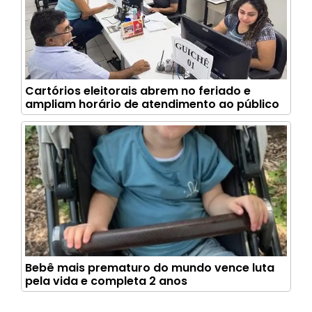
Cartórios eleitorais abrem no feriado e
ampliam horário de atendimento ao público
Bebê mais prematuro do mundo vence luta
pela vida e completa 2 anos