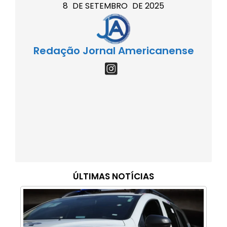
8
DE
SETEMBRO
DE
2025
Redação Jornal Americanense
ÚLTIMAS NOTÍCIAS