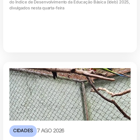
do Índice de Desenvolvimento da Educação Básica (ldeb) 2025,
divulgados nesta quarta-feira
CIDADES
7 AGO 2026