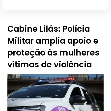
Cabine Lilás: Polícia
Militar amplia apoio e
proteção às mulheres
vítimas de violência