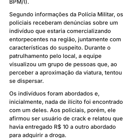
BPM/I).
Segundo informações da Polícia Militar, os
policiais receberam denúncias sobre um
indivíduo que estaria comercializando
entorpecentes na região, juntamente com
características do suspeito. Durante o
patrulhamento pelo local, a equipe
visualizou um grupo de pessoas que, ao
perceber a aproximação da viatura, tentou
se dispersar.
Os indivíduos foram abordados e,
inicialmente, nada de ilícito foi encontrado
com um deles. Aos policiais, porém, ele
afirmou ser usuário de crack e relatou que
havia entregado R$ 10 a outro abordado
para adquirir a droga.