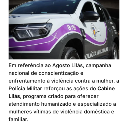
Em referência ao Agosto Lilás, campanha
nacional de conscientização e
enfrentamento à violência contra a mulher, a
Polícia Militar reforçou as ações do
Cabine
Lilás
, programa criado para oferecer
atendimento humanizado e especializado a
mulheres vítimas de violência doméstica e
familiar.