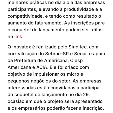
melhores práticas no dia a dia das empresas
participantes, elevando a produtividade e a
competitividade, e tendo como resultado o
aumento do faturamento. As inscrições para
o coquetel de lançamento podem ser feitas
no
link
.
O Inovatex é realizado pelo Sinditec, com
correalização do Sebrae-SP e Senai, e apoio
da Prefeitura de Americana, Ciesp
Americana e ACIA. Ele foi criado com
objetivo de impulsionar os micro e
pequenos negócios do setor. As empresas
interessadas estão convidadas a participar
do coquetel de lançamento no dia 29,
ocasião em que o projeto será apresentado
e os empresários poderão fazer a inscrição.