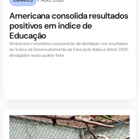
7 AGO 2026
Americana consolida resultados
positivos em índice de
Educação
Americana consolidou sua posição de destaque nos resultados
do Índice de Desenvolvimento da Educação Básica (ldeb) 2025,
divulgados nesta quarta-feira