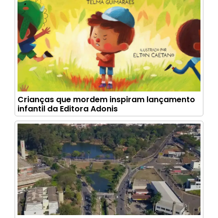
Crianças que mordem inspiram lançamento
infantil da Editora Adonis