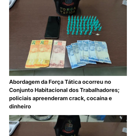
Abordagem da Força Tática ocorreu no
Conjunto Habitacional dos Trabalhadores;
policiais apreenderam crack, cocaína e
dinheiro