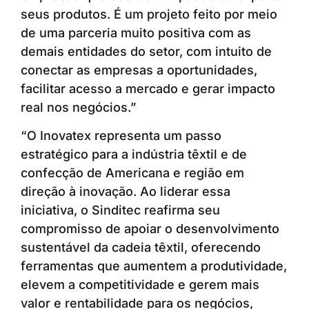
seus produtos. É um projeto feito por meio
de uma parceria muito positiva com as
demais entidades do setor, com intuito de
conectar as empresas a oportunidades,
facilitar acesso a mercado e gerar impacto
real nos negócios.”
“O Inovatex representa um passo
estratégico para a indústria têxtil e de
confecção de Americana e região em
direção à inovação. Ao liderar essa
iniciativa, o Sinditec reafirma seu
compromisso de apoiar o desenvolvimento
sustentável da cadeia têxtil, oferecendo
ferramentas que aumentem a produtividade,
elevem a competitividade e gerem mais
valor e rentabilidade para os negócios,