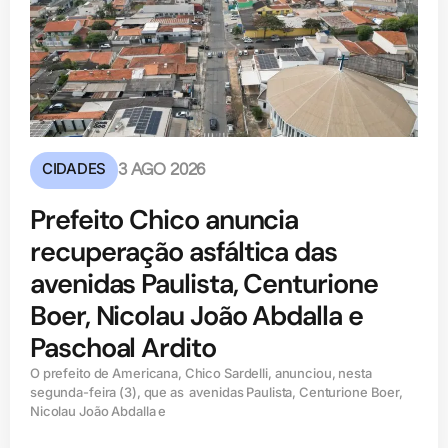
CIDADES
3 AGO 2026
Prefeito Chico anuncia
recuperação asfáltica das
avenidas Paulista, Centurione
Boer, Nicolau João Abdalla e
Paschoal Ardito
O prefeito de Americana, Chico Sardelli, anunciou, nesta
segunda-feira (3), que as avenidas Paulista, Centurione Boer,
Nicolau João Abdalla e