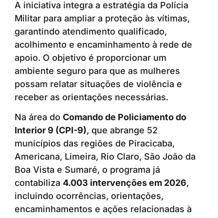
A iniciativa integra a estratégia da Polícia
Militar para ampliar a proteção às vítimas,
garantindo atendimento qualificado,
acolhimento e encaminhamento à rede de
apoio. O objetivo é proporcionar um
ambiente seguro para que as mulheres
possam relatar situações de violência e
receber as orientações necessárias.
Na área do
Comando de Policiamento do
Interior 9 (CPI-9)
, que abrange 52
municípios das regiões de Piracicaba,
Americana, Limeira, Rio Claro, São João da
Boa Vista e Sumaré, o programa já
contabiliza
4.003 intervenções em 2026
,
incluindo ocorrências, orientações,
encaminhamentos e ações relacionadas à