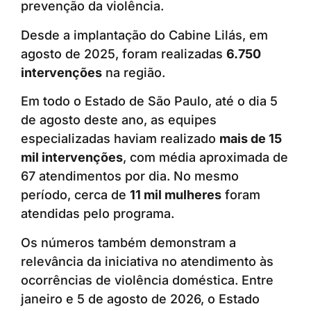
prevenção da violência.
Desde a implantação do Cabine Lilás, em
agosto de 2025, foram realizadas
6.750
intervenções
na região.
Em todo o Estado de São Paulo, até o dia 5
de agosto deste ano, as equipes
especializadas haviam realizado
mais de 15
mil intervenções
, com média aproximada de
67 atendimentos por dia. No mesmo
período, cerca de
11 mil mulheres
foram
atendidas pelo programa.
Os números também demonstram a
relevância da iniciativa no atendimento às
ocorrências de violência doméstica. Entre
janeiro e 5 de agosto de 2026, o Estado