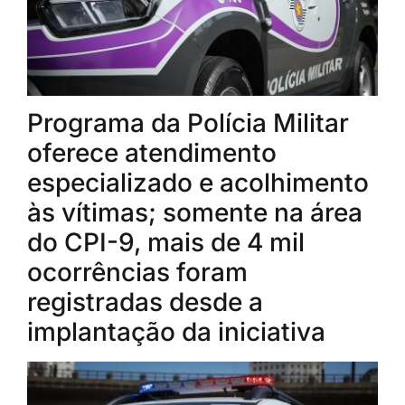
Programa da Polícia Militar
oferece atendimento
especializado e acolhimento
às vítimas; somente na área
do CPI-9, mais de 4 mil
ocorrências foram
registradas desde a
implantação da iniciativa