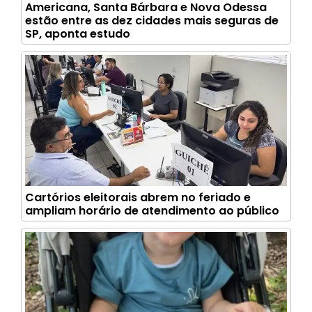
Americana, Santa Bárbara e Nova Odessa
estão entre as dez cidades mais seguras de
SP, aponta estudo
Cartórios eleitorais abrem no feriado e
ampliam horário de atendimento ao público