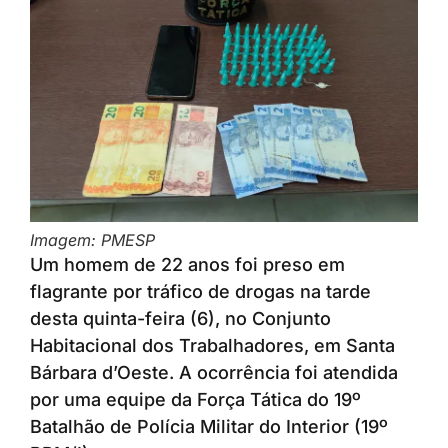
Imagem: PMESP
Um homem de 22 anos foi preso em
flagrante por tráfico de drogas na tarde
desta quinta-feira (6), no Conjunto
Habitacional dos Trabalhadores, em Santa
Bárbara d’Oeste. A ocorrência foi atendida
por uma equipe da Força Tática do 19º
Batalhão de Polícia Militar do Interior (19º