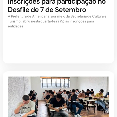
inscrições para participação no
Desfile de 7 de Setembro
A Prefeitura de Americana, por meio da Secretaria de Cultura e
Turismo, abriu nesta quarta-feira (5) as inscrições para
entidades