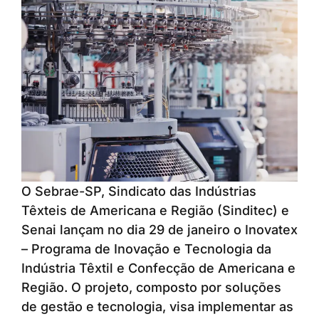
O Sebrae-SP, Sindicato das Indústrias
Têxteis de Americana e Região (Sinditec) e
Senai lançam no dia 29 de janeiro o Inovatex
– Programa de Inovação e Tecnologia da
Indústria Têxtil e Confecção de Americana e
Região. O projeto, composto por soluções
de gestão e tecnologia, visa implementar as