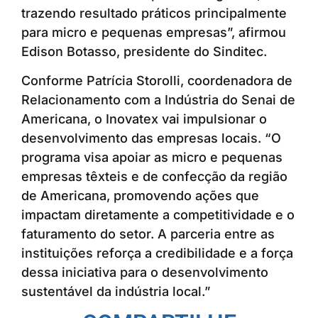
trazendo resultado práticos principalmente
para micro e pequenas empresas”, afirmou
Edison Botasso, presidente do Sinditec.
Conforme Patrícia Storolli, coordenadora de
Relacionamento com a Indústria do Senai de
Americana, o Inovatex vai impulsionar o
desenvolvimento das empresas locais. “O
programa visa apoiar as micro e pequenas
empresas têxteis e de confecção da região
de Americana, promovendo ações que
impactam diretamente a competitividade e o
faturamento do setor. A parceria entre as
instituições reforça a credibilidade e a força
dessa iniciativa para o desenvolvimento
sustentável da indústria local.”