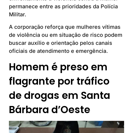
permanece entre as prioridades da Polícia
Militar.
A corporação reforça que mulheres vítimas
de violência ou em situação de risco podem
buscar auxílio e orientação pelos canais
oficiais de atendimento e emergência.
Homem é preso em
flagrante por tráfico
de drogas em Santa
Bárbara d’Oeste