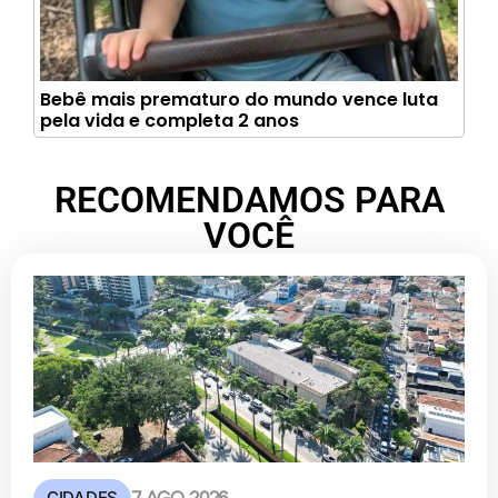
Bebê mais prematuro do mundo vence luta
pela vida e completa 2 anos
RECOMENDAMOS PARA
VOCÊ
CIDADES