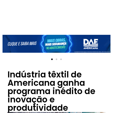
Indústria têxtil de
Americana ganha
programa inédito de
inovação e
produtividade