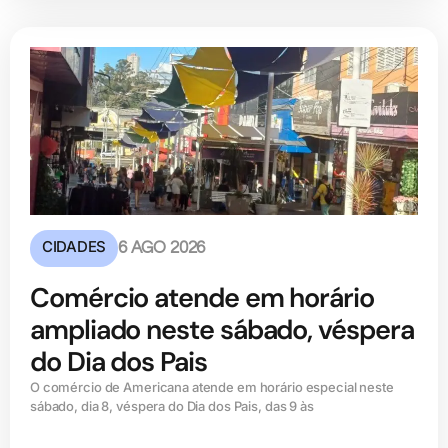
CIDADES
6 AGO 2026
Comércio atende em horário
ampliado neste sábado, véspera
do Dia dos Pais
O comércio de Americana atende em horário especial neste
sábado, dia 8, véspera do Dia dos Pais, das 9 às