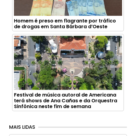
Homem é preso em flagrante por tráfico
de drogas em Santa Bárbara d’Oeste
Festival de música autoral de Americana
terá shows de Ana Cañas e da Orquestra
Sinfônica neste fim de semana
MAIS LIDAS