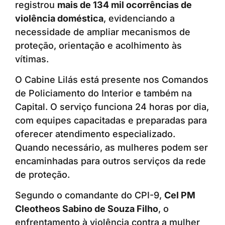
registrou
mais de 134 mil ocorrências de
violência doméstica
, evidenciando a
necessidade de ampliar mecanismos de
proteção, orientação e acolhimento às
vítimas.
O Cabine Lilás está presente nos Comandos
de Policiamento do Interior e também na
Capital. O serviço funciona 24 horas por dia,
com equipes capacitadas e preparadas para
oferecer atendimento especializado.
Quando necessário, as mulheres podem ser
encaminhadas para outros serviços da rede
de proteção.
Segundo o comandante do CPI-9,
Cel PM
Cleotheos Sabino de Souza Filho
, o
enfrentamento à violência contra a mulher