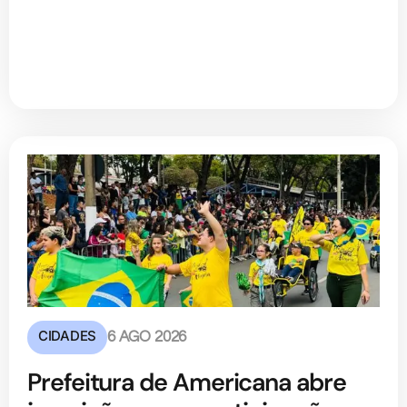
CIDADES
6 AGO 2026
Prefeitura de Americana abre