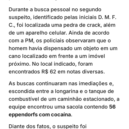
Durante a busca pessoal no segundo
suspeito, identificado pelas iniciais D. M. F.
C., foi localizada uma pedra de crack, além
de um aparelho celular. Ainda de acordo
com a PM, os policiais observaram que o
homem havia dispensado um objeto em um
cano localizado em frente a um imóvel
próximo. No local indicado, foram
encontrados R$ 62 em notas diversas.
As buscas continuaram nas imediações e,
escondida entre a longarina e o tanque de
combustível de um caminhão estacionado, a
equipe encontrou uma sacola contendo
56
eppendorfs com cocaína
.
Diante dos fatos, o suspeito foi