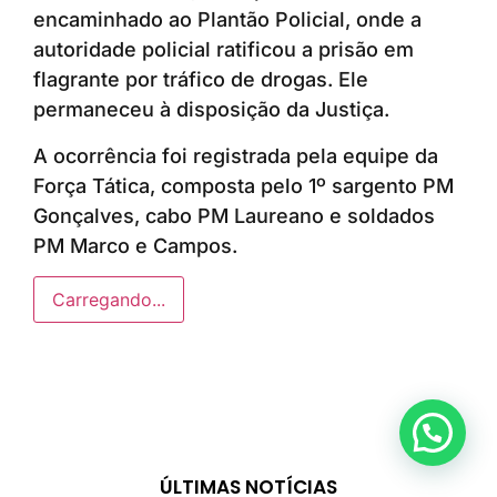
encaminhado ao Plantão Policial, onde a
autoridade policial ratificou a prisão em
flagrante por tráfico de drogas. Ele
permaneceu à disposição da Justiça.
A ocorrência foi registrada pela equipe da
Força Tática, composta pelo 1º sargento PM
Gonçalves, cabo PM Laureano e soldados
PM Marco e Campos.
Carregando...
Anunciar ou recomendar matéria
ÚLTIMAS NOTÍCIAS