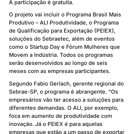
A participação é gratuita.
O projeto vai incluir o Programa Brasil Mais
Produtivo – ALI Produtividade, o Programa
de Qualificação para Exportação (PEIEX),
soluções do Sebraetec, além de eventos
como o Startup Day e Fórum Mulheres que
Movem a Indústria. Todos os programas
serão desenvolvidos ao longo de seis
meses com as empresas participantes.
Segundo Fabio Gerlach, gerente regional do
Sebrae-SP, o programa é abrangente. “Os
empresários vão ter acesso a soluções para
diferentes demandas. O ALI, por exemplo,
foca em aumento de produtividade com
inovação. Já o PEIEX é para aquelas
empresas que estão a um passo de exportar