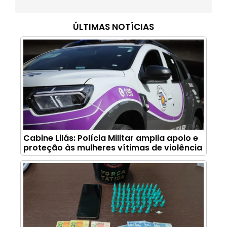
ÚLTIMAS NOTÍCIAS
Cabine Lilás: Polícia Militar amplia apoio e
proteção às mulheres vítimas de violência