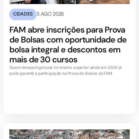
CIDADES
5 AGO 2026
FAM abre inscrições para Prova
de Bolsas com oportunidade de
bolsa integral e descontos em
mais de 30 cursos
Quem deseja ingressar no ensino superior ainda em 2026 já
pode garantir a participação na Prova de Bolsas da FAM