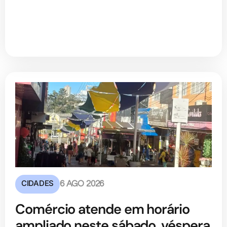
CIDADES
6 AGO 2026
Comércio atende em horário
ampliado neste sábado, véspera