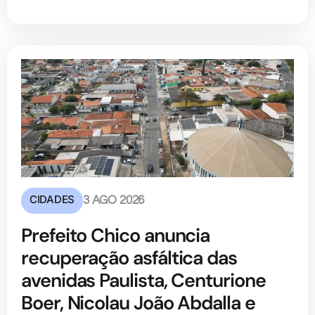
CIDADES
3 AGO 2026
Prefeito Chico anuncia
recuperação asfáltica das
avenidas Paulista, Centurione
Boer, Nicolau João Abdalla e