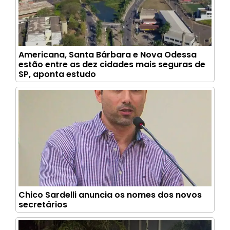
Americana, Santa Bárbara e Nova Odessa
estão entre as dez cidades mais seguras de
SP, aponta estudo
Chico Sardelli anuncia os nomes dos novos
secretários