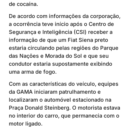
de cocaína.
De acordo com informações da corporação,
a ocorrência teve início após o Centro de
Segurança e Inteligência (CSI) receber a
informação de que um Fiat Siena preto
estaria circulando pelas regiões do Parque
das Nações e Morada do Sol e que seu
condutor estaria supostamente exibindo
uma arma de fogo.
Com as características do veículo, equipes
da GAMA iniciaram patrulhamento e
localizaram o automóvel estacionado na
Praça Donald Steinberg. O motorista estava
no interior do carro, que permanecia com o
motor ligado.