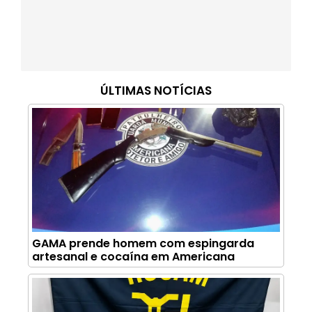
ÚLTIMAS NOTÍCIAS
GAMA prende homem com espingarda
artesanal e cocaína em Americana