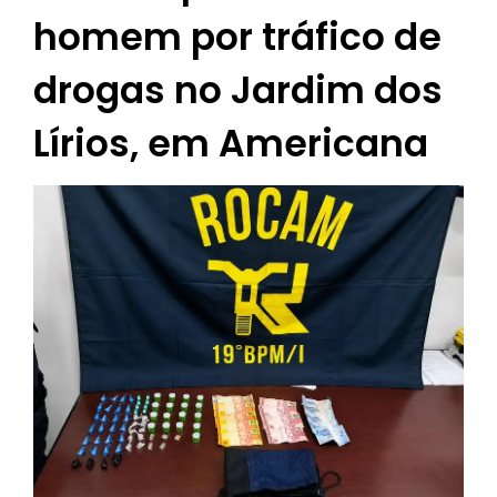
homem por tráfico de
drogas no Jardim dos
Lírios, em Americana