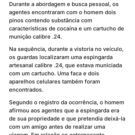
Durante a abordagem e busca pessoal, os
agentes encontraram com o homem dois
pinos contendo substância com
características de cocaína e um cartucho de
munição calibre .24.
Na sequência, durante a vistoria no veículo,
os guardas localizaram uma espingarda
artesanal calibre .24, que estava municiada
com um cartucho. Uma faca e dois
aparelhos celulares também foram
encontrados.
Segundo o registro da ocorrência, o homem
afirmou aos agentes que a espingarda era
de sua propriedade e que pretendia deixá-la
com um amigo antes de realizar uma
viagem. Em relação ao entorpecente,