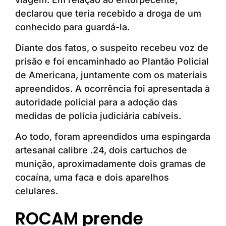
declarou que teria recebido a droga de um
conhecido para guardá-la.
Diante dos fatos, o suspeito recebeu voz de
prisão e foi encaminhado ao Plantão Policial
de Americana, juntamente com os materiais
apreendidos. A ocorrência foi apresentada à
autoridade policial para a adoção das
medidas de polícia judiciária cabíveis.
Ao todo, foram apreendidos uma espingarda
artesanal calibre .24, dois cartuchos de
munição, aproximadamente dois gramas de
cocaína, uma faca e dois aparelhos
celulares.
ROCAM prende