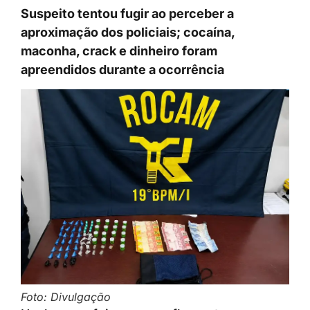
Suspeito tentou fugir ao perceber a
aproximação dos policiais; cocaína,
maconha, crack e dinheiro foram
apreendidos durante a ocorrência
Foto: Divulgação