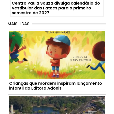
Centro Paula Souza divulga calendário do
Vestibular das Fatecs para o primeiro
semestre de 2027
MAIS LIDAS
Crianças que mordem inspiram lançamento
infantil da Editora Adonis