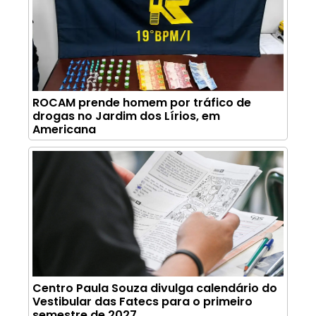
ROCAM prende homem por tráfico de
drogas no Jardim dos Lírios, em
Americana
Centro Paula Souza divulga calendário do
Vestibular das Fatecs para o primeiro
semestre de 2027