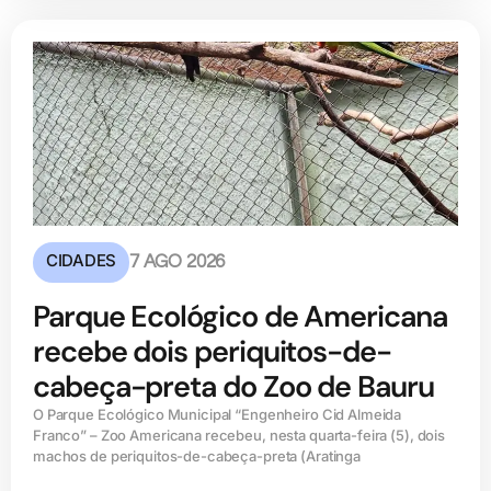
CIDADES
7 AGO 2026
Parque Ecológico de Americana
recebe dois periquitos-de-
cabeça-preta do Zoo de Bauru
O Parque Ecológico Municipal “Engenheiro Cid Almeida
Franco” – Zoo Americana recebeu, nesta quarta-feira (5), dois
machos de periquitos-de-cabeça-preta (Aratinga