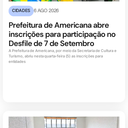
CIDADES
6 AGO 2026
Prefeitura de Americana abre
inscrições para participação no
Desfile de 7 de Setembro
A Prefeitura de Americana, por meio da Secretaria de Cultura e
Turismo, abriu nesta quarta-feira (5) as inscrições para
entidades