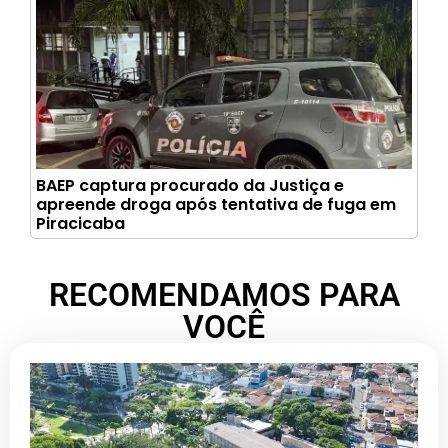
BAEP captura procurado da Justiça e
apreende droga após tentativa de fuga em
Piracicaba
RECOMENDAMOS PARA
VOCÊ