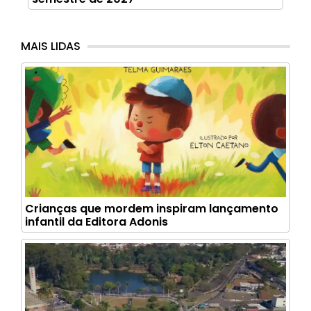
MAIS LIDAS
Crianças que mordem inspiram lançamento
infantil da Editora Adonis