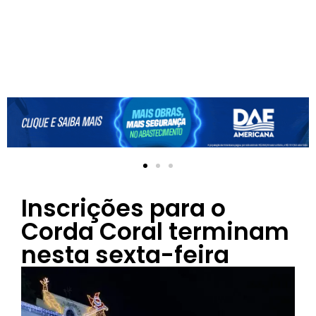
Inscrições para o
Corda Coral terminam
nesta sexta-feira