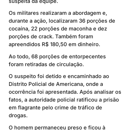
suspeita da equipe.
Os militares realizaram a abordagem e,
durante a ação, localizaram 36 porções de
cocaína, 22 porções de maconha e dez
porções de crack. Também foram
apreendidos R$ 180,50 em dinheiro.
Ao todo, 68 porções de entorpecentes
foram retiradas de circulação.
O suspeito foi detido e encaminhado ao
Distrito Policial de Americana, onde a
ocorrência foi apresentada. Após analisar os
fatos, a autoridade policial ratificou a prisão
em flagrante pelo crime de tráfico de
drogas.
O homem permaneceu preso e ficou à