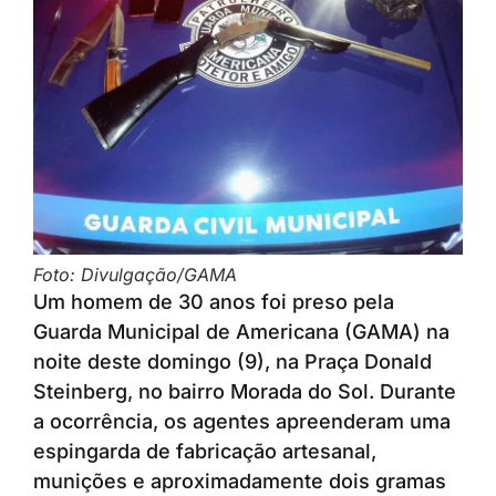
Foto: Divulgação/GAMA
Um homem de 30 anos foi preso pela
Guarda Municipal de Americana (GAMA) na
noite deste domingo (9), na Praça Donald
Steinberg, no bairro Morada do Sol. Durante
a ocorrência, os agentes apreenderam uma
espingarda de fabricação artesanal,
munições e aproximadamente dois gramas