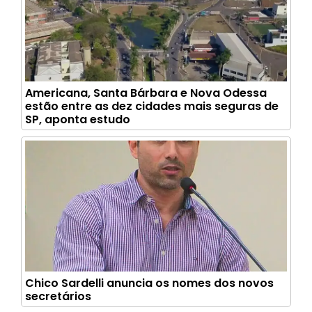
Americana, Santa Bárbara e Nova Odessa
estão entre as dez cidades mais seguras de
SP, aponta estudo
Chico Sardelli anuncia os nomes dos novos
secretários