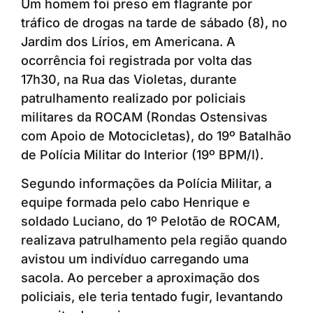
Um homem foi preso em flagrante por
tráfico de drogas na tarde de sábado (8), no
Jardim dos Lírios, em Americana. A
ocorrência foi registrada por volta das
17h30, na Rua das Violetas, durante
patrulhamento realizado por policiais
militares da ROCAM (Rondas Ostensivas
com Apoio de Motocicletas), do 19º Batalhão
de Polícia Militar do Interior (19º BPM/I).
Segundo informações da Polícia Militar, a
equipe formada pelo cabo Henrique e
soldado Luciano, do 1º Pelotão de ROCAM,
realizava patrulhamento pela região quando
avistou um indivíduo carregando uma
sacola. Ao perceber a aproximação dos
policiais, ele teria tentado fugir, levantando