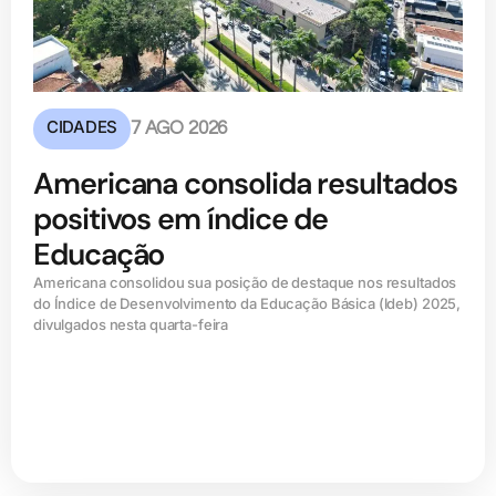
CIDADES
7 AGO 2026
Americana consolida resultados
positivos em índice de
Educação
Americana consolidou sua posição de destaque nos resultados
do Índice de Desenvolvimento da Educação Básica (ldeb) 2025,
divulgados nesta quarta-feira