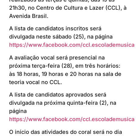
21h30, no Centro de Cultura e Lazer (CCL), à
Avenida Brasil.
A lista de candidatos inscritos será
divulgada neste sábado (25), na página
https://www.facebook.com/ccl.escolademusica
A avaliação vocal será presencial na
próxima terça-feira (28), em três horários:
às 18 horas, 19 horas e 20 horas na sala de
teoria vocal no CCL.
A lista de candidatos aprovados será
divulgada na próxima quinta-feira (2), na
página
https://www.facebook.com/ccl.escolademusica
O início das atividades do coral será no dia