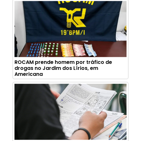
ROCAM prende homem por tráfico de
drogas no Jardim dos Lírios, em
Americana