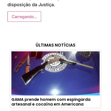
disposição da Justiça.
Carregando...
ÚLTIMAS NOTÍCIAS
GAMA prende homem com espingarda
artesanal e cocaína em Americana