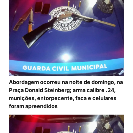
Abordagem ocorreu na noite de domingo, na
Praça Donald Steinberg; arma calibre .24,
munições, entorpecente, faca e celulares
foram apreendidos