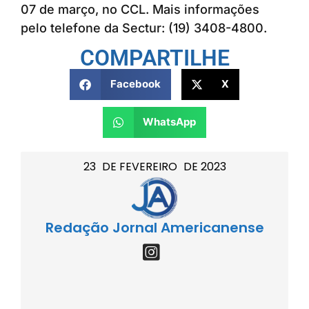
07 de março, no CCL. Mais informações
pelo telefone da Sectur: (19) 3408-4800.
COMPARTILHE
Facebook
X
WhatsApp
23
DE
FEVEREIRO
DE
2023
Redação Jornal Americanense